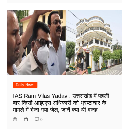
Daily News
IAS Ram Vilas Yadav : उत्तराखंड में पहली
बार किसी आईएएस अधिकारी को भ्रष्टाचार के
मामले में भेजा गया जेल, जानें क्या थी वजह
0