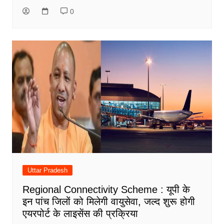
0
Uttar Pradesh
Regional Connectivity Scheme : यूपी के
इन पांच जिलों को मिलेगी वायुसेवा, जल्द शुरू होगी
एयरपोर्ट के लाइसेंस की प्रक्रिया