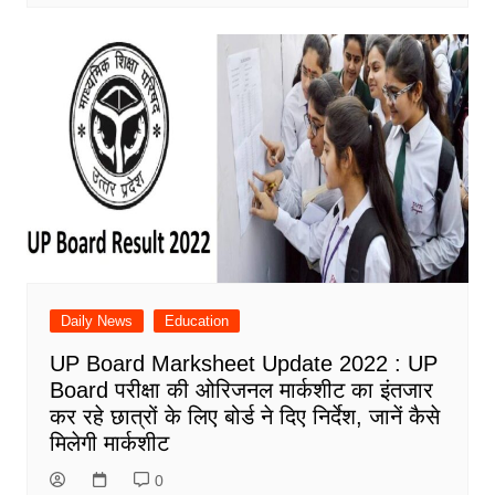
Daily News
Education
UP Board Marksheet Update 2022 : UP
Board परीक्षा की ओरिजनल मार्कशीट का इंतजार
कर रहे छात्रों के लिए बोर्ड ने दिए निर्देश, जानें कैसे
मिलेगी मार्कशीट
0