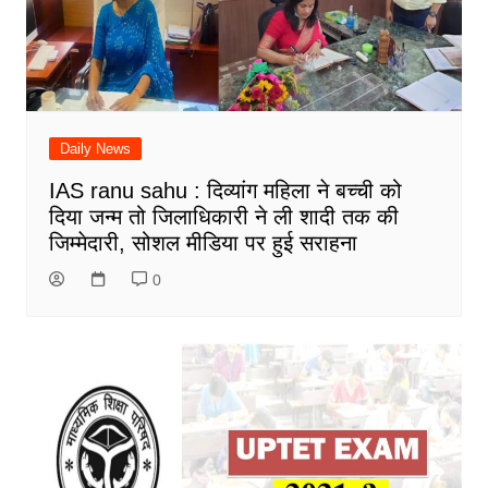
Daily News
IAS ranu sahu : दिव्यांग महिला ने बच्ची को
दिया जन्म तो जिलाधिकारी ने ली शादी तक की
जिम्मेदारी, सोशल मीडिया पर हुई सराहना
0