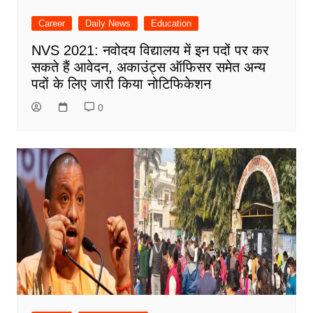
Career
Daily News
Education
NVS 2021: नवोदय विद्यालय में इन पदों पर कर
सकते हैं आवेदन, अकाउंट्स ऑफिसर समेत अन्य
पदों के लिए जारी किया नोटिफिकेशन
0