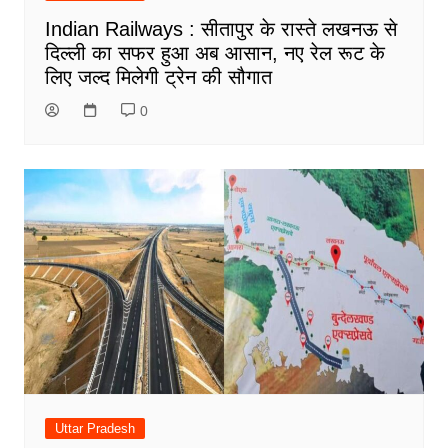
Indian Railways : सीतापुर के रास्ते लखनऊ से
दिल्ली का सफर हुआ अब आसान, नए रेल रूट के
लिए जल्द मिलेगी ट्रेन की सौगात
0
Uttar Pradesh