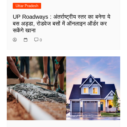
Uttar Pradesh
UP Roadways : अंतर्राष्ट्रीय स्तर का बनेगा ये
बस अड्डा, रोडवेज बसों में ऑनलाइन ऑर्डर कर
सकेंगे खाना
0