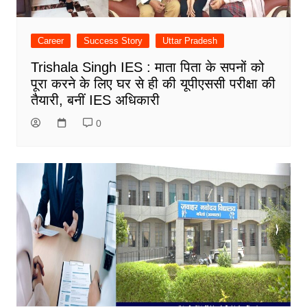
Career
Success Story
Uttar Pradesh
Trishala Singh IES : माता पिता के सपनों को
पूरा करने के लिए घर से ही की यूपीएससी परीक्षा की
तैयारी, बनीं IES अधिकारी
0