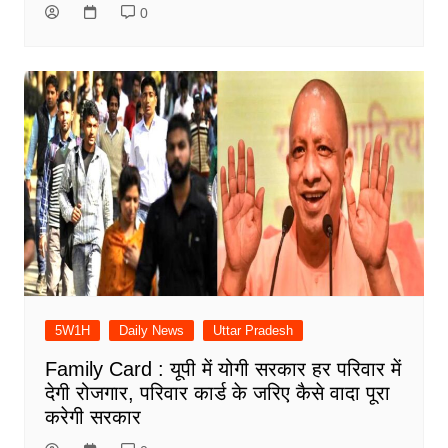
0
5W1H
Daily News
Uttar Pradesh
Family Card : यूपी में योगी सरकार हर परिवार में
देगी रोजगार, परिवार कार्ड के जरिए कैसे वादा पूरा
करेगी सरकार