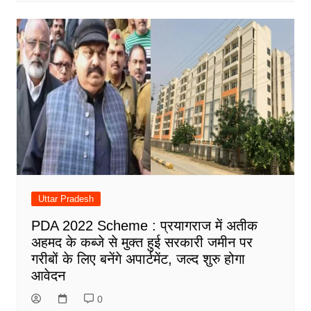
Uttar Pradesh
PDA 2022 Scheme : प्रयागराज में अतीक
अहमद के कब्जे से मुक्त हुई सरकारी जमीन पर
गरीबों के लिए बनेंगे अपार्टमेंट, जल्द शुरु होगा
आवेदन
0