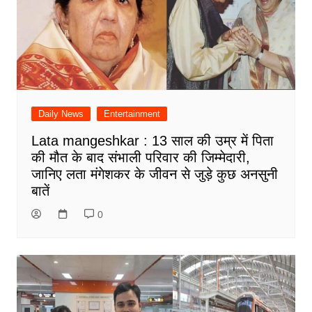
Daily News
Entertainment
Lata mangeshkar : 13 साल की उम्र में पिता
की मौत के बाद संभाली परिवार की जिम्मेदारी,
जानिए लता मंगेशकर के जीवन से जुड़े कुछ अनसुनी
बातें
0