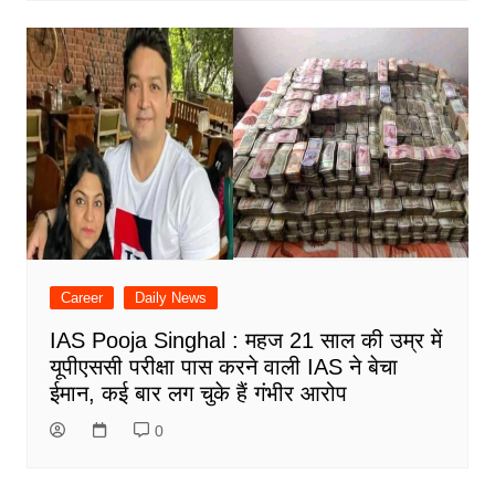
Career
Daily News
IAS Pooja Singhal : महज 21 साल की उम्र में
यूपीएससी परीक्षा पास करने वाली IAS ने बेचा
ईमान, कई बार लग चुके हैं गंभीर आरोप
0