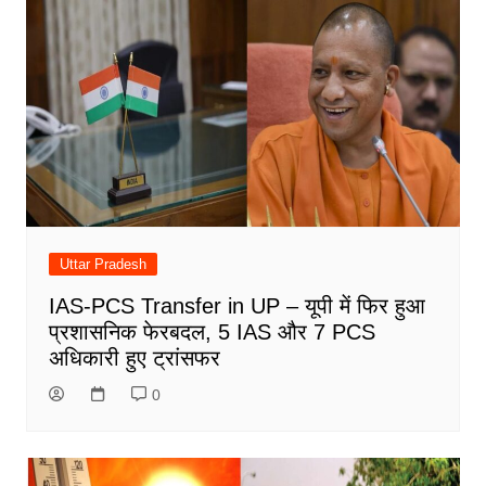
Uttar Pradesh
IAS-PCS Transfer in UP – यूपी में फिर हुआ
प्रशासनिक फेरबदल, 5 IAS और 7 PCS
अधिकारी हुए ट्रांसफर
0