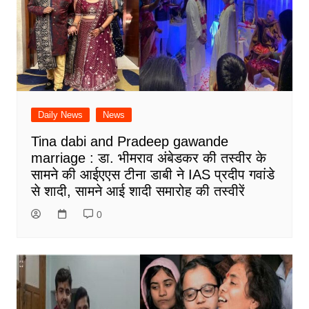
Daily News
News
Tina dabi and Pradeep gawande
marriage : डा. भीमराव अंबेडकर की तस्वीर के
सामने की आईएएस टीना डाबी ने IAS प्रदीप गवांडे
से शादी, सामने आई शादी समारोह की तस्वीरें
0