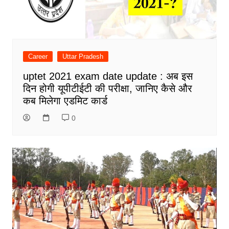
Career
Uttar Pradesh
uptet 2021 exam date update : अब इस
दिन होगी यूपीटीईटी की परीक्षा, जानिए कैसे और
कब मिलेगा एडमिट कार्ड
0