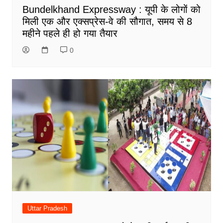
Bundelkhand Expressway : यूपी के लोगों को
मिली एक और एक्सप्रेस-वे की सौगात, समय से 8
महीने पहले ही हो गया तैयार
0
Uttar Pradesh