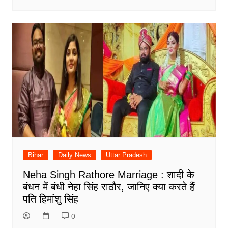
Bihar
Daily News
Uttar Pradesh
Neha Singh Rathore Marriage : शादी के
बंधन में बंधी नेहा सिंह राठौर, जानिए क्या करते हैं
पति हिमांशु सिंह
0