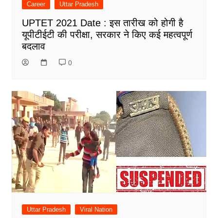
Career
Uttar Pradesh
UPTET 2021 Date : इस तारीख को होगी है
यूपीटीईटी की परीक्षा, सरकार ने किए कई महत्वपूर्ण
बदलाव
0
Uttar Pradesh
Viral Nation