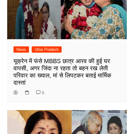
News
Uttar Pradesh
यूक्रेन में फंसे MBBS छात्र आरव की हुई घर
वापसी, अगर जिंदा ना रहता तो बहन रख लेती
परिवार का ख्याल, मां से लिपटकर बताई मार्मिक
दास्तां
0