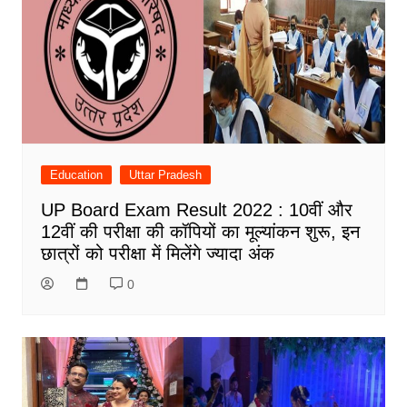
Education
Uttar Pradesh
UP Board Exam Result 2022 : 10वीं और
12वीं की परीक्षा की कॉपियों का मूल्यांकन शुरू, इन
छात्रों को परीक्षा में मिलेंगे ज्यादा अंक
0