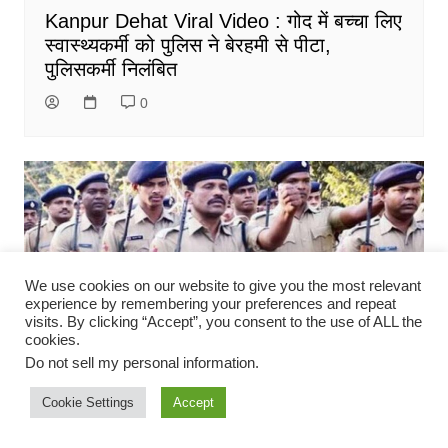
Kanpur Dehat Viral Video : गोद में बच्चा लिए
स्वास्थ्यकर्मी को पुलिस ने बेरहमी से पीटा,
पुलिसकर्मी निलंबित
0
We use cookies on our website to give you the most relevant
experience by remembering your preferences and repeat
visits. By clicking “Accept”, you consent to the use of ALL the
cookies.
Do not sell my personal information
.
Cookie Settings
Accept
Career
Uttar Pradesh
यूपी पुलिस भर्ती 2021: SI पुलिस सशस्त्र बल