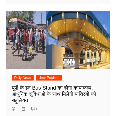
Daily News
Uttar Pradesh
यूपी के इन Bus Stand का होगा कायाकल्प,
आधुनिक सुविधाओं के साथ मिलेगी यात्रियों को
सहूलियत
0