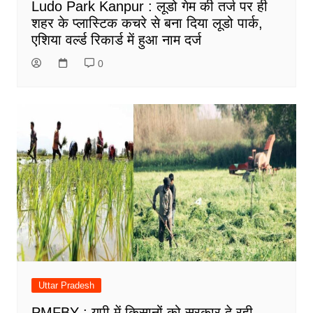
Ludo Park Kanpur : लूडो गेम की तर्ज पर ही
शहर के प्लास्टिक कचरे से बना दिया लूडो पार्क,
एशिया वर्ल्ड रिकार्ड में हुआ नाम दर्ज
0
Uttar Pradesh
PMFBY : यूपी में किसानों को सरकार दे रही