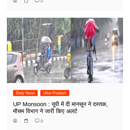
0
Daily News
Uttar Pradesh
UP Monsoon : यूपी में दी मानसून ने दस्तक,
मौसम विभाग ने जारी किए अलर्ट
0