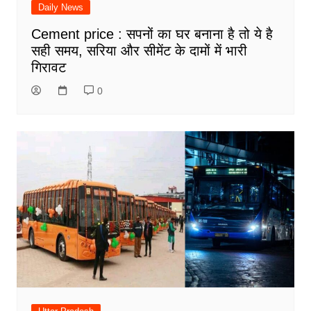
Daily News
Cement price : सपनों का घर बनाना है तो ये है
सही समय, सरिया और सीमेंट के दामों में भारी
गिरावट
0