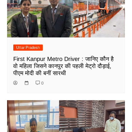
Uttar Pradesh
First Kanpur Metro Driver : जानिए कौन है
वो महिला जिसने कानपुर की पहली मेट्रो दौड़ाई,
पीएम मोदी की बनीं सारथी
0