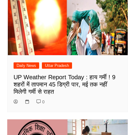
Daily News
Uttar Pradesh
UP Weather Report Today : हाय गर्मी ! 9
शहरों में तापमान 45 डिग्री पार, मई तक नहीं
मिलेगी गर्मी से राहत
0