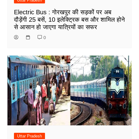
Uttar Pradesh
Electric Bus : गोरखपुर की सड़कों पर अब
दौड़ेंगी 25 बसें, 10 इलेक्ट्रिक बस और शामिल होने
से आसान हो जाएगा यात्रियों का सफर
0
Uttar Pradesh