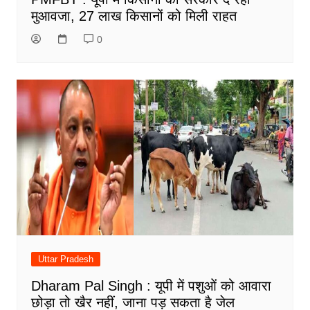
मुआवजा, 27 लाख किसानों को मिली राहत
0
Uttar Pradesh
Dharam Pal Singh : यूपी में पशुओं को आवारा
छोड़ा तो खैर नहीं, जाना पड़ सकता है जेल