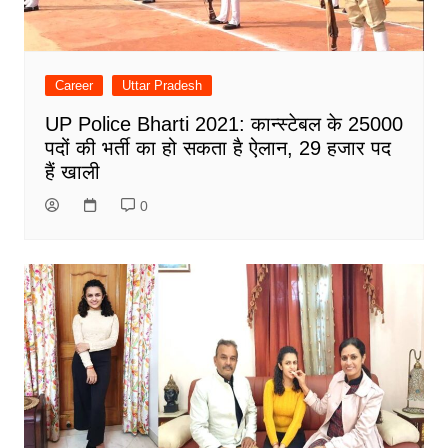
Career
Uttar Pradesh
UP Police Bharti 2021: कान्स्टेबल के 25000
पदों की भर्ती का हो सकता है ऐलान, 29 हजार पद
हैं खाली
0