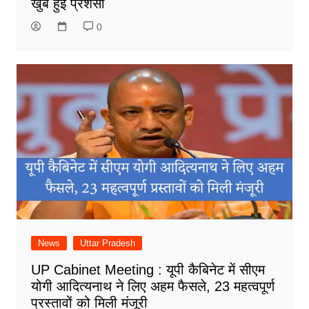
खुब हुई प्रशंसा
0
News
Uttar Pradesh
UP Cabinet Meeting : यूपी कैबिनेट में सीएम
योगी आदित्यनाथ ने लिए अहम फैसले, 23 महत्वपूर्ण
प्रस्तावों को मिली मंजूरी