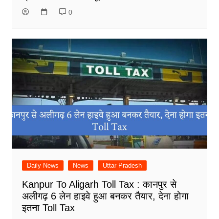
0
Daily News
News
Uttar Pradesh
Kanpur To Aligarh Toll Tax : कानपुर से
अलीगढ़ 6 लेन हाइवे हुआ बनकर तैयार, देना होगा
इतना Toll Tax