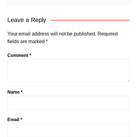
Leave a Reply
Your email address will not be published.
Required
fields are marked
*
Comment
*
Name
*
Email
*