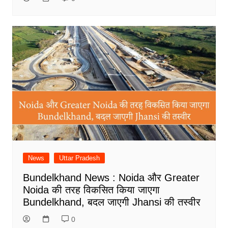
News
Uttar Pradesh
Bundelkhand News : Noida और Greater
Noida की तरह विकसित किया जाएगा
Bundelkhand, बदल जाएगी Jhansi की तस्वीर
0