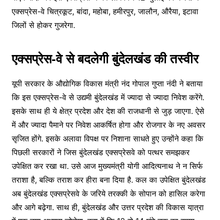
एक्सप्रेस-वे चित्रकूट, बांदा, महोबा, हमीरपुर, जालौन, औरैया, इटावा
जिलों से होकर गुजरेगा.
एक्सप्रेस-वे से बदलेगी बुंदेलखंड की तस्वीर
यूपी सरकार के औद्योगिक विकास मंत्री नंद गोपाल गुप्ता नंदी ने बताया
कि इस एक्सप्रेस-वे से उद्यमी बुंदेलखंड में ज्यादा से ज्यादा निवेश करेंगे.
इसके साथ ही ये क्षेत्र प्रदेश और देश की राजधानी से जुड़ जाएगा. ऐसे
में और ज्यादा पैमाने पर निवेश आकर्षित होगा और रोजगार के नए अवसर
सृजित होंगे. इसके अलावा विपक्ष पर निशाना साधते हुए उन्होंने कहा कि
पिछली सरकारों ने जिस बुंदेलखंड एक्सप्रेसवे को पत्थर समझकर
उपेक्षित कर रखा था. उसे आज मुख्यमंत्री योगी आदित्यनाथ ने न सिर्फ
तराशा है, बल्कि तराश कर हीरा बना दिया है. कल का उपेक्षित बुंदेलखंड
अब बुंदेलखंड एक्सप्रेसवे के जरिये तरक्की के सोपान को हासिल करेगा
और आगे बढ़ेगा. साथ ही, बुंदेलखंड और उत्तर प्रदेश की विकास या़त्रा