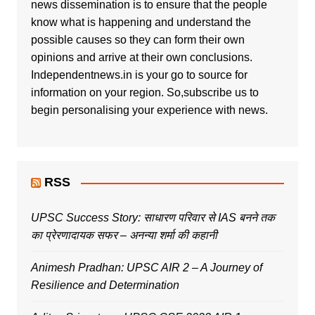
news dissemination is to ensure that the people
know what is happening and understand the
possible causes so they can form their own
opinions and arrive at their own conclusions.
Independentnews.in is your go to source for
information on your region. So,subscribe us to
begin personalising your experience with news.
RSS
UPSC Success Story: साधारण परिवार से IAS बनने तक
का प्रेरणादायक सफर – अनन्या शर्मा की कहानी
Animesh Pradhan: UPSC AIR 2 – A Journey of
Resilience and Determination