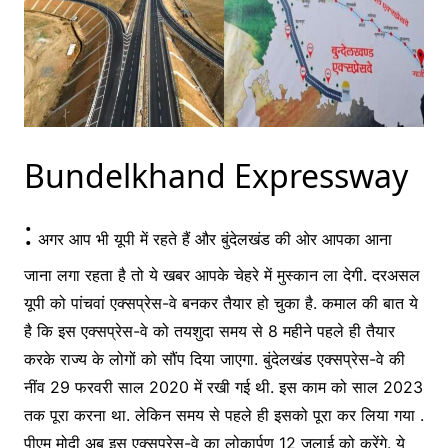
Bundelkhand Expressway
:
अगर आप भी यूपी में रहते हैं और बुंदेलखंड की ओर आपका आना
जाना लगा रहता है तो ये खबर आपके चेहरे में मुस्कान ला देगी. दरअसल
यूपी को पांचवां एक्सप्रेस-वे बनकर तैयार हो चुका है. कमाल की बात ये
है कि इस एक्सप्रेस-वे को तयशुदा समय से 8 महीने पहले ही तैयार
करके राज्य के लोगों को सौंप दिया जाएगा. बुंदेलखंड एक्सप्रेस-वे की
नींव 29 फरवरी साल 2020 में रखी गई थी. इस काम को साल 2023
तक पूरा करना था. लेकिन समय से पहले ही इसको पूरा कर लिया गया .
पीएम मोदी अब इस एक्सप्रेस-वे का लोकार्पण 12 जुलाई को करेंगे. ये