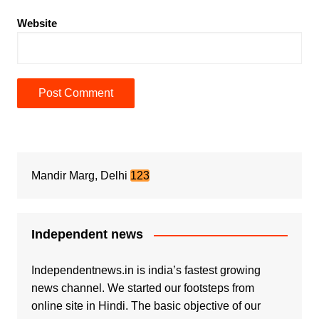
Website
Mandir Marg, Delhi
123
Independent news
Independentnews.in is india’s fastest growing
news channel. We started our footsteps from
online site in Hindi. The basic objective of our