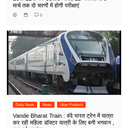
मार्च तक दो चरणों में होगी परीक्षाएं
0
Daily News
News
Uttar Pradesh
Vande Bharat Train : वंदे भारत ट्रेन में यात्रा
कर रही महिला डॉक्टर यात्री के लिए बनी भगवान ,