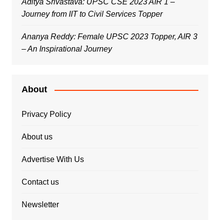
Aditya Srivastava: UPSC CSE 2023 AIR 1 –
Journey from IIT to Civil Services Topper
Ananya Reddy: Female UPSC 2023 Topper, AIR 3
– An Inspirational Journey
About
Privacy Policy
About us
Advertise With Us
Contact us
Newsletter