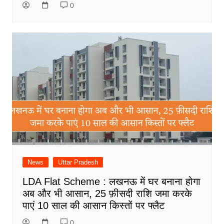
0
News
Uttar Pradesh
LDA Flat Scheme : लखनऊ में घर बनाना होगा
अब और भी आसान, 25 फ़ीसदी राशि जमा करके
पाएं 10 साल की आसान किस्तों पर फ्लैट
0