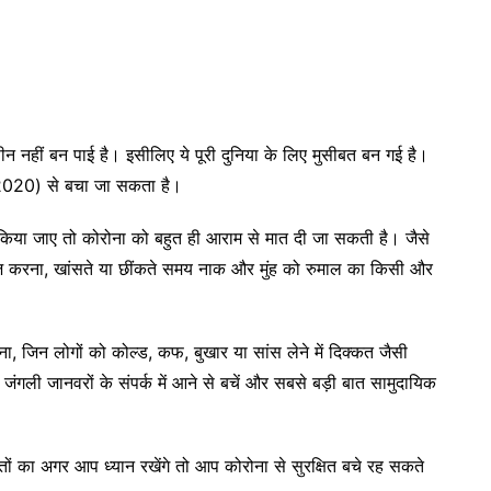
 नहीं बन पाई है। इसीलिए ये पूरी दुनिया के लिए मुसीबत बन गई है।
 2020) से बचा जा सकता है।
 किया जाए तो कोरोना को बहुत ही आराम से मात दी जा सकती है। जैसे
इज करना, खांसते या छींकते समय नाक और मुंह को रुमाल का किसी और
, जिन लोगों को कोल्ड, कफ, बुखार या सांस लेने में दिक्कत जैसी
जंगली जानवरों के संपर्क में आने से बचें और सबसे बड़ी बात सामुदायिक
ों का अगर आप ध्यान रखेंगे तो आप कोरोना से सुरक्षित बचे रह सकते