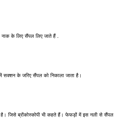
ाक के लिए सैंपल लिए जाते हैं .
में सक्शन के जरिए सैंपल को निकाला जाता है।
है। जिसे ब्रोंकोस्कोपी भी कहते हैं। फेफड़ों में इस नली से सैंपल