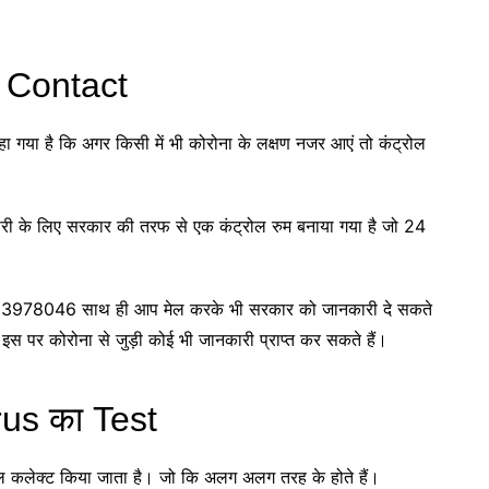
ें Contact
 गया है कि अगर किसी में भी कोरोना के लक्षण नजर आएं तो कंट्रोल
री के लिए सरकार की तरफ से एक कंट्रोल रुम बनाया गया है जो 24
11-23978046 साथ ही आप मेल करके भी सरकार को जानकारी दे सकते
 पर कोरोना से जुड़ी कोई भी जानकारी प्राप्त कर सकते हैं।
rus का Test
पल कलेक्ट किया जाता है। जो कि अलग अलग तरह के होते हैं।