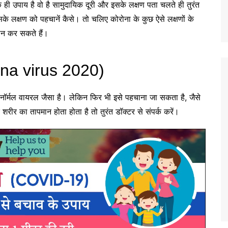
ही उपाय है वो है सामुदायिक दूरी और इसके लक्षण पता चलते ही तुरंत
े लक्षण को पहचानें कैसे। तो चलिए कोरोना के कुछ ऐसे लक्षणों के
ान कर सकते हैं।
rona virus 2020)
नॉर्मल वायरल जैसा है। लेकिन फिर भी इसे पहचाना जा सकता है, जैसे
 शरीर का तापमान होता होता है तो तुरंत डॉक्टर से संपर्क करें।