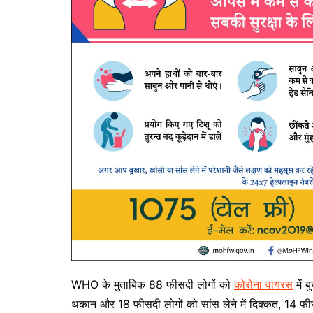
WHO के मुताबिक 88 फीसदी लोगों को
कोरोना वायरस
में 
थकान और 18 फीसदी लोगों को सांस लेने में दिक्कत, 14 फीस