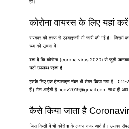
हो।
कोरोना वायरस के लिए यहां कर
सरकार की तरफ से एडवाइजरी भी जारी की गई है। जिसमें कहा
रूम को सूचना दें।
बता दें कि कोरोना (corona virus 2020) से जुड़ी जानका
घंटों उपलब्ध रहता है।
इसके लिए एक हेल्पलाइन नंबर भी शेयर किया गया है। 0
हैं। मेल आईडी है
ncov2019@gmail.com
साथ ही आप इस
कैसे किया जाता है Coronavi
जिस किसी में भी कोरोना के लक्षण नजर आते हैं। उसका सैं