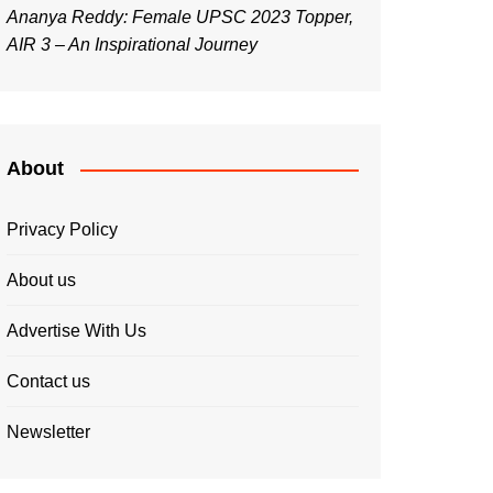
Ananya Reddy: Female UPSC 2023 Topper,
AIR 3 – An Inspirational Journey
About
Privacy Policy
About us
Advertise With Us
Contact us
Newsletter