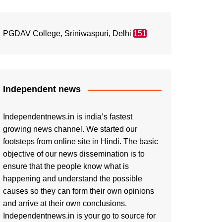
PGDAV College, Sriniwaspuri, Delhi
151
Independent news
Independentnews.in is india’s fastest
growing news channel. We started our
footsteps from online site in Hindi. The basic
objective of our news dissemination is to
ensure that the people know what is
happening and understand the possible
causes so they can form their own opinions
and arrive at their own conclusions.
Independentnews.in is your go to source for