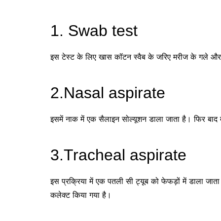
1. Swab test
इस टेस्ट के लिए खास कॉटन स्वैब के जरिए मरीज के गले और न
2.Nasal aspirate
इसमें नाक में एक सैलाइन सोल्यूशन डाला जाता है। फिर बाद 
3.Tracheal aspirate
इस प्रक्रिया में एक पतली सी ट्यूब को फेफड़ों में डाला जाता 
कलेक्ट किया गया है।