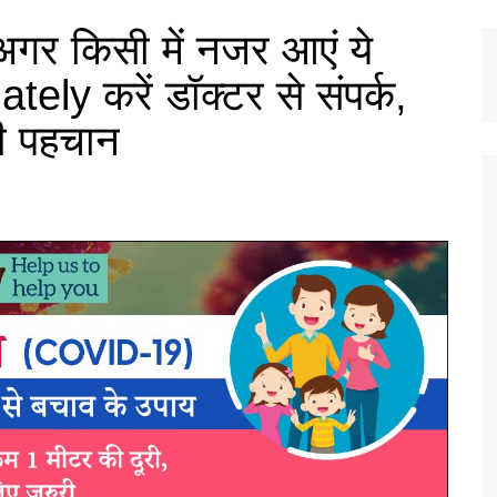
गर किसी में नजर आएं ये
y करें डॉक्टर से संपर्क,
की पहचान