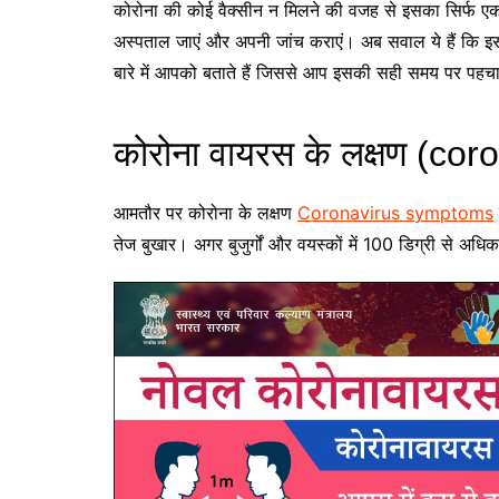
कोरोना की कोई वैक्सीन न मिलने की वजह से इसका सिर्फ एक 
अस्पताल जाएं और अपनी जांच कराएं। अब सवाल ये हैं कि इसक
बारे में आपको बताते हैं जिससे आप इसकी सही समय पर पहच
कोरोना वायरस के लक्षण (co
आमतौर पर कोरोना के लक्षण
Coronavirus symptoms
तेज बुखार। अगर बुजुर्गों और वयस्कों में 100 डिग्री से अधिक