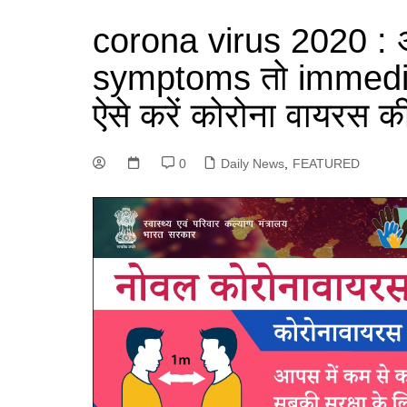
corona virus 2020 : अ
symptoms तो immediatel
ऐसे करें कोरोना वायरस 
0
Daily News
,
FEATURED