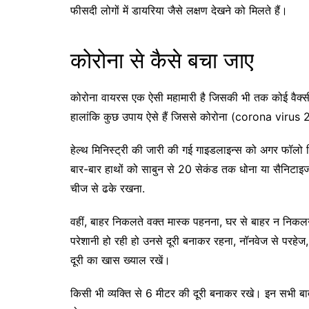
फीसदी लोगों में डायरिया जैसे लक्षण देखने को मिलते हैं।
कोरोना से कैसे बचा जाए
कोरोना वायरस एक ऐसी महामारी है जिसकी भी तक कोई वैक्सीन
हालांकि कुछ उपाय ऐसे हैं जिससे कोरोना (corona virus
हेल्थ मिनिस्ट्री की जारी की गई गाइडलाइन्स को अगर फॉलो
बार-बार हाथों को साबुन से 20 सेकंड तक धोना या सैनिटा
चीज से ढके रखना.
वहीं, बाहर निकलते वक्त मास्क पहनना, घर से बाहर न निकलना
परेशानी हो रही हो उनसे दूरी बनाकर रहना, नॉनवेज से परहेज, 
दूरी का खास ख्याल रखें।
किसी भी व्यक्ति से 6 मीटर की दूरी बनाकर रखे। इन सभी बात