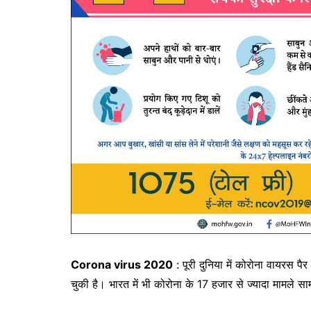
Corona virus 2020
: पूरी दुनिया में कोरोना वायरस पै
चुकी है। भारत में भी कोरोना के 17 हजार से ज्यादा मामले साम