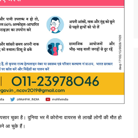
र पसार चुका है। दुनिया भर में कोरोना वायरस से लाखों लोगों की मौत हो
ने आ चुके हैं।