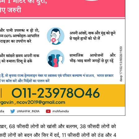
बुखार, 68 फीसदी लोगों को खांसी और बलगम, 38 फीसदी लोगों को
दी लोगों को बदन और सिर में दर्द, 11 फीसदी लोगों को ठंड और 4