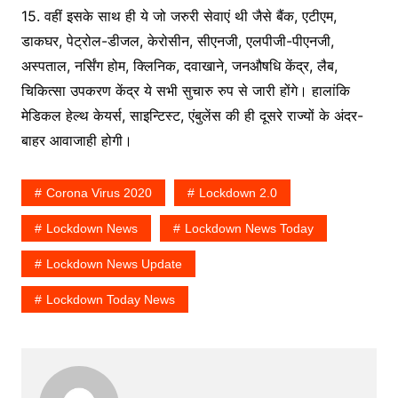
15. वहीं इसके साथ ही ये जो जरुरी सेवाएं थी जैसे बैंक, एटीएम,
डाकघर, पेट्रोल-डीजल, केरोसीन, सीएनजी, एलपीजी-पीएनजी,
अस्पताल, नर्सिंग होम, क्लिनिक, दवाखाने, जनऔषधि केंद्र, लैब,
चिकित्सा उपकरण केंद्र ये सभी सुचारु रुप से जारी होंगे। हालांकि
मेडिकल हेल्थ केयर्स, साइन्टिस्ट, एंबुलेंस की ही दूसरे राज्यों के अंदर-
बाहर आवाजाही होगी।
Corona Virus 2020
Lockdown 2.0
Lockdown News
Lockdown News Today
Lockdown News Update
Lockdown Today News