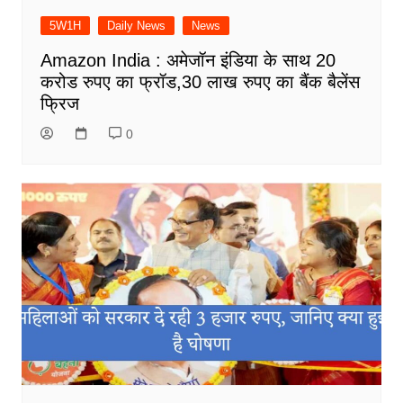
5W1H
Daily News
News
Amazon India : अमेजॉन इंडिया के साथ 20
करोड रुपए का फ्रॉड,30 लाख रुपए का बैंक बैलेंस
फ्रिज
0