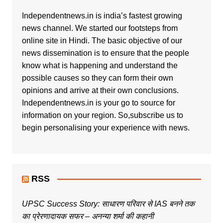
Independentnews.in is india’s fastest growing
news channel. We started our footsteps from
online site in Hindi. The basic objective of our
news dissemination is to ensure that the people
know what is happening and understand the
possible causes so they can form their own
opinions and arrive at their own conclusions.
Independentnews.in is your go to source for
information on your region. So,subscribe us to
begin personalising your experience with news.
RSS
UPSC Success Story: साधारण परिवार से IAS बनने तक
का प्रेरणादायक सफर – अनन्या शर्मा की कहानी