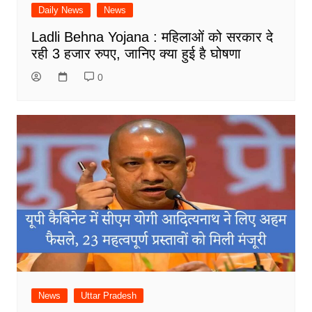
Daily News
News
Ladli Behna Yojana : महिलाओं को सरकार दे
रही 3 हजार रुपए, जानिए क्या हुई है घोषणा
0
News
Uttar Pradesh