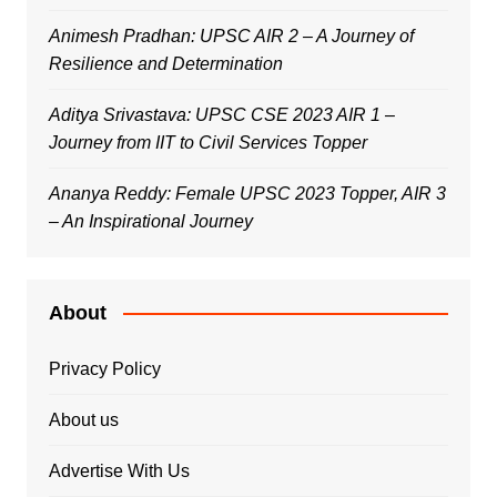
Animesh Pradhan: UPSC AIR 2 – A Journey of
Resilience and Determination
Aditya Srivastava: UPSC CSE 2023 AIR 1 –
Journey from IIT to Civil Services Topper
Ananya Reddy: Female UPSC 2023 Topper, AIR 3
– An Inspirational Journey
About
Privacy Policy
About us
Advertise With Us