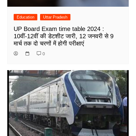
Education
Uttar Pradesh
UP Board Exam time table 2024 :
10वीं-12वीं की डेटशीट जारी, 12 जनवरी से 9
मार्च तक दो चरणों में होगी परीक्षाएं
0