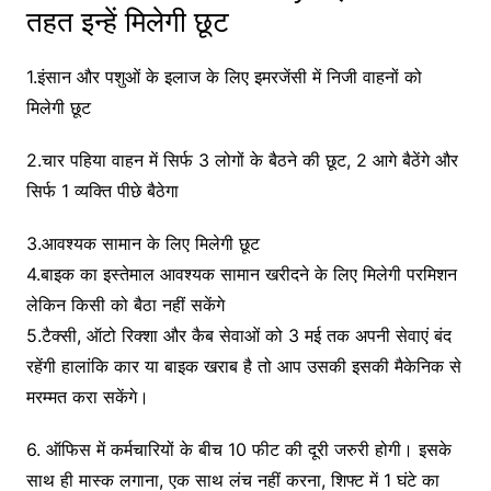
तहत इन्हें मिलेगी छूट
1.इंसान और पशुओं के इलाज के लिए इमरजेंसी में निजी वाहनों को
मिलेगी छूट
2.चार पहिया वाहन में सिर्फ 3 लोगों के बैठने की छूट, 2 आगे बैठेंगे और
सिर्फ 1 व्यक्ति पीछे बैठेगा
3.आवश्यक सामान के लिए मिलेगी छूट
4.बाइक का इस्तेमाल आवश्यक सामान खरीदने के लिए मिलेगी परमिशन
लेकिन किसी को बैठा नहीं सकेंगे
5.टैक्सी, ऑटो रिक्शा और कैब सेवाओं को 3 मई तक अपनी सेवाएं बंद
रहेंगी हालांकि कार या बाइक खराब है तो आप उसकी इसकी मैकेनिक से
मरम्मत करा सकेंगे।
6. ऑफिस में कर्मचारियों के बीच 10 फीट की दूरी जरुरी होगी। इसके
साथ ही मास्क लगाना, एक साथ लंच नहीं करना, शिफ्ट में 1 घंटे का