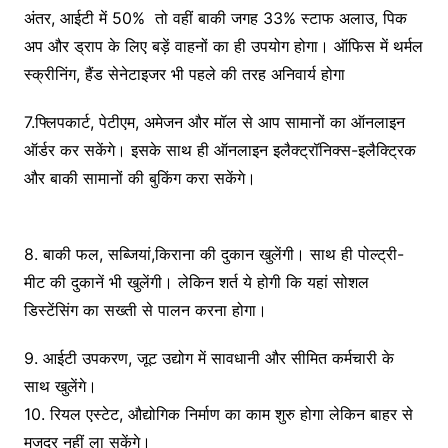
अंतर, आईटी में 50% तो वहीं बाकी जगह 33% स्टाफ अलाउ, पिक
अप और ड्राप के लिए बड़ें वाहनों का ही उपयोग होगा। ऑफिस में थर्मल
स्क्रीनिंग, हैंड सेनेटाइजर भी पहले की तरह अनिवार्य होगा
7.फ्लिपकार्ट, पेटीएम, अमेजन और मॉल से आप सामानों का ऑनलाइन
ऑर्डर कर सकेंगे। इसके साथ ही ऑनलाइन इलैक्ट्रॉनिक्स-इलैक्ट्रिक
और बाकी सामानों की बुकिंग करा सकेंगे।
8. बाकी फल, सब्जियां,किराना की दुकान खुलेंगी। साथ ही पोल्ट्री-
मीट की दुकानें भी खुलेंगी। लेकिन शर्त ये होगी कि यहां सोशल
डिस्टेंसिंग का सख्ती से पालन करना होगा।
9. आईटी उपकरण, जूट उद्योग में सावधानी और सीमित कर्मचारी के
साथ खुलेंगे।
10. रियल एस्टेट, औद्योगिक निर्माण का काम शुरु होगा लेकिन बाहर से
मजदूर नहीं ला सकेंगे।