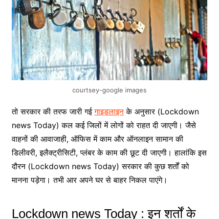
courtsey-google images
तो सरकार की तरफ जारी गई
गाइडलाइन
के अनुसार (Lockdown
news Today) कल कई जिलों में लोगों को राहत दी जाएगी। जैसे
वाहनों की आवाजाही, ऑफिस में काम और ऑनलाइन सामान की
डिलीवरी, इलैक्ट्रीसिटी, प्लंबर के काम की छूट दी जाएगी। हालांकि इस
दौरन (Lockdown news Today) सरकार की कुछ शर्तों को
मानना पड़ेगा। तभी आर अपने घर से बाहर निकल पाएंगे।
Lockdown news Today : इन शर्तों के