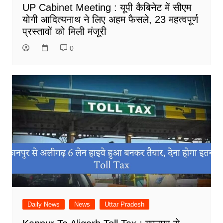
UP Cabinet Meeting : यूपी कैबिनेट में सीएम
योगी आदित्यनाथ ने लिए अहम फैसले, 23 महत्वपूर्ण
प्रस्तावों को मिली मंजूरी
0
Daily News
News
Uttar Pradesh