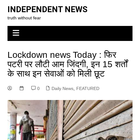
Skip
INDEPENDENT NEWS
to
truth without fear
content
Lockdown news Today : फिर
पटरी पर लौटी आम जिंदगी, इन 15 शर्तों
के साथ इन सेवाओं को मिली छूट
0
Daily News
,
FEATURED