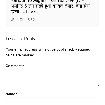
Kanpur To Aligarh Toll Tax : कानपुर से
अलीगढ़ 6 लेन हाइवे हुआ बनकर तैयार, देना होगा
इतना Toll Tax
0
Leave a Reply
Your email address will not be published.
Required
fields are marked
*
Comment
*
Name
*