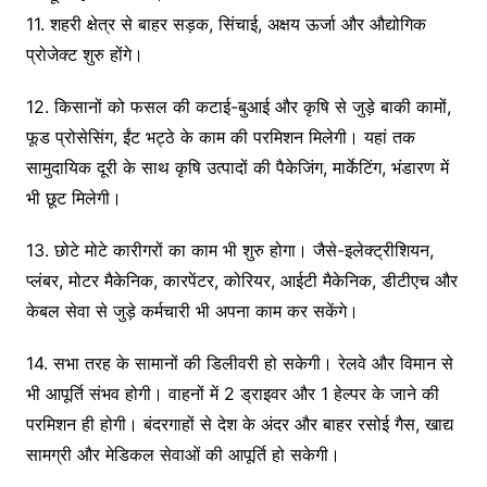
11. शहरी क्षेत्र से बाहर सड़क, सिंचाई, अक्षय ऊर्जा और औद्योगिक
प्रोजेक्ट शुरु होंगे।
12. किसानों को फसल की कटाई-बुआई और कृषि से जुड़े बाकी कामों,
फूड प्रोसेसिंग, ईंट भट्ठे के काम की परमिशन मिलेगी। यहां तक
सामुदायिक दूरी के साथ कृषि उत्पादों की पैकेजिंग, मार्केटिंग, भंडारण में
भी छूट मिलेगी।
13. छोटे मोटे कारीगरों का काम भी शुरु होगा। जैसे-इलेक्ट्रीशियन,
प्लंबर, मोटर मैकेनिक, कारपेंटर, कोरियर, आईटी मैकेनिक, डीटीएच और
केबल सेवा से जुड़े कर्मचारी भी अपना काम कर सकेंगे।
14. सभा तरह के सामानों की डिलीवरी हो सकेगी। रेलवे और विमान से
भी आपूर्ति संभव होगी। वाहनों में 2 ड्राइवर और 1 हेल्पर के जाने की
परमिशन ही होगी। बंदरगाहों से देश के अंदर और बाहर रसोई गैस, खाद्य
सामग्री और मेडिकल सेवाओं की आपूर्ति हो सकेगी।