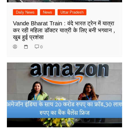
Daily News
News
Uttar Pradesh
Vande Bharat Train : वंदे भारत ट्रेन में यात्रा
कर रही महिला डॉक्टर यात्री के लिए बनी भगवान ,
खुब हुई प्रशंसा
0