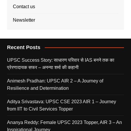
Contact us
Newsletter
Recent Posts
UPSC Success Story: साधारण परिवार से IAS बनने तक का
प्रेरणादायक सफर – अनन्या शर्मा की कहानी
Animesh Pradhan: UPSC AIR 2 – A Journey of
Resilience and Determination
Aditya Srivastava: UPSC CSE 2023 AIR 1 – Journey
from IIT to Civil Services Topper
Ananya Reddy: Female UPSC 2023 Topper, AIR 3 – An
Inspirational Journey