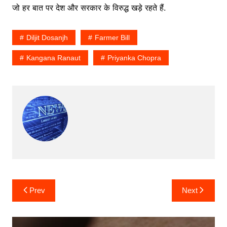
जो हर बात पर देश और सरकार के विरुद्ध खड़े रहते हैं.
Diljit Dosanjh
Farmer Bill
Kangana Ranaut
Priyanka Chopra
Post
Prev
Next
navigation