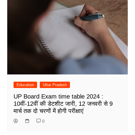
Education
Uttar Pradesh
UP Board Exam time table 2024 :
10वीं-12वीं की डेटशीट जारी, 12 जनवरी से 9
मार्च तक दो चरणों में होगी परीक्षाएं
0