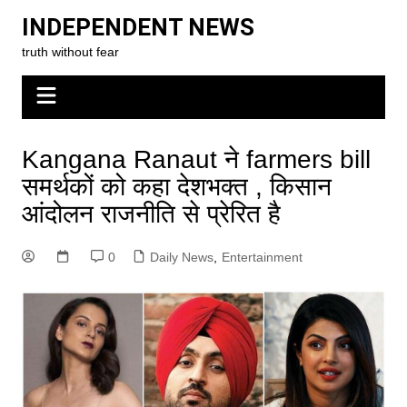
Skip
INDEPENDENT NEWS
to
truth without fear
content
Kangana Ranaut ने farmers bill
समर्थकों को कहा देशभक्त , किसान
आंदोलन राजनीति से प्रेरित है
0
Daily News
,
Entertainment