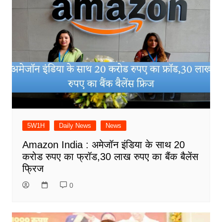
5W1H
Daily News
News
Amazon India : अमेजॉन इंडिया के साथ 20
करोड रुपए का फ्रॉड,30 लाख रुपए का बैंक बैलेंस
फ्रिज
0