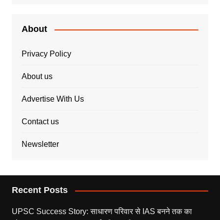
About
Privacy Policy
About us
Advertise With Us
Contact us
Newsletter
Recent Posts
UPSC Success Story: साधारण परिवार से IAS बनने तक का