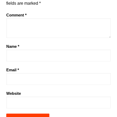
fields are marked
*
Comment
*
Name
*
Email
*
Website