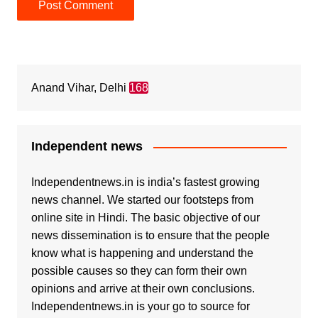
Anand Vihar, Delhi
168
Independent news
Independentnews.in is india’s fastest growing
news channel. We started our footsteps from
online site in Hindi. The basic objective of our
news dissemination is to ensure that the people
know what is happening and understand the
possible causes so they can form their own
opinions and arrive at their own conclusions.
Independentnews.in is your go to source for