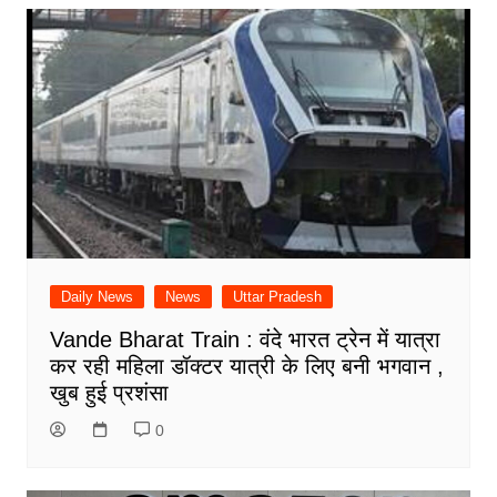
Daily News
News
Uttar Pradesh
Vande Bharat Train : वंदे भारत ट्रेन में यात्रा
कर रही महिला डॉक्टर यात्री के लिए बनी भगवान ,
खुब हुई प्रशंसा
0