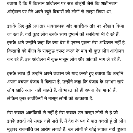
बताया है कि मैं किसान आंदोलन पर सच बोलूंगी जैसे कि शाहीनबाग
आंदोलन पर मैने अपने खुले विचारों को लोगों से साझा किया था.
इसके लिए मुझे लगातार भावनात्मक और मानसिक तौर पर परेशान किया
जा रहा है. वहीं कुछ लोग उनके साथ दुष्कर्म की धमकियां भी दे रहे हैं.
इसके आगे उन्होंने कहा कि क्या देश में प्रश्न पूछना मेरा अधिकार नहीं है.
किसानों को पीएम के सबकुछ स्पष्ट करने के बाद भी कुछ लोग आंदोलन
कर रहे हैं. इस आंदोलन में कुछ मासूम लोग और आंतकी भाग ले रहें हैं.
इसके साथ ही उन्होंने अपने बचपन को याद करते हुए बताया कि उन्होंने
अपना बचपन पंजाब में बिताया है. उन्होंने कहा कि पंजाब के लगभग सारे
लोग खालिस्तान नहीं चाहते हैं. वो भारत को ही अपना देश मानते हैं.
लेकिन कुछ आतंकियों ने मासूम लोगों को बहकाया है.
मेरा सवाल आतंकियों से नहीं है मेरा सवाल उन मासूम लोगों से है जो
इनके इरादों को समझ नहीं पाते हैं. मैं देश के पक्ष में बात करती हूं तो लोग
मुझपर राजनीति का आरोप लगाते हैं. उन लोगों से कोई सवाल नहीं पूछता