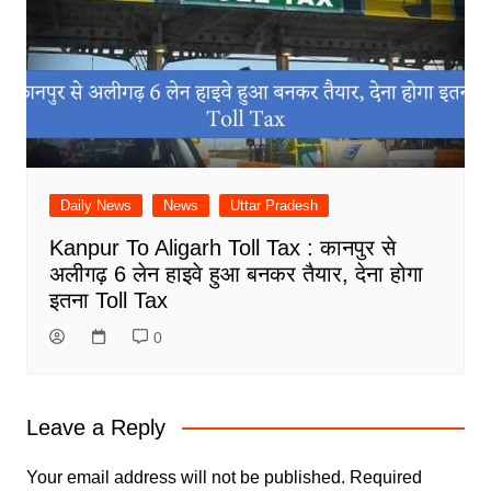
Daily News
News
Uttar Pradesh
Kanpur To Aligarh Toll Tax : कानपुर से
अलीगढ़ 6 लेन हाइवे हुआ बनकर तैयार, देना होगा
इतना Toll Tax
0
Leave a Reply
Your email address will not be published.
Required