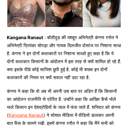
Kangana Ranaut
: बॉलीवुड की मशहूर अभिनेत्री कंगना रनोत ने
अभिनेत्री प्रियंका चोपड़ा और गायक दिलजीत दोसांज पर निशाना साधा
है. कंगना ने इन दोनों कलाकारों पर निशाना साधते हुए कहा है कि ये
दोनों कलाकार किसानों के आंदोलन में इस तरह से क्यों शामिल हो रहे हैं.
क्या इसके पीछे कोई साजिश छुपी हुई है. कोई भी शख्स इन दोनों
कलाकारों की नियत पर क्यों सवाल नहीं उठा रहा है.
कंगना ने कहा कि वो अब भी अपनी उस बात पर अडिग हैं कि किसानों
का आंदोलन राजनीति से प्रेरित है. उन्होंने कहा कि आखिर कैसे भोले
भाले किसान इन देशद्रोहियों के जाल में फंस जाते हैं. शनिवार को कंगना
(
Kangana Ranaut
) ने सोशल मीडिया में वीडियो डालकर अपनी
बात फैंस के सामने रखी. इसमें कंगना रनौत ने कहा कि मैंने सभी को