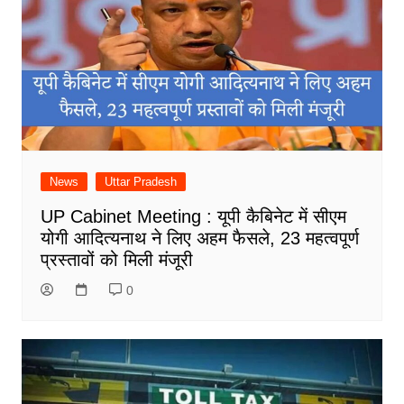
News
Uttar Pradesh
UP Cabinet Meeting : यूपी कैबिनेट में सीएम
योगी आदित्यनाथ ने लिए अहम फैसले, 23 महत्वपूर्ण
प्रस्तावों को मिली मंजूरी
0