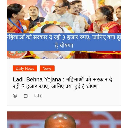
Daily News
News
Ladli Behna Yojana : महिलाओं को सरकार दे
रही 3 हजार रुपए, जानिए क्या हुई है घोषणा
0