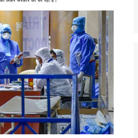
मी को लेकर सरकार को घेर रही है।