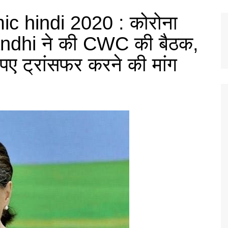
c hindi 2020 : कोरोना
ndhi ने की CWC की बैठक,
रुपए ट्रांसफर करने की मांग