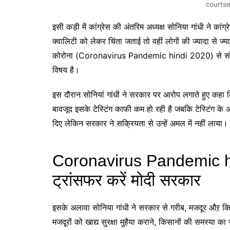
courts
इसी कड़ी में कांग्रेस की अंतरिम अध्यक्ष सोनिया गांधी ने कां
क्वालिटी को लेकर चिंता जताई तो वहीं लोगों की ज्यादा से ज्य
कोरोना (Coronavirus Pandemic hindi 2020) से संक्रमित 
विषय है।
इस दौरान सोनियां गांधी ने सरकार पर आरोप लगाते हुए कहा कि 
बावजूद इसके टेस्टिंग काफी कम हो रही है जबकि टेस्टिंग के 
दिए लेकिन सरकार ने सक्रियता से उन्हें अमल में नहीं लाया।
Coronavirus Pandemic hin
ट्रांसफर करें मोदी सरकार
इसके अलावा सोनिया गांधी ने सरकार से गरीब, मजदूर औऱ क
मजदूरों को खाद्य सुरक्षा मुहैया कराने, किसानों की समस्या 