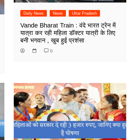
Daily News
News
Uttar Pradesh
Vande Bharat Train : वंदे भारत ट्रेन में
यात्रा कर रही महिला डॉक्टर यात्री के लिए
बनी भगवान , खुब हुई प्रशंसा
0