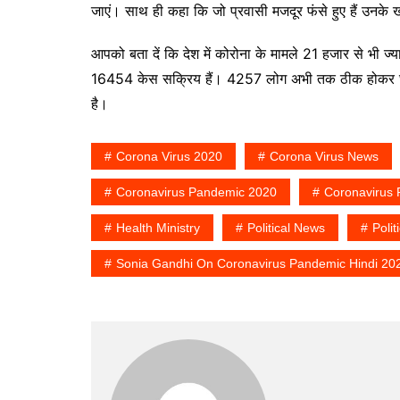
जाएं। साथ ही कहा कि जो प्रवासी मजदूर फंसे हुए हैं उनके ख
आपको बता दें कि देश में कोरोना के मामले 21 हजार से भी ज्
16454 केस सक्रिय हैं। 4257 लोग अभी तक ठीक होकर घर ल
है।
Corona Virus 2020
Corona Virus News
Coronavirus Pandemic 2020
Coronavirus 
Health Ministry
Political News
Polit
Sonia Gandhi On Coronavirus Pandemic Hindi 20