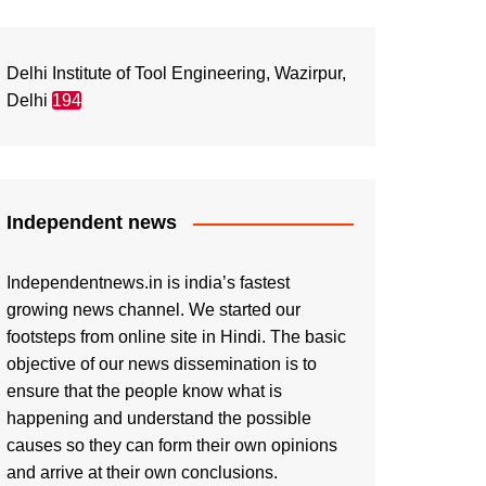
Delhi Institute of Tool Engineering, Wazirpur,
Delhi
194
Independent news
Independentnews.in is india’s fastest
growing news channel. We started our
footsteps from online site in Hindi. The basic
objective of our news dissemination is to
ensure that the people know what is
happening and understand the possible
causes so they can form their own opinions
and arrive at their own conclusions.