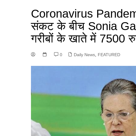
Coronavirus Pandemi
संकट के बीच Sonia Ga
गरीबों के खाते में 7500 
0
Daily News
,
FEATURED