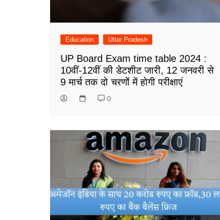
Education
Uttar Pradesh
UP Board Exam time table 2024 :
10वीं-12वीं की डेटशीट जारी, 12 जनवरी से
9 मार्च तक दो चरणों में होगी परीक्षाएं
0