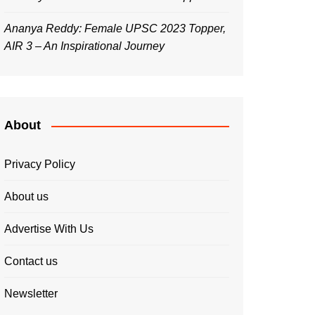
Ananya Reddy: Female UPSC 2023 Topper,
AIR 3 – An Inspirational Journey
About
Privacy Policy
About us
Advertise With Us
Contact us
Newsletter