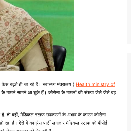
बढ़ते ही जा रहे हैं। स्वास्थ्य मंत्रालय (
Health ministry of
के मामले सामने आ चुके हैं। कोरोना के मामलों की संख्या जैसे जैसे बढ़
र हैं. तो वहीं, मेडिकल स्टाफ उपकरणों के अभाव के कारण कोरोना
 है। ऐसे में कांग्रेस पार्टी लगातार मेडिकल स्टाफ को पीपीई