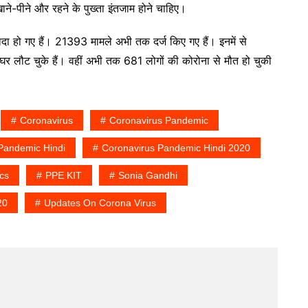
ाने-पीने और रहने के पुख्ता इंतजाम होने चाहिए।
यादा हो गए हैं। 21393 मामले अभी तक दर्ज किए गए हैं। इनमें से
ौट चुके हैं। वहीं अभी तक 681 लोगों की कोरोना से मौत हो चुकी
Coronavirus
Coronavirus Pandemic
Pandemic Hindi
Coronavirus Pandemic Hindi 2020
ics
PPE KIT
Sonia Gandhi
20
Updates On Corona Virus