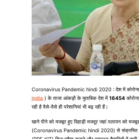
Coronavirus Pandemic hindi 2020 : देश में कोरोना केस 
india
) के ताजा आंकड़ों के मुताबिक देश में
16454
कोरोना 
रही है वैसे-वैसे ही परेशानियां भी बढ़ रही हैं।
खाने पीने को मजबूर हुए दिहाड़ी मजदूर जहां पलायन को मजबू
(Coronavirus Pandemic hindi 2020) से संक्रमित हो रहा