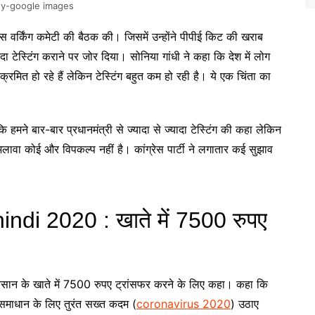
ey-google images
ग्रेस वर्किंग कमेटी की बैठक की। जिसमें उन्होंने पीपीई किट की खराब
ादा टेस्टिंग कराने पर जोर दिया। सोनिया गांधी ने कहा कि देश में लोग
हो रहे हैं लेकिन टेस्टिंग बहुत कम हो रही है। ये एक चिंता का
हमने बार-बार प्रधानमंत्री से ज्यादा से ज्यादा टेस्टिंग की कहा लेकिन
अलावा कोई और विपकल्प नहीं है। कांग्रेस पार्टी ने लगातार कई सुझाव
di 2020 : खाते में 7500 रुपए
िसान के खाते में 7500 रुपए ट्रांसफर करने के लिए कहा। कहा कि
का समाधान के लिए तुरंत सख्त कदम (
coronavirus 2020
) उठाए