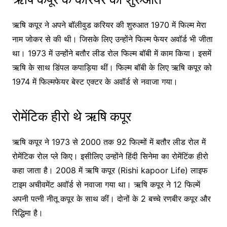
ऋषि कपूर ने अपने बॉलीवुड करियर की शुरुआत 1970 में फिल्म मेरा
नाम जोकर से की थी। जिसके लिए उन्होंने फिल्म फेयर अवॉर्ड भी जीता
था। 1973 में उन्होंने बतौर लीड रोल फिल्म बॉबी में काम किया। इसमें
ऋषि के साथ डिंपल कपाड़िया थीं। फिल्म बॉबी के लिए ऋषि कपूर को
1974 में फिल्मफेयर बेस्ट एक्टर के अवॉर्ड से नवाजा गया।
रोमेंटिक हीरो थे ऋषि कपूर
ऋषि कपूर ने 1973 से 2000 तक 92 फिल्मों में बतौर लीड रोल में
रोमेंटिक रोल प्ले किए। इसीलिए उन्होंने हिंदी सिनेमा का रोमेंटिंक हीरो
कहा जाता है। 2008 में ऋषि कपूर (Rishi kapoor Life) लाइफ
टाइम अचीवमेंट अवॉर्ड से नवाजा गया था। ऋषि कपूर ने 12 फिल्में
अपनी पत्नी नीतू कपूर के साथ कीं। दोनों के 2 बच्चे रणबीर कपूर और
रिद्धिमा है।