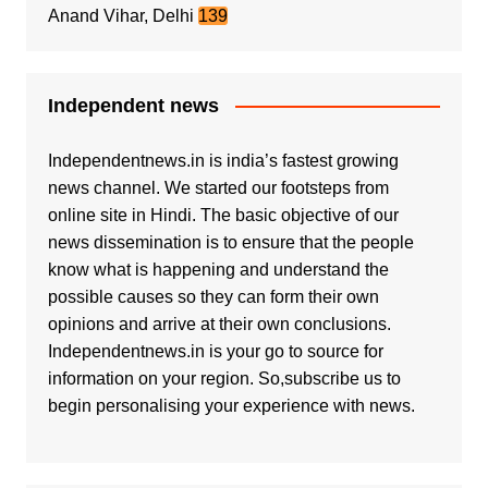
Anand Vihar, Delhi
139
Independent news
Independentnews.in is india’s fastest growing
news channel. We started our footsteps from
online site in Hindi. The basic objective of our
news dissemination is to ensure that the people
know what is happening and understand the
possible causes so they can form their own
opinions and arrive at their own conclusions.
Independentnews.in is your go to source for
information on your region. So,subscribe us to
begin personalising your experience with news.