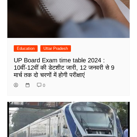
Education
Uttar Pradesh
UP Board Exam time table 2024 :
10वीं-12वीं की डेटशीट जारी, 12 जनवरी से 9
मार्च तक दो चरणों में होगी परीक्षाएं
0