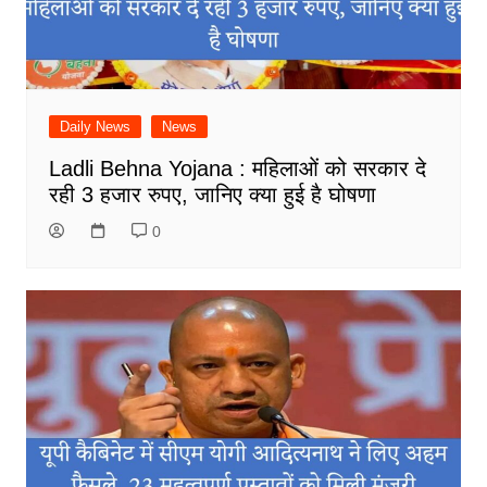
Daily News
News
Ladli Behna Yojana : महिलाओं को सरकार दे
रही 3 हजार रुपए, जानिए क्या हुई है घोषणा
0