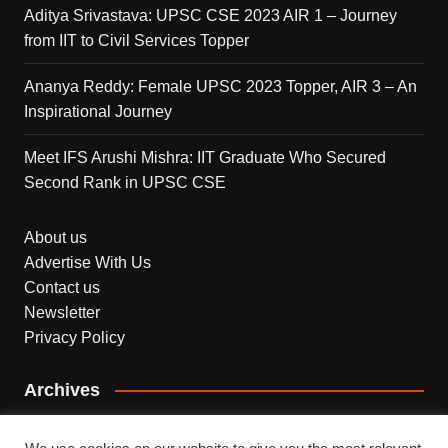
Aditya Srivastava: UPSC CSE 2023 AIR 1 – Journey
from IIT to Civil Services Topper
Ananya Reddy: Female UPSC 2023 Topper, AIR 3 – An
Inspirational Journey
Meet IFS Arushi Mishra: IIT Graduate Who Secured
Second Rank in UPSC CSE
About us
Advertise With Us
Contact us
Newsletter
Privacy Policy
Archives
Archives