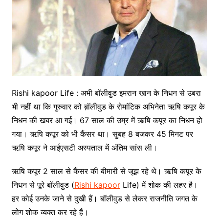
Rishi kapoor Life : अभी बॉलीवुड इमरान खान के निधन से उबरा
भी नहीं था कि गुरुवार को ब़ॉलीवुड के रोमांटिक अभिनेता ऋषि कपूर के
निधन की खबर आ गई। 67 साल की उम्र में ऋषि कपूर का निधन हो
गया। ऋषि कपूर को भी कैंसर था। सुबह 8 बजकर 45 मिनट पर
ऋषि कपूर ने आईएसटी अस्पताल में अंतिम सांस ली।
ऋषि कपूर 2 साल से कैंसर की बीमारी से जूझ रहे थे। ऋषि कपूर के
निधन से पूरे बॉलीवुड (
Rishi kapoor
Life) में शोक की लहर है।
हर कोई उनके जाने से दुखी हैं। बॉलीवुड से लेकर राजनीति जगत के
लोग शोक व्यक्त कर रहे हैं।