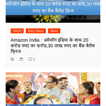
5W1H
Daily News
News
Amazon India : अमेजॉन इंडिया के साथ 20
करोड रुपए का फ्रॉड,30 लाख रुपए का बैंक बैलेंस
फ्रिज
0