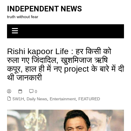
Skip
INDEPENDENT NEWS
to
truth without fear
content
Rishi kapoor Life : हर किसी को
रुला गए जिंदादिल, खुशमिजाज ऋषि
कपूर, हाल ही में नए project के बारे में दी
थी जानकारी
0
5W1H
,
Daily News
,
Entertainment
,
FEATURED