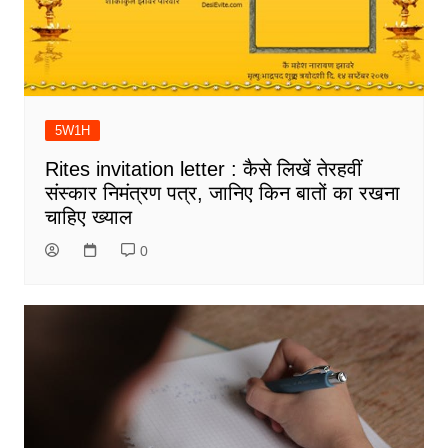
5W1H
Rites invitation letter : कैसे लिखें तेरहवीं
संस्कार निमंत्रण पत्र, जानिए किन बातों का रखना
चाहिए ख्याल
0