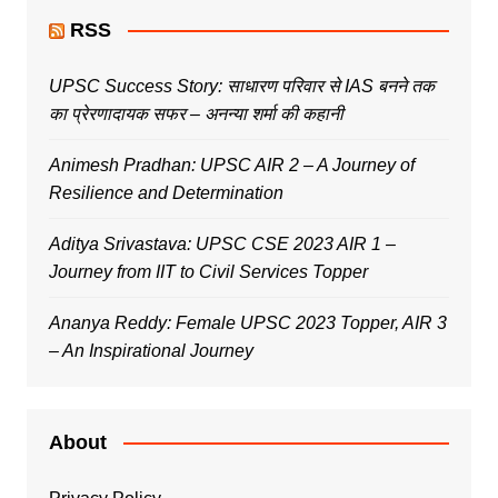
RSS
UPSC Success Story: साधारण परिवार से IAS बनने तक
का प्रेरणादायक सफर – अनन्या शर्मा की कहानी
Animesh Pradhan: UPSC AIR 2 – A Journey of
Resilience and Determination
Aditya Srivastava: UPSC CSE 2023 AIR 1 –
Journey from IIT to Civil Services Topper
Ananya Reddy: Female UPSC 2023 Topper, AIR 3
– An Inspirational Journey
About