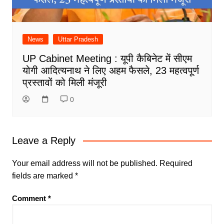
News
Uttar Pradesh
UP Cabinet Meeting : यूपी कैबिनेट में सीएम
योगी आदित्यनाथ ने लिए अहम फैसले, 23 महत्वपूर्ण
प्रस्तावों को मिली मंजूरी
0
Leave a Reply
Your email address will not be published.
Required
fields are marked
*
Comment
*