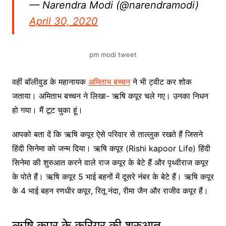
— Narendra Modi (@narendramodi)
April 30, 2020
pm modi tweet
वहीं बॉलीवुड के महानायक
अमिताभ बच्चन
ने भी ट्वीट कर शोक
जताया। अमिताभ बच्चन ने लिखा- ऋषि कपूर चले गए। उनका निधन
हो गया। मैं टूट चुका हूं।
आपको बता दें कि ऋषि कपूर ऐसे परिवार से ताल्लुक रखते हैं जिसने
हिंदी सिनेमा को जन्म दिया। ऋषि कपूर (Rishi kapoor Life) हिंदी
सिनेमा की शुरुआत करने वाले राज कपूर के बेटे हैं और पृथ्वीराज कपूर
के पोते हैं। ऋषि कपूर 5 भाई बहनों में दूसरे नंबर के बेटे हैं। ऋषि कपूर
के 4 भाई बहन रणधीर कपूर, रितू नंदा, रीमा जैन और राजीव कपूर हैं।
ऋषि कपूर के करियर की शुरुआत