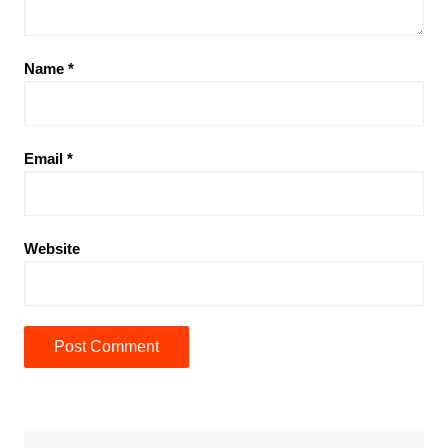
Name
*
Email
*
Website