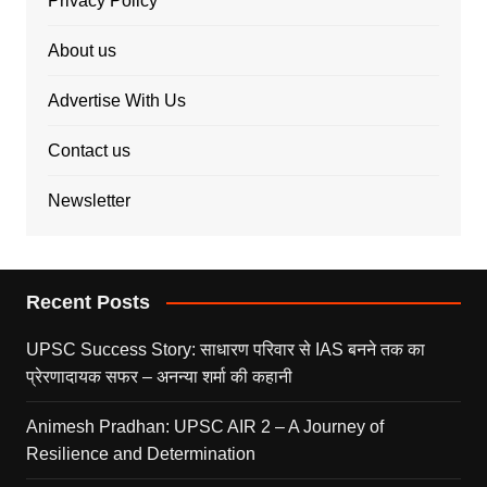
Privacy Policy
About us
Advertise With Us
Contact us
Newsletter
Recent Posts
UPSC Success Story: साधारण परिवार से IAS बनने तक का
प्रेरणादायक सफर – अनन्या शर्मा की कहानी
Animesh Pradhan: UPSC AIR 2 – A Journey of
Resilience and Determination