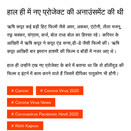
हाल ही में नए प्रोजेक्ट की अनाउंसमेंट की थी
ऋषि कपूर कई बड़ी हिट फिल्में जैसे अमर, अकबर, एंटोनी, लैला मजनू,
रफू चक्कर, संग्राम, कर्ज, बोल राधा बोल का हिस्सा रहे। करियर के
आखिरी में ऋषि कपूर ने कपूर एंड सन्स,डी-डे जैसी फिल्में कीं। ऋषि
कपूर आखिरी बार इमरान हाशमी की फिल्म द बॉडी में नजर आए थे।
हाल ही उन्होंने एख नए प्रोजेक्ट के बारे में बताया था कि वो हॉलीवुड की
फिल्म द इंटर्न में काम करने वाले हैं जिसमें दीपिका पादुकोण भी होंगी।
Cancer
Corona Virus 2020
Corona Virus News
Coronavirus Pandemic Hindi 2020
Rishi Kapoor