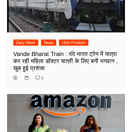
Daily News
News
Uttar Pradesh
Vande Bharat Train : वंदे भारत ट्रेन में यात्रा
कर रही महिला डॉक्टर यात्री के लिए बनी भगवान ,
खुब हुई प्रशंसा
0