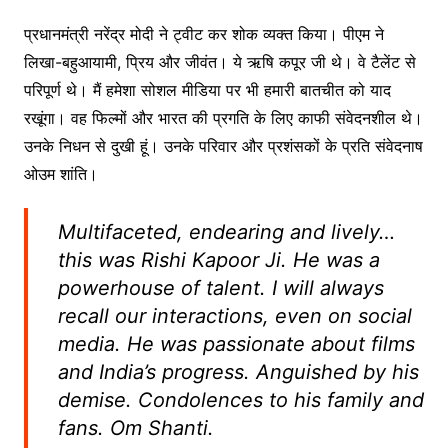
प्रधानमंत्री नरेंद्र मोदी ने ट्वीट कर शोक व्यक्त किया। पीएम ने
लिखा-बहुआयामी, प्रिय और जीवंत। ये ऋषि कपूर जी थे। वे टैलेंट से
परिपूर्ण थे। मैं हमेशा सोशल मीडिया पर भी हमारी बातचीत को याद
रखूंगा। वह फिल्मों और भारत की प्रगति के लिए काफी संवेदनशील थे।
उनके निधन से दुखी हूं। उनके परिवार और प्रशंसकों के प्रति संवेदनाष
ओउम शांति।
Multifaceted, endearing and lively…
this was Rishi Kapoor Ji. He was a
powerhouse of talent. I will always
recall our interactions, even on social
media. He was passionate about films
and India’s progress. Anguished by his
demise. Condolences to his family and
fans. Om Shanti.