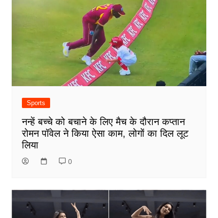
Sports
नन्हें बच्चे को बचाने के लिए मैच के दौरान कप्तान
रोमन पॉवेल ने किया ऐसा काम, लोगों का दिल लूट
लिया
0