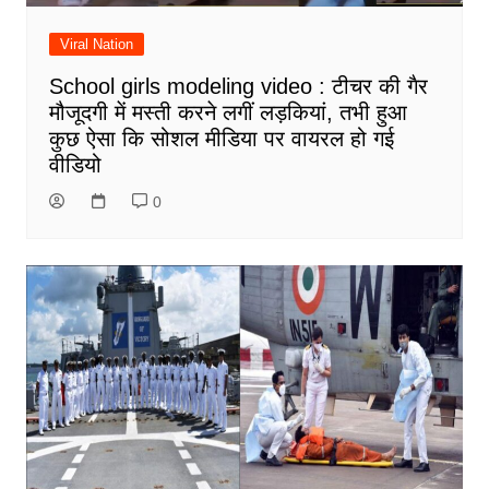
Viral Nation
School girls modeling video : टीचर की गैर
मौजूदगी में मस्ती करने लगीं लड़कियां, तभी हुआ
कुछ ऐसा कि सोशल मीडिया पर वायरल हो गई
वीडियो
0