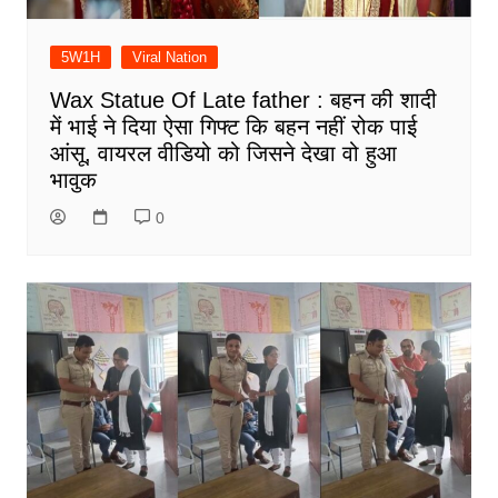
5W1H
Viral Nation
Wax Statue Of Late father : बहन की शादी
में भाई ने दिया ऐसा गिफ्ट कि बहन नहीं रोक पाई
आंसू, वायरल वीडियो को जिसने देखा वो हुआ
भावुक
0