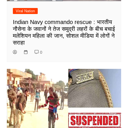
Viral Nation
Indian Navy commando rescue : भारतीय
नौसेना के जवानों ने तेज समुद्री लहरों के बीच बचाई
मलेशियन महिला की जान, सोशल मीडिया में लोगों ने
सराहा
0