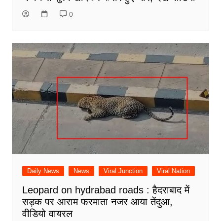
0
Daily News
News
Viral Junction
Viral Nation
Leopard on hydrabad roads : हैदराबाद में
सड़क पर आराम फरमाता नजर आया तेंदुआ,
वीडियो वायरल