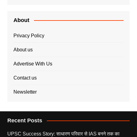
About
Privacy Policy
About us
Advertise With Us
Contact us
Newsletter
Recent Posts
UPSC Success Story: साधारण परिवार से IAS बनने तक का