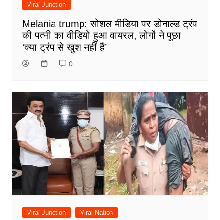
Viral Junction
Melania trump: सोशल मीडिया पर डोनाल्ड ट्रंप
की पत्नी का वीडियो हुआ वायरल, लोगों ने पूछा
‘क्या ट्रंप से खुश नहीं हैं’
0
Viral Junction
Viral Nation