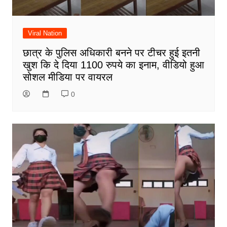
Viral Nation
छात्र के पुलिस अधिकारी बनने पर टीचर हुई इतनी
खुश कि दे दिया 1100 रुपये का इनाम, वीडियो हुआ
सोशल मीडिया पर वायरल
0