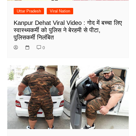
Uttar Pradesh
Viral Nation
Kanpur Dehat Viral Video : गोद में बच्चा लिए
स्वास्थ्यकर्मी को पुलिस ने बेरहमी से पीटा,
पुलिसकर्मी निलंबित
0