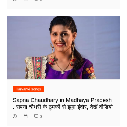
Haryanvi songs
Sapna Chaudhary in Madhaya Pradesh
: सपना चौधरी के ठुमकों से झूमा इंदौर, देखें वीडियो
0