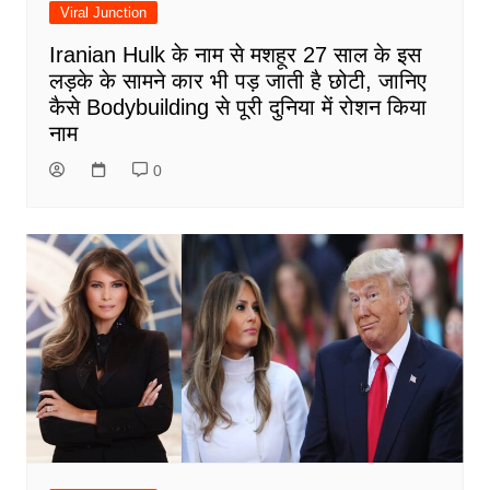
Viral Junction
Iranian Hulk के नाम से मशहूर 27 साल के इस
लड़के के सामने कार भी पड़ जाती है छोटी, जानिए
कैसे Bodybuilding से पूरी दुनिया में रोशन किया
नाम
0