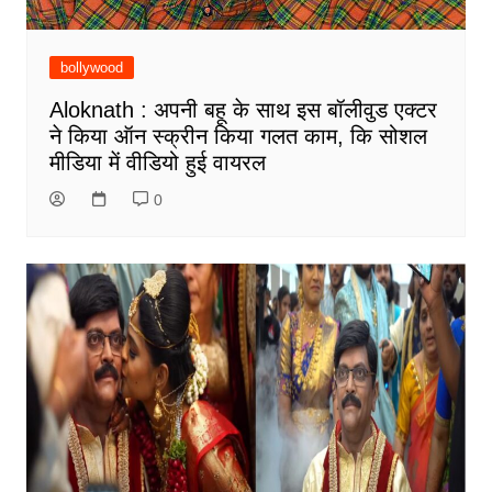
bollywood
Aloknath : अपनी बहू के साथ इस बॉलीवुड एक्टर
ने किया ऑन स्क्रीन किया गलत काम, कि सोशल
मीडिया में वीडियो हुई वायरल
0