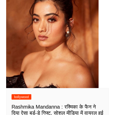
bollywood
Rashmika Mandanna : रश्मिका के फैन ने
दिया ऐसा बर्ड-डे गिफ्ट, सोशल मीडिया में वायरल हुई