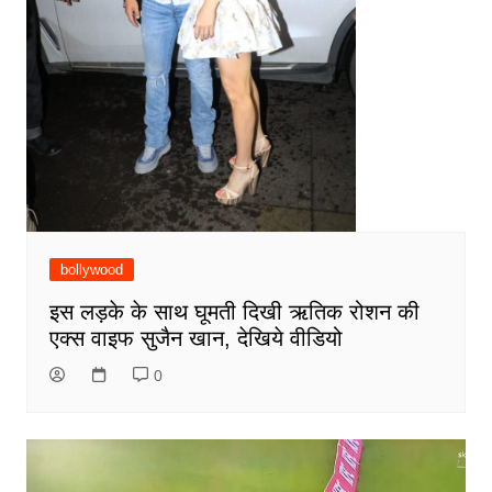
bollywood
इस लड़के के साथ घूमती दिखी ऋतिक रोशन की
एक्स वाइफ सुजैन खान, देखिये वीडियो
0