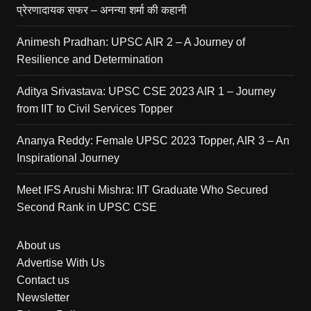
प्रेरणादायक सफर – अनन्या शर्मा की कहानी
Animesh Pradhan: UPSC AIR 2 – A Journey of
Resilience and Determination
Aditya Srivastava: UPSC CSE 2023 AIR 1 – Journey
from IIT to Civil Services Topper
Ananya Reddy: Female UPSC 2023 Topper, AIR 3 – An
Inspirational Journey
Meet IFS Arushi Mishra: IIT Graduate Who Secured
Second Rank in UPSC CSE
About us
Advertise With Us
Contact us
Newsletter