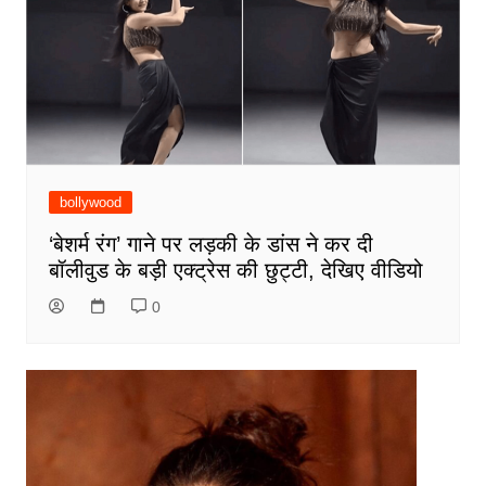
bollywood
‘बेशर्म रंग’ गाने पर लड़की के डांस ने कर दी
बॉलीवुड के बड़ी एक्ट्रेस की छुट्टी, देखिए वीडियो
0