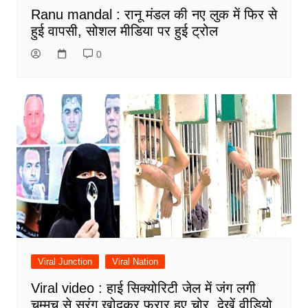
Ranu mandal : रानू मंडल की नए लुक में फिर से
हुई वापसी, सोशल मीडिया पर हुई ट्रोल
0
Viral Junction
Viral Nation
Viral video : हाई सिक्योरिटी जेल में जंग लगी
चम्मच से सुरंग खोदकर फरार हुए चोर, देखें वीडियो