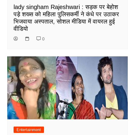
lady singham Rajeshwari : सड़क पर बेहोश
पड़े शख्स को महिला पुलिसकर्मी ने कंधे पर उठाकर
भिजवाया अस्पताल, सोशल मीडिया में वायरल हुई
वीडियो
0
Entertainment