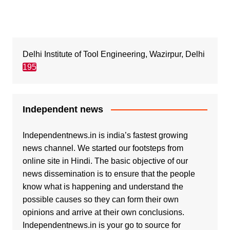
Delhi Institute of Tool Engineering, Wazirpur, Delhi
195
Independent news
Independentnews.in is india’s fastest growing
news channel. We started our footsteps from
online site in Hindi. The basic objective of our
news dissemination is to ensure that the people
know what is happening and understand the
possible causes so they can form their own
opinions and arrive at their own conclusions.
Independentnews.in is your go to source for