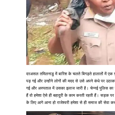
दरअसल तमिलनाडु में बारिश के चलते बिगड़ते हालातों में एक 
पड़ गई और उन्होंने लोगों की मदद से उसे अपने कंधे पर उ
गई और अस्पताल में उसका इलाज जारी है। चेन्नई पुलिस का कह
हैं वो हमेशा ऐसे ही बहादुरी के काम करती रहती हैं। सड़क
के लिए आगे आना हो राजेश्वरी हमेशा से ही समाज की सेवा कर