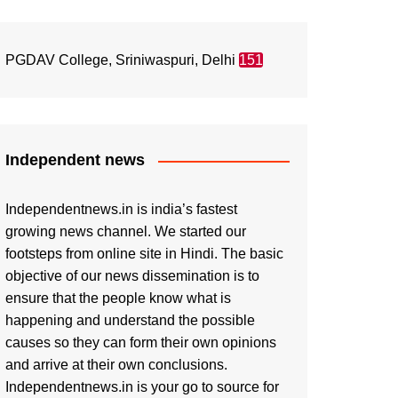
PGDAV College, Sriniwaspuri, Delhi
151
Independent news
Independentnews.in is india’s fastest
growing news channel. We started our
footsteps from online site in Hindi. The basic
objective of our news dissemination is to
ensure that the people know what is
happening and understand the possible
causes so they can form their own opinions
and arrive at their own conclusions.
Independentnews.in is your go to source for