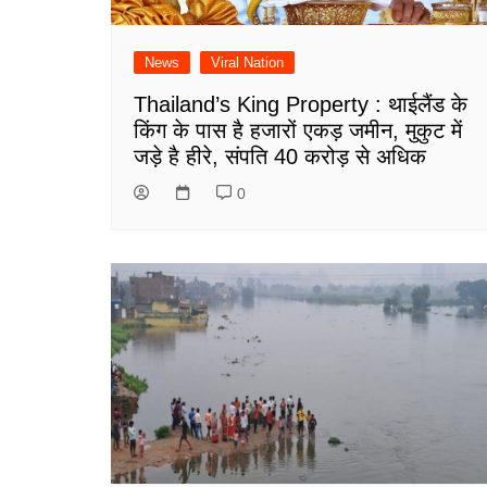
News
Viral Nation
Thailand’s King Property : थाईलैंड के
किंग के पास है हजारों एकड़ जमीन, मुकुट में
जड़े है हीरे, संपति 40 करोड़ से अधिक
0