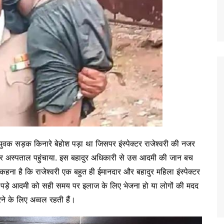
युवक सड़क किनारे बेहोश पड़ा था जिसपर इंस्पेक्टर राजेश्वरी की नजर
ठाकर अस्पताल पहुंचाया. इस बहादुर अधिकारी से उस आदमी की जान बच
ना है कि राजेश्वरी एक बहुत ही ईमानदार और बहादुर महिला इंस्पेक्टर
 पर पड़े आदमी को सही समय पर इलाज के लिए भेजना हो या लोगों की मदद
ने के लिए अव्वल रहती हैं।