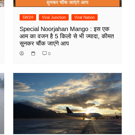
5W1H
Viral Junction
Viral Nation
Special Noorjahan Mango : इस एक
आम का वजन है 5 किलो से भी ज्यादा, कीमत
सुनकर चौंक जाएंगे आप
0