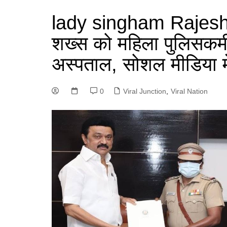
lady singham Rajeshwa
शख्स को महिला पुलिसकर्म
अस्पताल, सोशल मीडिया मे
0
Viral Junction
,
Viral Nation