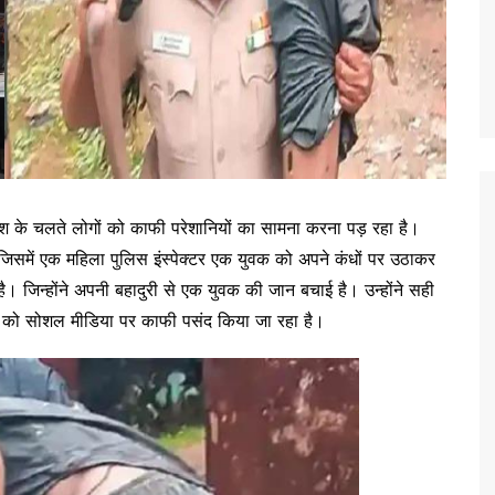
के चलते लोगों को काफी परेशानियों का सामना करना पड़ रहा है।
जिसमें एक महिला पुलिस इंस्पेक्टर एक युवक को अपने कंधों पर उठाकर
है। जिन्होंने अपनी बहादुरी से एक युवक की जान बचाई है। उन्होंने सही
 को सोशल मीडिया पर काफी पसंद किया जा रहा है।