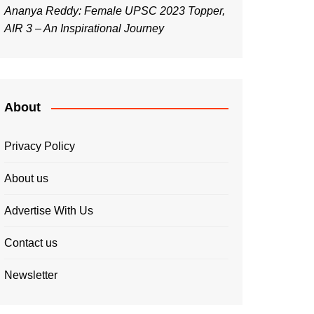
Ananya Reddy: Female UPSC 2023 Topper,
AIR 3 – An Inspirational Journey
About
Privacy Policy
About us
Advertise With Us
Contact us
Newsletter