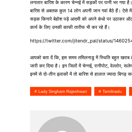
लगातार बारिश के कारण चेन्नई में सड़कों पर पानी भर गया 
बारिश से अबतक कुल 14 लोग अपनी जान गवां बैठे हैं। ऐसे में इं
सड़क किनारे बेहोश पड़े आदमी को अपने कंधो पर उठाकर ऑटो
कार्य के लिए उनकी काफी तारीफ भी कर रहे हैं।
https://twitter.com/jitendr_pal/status/1
आपको बता दें कि, इस समय तमिलनाडु में स्थिति बहुत खराब 
जारी कर दिया है। इन जिलों में चेन्नई, रानीपोट, वेल्लोर, सल
इनमें से दो-तीन इलाकों में तो बारिश से हालात ज्यादा बिगड़ 
Lady Singham Rajeshwari
Tamilnadu