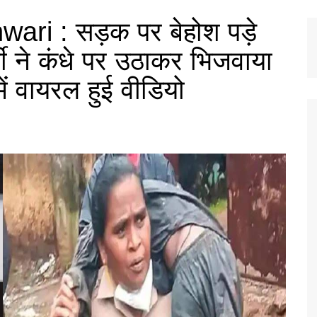
ri : सड़क पर बेहोश पड़े
ी ने कंधे पर उठाकर भिजवाया
ं वायरल हुई वीडियो