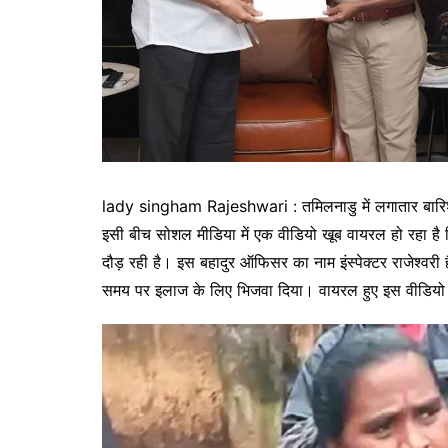
lady singham Rajeshwari : तमिलनाडु में लगातार बारिश 
इसी बीच सोशल मीडिया में एक वीडियो खूब वायरल हो रहा है 
दौड़ रही है। इस बहादुर ऑफिसर का नाम इंस्पेक्टर राजेश्वरी 
समय पर इलाज के लिए भिजवा दिया। वायरल हुए इस वीडियो