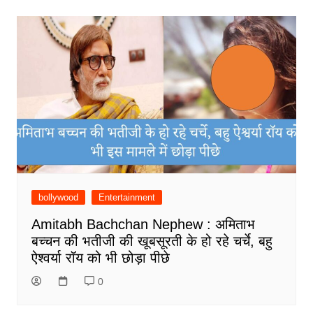
bollywood
Entertainment
Amitabh Bachchan Nephew : अमिताभ
बच्चन की भतीजी की खूबसूरती के हो रहे चर्चे, बहु
ऐश्वर्या रॉय को भी छोड़ा पीछे
0