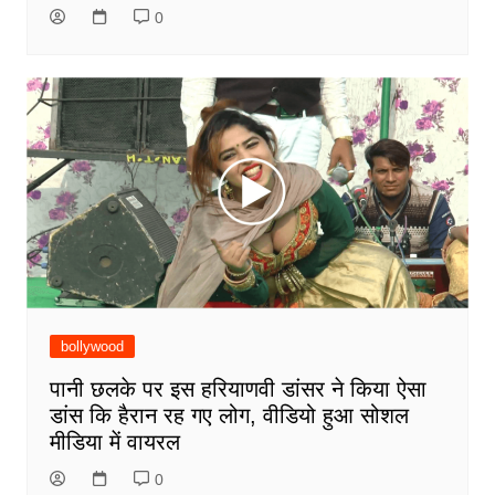
0
bollywood
पानी छलके पर इस हरियाणवी डांसर ने किया ऐसा
डांस कि हैरान रह गए लोग, वीडियो हुआ सोशल
मीडिया में वायरल
0