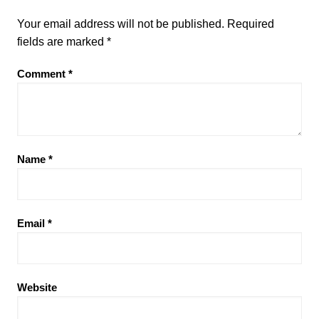
Your email address will not be published.
Required
fields are marked
*
Comment
*
Name
*
Email
*
Website