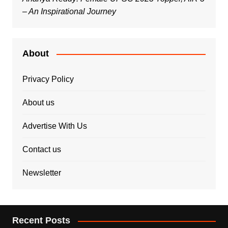
– An Inspirational Journey
About
Privacy Policy
About us
Advertise With Us
Contact us
Newsletter
Recent Posts