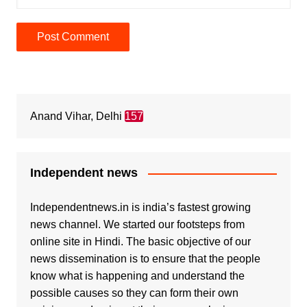
Anand Vihar, Delhi
157
Independent news
Independentnews.in is india’s fastest growing
news channel. We started our footsteps from
online site in Hindi. The basic objective of our
news dissemination is to ensure that the people
know what is happening and understand the
possible causes so they can form their own