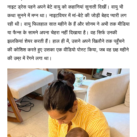
नाइट ड्रेस पहने अपने बेटे वायु को कहानियां सुनाती दिखीं। वायु भी
कथा सुनने में मग्न था। नाइटवियर में मां-बेटे की जोड़ी बेहद प्यारी लग
रही थी। वायु फिलहाल सात महीने के हैं और सोनम ने अभी तक मीडिया
या फैन्स के सामने अपना चेहरा नहीं दिखाया है। वह सिर्फ उनकी
झलकियां शेयर करती हैं। हाल ही में, उसने अपने खिलौने तक पहुँचने
की कोशिश करते हुए उसका एक वीडियो पोस्ट किया, जब वह छह महीने
की उम्र में रेंगने लगा था।