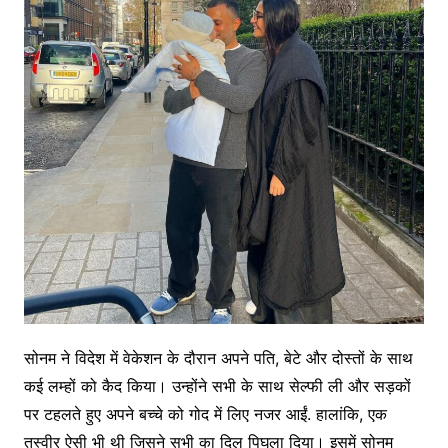
सोनम ने विदेश में वेकेशन के दौरान अपने पति, बेटे और दोस्तों के साथ
कई लम्हों को कैद किया। उन्होंने सभी के साथ सेल्फी ली और सड़कों
पर टहलते हुए अपने बच्चे को गोद में लिए नजर आईं. हालांकि, एक
तस्वीर ऐसी भी थी जिसने सभी का दिल पिघला दिया। इसमें सोनम