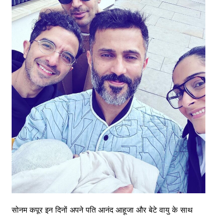
सोनम कपूर इन दिनों अपने पति आनंद आहूजा और बेटे वायु के साथ