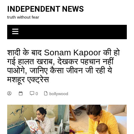
Skip
INDEPENDENT NEWS
to
truth without fear
content
शादी के बाद Sonam Kapoor की हो
गई हालत खराब, देखकर पहचान नहीं
पाओगे, जानिए कैसा जीवन जी रही ये
मशहूर एक्ट्रेस
0
bollywood