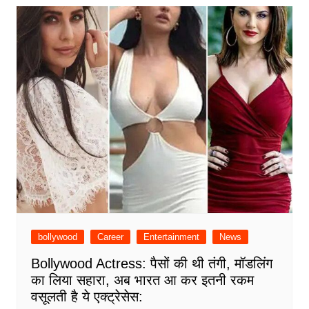
bollywood
Career
Entertainment
News
Bollywood Actress: पैसों की थी तंगी, मॉडलिंग
का लिया सहारा, अब भारत आ कर इतनी रकम
वसूलती है ये एक्ट्रेसेस: