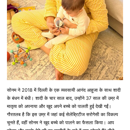
सोनम ने 2018 में दिल्ली के एक व्यवसायी आनंद आहूजा के साथ शादी
के बंधन में बंधी। शादी के चार साल बाद, उन्होंने 37 साल की उम्र में
मातृत्व को अपनाया और खुद अपने बच्चे को पालती हुई देखी गईं।
गौरतलब है कि इस उम्र में जहां कई सेलेब्रिटीज सरोगेसी का विकल्प
चुनते हैं, वहीं सोनम ने खुद बच्चे को पालने का फैसला किया। आप