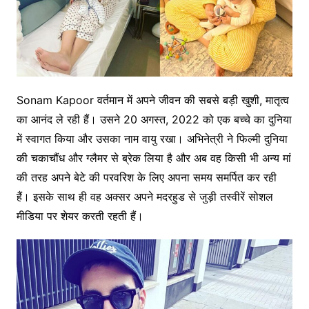
Sonam Kapoor वर्तमान में अपने जीवन की सबसे बड़ी खुशी, मातृत्व
का आनंद ले रही हैं। उसने 20 अगस्त, 2022 को एक बच्चे का दुनिया
में स्वागत किया और उसका नाम वायु रखा। अभिनेत्री ने फिल्मी दुनिया
की चकाचौंध और ग्लैमर से ब्रेक लिया है और अब वह किसी भी अन्य मां
की तरह अपने बेटे की परवरिश के लिए अपना समय समर्पित कर रही
हैं। इसके साथ ही वह अक्सर अपने मदरहुड से जुड़ी तस्वीरें सोशल
मीडिया पर शेयर करती रहती हैं।