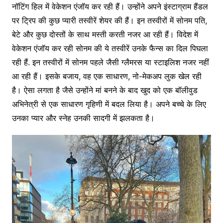
नॉटिंग हिल में वेकेशन एंजॉय कर रही हैं। उन्होंने अपने इंस्टाग्राम हैंडल
पर ट्रिप की कुछ प्यारी तस्वीरें शेयर की हैं। इन तस्वीरों में सोनम पति,
बेटे और कुछ दोस्तों के साथ मस्ती करती नजर आ रही हैं। विदेश में
वेकेशन एंजॉय कर रही सोनम की ये तस्वीरें उनके फैन्स का दिल पिघला
रही हैं. इन तस्वीरों में सोनम पहले जैसी ग्लैमरस या स्टाइलिश नजर नहीं
आ रही हैं। इसके बजाय, वह एक साधारण, नो-मेकअप लुक खेल रही
है। ऐसा लगता है जैसे उन्होंने मां बनने के बाद खुद को एक बॉलीवुड
अभिनेत्री से एक साधारण गृहिणी में बदल लिया है। अपने बच्चे के लिए
उनका प्यार और स्नेह उनकी सादगी में झलकता है।