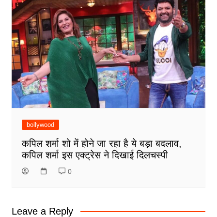
bollywood
कपिल शर्मा शो में होने जा रहा है ये बड़ा बदलाव,
कपिल शर्मा इस एक्ट्रेस ने दिखाई दिलचस्पी
0
Leave a Reply