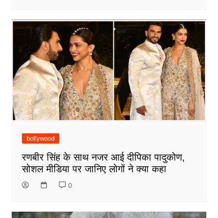
bollywood
रणबीर सिंह के साथ नजर आई दीपिका पादुकोण,
सोशल मीडिया पर जानिए लोगों ने क्या कहा
0