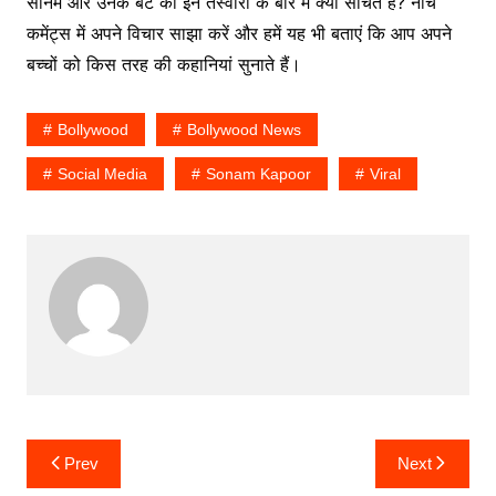
सोनम और उनके बेटे की इन तस्वीरों के बारे में क्या सोचते हैं? नीचे
कमेंट्स में अपने विचार साझा करें और हमें यह भी बताएं कि आप अपने
बच्चों को किस तरह की कहानियां सुनाते हैं।
Bollywood
Bollywood News
Social Media
Sonam Kapoor
Viral
Post
Prev
Next
navigation