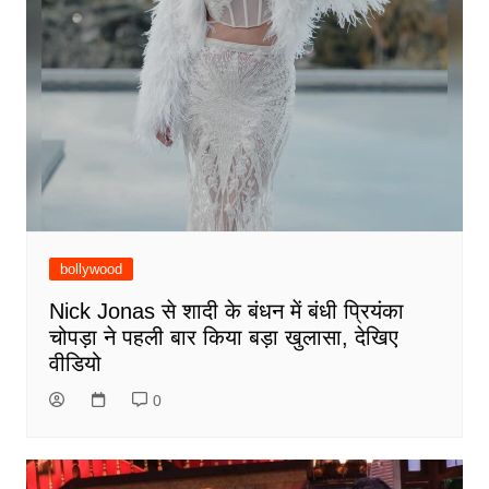
bollywood
Nick Jonas से शादी के बंधन में बंधी प्रियंका
चोपड़ा ने पहली बार किया बड़ा खुलासा, देखिए
वीडियो
0