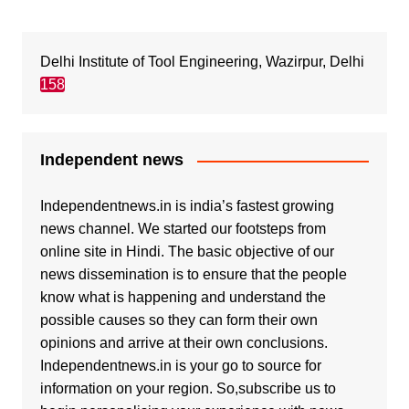
Delhi Institute of Tool Engineering, Wazirpur, Delhi
158
Independent news
Independentnews.in is india’s fastest growing
news channel. We started our footsteps from
online site in Hindi. The basic objective of our
news dissemination is to ensure that the people
know what is happening and understand the
possible causes so they can form their own
opinions and arrive at their own conclusions.
Independentnews.in is your go to source for
information on your region. So,subscribe us to