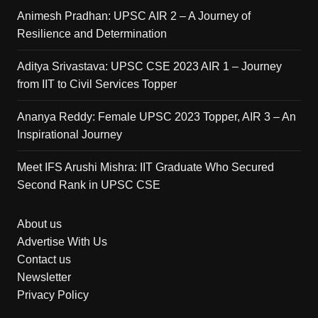
Animesh Pradhan: UPSC AIR 2 – A Journey of
Resilience and Determination
Aditya Srivastava: UPSC CSE 2023 AIR 1 – Journey
from IIT to Civil Services Topper
Ananya Reddy: Female UPSC 2023 Topper, AIR 3 – An
Inspirational Journey
Meet IFS Arushi Mishra: IIT Graduate Who Secured
Second Rank in UPSC CSE
About us
Advertise With Us
Contact us
Newsletter
Privacy Policy