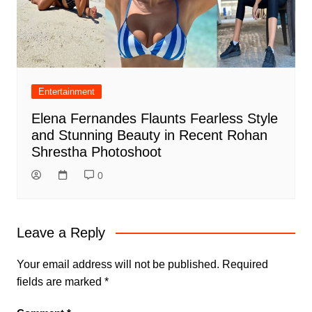
Entertainment
Elena Fernandes Flaunts Fearless Style
and Stunning Beauty in Recent Rohan
Shrestha Photoshoot
0
Leave a Reply
Your email address will not be published.
Required
fields are marked
*