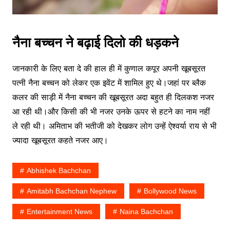
नैना बच्चन ने बढ़ाई दिलो की धड़कने
जानकारी के लिए बता दे की हाल ही में कुणाल कपूर अपनी खूबसूरत
पत्नी नैना बच्चन को लेकर एक इवेंट में शामिल हुए थे।जहां पर ब्लैक
कलर की साड़ी में नैना बच्चन की खूबसूरत अदा बहुत ही दिलकश नजर
आ रही थी।और किसी की भी नजर उनके ऊपर से हटने का नाम नहीं
ले रही थी। अमिताभ की भतीजी को देखकर लोग उन्हें ऐश्वर्या राय से भी
ज्यादा खूबसूरत कहते नजर आए।
Abhishek Bachchan
Amitabh Bachchan Nephew
Bollywood News
Entertainment News
Naina Bachchan