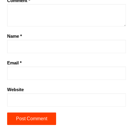
Comment
*
Name
*
Email
*
Website