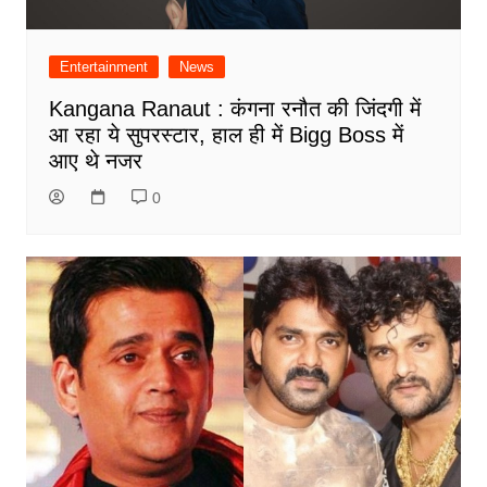
Entertainment
News
Kangana Ranaut : कंगना रनौत की जिंदगी में
आ रहा ये सुपरस्टार, हाल ही में Bigg Boss में
आए थे नजर
0