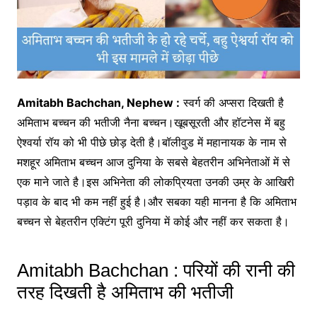
Amitabh Bachchan, Nephew :
स्वर्ग की अप्सरा दिखती है
अमिताभ बच्चन की भतीजी नैना बच्चन।खूबसूरती और हॉटनेस में बहु
ऐश्वर्या रॉय को भी पीछे छोड़ देती है।बॉलीवुड में महानायक के नाम से
मशहूर अमिताभ बच्चन आज दुनिया के सबसे बेहतरीन अभिनेताओं में से
एक माने जाते है।इस अभिनेता की लोकप्रियता उनकी उम्र के आखिरी
पड़ाव के बाद भी कम नहीं हुई है।और सबका यही मानना है कि अमिताभ
बच्चन से बेहतरीन एक्टिंग पूरी दुनिया में कोई और नहीं कर सकता है।
Amitabh Bachchan : परियों की रानी की
तरह दिखती है अमिताभ की भतीजी