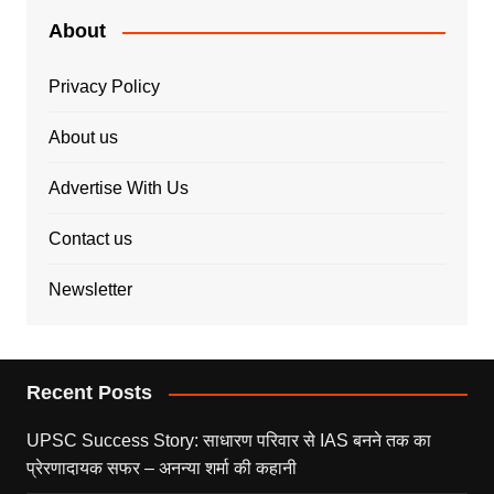
About
Privacy Policy
About us
Advertise With Us
Contact us
Newsletter
Recent Posts
UPSC Success Story: साधारण परिवार से IAS बनने तक का
प्रेरणादायक सफर – अनन्या शर्मा की कहानी