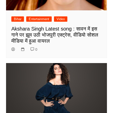
Bihar
Entertainment
Video
Akshara Singh Latest song : सावन में इस
गाने पर झूम उठी भोजपुरी एक्ट्रेस, वीडियो सोशल
मीडिया में हुआ वायरल
0