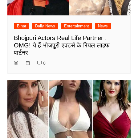
Bihar
Daily News
Entertainment
News
Bhojpuri Actors Real Life Partner :
OMG! ये हैं भोजपुरी एक्टर्स के रियल लाइफ
पार्टनर
0