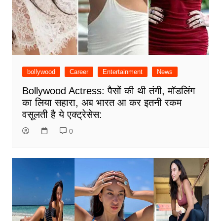
bollywood
Career
Entertainment
News
Bollywood Actress: पैसों की थी तंगी, मॉडलिंग
का लिया सहारा, अब भारत आ कर इतनी रकम
वसूलती है ये एक्ट्रेसेस:
0