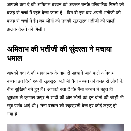
आपको बता दे की अमिताभ बच्चन को अक्सर उनके परिवारिक रिश्तो की
वजह से चर्चा में रहते देखा जाता है। बिग बी इस बार अपनी भतीजी की
वजह से चर्चा में है।जब लोगों को उनकी खूबसूरत भतीजी की पहली
झलक देखने को मिली।
अमिताभ की भतीजी की सुंदरता ने मचाया
धमाल
आपको बता दे की महानायक के नाम से पहचाने जाने वाले अमिताभ
बच्चन इन दिनों अपनी खूबसूरत भतीजी नैना बच्चन की वजह से लोगों के
बीच सुर्खियों बने हुए हैं। आपको बता दें कि नैना बच्चन ने बहुत ही
धूमधाम से कुणाल कपूर से शादी की और लोगों को इन दोनों की जोड़ी भी
खुब पसंद आई थी। नैना बच्चन की खूबसूरती देख हर कोई लट्टू हो
गया है।