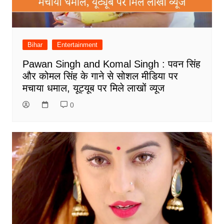
Bihar
Entertainment
Pawan Singh and Komal Singh : पवन सिंह
और कोमल सिंह के गाने से सोशल मीडिया पर
मचाया धमाल, यूट्यूब पर मिले लाखों व्यूज
0