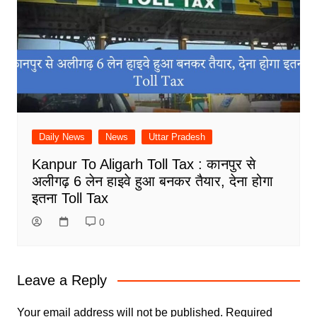
Daily News
News
Uttar Pradesh
Kanpur To Aligarh Toll Tax : कानपुर से
अलीगढ़ 6 लेन हाइवे हुआ बनकर तैयार, देना होगा
इतना Toll Tax
0
Leave a Reply
Your email address will not be published.
Required