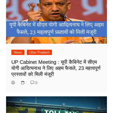
News
Uttar Pradesh
UP Cabinet Meeting : यूपी कैबिनेट में सीएम
योगी आदित्यनाथ ने लिए अहम फैसले, 23 महत्वपूर्ण
प्रस्तावों को मिली मंजूरी
0