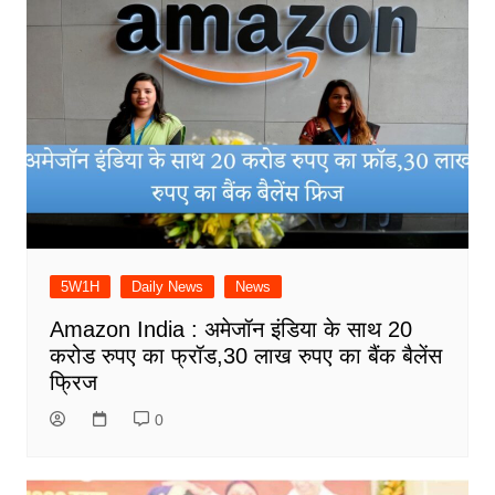
5W1H
Daily News
News
Amazon India : अमेजॉन इंडिया के साथ 20
करोड रुपए का फ्रॉड,30 लाख रुपए का बैंक बैलेंस
फ्रिज
0