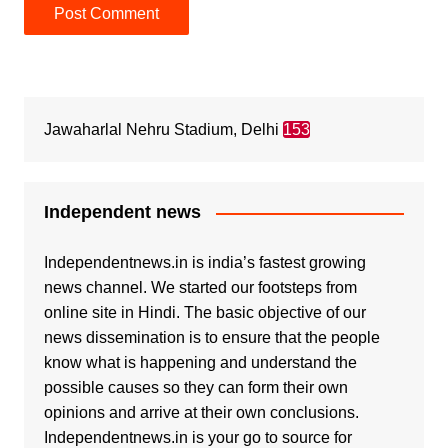
Jawaharlal Nehru Stadium, Delhi
153
Independent news
Independentnews.in is india’s fastest growing
news channel. We started our footsteps from
online site in Hindi. The basic objective of our
news dissemination is to ensure that the people
know what is happening and understand the
possible causes so they can form their own
opinions and arrive at their own conclusions.
Independentnews.in is your go to source for