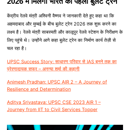
2026 में मिलेगी भारत को पहली बुलेट ट्रेन
केंद्रीय रेलवे मंत्री अश्विनी वैष्णव ने जानकारी देते हुए कहा था कि
अहमदाबाद और मुम्बई के बीच बुलेट ट्रेन 2026 तक शुरू करने का
लक्ष्य है। रेलवे मंत्री साबरमती और कालूपुर रेलवे स्टेशन के निरीक्षण के
लिए पहुंचे थे। उन्होंने आगे कहा बुलेट ट्रेन का निर्माण कार्य तेज़ी से
चल रहा है।
UPSC Success Story: साधारण परिवार से IAS बनने तक का
प्रेरणादायक सफर – अनन्या शर्मा की कहानी
Animesh Pradhan: UPSC AIR 2 – A Journey of
Resilience and Determination
Aditya Srivastava: UPSC CSE 2023 AIR 1 –
Journey from IIT to Civil Services Topper