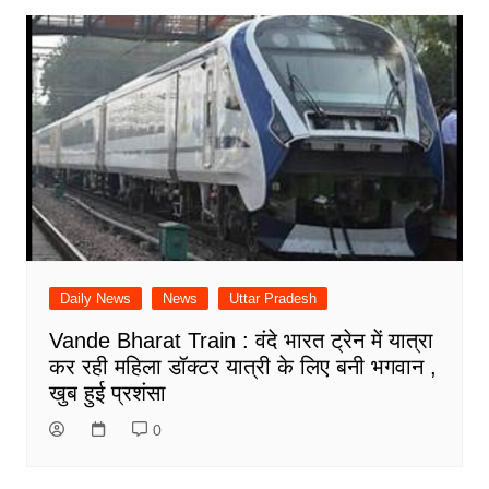
Daily News
News
Uttar Pradesh
Vande Bharat Train : वंदे भारत ट्रेन में यात्रा
कर रही महिला डॉक्टर यात्री के लिए बनी भगवान ,
खुब हुई प्रशंसा
0