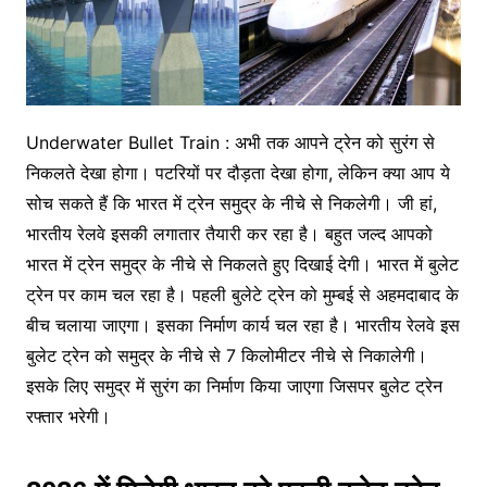
Underwater Bullet Train : अभी तक आपने ट्रेन को सुरंग से
निकलते देखा होगा। पटरियों पर दौड़ता देखा होगा, लेकिन क्या आप ये
सोच सकते हैं कि भारत में ट्रेन समुद्र के नीचे से निकलेगी। जी हां,
भारतीय रेलवे इसकी लगातार तैयारी कर रहा है। बहुत जल्द आपको
भारत में ट्रेन समुद्र के नीचे से निकलते हुए दिखाई देगी। भारत में बुलेट
ट्रेन पर काम चल रहा है। पहली बुलेटे ट्रेन को मुम्बई से अहमदाबाद के
बीच चलाया जाएगा। इसका निर्माण कार्य चल रहा है। भारतीय रेलवे इस
बुलेट ट्रेन को समुद्र के नीचे से 7 किलोमीटर नीचे से निकालेगी।
इसके लिए समुद्र में सुरंग का निर्माण किया जाएगा जिसपर बुलेट ट्रेन
रफ्तार भरेगी।