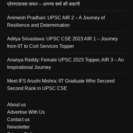
प्रेरणादायक सफर – अनन्या शर्मा की कहानी
Animesh Pradhan: UPSC AIR 2 – A Journey of
Resilience and Determination
Aditya Srivastava: UPSC CSE 2023 AIR 1 – Journey
from IIT to Civil Services Topper
Ananya Reddy: Female UPSC 2023 Topper, AIR 3 – An
Inspirational Journey
Meet IFS Arushi Mishra: IIT Graduate Who Secured
Second Rank in UPSC CSE
About us
Advertise With Us
Contact us
Newsletter