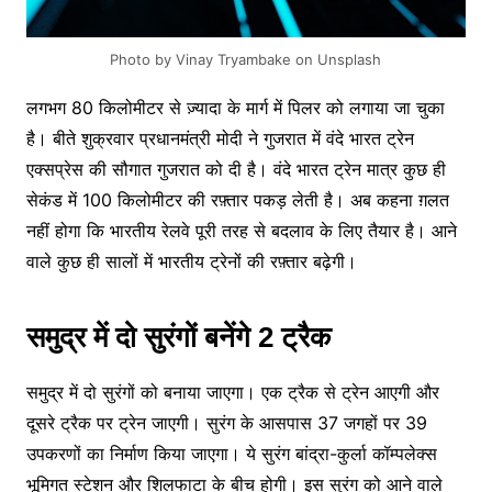
Photo by Vinay Tryambake on Unsplash
लगभग 80 किलोमीटर से ज़्यादा के मार्ग में पिलर को लगाया जा चुका
है। बीते शुक्रवार प्रधानमंत्री मोदी ने गुजरात में वंदे भारत ट्रेन
एक्सप्रेस की सौगात गुजरात को दी है। वंदे भारत ट्रेन मात्र कुछ ही
सेकंड में 100 किलोमीटर की रफ़्तार पकड़ लेती है। अब कहना ग़लत
नहीं होगा कि भारतीय रेलवे पूरी तरह से बदलाव के लिए तैयार है। आने
वाले कुछ ही सालों में भारतीय ट्रेनों की रफ़्तार बढ़ेगी।
समुद्र में दो सुरंगों बनेंगे 2 ट्रैक
समुद्र में दो सुरंगों को बनाया जाएगा। एक ट्रैक से ट्रेन आएगी और
दूसरे ट्रैक पर ट्रेन जाएगी। सुरंग के आसपास 37 जगहों पर 39
उपकरणों का निर्माण किया जाएगा। ये सुरंग बांद्रा-कुर्ला कॉम्पलेक्स
भूमिगत स्टेशन और शिलफाटा के बीच होगी। इस सुरंग को आने वाले