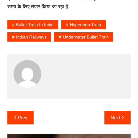
समय के लिए तैयार किया जा रहा है।
Bullet Train In India
Hyperloop Train
Indian Railways
Underwater Bullet Train
Post
Prev
Next
navigation