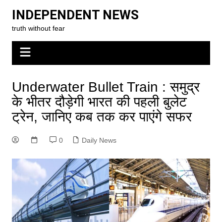
Skip
INDEPENDENT NEWS
to
truth without fear
content
Underwater Bullet Train : समुद्र
के भीतर दौड़ेगी भारत की पहली बुलेट
ट्रेन, जानिए कब तक कर पाएंगे सफर
0
Daily News