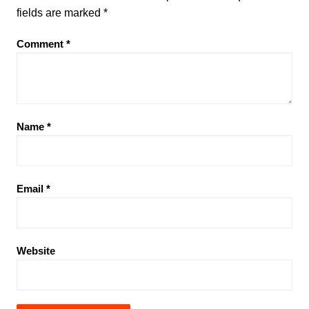
fields are marked
*
Comment
*
Name
*
Email
*
Website