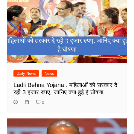
Daily News
News
Ladli Behna Yojana : महिलाओं को सरकार दे
रही 3 हजार रुपए, जानिए क्या हुई है घोषणा
0