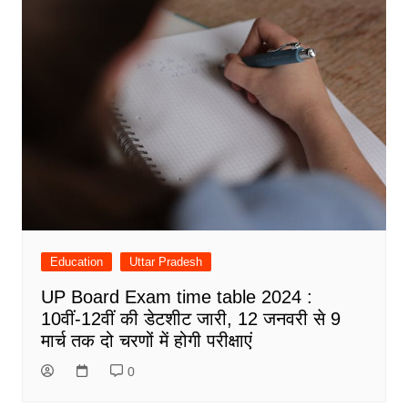
Education
Uttar Pradesh
UP Board Exam time table 2024 :
10वीं-12वीं की डेटशीट जारी, 12 जनवरी से 9
मार्च तक दो चरणों में होगी परीक्षाएं
0