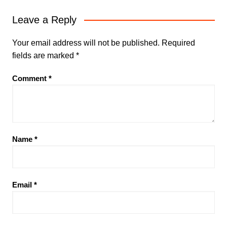
Leave a Reply
Your email address will not be published.
Required
fields are marked
*
Comment
*
Name
*
Email
*