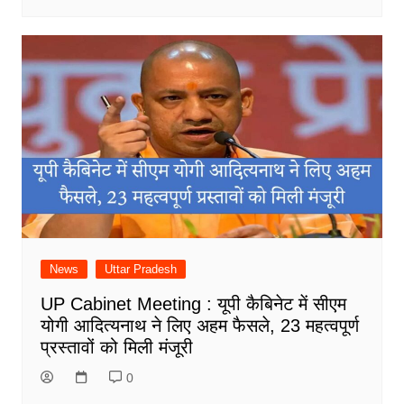
News
Uttar Pradesh
UP Cabinet Meeting : यूपी कैबिनेट में सीएम
योगी आदित्यनाथ ने लिए अहम फैसले, 23 महत्वपूर्ण
प्रस्तावों को मिली मंजूरी
0