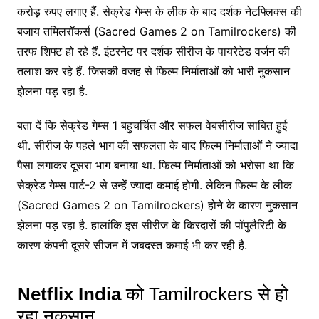
करोड़ रुपए लगाए हैं. सेक्रेड गेम्स के लीक के बाद दर्शक नेटफ्लिक्स की
बजाय तमिलरॉकर्स (Sacred Games 2 on Tamilrockers) की
तरफ शिफ्ट हो रहे हैं. इंटरनेट पर दर्शक सीरीज के पायरेटेड वर्जन की
तलाश कर रहे हैं. जिसकी वजह से फिल्म निर्माताओं को भारी नुकसान
झेलना पड़ रहा है.
बता दें कि सेक्रेड गेम्स 1 बहुचर्चित और सफल वेबसीरीज साबित हुई
थी. सीरीज के पहले भाग की सफलता के बाद फिल्म निर्माताओं ने ज्यादा
पैसा लगाकर दूसरा भाग बनाया था. फिल्म निर्माताओं को भरोसा था कि
सेक्रेड गेम्स पार्ट-2 से उन्हें ज्यादा कमाई होगी. लेकिन फिल्म के लीक
(Sacred Games 2 on Tamilrockers) होने के कारण नुकसान
झेलना पड़ रहा है. हालांकि इस सीरीज के किरदारों की पॉपुलैरिटी के
कारण कंपनी दूसरे सीजन में जबदस्त कमाई भी कर रही है.
Netflix India
को Tamilrockers से हो
रहा नुकसान