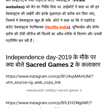
websites)
को बैन का निर्देश दिया था. हाईकोर्ट ने कहा था की इन
वेबसाइट्स की आईपी और इनके यूआरएल को ब्लॉक कर दिया जाए,
जिससे ये वेबसाइट्स खुल ही सकें. कोर्ट ने कहा था कि ये पाइरेटेड
कंटेंट वेबसाइट्स नेटफ्लिक्स (
Netflix India
)
, यूनिवर्सल और वॉर्नर
ब्रॉस की टीवी सीरीज की फिल्मों का अवैध तरीके से वितरण और उनकी
स्ट्रीमिंग कर रही हैं।
Independence day-2019 के मौके पर
क्या बोले
Sacred Games 2
के कलाकार
https://www.instagram.com/p/B1J4xpMAHUM/?
utm_source=ig_web_copy_link
nawazuddin siddiqui sacred games 2
https://www.instagram.com/p/B1LEH2WgbWf/?