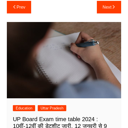
Post
Prev
Next
navigation
Education
Uttar Pradesh
UP Board Exam time table 2024 :
10वीं-12वीं की डेटशीट जारी, 12 जनवरी से 9