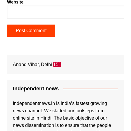
Website
Anand Vihar, Delhi
151
Independent news
Independentnews.in is india’s fastest growing
news channel. We started our footsteps from
online site in Hindi. The basic objective of our
news dissemination is to ensure that the people