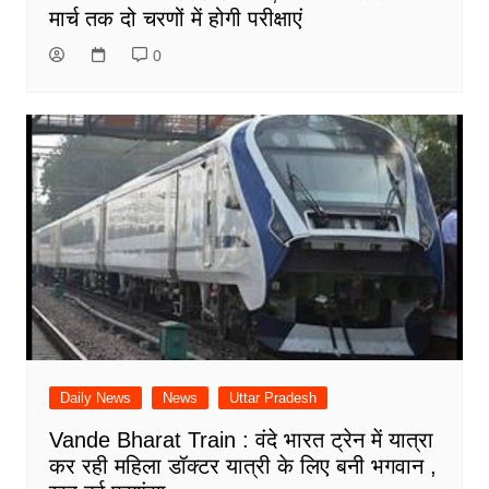
मार्च तक दो चरणों में होगी परीक्षाएं
0
Daily News
News
Uttar Pradesh
Vande Bharat Train : वंदे भारत ट्रेन में यात्रा
कर रही महिला डॉक्टर यात्री के लिए बनी भगवान ,