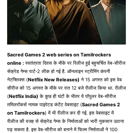
Sacred Games 2 web series on Tamilrockers
online :
स्वतंत्रता दिवस के मौके पर रिलीज हुई बहुचर्चित वेब-सीरीज
सेक्रेड गेम्स पार्ट-2 लीक हो गई है. ऑनलाइन स्ट्रीमिंग कंपनी
नेटफ्लिक्स (
Netflix New Releases)
ने 15 अगस्त को इस वेब
सीरीज को 15 अगस्त के मौके पर रात 12 बजे रीलीज किया था. रीलीज
(
Netflix India)
के कुछ ही घंटों के भीतर ये पॉपुलर वेब-सीरीज
तमिलरॉकर्स नामक पाइरेटड कंटेंट वेबसाइट (
Sacred Games 2
on Tamilrockers
) में भी रीलीज कर दी गई. इस वेबसाइट में
रीलीज की वजह से सेक्रेड गेम्स के निर्माताओं को भारी नुकसान उठाना
पड़ सकता है. इस वेब-सीरीज को बनाने में फिल्म निर्माताओं ने 100