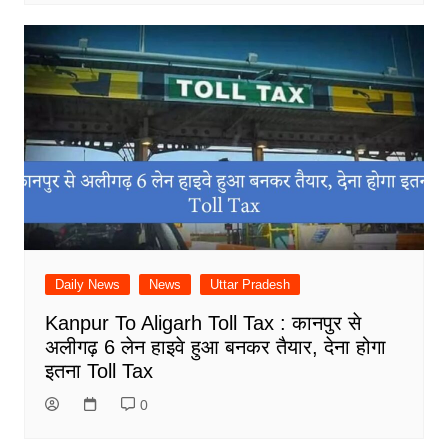
Daily News
News
Uttar Pradesh
Kanpur To Aligarh Toll Tax : कानपुर से
अलीगढ़ 6 लेन हाइवे हुआ बनकर तैयार, देना होगा
इतना Toll Tax
0