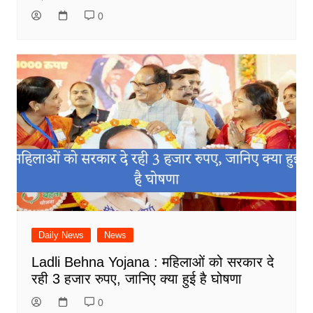
0
Daily News
News
Ladli Behna Yojana : महिलाओं को सरकार दे
रही 3 हजार रुपए, जानिए क्या हुई है घोषणा
0