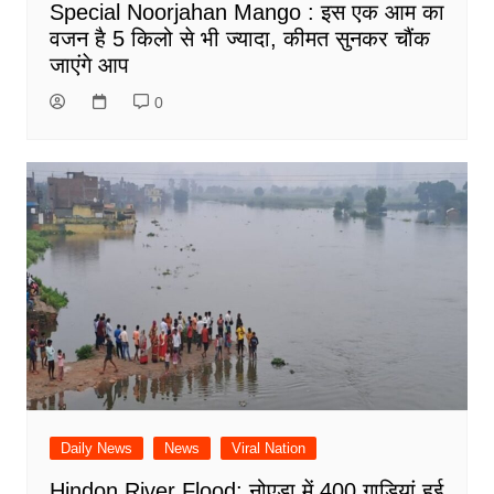
Special Noorjahan Mango : इस एक आम का
वजन है 5 किलो से भी ज्यादा, कीमत सुनकर चौंक
जाएंगे आप
0
Daily News
News
Viral Nation
Hindon River Flood: नोएडा में 400 गाड़ियां हुई