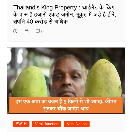
Thailand’s King Property : थाईलैंड के किंग
के पास है हजारों एकड़ जमीन, मुकुट में जड़े है हीरे,
संपति 40 करोड़ से अधिक
0
5W1H
Viral Junction
Viral Nation