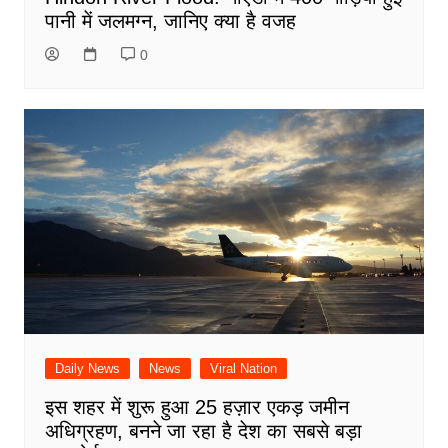
पानी में जलमग्न, जानिए क्या है वजह
0
Daily News
News
Viral Nation
इस शहर में शुरू हुआ 25 हज़ार एकड़ जमीन
अधिग्रहण, बनने जा रहा है देश का सबसे बड़ा