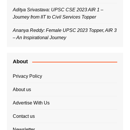
Aditya Srivastava: UPSC CSE 2023 AIR 1 –
Journey from IIT to Civil Services Topper
Ananya Reddy: Female UPSC 2023 Topper, AIR 3
– An Inspirational Journey
About
Privacy Policy
About us
Advertise With Us
Contact us
Newsletter