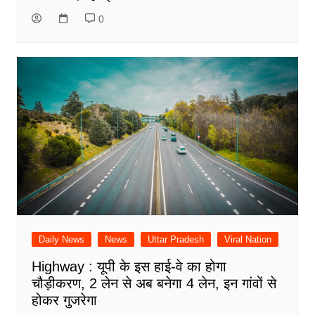
0
Daily News
News
Uttar Pradesh
Viral Nation
Highway : यूपी के इस हाई-वे का होगा
चौड़ीकरण, 2 लेन से अब बनेगा 4 लेन, इन गांवों से
होकर गुजरेगा