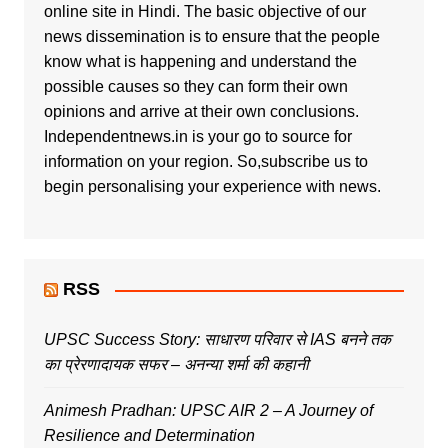
online site in Hindi. The basic objective of our
news dissemination is to ensure that the people
know what is happening and understand the
possible causes so they can form their own
opinions and arrive at their own conclusions.
Independentnews.in is your go to source for
information on your region. So,subscribe us to
begin personalising your experience with news.
RSS
UPSC Success Story: साधारण परिवार से IAS बनने तक
का प्रेरणादायक सफर – अनन्या शर्मा की कहानी
Animesh Pradhan: UPSC AIR 2 – A Journey of
Resilience and Determination