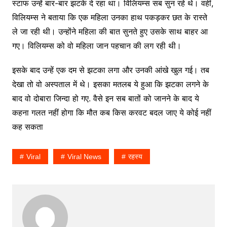
स्टाफ उन्हें बार-बार झटके दे रहा था। विलियम्स सब सुन रहे थे। वहीं,
विलियम्स ने बताया कि एक महिला उनका हाथ पकड़कर छत के रास्ते
ले जा रही थी। उन्होंने महिला की बात सुनते हुए उसके साथ बाहर आ
गए। विलियम्स को वो महिला जान पहचान की लग रही थी।
इसके बाद उन्हें एक दम से झटका लगा और उनकी आंखे खुल गई। तब
देखा तो वो अस्पताल में थे। इसका मतलब ये हुआ कि झटका लगने के
बाद वो दोबारा जिन्दा हो गए. वैसे इन सब बातों को जानने के बाद ये
कहना गलत नहीं होगा कि मौत कब किस करवट बदल जाए ये कोई नहीं
कह सकता
Viral
Viral News
रहस्य