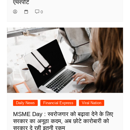
एयरपोर्ट
0
Daily News
Financial Express
Viral Nation
MSME Day : स्वरोजगार को बढ़ावा देने के लिए
सरकार का अनूठा कदम, अब छोटे कारोबारी को
सरकार दे रही इतनी रकम