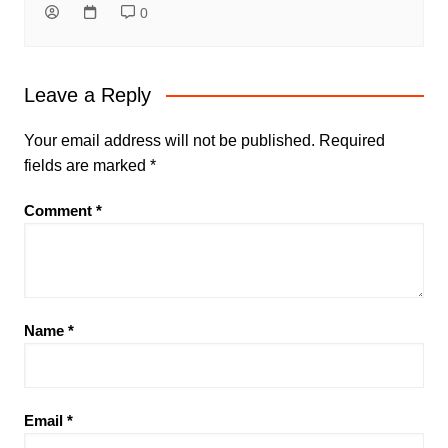
0
Leave a Reply
Your email address will not be published.
Required
fields are marked
*
Comment
*
Name
*
Email
*