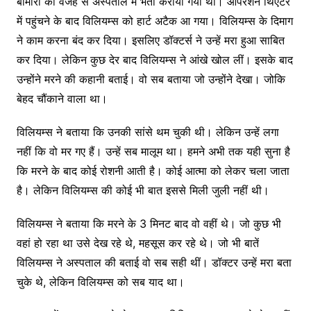
बीमारी की वजह से अस्पताल में भर्ती कराया गया था। ऑपरेशन थिएटर
में पहुंचने के बाद विलियम्स को हार्ट अटैक आ गया। विलियम्स के दिमाग
ने काम करना बंद कर दिया। इसलिए डॉक्टर्स ने उन्हें मरा हुआ साबित
कर दिया। लेकिन कुछ देर बाद विलियम्स ने आंखे खोल लीं। इसके बाद
उन्होंने मरने की कहानी बताई। वो सब बताया जो उन्होंने देखा। जोकि
बेहद चौंकाने वाला था।
विलियम्स ने बताया कि उनकी सांसे थम चुकी थी। लेकिन उन्हें लगा
नहीं कि वो मर गए हैं। उन्हें सब मालूम था। हमने अभी तक यही सुना है
कि मरने के बाद कोई रोशनी आती है। कोई आत्मा को लेकर चला जाता
है। लेकिन विलियम्स की कोई भी बात इससे मिली जुली नहीं थी।
विलियम्स ने बताया कि मरने के 3 मिनट बाद वो वहीं थे। जो कुछ भी
वहां हो रहा था उसे देख रहे थे, महसूस कर रहे थे। जो भी बातें
विलियम्स ने अस्पताल की बताई वो सब सही थीं। डॉक्टर उन्हें मरा बता
चुके थे, लेकिन विलियम्स को सब याद था।