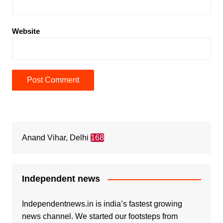
Website
Anand Vihar, Delhi
168
Independent news
Independentnews.in is india’s fastest growing
news channel. We started our footsteps from