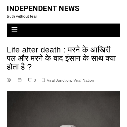
Skip
INDEPENDENT NEWS
to
truth without fear
content
Life after death : मरने के आखिरी
पल और मरने के बाद इंसान के साथ क्या
होता है ?
0
Viral Junction
,
Viral Nation