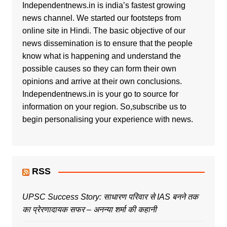
Independentnews.in is india’s fastest growing
news channel. We started our footsteps from
online site in Hindi. The basic objective of our
news dissemination is to ensure that the people
know what is happening and understand the
possible causes so they can form their own
opinions and arrive at their own conclusions.
Independentnews.in is your go to source for
information on your region. So,subscribe us to
begin personalising your experience with news.
RSS
UPSC Success Story: साधारण परिवार से IAS बनने तक
का प्रेरणादायक सफर – अनन्या शर्मा की कहानी