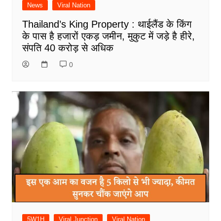
News
Viral Nation
Thailand’s King Property : थाईलैंड के किंग
के पास है हजारों एकड़ जमीन, मुकुट में जड़े है हीरे,
संपति 40 करोड़ से अधिक
0
5W1H
Viral Junction
Viral Nation