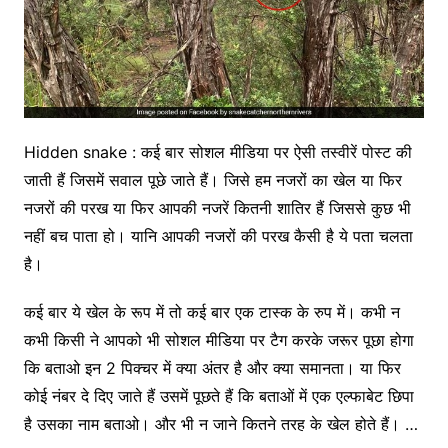
Hidden snake : कई बार सोशल मीडिया पर ऐसी तस्वीरें पोस्ट की
जाती हैं जिसमें सवाल पूछे जाते हैं। जिसे हम नजरों का खेल या फिर
नजरों की परख या फिर आपकी नजरें कितनी शातिर हैं जिससे कुछ भी
नहीं बच पाता हो। यानि आपकी नजरों की परख कैसी है ये पता चलता
है।
कई बार ये खेल के रूप में तो कई बार एक टास्क के रुप में। कभी न
कभी किसी ने आपको भी सोशल मीडिया पर टैग करके जरूर पूछा होगा
कि बताओ इन 2 पिक्चर में क्या अंतर है और क्या समानता। या फिर
कोई नंबर दे दिए जाते हैं उसमें पूछते हैं कि बताओं में एक एल्फाबेट छिपा
है उसका नाम बताओ। और भी न जाने कितने तरह के खेल होते हैं। …