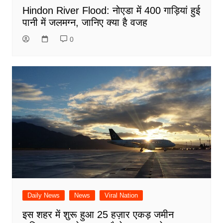
Hindon River Flood: नोएडा में 400 गाड़ियां हुई
पानी में जलमग्न, जानिए क्या है वजह
0
Daily News
News
Viral Nation
इस शहर में शुरू हुआ 25 हज़ार एकड़ जमीन