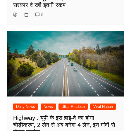
सरकार दे रही इतनी रकम
0
Daily News
News
Uttar Pradesh
Viral Nation
Highway : यूपी के इस हाई-वे का होगा
चौड़ीकरण, 2 लेन से अब बनेगा 4 लेन, इन गांवों से