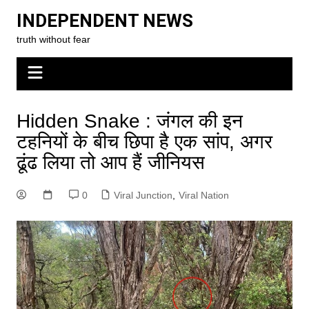
Skip
INDEPENDENT NEWS
to
truth without fear
content
Hidden Snake : जंगल की इन
टहनियों के बीच छिपा है एक सांप, अगर
ढूंढ लिया तो आप हैं जीनियस
0
Viral Junction
,
Viral Nation