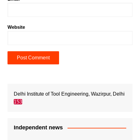
Website
Delhi Institute of Tool Engineering, Wazirpur, Delhi
153
Independent news