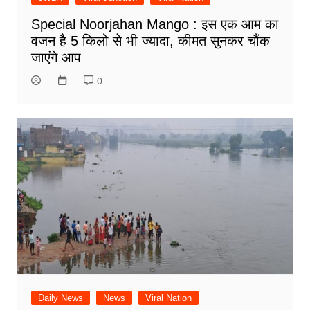
Special Noorjahan Mango : इस एक आम का
वजन है 5 किलो से भी ज्यादा, कीमत सुनकर चौंक
जाएंगे आप
0
Daily News
News
Viral Nation