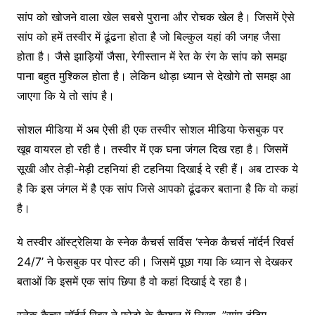
सांप को खोजने वाला खेल सबसे पुराना और रोचक खेल है। जिसमें ऐसे
सांप को हमें तस्वीर में ढूंढना होता है जो बिल्कुल यहां की जगह जैसा
होता है। जैसे झाड़ियों जैसा, रेगीस्तान में रेत के रंग के सांप को समझ
पाना बहुत मुश्किल होता है। लेकिन थोड़ा ध्यान से देखोगे तो समझ आ
जाएगा कि ये तो सांप है।
सोशल मीडिया में अब ऐसी ही एक तस्वीर सोशल मीडिया फेसबुक पर
खूब वायरल हो रही है। तस्वीर में एक घना जंगल दिख रहा है। जिसमें
सूखी और तेड़ी-मेड़ी टहनियां ही टहनिया दिखाई दे रही हैं। अब टास्क ये
है कि इस जंगल में है एक सांप जिसे आपको ढूंढकर बताना है कि वो कहां
है।
ये तस्वीर ऑस्ट्रेलिया के स्नेक कैचर्स सर्विस ‘स्नेक कैचर्स नॉर्दर्न रिवर्स
24/7’ ने फेसबुक पर पोस्ट की। जिसमें पूछा गया कि ध्यान से देखकर
बताओं कि इसमें एक सांप छिपा है वो कहां दिखाई दे रहा है।