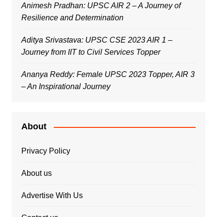
Animesh Pradhan: UPSC AIR 2 – A Journey of
Resilience and Determination
Aditya Srivastava: UPSC CSE 2023 AIR 1 –
Journey from IIT to Civil Services Topper
Ananya Reddy: Female UPSC 2023 Topper, AIR 3
– An Inspirational Journey
About
Privacy Policy
About us
Advertise With Us