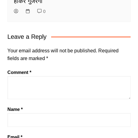
होकर गुजरेगा
0
Leave a Reply
Your email address will not be published.
Required
fields are marked
*
Comment
*
Name
*
Email
*