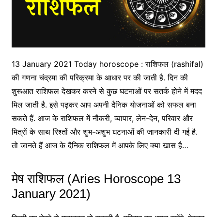
13 January 2021 Today horoscope : राशिफल (rashifal)
की गणना चंद्रमा की परिक्रमा के आधार पर की जाती है. दिन की
शुरूआत राशिफल देखकर करने से कुछ घटनाओं पर सतर्क होने में मदद
मिल जाती है. इसे पढ़कर आप अपनी दैनिक योजनाओं को सफल बना
सकते हैं. आज के राशिफल में नौकरी, व्यापार, लेन-देन, परिवार और
मित्रों के साथ रिश्तों और शुभ-अशुभ घटनाओं की जानकारी दी गई है.
तो जानते हैं आज के दैनिक राशिफल में आपके लिए क्या खास है…
मेष राशिफल (Aries Horoscope 13
January 2021)