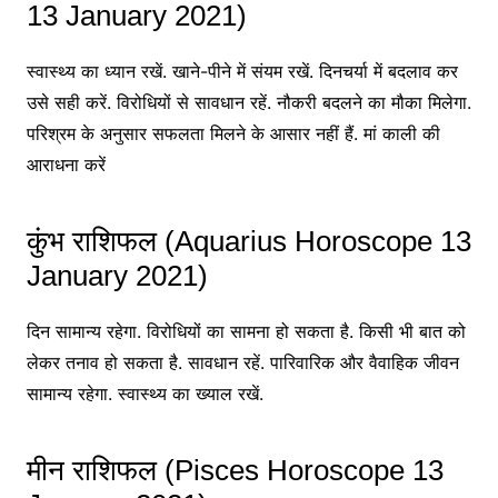
13 January 2021)
स्वास्थ्य का ध्यान रखें. खाने-पीने में संयम रखें. दिनचर्या में बदलाव कर
उसे सही करें. विरोधियों से सावधान रहें. नौकरी बदलने का मौका मिलेगा.
परिश्रम के अनुसार सफलता मिलने के आसार नहीं हैं. मां काली की
आराधना करें
कुंभ राशिफल (Aquarius Horoscope 13
January 2021)
दिन सामान्य रहेगा. विरोधियों का सामना हो सकता है. किसी भी बात को
लेकर तनाव हो सकता है. सावधान रहें. पारिवारिक और वैवाहिक जीवन
सामान्य रहेगा. स्वास्थ्य का ख्याल रखें.
मीन राशिफल (Pisces Horoscope 13