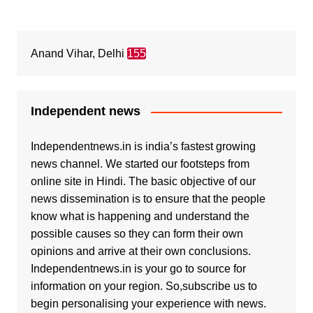
Anand Vihar, Delhi
155
Independent news
Independentnews.in is india’s fastest growing
news channel. We started our footsteps from
online site in Hindi. The basic objective of our
news dissemination is to ensure that the people
know what is happening and understand the
possible causes so they can form their own
opinions and arrive at their own conclusions.
Independentnews.in is your go to source for
information on your region. So,subscribe us to
begin personalising your experience with news.