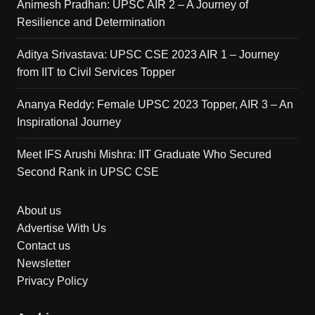
Animesh Pradhan: UPSC AIR 2 – A Journey of
Resilience and Determination
Aditya Srivastava: UPSC CSE 2023 AIR 1 – Journey
from IIT to Civil Services Topper
Ananya Reddy: Female UPSC 2023 Topper, AIR 3 – An
Inspirational Journey
Meet IFS Arushi Mishra: IIT Graduate Who Secured
Second Rank in UPSC CSE
About us
Advertise With Us
Contact us
Newsletter
Privacy Policy