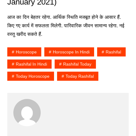
January 2021)
आज का दिन बेहतर रहेगा. आर्थिक स्थिति मजबूत होने के आसार हैं.
किए गए कार्य में सफलता मिलेगी. पारिवारिक जीवन सामान्य रहेगा. नई
वस्तु खरीद सकते हैं.
Horoscope
Horoscope In Hindi
Rashifal
Rashifal In Hindi
Rashifal Today
Today Horoscope
Today Rashifal