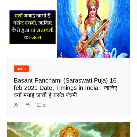
astro
Basant Panchami (Saraswati Puja) 16
feb 2021 Date, Timings in India : जानिए
क्यों मनाई जाती है बसंत पंचमी
0