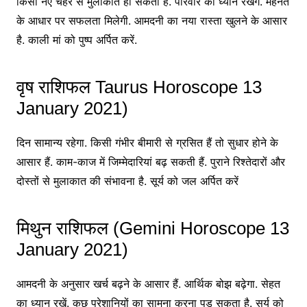
किसी नए चेहरे से मुलाकात हो सकती है. परिवार का ध्यान रखेंगे. मेहनत
के आधार पर सफलता मिलेगी. आमदनी का नया रास्ता खुलने के आसार
है. काली मां को पुष्प अर्पित करें.
वृष राशिफल Taurus Horoscope 13
January 2021)
दिन सामान्य रहेगा. किसी गंभीर बीमारी से ग्रसित हैं तो सुधार होने के
आसार हैं. काम-काज में जिम्मेदारियां बढ़ सकती हैं. पुराने रिश्तेदारों और
दोस्तों से मुलाकात की संभावना है. सूर्य को जल अर्पित करें
मिथुन राशिफल (Gemini Horoscope 13
January 2021)
आमदनी के अनुसार खर्च बढ़ने के आसार हैं. आर्थिक बोझ बढ़ेगा. सेहत
का ध्यान रखें. कुछ परेशानियों का सामना करना पड़ सकता है. सुर्य को