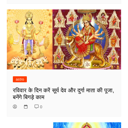
astro
रविवार के दिन करें सूर्य देव और दुर्गा माता की पूजा,
बनेंगे बिगड़े काम
0