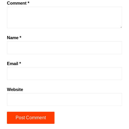
Comment
*
Name
*
Email
*
Website