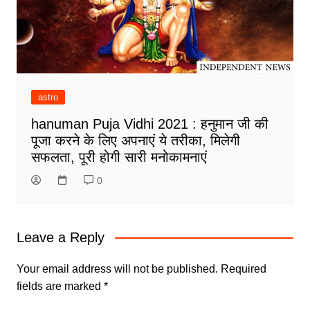
astro
hanuman Puja Vidhi 2021 : हनुमान जी की
पूजा करने के लिए अपनाएं ये तरीका, मिलेगी
सफलता, पूरी होगी सारी मनोकामनाएं
0
Leave a Reply
Your email address will not be published.
Required
fields are marked
*