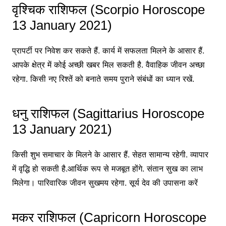
वृश्चिक राशिफल (Scorpio Horoscope
13 January 2021)
प्रापर्टी पर निवेश कर सकते हैं. कार्य में सफलता मिलने के आसार हैं.
आपके क्षेत्र में कोई अच्छी खबर मिल सकती है. वैवाहिक जीवन अच्छा
रहेगा. किसी नए रिश्तें को बनाते समय पुराने संबंधों का ध्यान रखें.
धनु राशिफल (Sagittarius Horoscope
13 January 2021)
किसी शुभ समाचार के मिलने के आसार हैं. सेहत सामान्य रहेगी. व्यापार
में वृद्धि हो सकती है.आर्थिक रूप से मजबूत होंगे. संतान सुख का लाभ
मिलेगा। पारिवारिक जीवन सुखमय रहेगा. सूर्य देव की उपासना करें
मकर राशिफल (Capricorn Horoscope