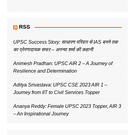
RSS
UPSC Success Story: साधारण परिवार से IAS बनने तक
का प्रेरणादायक सफर – अनन्या शर्मा की कहानी
Animesh Pradhan: UPSC AIR 2 – A Journey of
Resilience and Determination
Aditya Srivastava: UPSC CSE 2023 AIR 1 –
Journey from IIT to Civil Services Topper
Ananya Reddy: Female UPSC 2023 Topper, AIR 3
– An Inspirational Journey