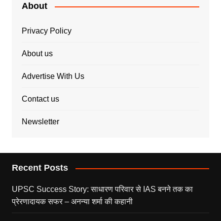
About
Privacy Policy
About us
Advertise With Us
Contact us
Newsletter
Recent Posts
UPSC Success Story: साधारण परिवार से IAS बनने तक का
प्रेरणादायक सफर – अनन्या शर्मा की कहानी