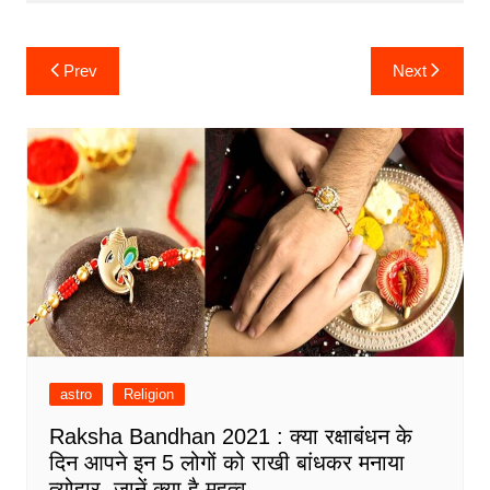
Post
Prev
Next
navigation
astro
Religion
Raksha Bandhan 2021 : क्या रक्षाबंधन के
दिन आपने इन 5 लोगों को राखी बांधकर मनाया
त्योहार, जानें क्या है महत्व