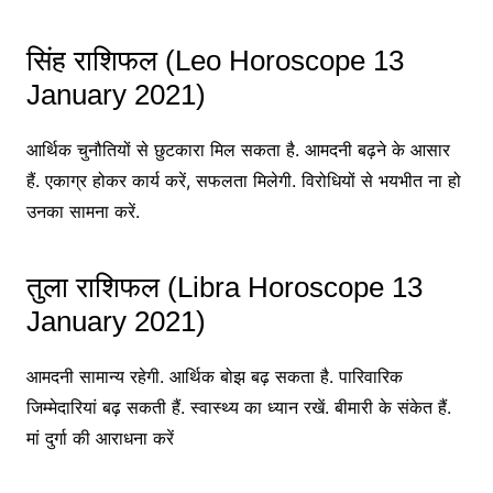
सिंह राशिफल (Leo Horoscope 13
January 2021)
आर्थिक चुनौतियों से छुटकारा मिल सकता है. आमदनी बढ़ने के आसार
हैं. एकाग्र होकर कार्य करें, सफलता मिलेगी. विरोधियों से भयभीत ना हो
उनका सामना करें.
तुला राशिफल (Libra Horoscope 13
January 2021)
आमदनी सामान्य रहेगी. आर्थिक बोझ बढ़ सकता है. पारिवारिक
जिम्मेदारियां बढ़ सकती हैं. स्वास्थ्य का ध्यान रखें. बीमारी के संकेत हैं.
मां दुर्गा की आराधना करें