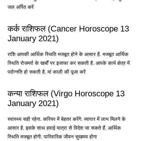
जल अर्पित करें
कर्क राशिफल (Cancer Horoscope 13
January 2021)
राशि आपकी आर्थिक स्थिति मजबूत होने के आसार है. मजबूत आर्थिक
स्थिति रोजमर्रा के खर्चों पर इजाफा कर सकती है. आपके कार्य क्षेत्र में
पदोन्नति हो सकती है. मां काली की पूजा करें
कन्या राशिफल (Virgo Horoscope 13
January 2021)
स्वास्थ्य सही रहेगा. करियर में बेहतर करेंगे. व्यापार में लाभ मिलने के
आसार है. इसके साथ हवाई यात्रा से विदेश जा सकते हैं. आर्थिक
स्थिति मजबूत होगी. पारिवारिक जीवन सुखमय होगा