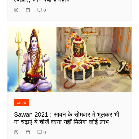
0
astro
Sawan 2021 : सावन के सोमवार में भूलकर भी
ना चढ़ाएं ये चीजें वरना नहीं मिलेगा कोई लाभ
0