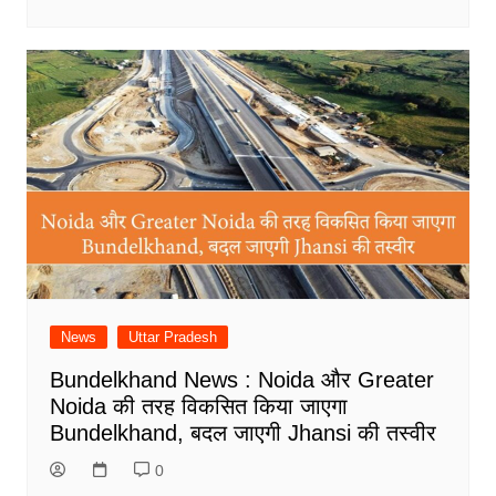
News
Uttar Pradesh
Bundelkhand News : Noida और Greater
Noida की तरह विकसित किया जाएगा
Bundelkhand, बदल जाएगी Jhansi की तस्वीर
0