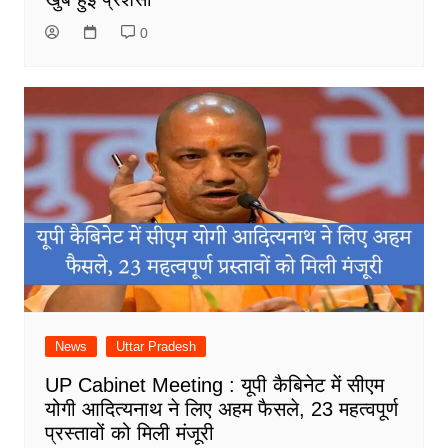
0
News
Uttar Pradesh
UP Cabinet Meeting : यूपी कैबिनेट में सीएम
योगी आदित्यनाथ ने लिए अहम फैसले, 23 महत्वपूर्ण
प्रस्तावों को मिली मंजूरी