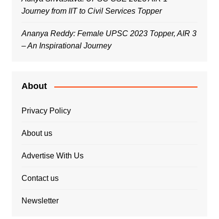
Journey from IIT to Civil Services Topper
Ananya Reddy: Female UPSC 2023 Topper, AIR 3
– An Inspirational Journey
About
Privacy Policy
About us
Advertise With Us
Contact us
Newsletter