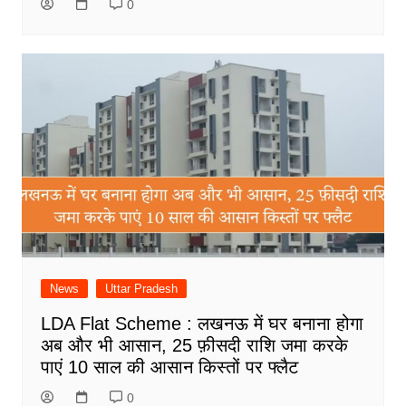
0
News
Uttar Pradesh
LDA Flat Scheme : लखनऊ में घर बनाना होगा
अब और भी आसान, 25 फ़ीसदी राशि जमा करके
पाएं 10 साल की आसान किस्तों पर फ्लैट
0