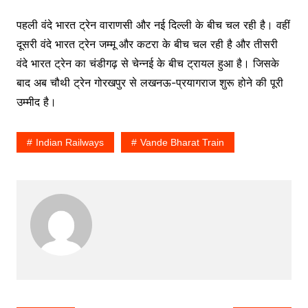
पहली वंदे भारत ट्रेन वाराणसी और नई दिल्ली के बीच चल रही है। वहीं
दूसरी वंदे भारत ट्रेन जम्मू और कटरा के बीच चल रही है और तीसरी
वंदे भारत ट्रेन का चंडीगढ़ से चेन्नई के बीच ट्रायल हुआ है। जिसके
बाद अब चौथी ट्रेन गोरखपुर से लखनऊ-प्रयागराज शुरू होने की पूरी
उम्मीद है।
Indian Railways
Vande Bharat Train