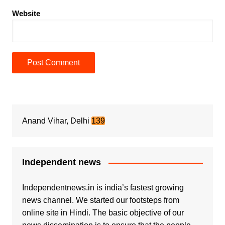
Website
Anand Vihar, Delhi
139
Independent news
Independentnews.in is india’s fastest growing
news channel. We started our footsteps from
online site in Hindi. The basic objective of our