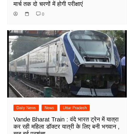
मार्च तक दो चरणों में होगी परीक्षाएं
0
Daily News
News
Uttar Pradesh
Vande Bharat Train : वंदे भारत ट्रेन में यात्रा
कर रही महिला डॉक्टर यात्री के लिए बनी भगवान ,
खुब हुई प्रशंसा