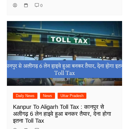
0
Daily News
News
Uttar Pradesh
Kanpur To Aligarh Toll Tax : कानपुर से
अलीगढ़ 6 लेन हाइवे हुआ बनकर तैयार, देना होगा
इतना Toll Tax