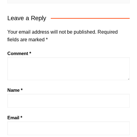
Leave a Reply
Your email address will not be published.
Required
fields are marked
*
Comment
*
Name
*
Email
*