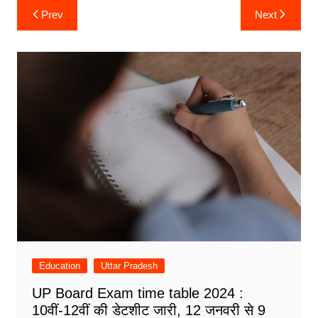
Post
Prev
Next
navigation
Education
Uttar Pradesh
UP Board Exam time table 2024 :
10वीं-12वीं की डेटशीट जारी, 12 जनवरी से 9