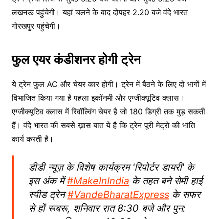
लखनऊ पहुंचेगी। यहां चलने के बाद दोपहर 2.20 बजे वंदे भारत
गोरखपुर पहुंचेगी।
फुल एयर कंडीशनर होगी ट्रेन
ये ट्रेन फुल AC और चेयर कार होगी। ट्रेन में बैठने के लिए दो भागों में
विभाजित किया गया है पहला इकॉनमी और एग्जीक्यूटिव क्लास।
एग्जीक्यूटिव क्लास में रिवॉल्विंग चेयर है जो 180 डिग्री तक मुड़ सकती
हैं। वंदे भारत की सबसे ख़ास बात ये है कि ट्रेन पूरी मेट्रो की भांति
कार्य करती है।
डीडी न्यूज़ के विशेष कार्यक्रम 'रिपोर्टर डायरी' के
इस अंक में
#MakeInIndia
के तहत बने सेमी हाई
स्पीड ट्रेन
#VandeBharatExpress
के सफर
से हों रूबरू, शनिवार रात 8:30 बजे और पुन: