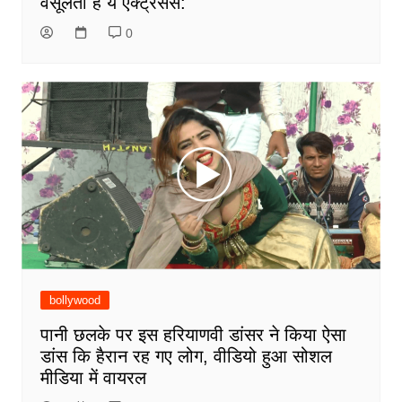
वसूलती है ये एक्ट्रेसेस:
0
bollywood
पानी छलके पर इस हरियाणवी डांसर ने किया ऐसा
डांस कि हैरान रह गए लोग, वीडियो हुआ सोशल
मीडिया में वायरल