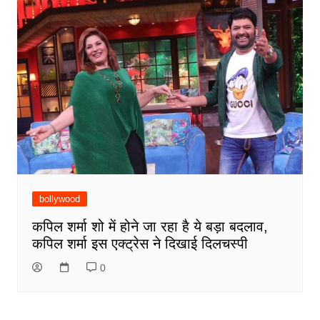
bollywood
कपिल शर्मा शो में होने जा रहा है ये बड़ा बदलाव,
कपिल शर्मा इस एक्ट्रेस ने दिखाई दिलचस्पी
0