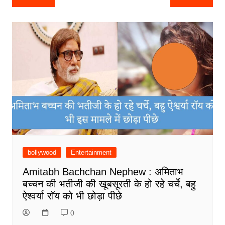
navigation
bollywood
Entertainment
Amitabh Bachchan Nephew : अमिताभ
बच्चन की भतीजी की खूबसूरती के हो रहे चर्चे, बहु
ऐश्वर्या रॉय को भी छोड़ा पीछे
0