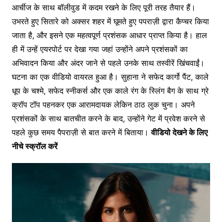
आर्चीज के साथ बॉलीवुड में कदम रखने के लिए पूरी तरह तैयार हैं।
उभरते हुए सितारे को अक्सर शहर में घूमते हुए पपराज़ी द्वारा कैप्चर किया
जाता है, और इसने एक महत्वपूर्ण प्रशंसक आधार प्राप्त किया है। हाल
ही में उन्हें एयरपोर्ट पर देखा गया जहां उन्होंने अपने प्रशंसकों का
अभिवादन किया और अंदर जाने से पहले उनके साथ तस्वीरें खिंचवाईं।
घटना का एक वीडियो वायरल हुआ है। सुहाना ने सफेद कार्गो पैंट, काले
धूप के चश्मे, सफेद स्नीकर्स और एक काले रंग के स्लिंग बैग के साथ ग्रे
क्रॉप टॉप पहनकर एक आरामदायक लेकिन ठाठ लुक चुना। अपने
प्रशंसकों के साथ बातचीत करने के बाद, उन्होंने गेट में प्रवेश करने से
पहले कुछ समय पैपराज़ी से बात करने में बिताया।
वीडियो देखने के लिए
नीचे स्क्रॉल करें