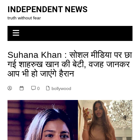
Skip
INDEPENDENT NEWS
to
truth without fear
content
Suhana Khan : सोशल मीडिया पर छा
गई शाहरुख खान की बेटी, वजह जानकर
आप भी हो जाएंगे हैरान
0
bollywood