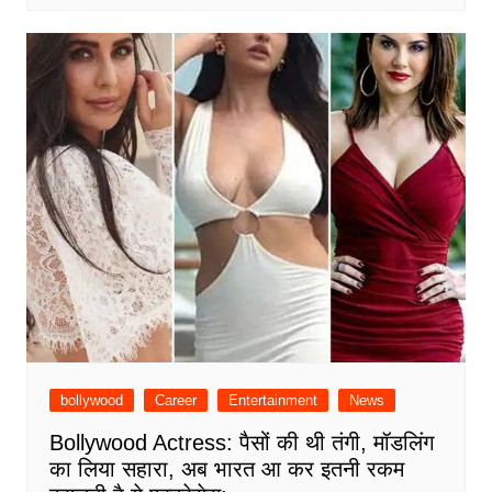
bollywood
Career
Entertainment
News
Bollywood Actress: पैसों की थी तंगी, मॉडलिंग
का लिया सहारा, अब भारत आ कर इतनी रकम