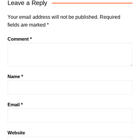
Leave a Reply
Your email address will not be published.
Required
fields are marked
*
Comment
*
Name
*
Email
*
Website