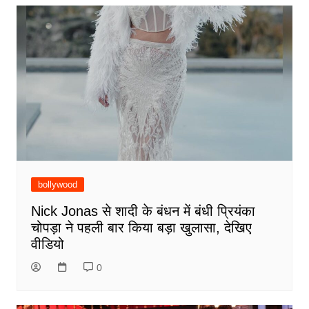
bollywood
Nick Jonas से शादी के बंधन में बंधी प्रियंका
चोपड़ा ने पहली बार किया बड़ा खुलासा, देखिए
वीडियो
0