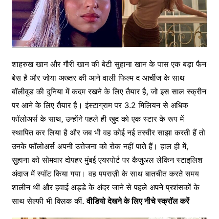
शाहरुख खान और गौरी खान की बेटी सुहाना खान के पास एक बड़ा फैन
बेस है और जोया अख्तर की आने वाली फिल्म द आर्चीज के साथ
बॉलीवुड की दुनिया में कदम रखने के लिए तैयार है, जो इस साल स्क्रीन
पर आने के लिए तैयार है। इंस्टाग्राम पर 3.2 मिलियन से अधिक
फॉलोअर्स के साथ, उन्होंने पहले ही खुद को एक स्टार के रूप में
स्थापित कर लिया है और जब भी वह कोई नई तस्वीर साझा करती हैं तो
उनके फॉलोअर्स अपनी उत्तेजना को रोक नहीं पाते हैं। हाल ही में,
सुहाना को सोमवार दोपहर मुंबई एयरपोर्ट पर कैजुअल लेकिन स्टाइलिश
अंदाज में स्पॉट किया गया। वह पपराज़ी के साथ बातचीत करते समय
शालीन थीं और हवाई अड्डे के अंदर जाने से पहले अपने प्रशंसकों के
साथ सेल्फी भी क्लिक कीं.
वीडियो देखने के लिए नीचे स्क्रॉल करें