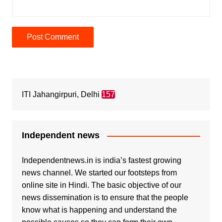
ITI Jahangirpuri, Delhi
157
Independent news
Independentnews.in is india’s fastest growing
news channel. We started our footsteps from
online site in Hindi. The basic objective of our
news dissemination is to ensure that the people
know what is happening and understand the