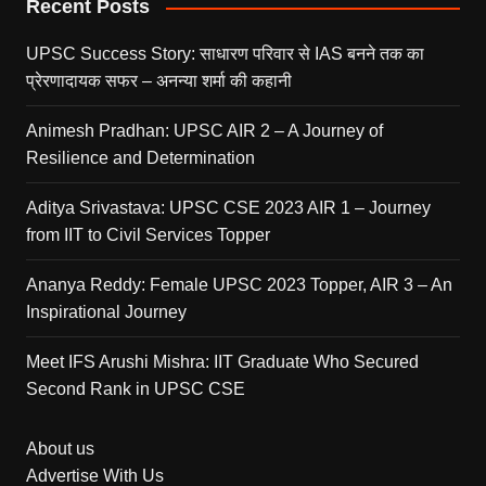
Recent Posts
UPSC Success Story: साधारण परिवार से IAS बनने तक का
प्रेरणादायक सफर – अनन्या शर्मा की कहानी
Animesh Pradhan: UPSC AIR 2 – A Journey of
Resilience and Determination
Aditya Srivastava: UPSC CSE 2023 AIR 1 – Journey
from IIT to Civil Services Topper
Ananya Reddy: Female UPSC 2023 Topper, AIR 3 – An
Inspirational Journey
Meet IFS Arushi Mishra: IIT Graduate Who Secured
Second Rank in UPSC CSE
About us
Advertise With Us