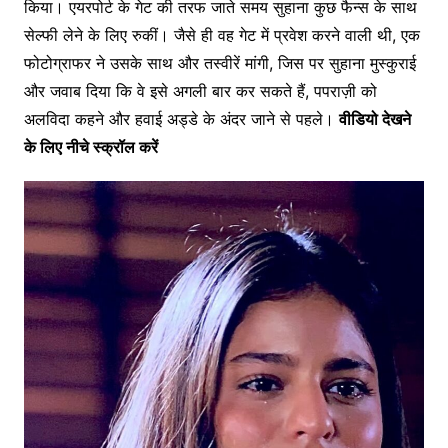
किया। एयरपोर्ट के गेट की तरफ जाते समय सुहाना कुछ फैन्स के साथ
सेल्फी लेने के लिए रुकीं। जैसे ही वह गेट में प्रवेश करने वाली थी, एक
फोटोग्राफर ने उसके साथ और तस्वीरें मांगी, जिस पर सुहाना मुस्कुराई
और जवाब दिया कि वे इसे अगली बार कर सकते हैं, पपराज़ी को
अलविदा कहने और हवाई अड्डे के अंदर जाने से पहले।
वीडियो देखने
के लिए नीचे स्क्रॉल करें