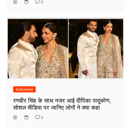
0
bollywood
रणबीर सिंह के साथ नजर आई दीपिका पादुकोण,
सोशल मीडिया पर जानिए लोगों ने क्या कहा
0