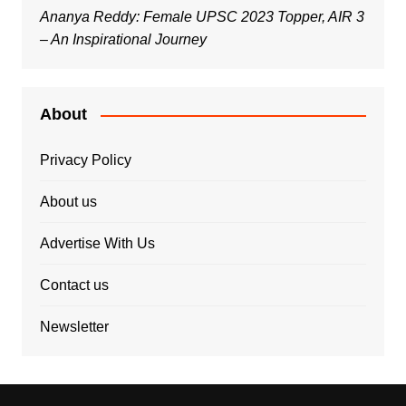
Ananya Reddy: Female UPSC 2023 Topper, AIR 3
– An Inspirational Journey
About
Privacy Policy
About us
Advertise With Us
Contact us
Newsletter