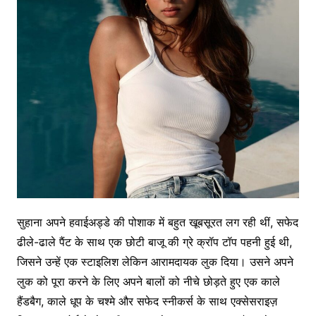
सुहाना अपने हवाईअड्डे की पोशाक में बहुत खूबसूरत लग रही थीं, सफेद
ढीले-ढाले पैंट के साथ एक छोटी बाजू की ग्रे क्रॉप टॉप पहनी हुई थी,
जिसने उन्हें एक स्टाइलिश लेकिन आरामदायक लुक दिया। उसने अपने
लुक को पूरा करने के लिए अपने बालों को नीचे छोड़ते हुए एक काले
हैंडबैग, काले धूप के चश्मे और सफेद स्नीकर्स के साथ एक्सेसराइज़