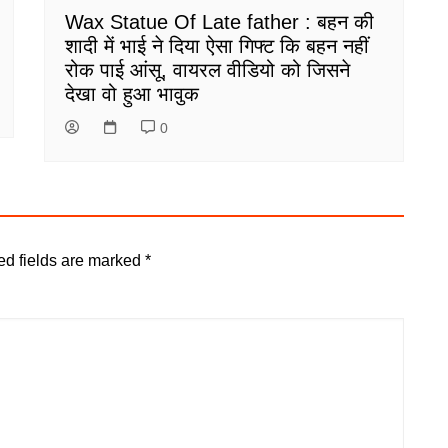
Wax Statue Of Late father : बहन की
शादी में भाई ने दिया ऐसा गिफ्ट कि बहन नहीं
रोक पाई आंसू, वायरल वीडियो को जिसने
देखा वो हुआ भावुक
0
ed fields are marked
*