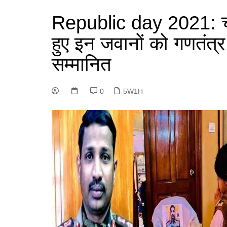
Republic day 2021: चीन
हुए इन जवानों को गणतंत्र
सम्मानित
0
5W1H