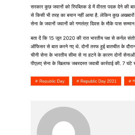
सरकार कुछ जवानों को रिपब्लिक डे में वीरता पदक देने की 
से किसी भी तरह का बयान नहीं आया है. लेकिन कुछ अखबारों
सेना के जवानों जवानों को गणतंत्र दिवस के मौके पास सम्मान
बता दें कि 15 जून 2020 की रात भारतीय पक्ष से कर्नल संतो
ऑफिसर से बात करने गए थे. दोनों तरफ हुई बातचीत के दौरान च
चीनी सेना के भारतीय सीमा से ना हटने के कारण दोनों सेनाओं
पीएलए सेना के खिलाफ जबरदस्त जवाबी कार्रवाई की. 7 घंट
Republic Day
Republic Day 2021
ग