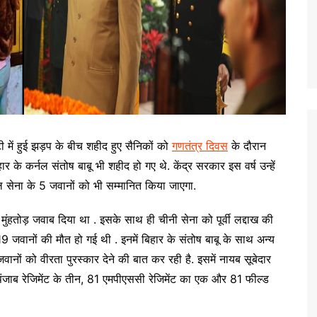
ं हुई झड़प के बीच शहीद हुए सैनिकों को
गणतंत्र दिवस
के दौरान
र के कर्नल संतोष बाबू भी शहीद हो गए थे. केंद्र सरकार इस वर्ष उन्हें
ल सेना के 5 जवानों को भी सम्मानित किया जाएगा.
ंहतोड़ जवाब दिया था . इसके साथ ही चीनी सेना को पूर्वी लद्दाख की
9 जवानों की मौत हो गई थी . इनमें बिहार के संतोष बाबू के साथ अन्य
ानों को वीरता पुरस्कार देने की बात कर रही है. इसमें नायब सूबेदार
पंजाब रेजिमेंट के तीन, 81 एमपीएससी रेजिमेंट का एक और 81 फील्ड