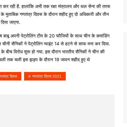
बात कर रही है. हालांकि अभी तक रक्षा मंत्रालय और थल सेना की तरफ
 के मुताबिक गणतंत्र दिवस के दौरान शहीद हुए दो अधिकारी और तीन
 दिया जाएगा.
ष बाबू अपनी पेट्रोलिंग टीम के 20 फौजियों के साथ चीन के कमांडिंग
ीनी सैनिकों ने पेट्रोलिंग प्वाइंट 14 से हटने से साफ मना कर दिया.
 के बीच विरोध शुरू हो गया. इस दौरान भारतीय सैनिकों ने चीन की
े चली तक चली इस झड़प के दौरान 19 जावन शहीद हुए थे
णतंत्र दिवस
गणतंत्र दिवस 2021