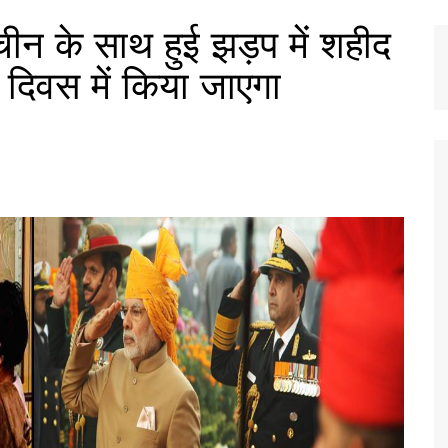
 के साथ हुई झड़प में शहीद
 दिवस में किया जाएगा