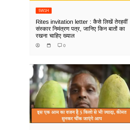
5W1H
Rites invitation letter : कैसे लिखें तेरहवीं
संस्कार निमंत्रण पत्र, जानिए किन बातों का
रखना चाहिए ख्याल
0