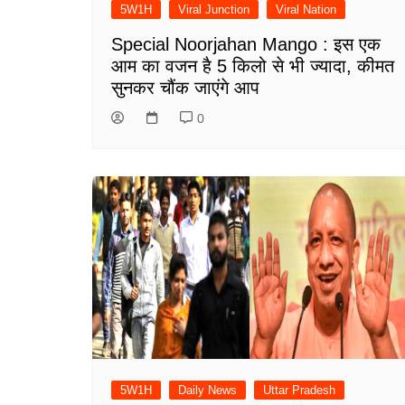
5W1H
Viral Junction
Viral Nation
Special Noorjahan Mango : इस एक
आम का वजन है 5 किलो से भी ज्यादा, कीमत
सुनकर चौंक जाएंगे आप
0
5W1H
Daily News
Uttar Pradesh