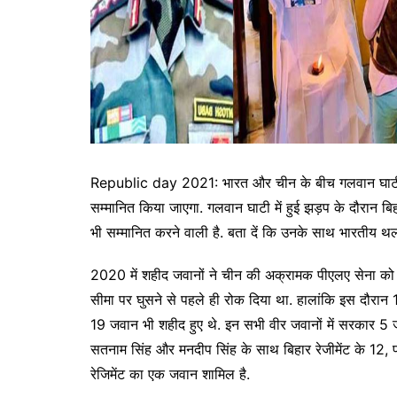
Republic day 2021: भारत और चीन के बीच गलवान घाटी मे
सम्मानित किया जाएगा. गलवान घाटी में हुई झड़प के दौरान बिहा
भी सम्मानित करने वाली है. बता दें कि उनके साथ भारतीय थ
2020 में शहीद जवानों ने चीन की अक्रामक पीएलए सेना को मु
सीमा पर घुसने से पहले ही रोक दिया था. हालांकि इस दौरान 1
19 जवान भी शहीद हुए थे. इन सभी वीर जवानों में सरकार 5 जव
सतनाम सिंह और मनदीप सिंह के साथ बिहार रेजीमेंट के 12, 
रेजिमेंट का एक जवान शामिल है.