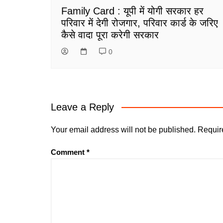
Family Card : यूपी में योगी सरकार हर
परिवार में देगी रोजगार, परिवार कार्ड के जरिए
कैसे वादा पूरा करेगी सरकार
0
Leave a Reply
Your email address will not be published.
Requir
Comment
*