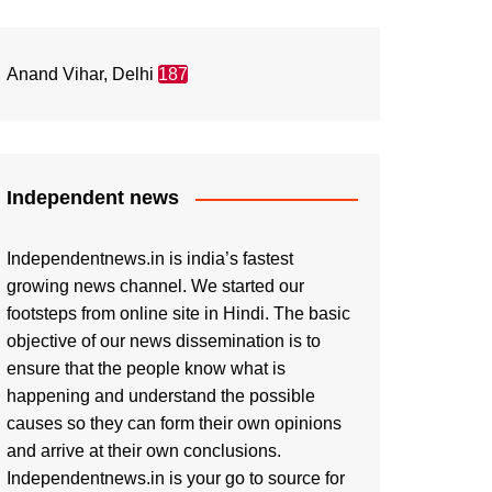
Anand Vihar, Delhi
187
Independent news
Independentnews.in is india’s fastest
growing news channel. We started our
footsteps from online site in Hindi. The basic
objective of our news dissemination is to
ensure that the people know what is
happening and understand the possible
causes so they can form their own opinions
and arrive at their own conclusions.
Independentnews.in is your go to source for