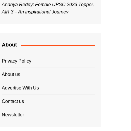
Ananya Reddy: Female UPSC 2023 Topper,
AIR 3 – An Inspirational Journey
About
Privacy Policy
About us
Advertise With Us
Contact us
Newsletter