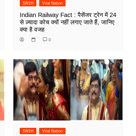
5W1H
Viral Nation
Indian Railway Fact : पैसेंजर ट्रेन में 24
से ज़्यादा कोच क्यों नहीं लगाए जाते हैं, जानिए
क्या है वजह
0
5W1H
Viral Nation