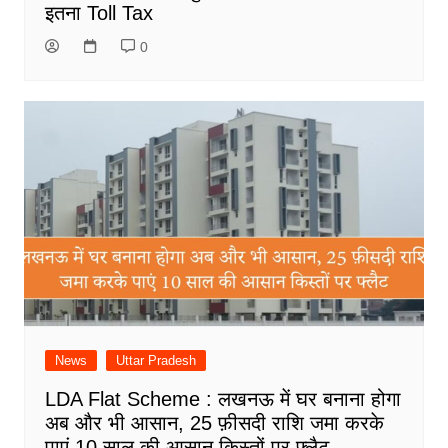
इतना Toll Tax
0
News
Uttar Pradesh
LDA Flat Scheme : लखनऊ में घर बनाना होगा
अब और भी आसान, 25 फ़ीसदी राशि जमा करके
पाएं 10 साल की आसान किस्तों पर फ्लैट