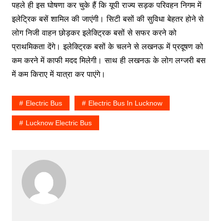
पहले ही इस घोषणा कर चुके हैं कि यूपी राज्य सड़क परिवहन निगम में
इलेट्रिक बसें शामिल की जाएंगी। सिटी बसों की सुविधा बेहतर होने से
लोग निजी वाहन छोड़कर इलेक्ट्रिक बसों से सफर करने को
प्राथमिकता देंगे। इलेक्ट्रिक बसों के चलने से लखनऊ में प्रदूषण को
कम करने में काफी मदद मिलेगी। साथ ही लखनऊ के लोग लग्जरी बस
में कम किराए में यात्रा कर पाएंगे।
Electric Bus
Electric Bus In Lucknow
Lucknow Electric Bus