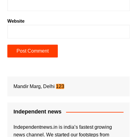
Website
Mandir Marg, Delhi
123
Independent news
Independentnews.in is india’s fastest growing
news channel. We started our footsteps from