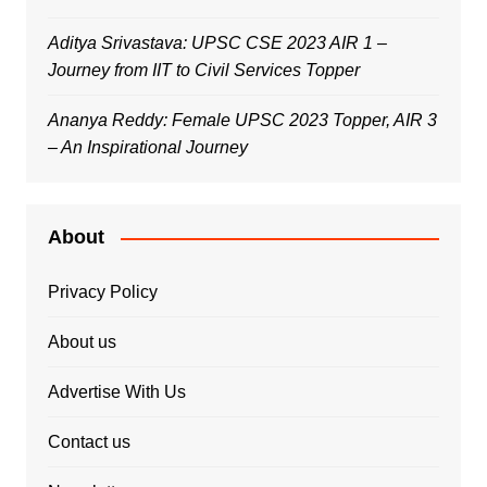
Aditya Srivastava: UPSC CSE 2023 AIR 1 –
Journey from IIT to Civil Services Topper
Ananya Reddy: Female UPSC 2023 Topper, AIR 3
– An Inspirational Journey
About
Privacy Policy
About us
Advertise With Us
Contact us