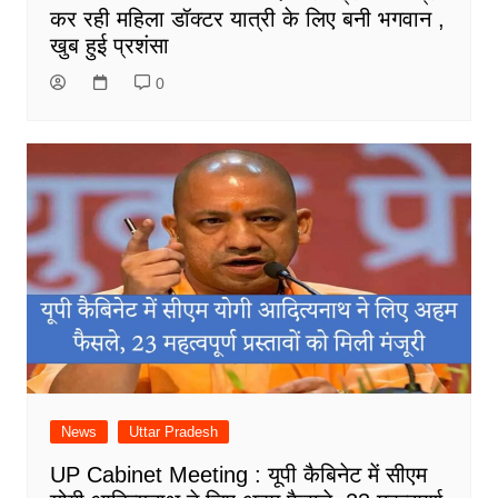
कर रही महिला डॉक्टर यात्री के लिए बनी भगवान ,
खुब हुई प्रशंसा
0
News
Uttar Pradesh
UP Cabinet Meeting : यूपी कैबिनेट में सीएम