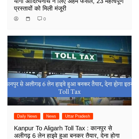
योगी आदित्यनाथ ने लिए अहम फैसले, 23 महत्वपूर्ण
प्रस्तावों को मिली मंजूरी
0
Daily News
News
Uttar Pradesh
Kanpur To Aligarh Toll Tax : कानपुर से
अलीगढ़ 6 लेन हाइवे हुआ बनकर तैयार, देना होगा