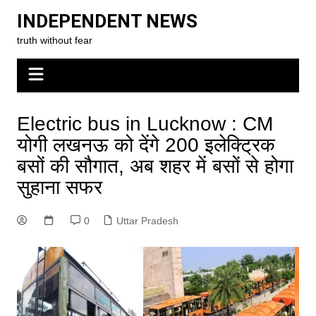
Skip
INDEPENDENT NEWS
to
truth without fear
content
Electric bus in Lucknow : CM
योगी लखनऊ को देंगे 200 इलेक्ट्रिक
बसों की सौगात, अब शहर में बसों से होगा
सुहाना सफर
0
Uttar Pradesh