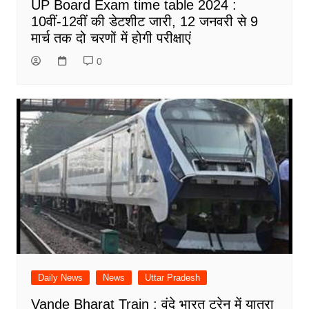
UP Board Exam time table 2024 :
10वीं-12वीं की डेटशीट जारी, 12 जनवरी से 9
मार्च तक दो चरणों में होगी परीक्षाएं
0
Daily News
News
Uttar Pradesh
Vande Bharat Train : वंदे भारत ट्रेन में यात्रा