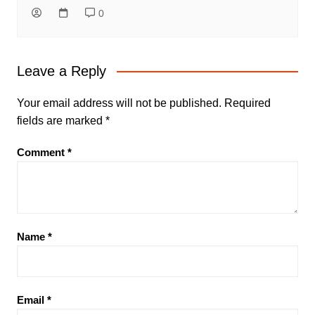
0
Leave a Reply
Your email address will not be published.
Required
fields are marked
*
Comment
*
Name
*
Email
*