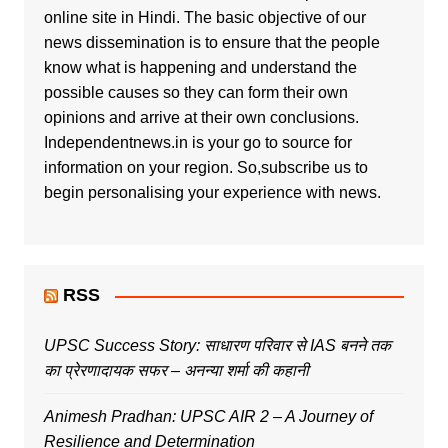
online site in Hindi. The basic objective of our
news dissemination is to ensure that the people
know what is happening and understand the
possible causes so they can form their own
opinions and arrive at their own conclusions.
Independentnews.in is your go to source for
information on your region. So,subscribe us to
begin personalising your experience with news.
RSS
UPSC Success Story: साधारण परिवार से IAS बनने तक
का प्रेरणादायक सफर – अनन्या शर्मा की कहानी
Animesh Pradhan: UPSC AIR 2 – A Journey of
Resilience and Determination