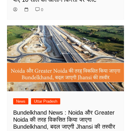
0
News
Uttar Pradesh
Bundelkhand News : Noida और Greater
Noida की तरह विकसित किया जाएगा
Bundelkhand, बदल जाएगी Jhansi की तस्वीर