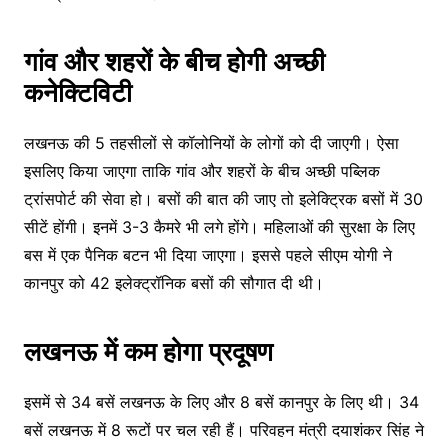
गांव और शहरों के बीच होगी अच्छी
कनेक्टिविटी
लखनऊ की 5 तहसीलों से कॉलोनियों के लोगों को दी जाएगी। ऐसा
इसलिए किया जाएगा ताकि गांव और शहरों के बीच अच्छी पब्लिक
ट्रांसपोर्ट की सेवा हो। बसों की बात की जाए तो इलेक्ट्रिक बसों में 30
सीटें होंगी। इनमें 3-3 कैमरे भी लगे होंगे। महिलाओं की सुरक्षा के लिए
बस में एक पैनिक बटन भी दिया जाएगा। इससे पहले सीएम योगी ने
कानपुर को 42 इलेक्ट्रॉनिक बसों की सौगात दी थी।
लखनऊ में कम होगा प्रदूषण
इसमें से 34 बसें लखनऊ के लिए और 8 बसें कानपुर के लिए थी। 34
बसें लखनऊ में 8 रूटों पर चल रही हैं। परिवहन मंत्री दयाशंकर सिंह ने