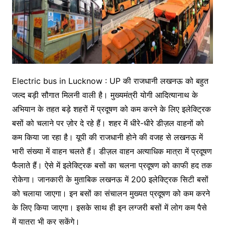
Electric bus in Lucknow : UP की राजधानी लखनऊ को बहुत
जल्द बड़ी सौगात मिलनी वाली है। मुख्यमंत्री योगी आदित्यानाथ के
अभियान के तहत बड़े शहरों में प्रदूषण को कम करने के लिए इलेक्ट्रिक
बसों को चलाने पर ज़ोर दे रहे हैं। शहर में धीरे-धीरे डीज़ल वाहनों को
कम किया जा रहा है। यूपी की राजधानी होने की वजह से लखनऊ में
भारी संख्या में वाहन चलते हैं। डीज़ल वाहन अत्याधिक मात्रा में प्रदूषण
फैलाते हैं। ऐसे में इलेक्ट्रिक बसों का चलना प्रदूषण को काफी हद तक
रोकेगा। जानकारी के मुताबिक लखनऊ में 200 इलेक्ट्रिक सिटी बसों
को चलाया जाएगा। इन बसों का संचालन मुख्यत प्रदूषण को कम करने
के लिए किया जाएगा। इसके साथ ही इन लग्जरी बसों में लोग कम पैसे
में यात्रा भी कर सकेंगे।