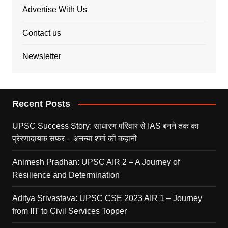
Advertise With Us
Contact us
Newsletter
Recent Posts
UPSC Success Story: साधारण परिवार से IAS बनने तक का
प्रेरणादायक सफर – अनन्या शर्मा की कहानी
Animesh Pradhan: UPSC AIR 2 – A Journey of
Resilience and Determination
Aditya Srivastava: UPSC CSE 2023 AIR 1 – Journey
from IIT to Civil Services Topper