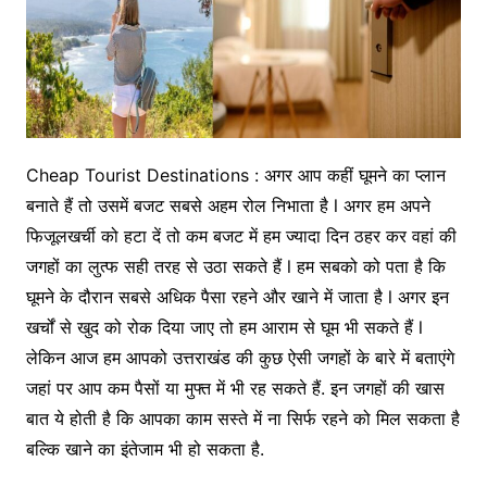
Cheap Tourist Destinations : अगर आप कहीं घूमने का प्लान
बनाते हैं तो उसमें बजट सबसे अहम रोल निभाता है l अगर हम अपने
फिजूलखर्ची को हटा दें तो कम बजट में हम ज्यादा दिन ठहर कर वहां की
जगहों का लुत्फ सही तरह से उठा सकते हैं l हम सबको को पता है कि
घूमने के दौरान सबसे अधिक पैसा रहने और खाने में जाता है l अगर इन
खर्चों से खुद को रोक दिया जाए तो हम आराम से घूम भी सकते हैं l
लेकिन आज हम आपको उत्तराखंड की कुछ ऐसी जगहों के बारे में बताएंगे
जहां पर आप कम पैसों या मुफ्त में भी रह सकते हैं. इन जगहों की खास
बात ये होती है कि आपका काम सस्ते में ना सिर्फ रहने को मिल सकता है
बल्कि खाने का इंतेजाम भी हो सकता है.