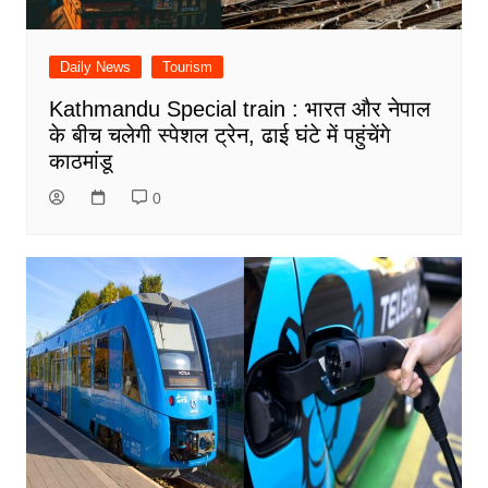
Daily News
Tourism
Kathmandu Special train : भारत और नेपाल
के बीच चलेगी स्पेशल ट्रेन, ढाई घंटे में पहुंचेंगे
काठमांडू
0