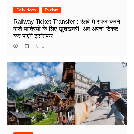
Daily News
Tourism
Railway Ticket Transfer : रेलवे में सफर करने
वाले यात्रियों के लिए खुशखबरी, अब अपनी टिकट
कर पाएंगे ट्रांसफर
0