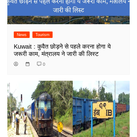
News
Tourism
Kuwait : कुवैत छोड़ने से पहले करना होगा ये
जरूरी काम, मंत्रालय ने जारी की लिस्ट
0