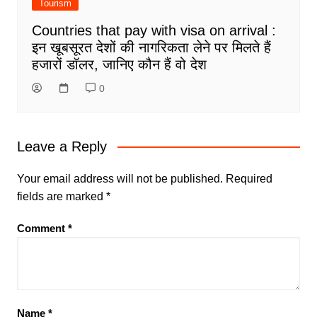
Tourism
Countries that pay with visa on arrival :
इन खूबसूरत देशों की नागरिकता लेने पर मिलते हैं
हजारों डॉलर, जानिए कौन हैं वो देश
0
Leave a Reply
Your email address will not be published.
Required
fields are marked
*
Comment
*
Name
*