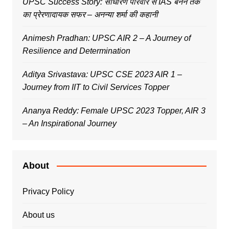
UPSC Success Story: साधारण परिवार से IAS बनने तक
का प्रेरणादायक सफर – अनन्या शर्मा की कहानी
Animesh Pradhan: UPSC AIR 2 – A Journey of
Resilience and Determination
Aditya Srivastava: UPSC CSE 2023 AIR 1 –
Journey from IIT to Civil Services Topper
Ananya Reddy: Female UPSC 2023 Topper, AIR 3
– An Inspirational Journey
About
Privacy Policy
About us