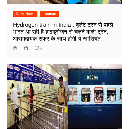
Daily News
Tourism
Hydrogen train in India : बुलेट ट्रेन से पहले
भारत आ रही है हाइड्रोजन से चलने वाली ट्रेन,
आरामदायक सफर के साथ होगी ये खासियत
0