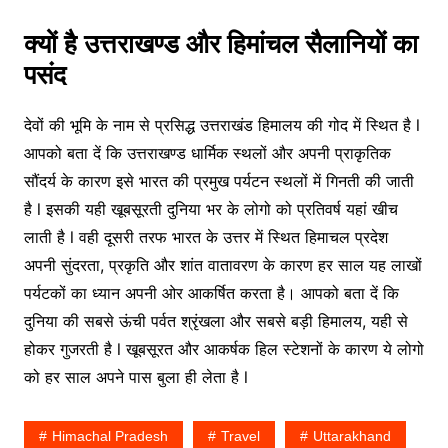
क्यों है उत्तराखण्ड और हिमांचल सैलानियों का
पसंद
देवों की भूमि के नाम से प्रसिद्ध उत्तराखंड हिमालय की गोद में स्थित है l
आपको बता दें कि उत्तराखण्ड धार्मिक स्थलों और अपनी प्राकृतिक
सौंदर्य के कारण इसे भारत की प्रमुख पर्यटन स्थलों में गिनती की जाती
है l इसकी यही खूबसूरती दुनिया भर के लोगो को प्रतिवर्ष यहां खीच
लाती है l वही दूसरी तरफ भारत के उत्तर में स्थित हिमाचल प्रदेश
अपनी सुंदरता, प्रकृति और शांत वातावरण के कारण हर साल यह लाखों
पर्यटकों का ध्यान अपनी ओर आकर्षित करता है। आपको बता दें कि
दुनिया की सबसे ऊंची पर्वत श्रृंखला और सबसे बड़ी हिमालय, यही से
होकर गुजरती है l खूबसूरत और आकर्षक हिल स्टेशनों के कारण ये लोगो
को हर साल अपने पास बुला ही लेता है l
Himachal Pradesh
Travel
Uttarakhand