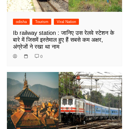
odisha
Tourism
Viral Nation
Ib railway station : जानिए उस रेलवे स्टेशन के
बारे में जिसमें इस्तेमाल हुए हैं सबसे कम अक्षर,
अंग्रेजों ने रखा था नाम
0