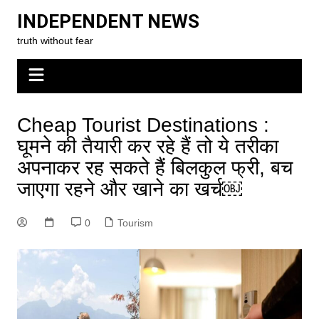
Skip
INDEPENDENT NEWS
to
truth without fear
content
Cheap Tourist Destinations :
घूमने की तैयारी कर रहे हैं तो ये तरीका
अपनाकर रह सकते हैं बिलकुल फ्री, बच
जाएगा रहने और खाने का खर्च￼
0
Tourism