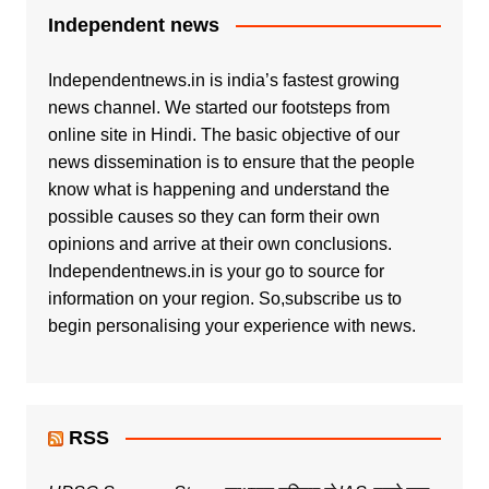
Independent news
Independentnews.in is india’s fastest growing
news channel. We started our footsteps from
online site in Hindi. The basic objective of our
news dissemination is to ensure that the people
know what is happening and understand the
possible causes so they can form their own
opinions and arrive at their own conclusions.
Independentnews.in is your go to source for
information on your region. So,subscribe us to
begin personalising your experience with news.
RSS