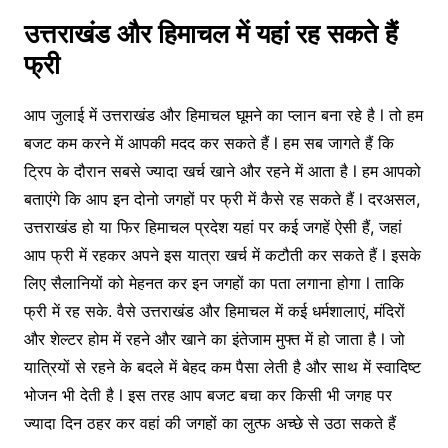
उत्तराखंड और हिमाचल में यहां रह सकते हैं
फ्री
आप जुलाई में उत्तराखंड और हिमाचल घूमने का प्लान बना रहे है l तो हम
बजट कम करने में आपकी मदद कर सकते हैं l हम सब जागते हैं कि
ट्रिप के दौरान सबसे ज्यादा खर्च खाने और रहने में आता है l हम आपको
बताएंगे कि आप इन दोनो जगहों पर फ्री में कैसे रह सकते हैं l दरअसल,
उत्तराखंड हो या फिर हिमाचल प्रदेश यहां पर कई जगहें ऐसी हैं, जहां
आप फ्री में रहकर अपने इस यात्रा खर्च में कटौती कर सकते हैं l इसके
लिए सैलानियों को मेहनत कर इन जगहों का पता लगाना होगा l ताकि
फ्री में रह सके. वैसे उत्तराखंड और हिमाचल में कई धर्मशालाएं, मंदिरों
और शेल्टर होम में रहने और खाने का इंतेजाम मुफ्त में हो जाता है l जो
यात्रियों से रहने के बदले में बेहद कम पैसा लेती है और साथ में स्वादिष्ट
भोजन भी देती है l इस तरह आप बजट बचा कर किसी भी जगह पर
ज्यादा दिन ठहर कर वहां की जगहों का लुत्फ अच्छे से उठा सकते हैं