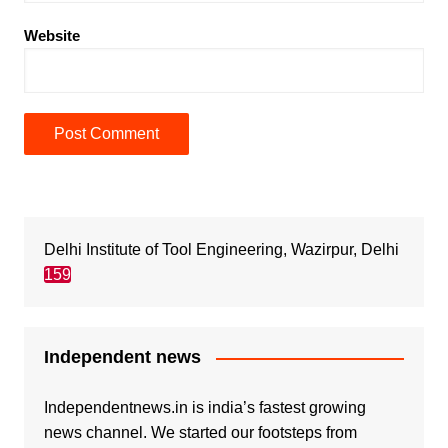
Website
Delhi Institute of Tool Engineering, Wazirpur, Delhi
159
Independent news
Independentnews.in is india’s fastest growing
news channel. We started our footsteps from