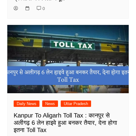
0
Daily News
News
Uttar Pradesh
Kanpur To Aligarh Toll Tax : कानपुर से
अलीगढ़ 6 लेन हाइवे हुआ बनकर तैयार, देना होगा
इतना Toll Tax