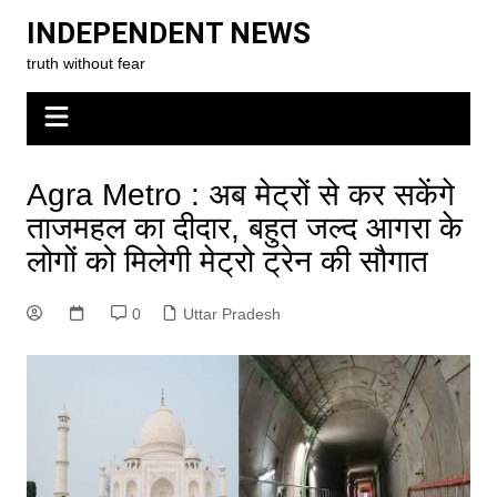
Skip
INDEPENDENT NEWS
to
truth without fear
content
Agra Metro : अब मेट्रों से कर सकेंगे
ताजमहल का दीदार, बहुत जल्द आगरा के
लोगों को मिलेगी मेट्रो ट्रेन की सौगात
0
Uttar Pradesh