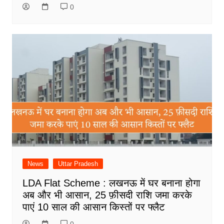
0
News
Uttar Pradesh
LDA Flat Scheme : लखनऊ में घर बनाना होगा
अब और भी आसान, 25 फ़ीसदी राशि जमा करके
पाएं 10 साल की आसान किस्तों पर फ्लैट