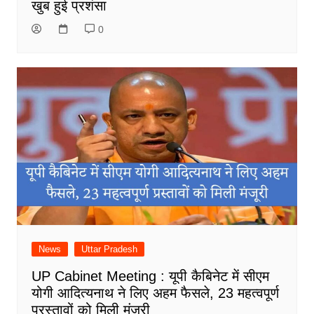
खुब हुई प्रशंसा
0
News
Uttar Pradesh
UP Cabinet Meeting : यूपी कैबिनेट में सीएम
योगी आदित्यनाथ ने लिए अहम फैसले, 23 महत्वपूर्ण
प्रस्तावों को मिली मंजूरी