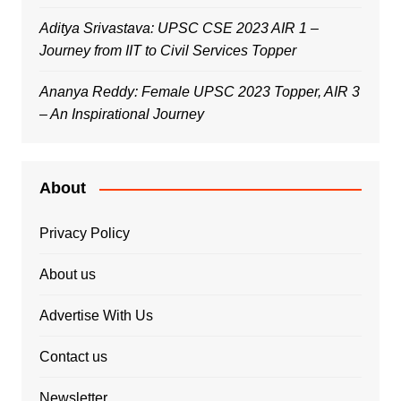
Aditya Srivastava: UPSC CSE 2023 AIR 1 –
Journey from IIT to Civil Services Topper
Ananya Reddy: Female UPSC 2023 Topper, AIR 3
– An Inspirational Journey
About
Privacy Policy
About us
Advertise With Us
Contact us
Newsletter