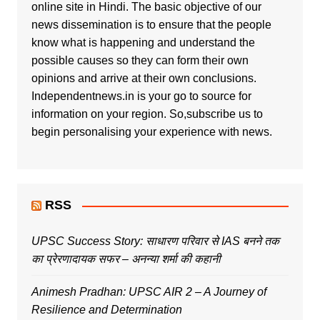
online site in Hindi. The basic objective of our
news dissemination is to ensure that the people
know what is happening and understand the
possible causes so they can form their own
opinions and arrive at their own conclusions.
Independentnews.in is your go to source for
information on your region. So,subscribe us to
begin personalising your experience with news.
RSS
UPSC Success Story: साधारण परिवार से IAS बनने तक
का प्रेरणादायक सफर – अनन्या शर्मा की कहानी
Animesh Pradhan: UPSC AIR 2 – A Journey of
Resilience and Determination