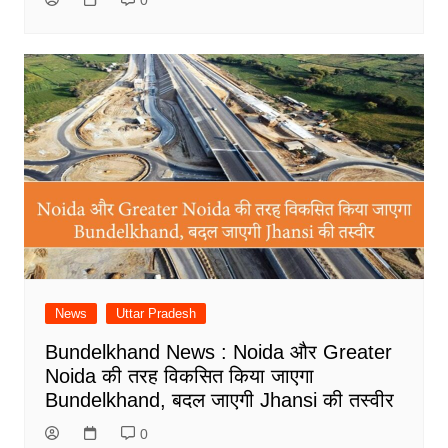
0
News
Uttar Pradesh
Bundelkhand News : Noida और Greater
Noida की तरह विकसित किया जाएगा
Bundelkhand, बदल जाएगी Jhansi की तस्वीर
0