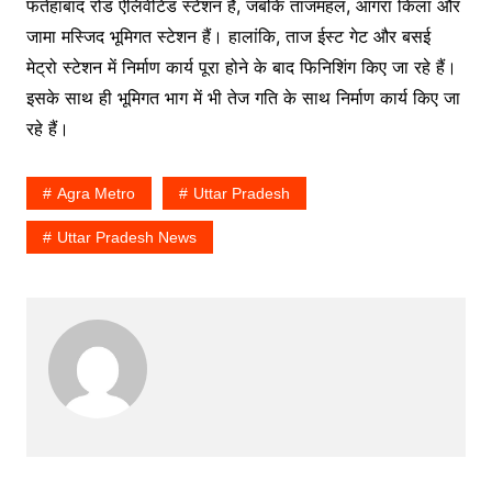
फतेहाबाद रोड ऐलिवेटिड स्टेशन हैं, जबकि ताजमहल, आगरा किला और
जामा मस्जिद भूमिगत स्टेशन हैं। हालांकि, ताज ईस्ट गेट और बसई
मेट्रो स्टेशन में निर्माण कार्य पूरा होने के बाद फिनिशिंग किए जा रहे हैं।
इसके साथ ही भूमिगत भाग में भी तेज गति के साथ निर्माण कार्य किए जा
रहे हैं।
Agra Metro
Uttar Pradesh
Uttar Pradesh News