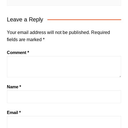
Leave a Reply
Your email address will not be published.
Required
fields are marked
*
Comment
*
Name
*
Email
*