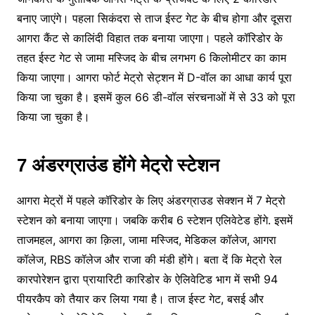
बनाए जाएंगे। पहला सिकंदरा से ताज ईस्ट गेट के बीच होगा और दूसरा
आगरा कैंट से कालिंदी विहात तक बनाया जाएगा। पहले कॉरिडोर के
तहत ईस्ट गेट से जामा मस्जिद के बीच लगभग 6 किलोमीटर का काम
किया जाएगा। आगरा फोर्ट मेट्रो सेट्शन में D-वॉल का आधा कार्य पूरा
किया जा चुका है। इसमें कुल 66 डी-वॉल संरचनाओं में से 33 को पूरा
किया जा चुका है।
7 अंडरग्राउंड होंगे मेट्रो स्टेशन
आगरा मेट्रों में पहले कॉरिडोर के लिए अंडरग्राउड सेक्शन में 7 मेट्रो
स्टेशन को बनाया जाएगा। जबकि करीब 6 स्टेशन एलिवेटेड होंगे. इसमें
ताजमहल, आगरा का क़िला, जामा मस्जिद, मेडिकल कॉलेज, आगरा
कॉलेज, RBS कॉलेज और राजा की मंडी होंगे। बता दें कि मेट्रो रेल
कारपोरेशन द्वारा प्रायारिटी कारिडोर के ऐलिवेटिड भाग में सभी 94
पीयरकैप को तैयार कर लिया गया है। ताज ईस्ट गेट, बसई और