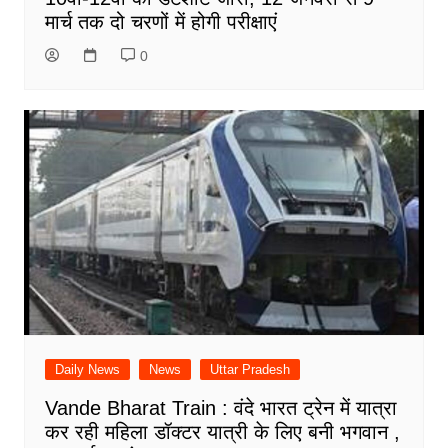
मार्च तक दो चरणों में होगी परीक्षाएं
0
Daily News
News
Uttar Pradesh
Vande Bharat Train : वंदे भारत ट्रेन में यात्रा
कर रही महिला डॉक्टर यात्री के लिए बनी भगवान ,