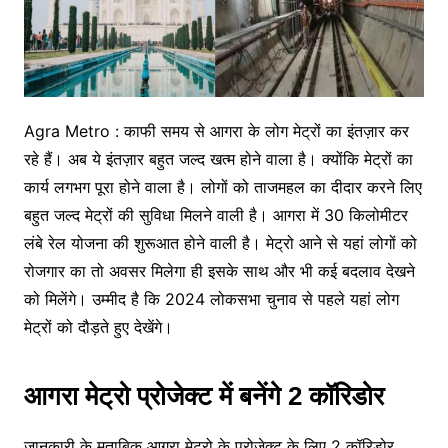
Agra Metro : काफी समय से आगरा के लोग मेट्रों का इंतज़ार कर
रहे हैं। अब ये इंतज़ार बहुत जल्द खत्म होने वाला है। क्योंकि मेट्रों का
कार्य लगभग पूरा होने वाला है। लोगों को ताजमहल का दीदार करने लिए
बहुत जल्द मेट्रों की सुविधा मिलने वाली है। आगरा में 30 किलोमीटर
लंबे रेल योजना की शुरूआत होने वाली है। मेट्रो आने से यहां लोगों को
रोजगार का तो अवसर मिलेगा ही इसके साथ और भी कई बदलाव देखने
को मिलेंगे। उम्मीद है कि 2024 लोकसभा चुनाव से पहले यहां लोग
मेट्रों को दौड़ते हुए देखेंगे।
आगरा मेट्रो प्रोजेक्ट में बनेंगे 2 कॉरिडोर
जानकारी के मुताबिक आगरा मेट्रो के प्रोजेक्ट के लिए 2 कॉरिडोर