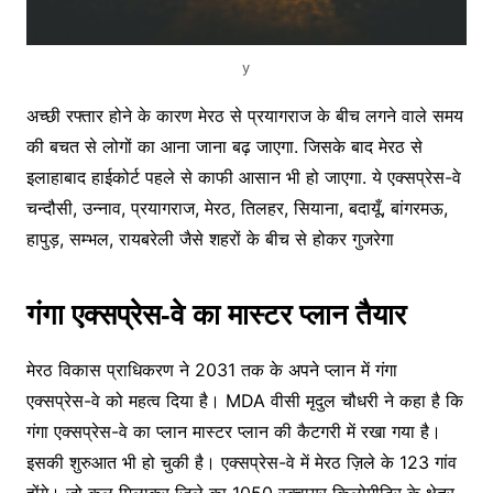
y
अच्छी रफ्तार होने के कारण मेरठ से प्रयागराज के बीच लगने वाले समय
की बचत से लोगों का आना जाना बढ़ जाएगा. जिसके बाद मेरठ से
इलाहाबाद हाईकोर्ट पहले से काफी आसान भी हो जाएगा. ये एक्सप्रेस-वे
चन्दौसी, उन्नाव, प्रयागराज, मेरठ, तिलहर, सियाना, बदायूँ, बांगरमऊ,
हापुड़, सम्भल, रायबरेली जैसे शहरों के बीच से होकर गुजरेगा
गंगा एक्सप्रेस-वे का मास्टर प्लान तैयार
मेरठ विकास प्राधिकरण ने 2031 तक के अपने प्लान में गंगा
एक्सप्रेस-वे को महत्व दिया है। MDA वीसी मृदुल चौधरी ने कहा है कि
गंगा एक्सप्रेस-वे का प्लान मास्टर प्लान की कैटगरी में रखा गया है।
इसकी शुरुआत भी हो चुकी है। एक्सप्रेस-वे में मेरठ ज़िले के 123 गांव
होंगे। जो कुल मिलाकर ज़िले का 1050 स्क्वायर किलोमीटिर के क्षेत्र