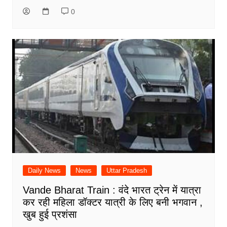
0
Daily News
News
Uttar Pradesh
Vande Bharat Train : वंदे भारत ट्रेन में यात्रा
कर रही महिला डॉक्टर यात्री के लिए बनी भगवान ,
खुब हुई प्रशंसा