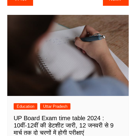
navigation
Education
Uttar Pradesh
UP Board Exam time table 2024 :
10वीं-12वीं की डेटशीट जारी, 12 जनवरी से 9
मार्च तक दो चरणों में होगी परीक्षाएं