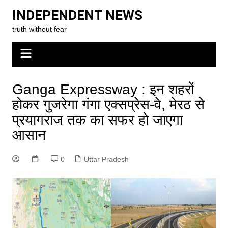
Skip
INDEPENDENT NEWS
to
truth without fear
content
Ganga Expressway : इन शहरों
होकर गुजरेगा गंगा एक्सप्रेस-वे, मेरठ से
प्रयागराज तक का सफर हो जाएगा
आसान
0
Uttar Pradesh