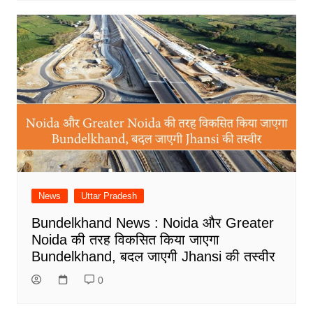
News
Uttar Pradesh
Bundelkhand News : Noida और Greater
Noida की तरह विकसित किया जाएगा
Bundelkhand, बदल जाएगी Jhansi की तस्वीर
0