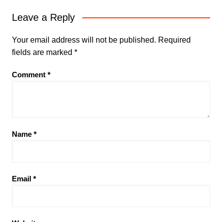
Leave a Reply
Your email address will not be published.
Required
fields are marked
*
Comment
*
Name
*
Email
*