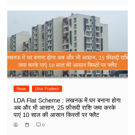
News
Uttar Pradesh
LDA Flat Scheme : लखनऊ में घर बनाना होगा
अब और भी आसान, 25 फ़ीसदी राशि जमा करके
पाएं 10 साल की आसान किस्तों पर फ्लैट
0