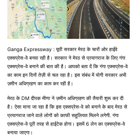
Ganga Expressway : यूपी सरकार मेरठ के चारों ओर हाईवे
एक्सप्रेस-वे बनवा रही है। सरकार ने मेरठ से प्रयागराज के लिए गंगा
एक्सप्रेस-वे बनाने की बात की है। आपको बता दें कि गंगा एक्सप्रेस-वे
का काम इन दिनों तेज़ी से चल रहा है। इस संबंध में योगी सरकार अभी
ज़मीन अधिग्रहण का काम कर रही है।
मेरठ के DM दीपक मीणा ने ज़मीन अधिग्रहण की तैयारी शुरू कर दी
है। ऐसा माना जा रहा है कि इस एक्सप्रेस-वे को बनाने के बाद मेरठ से
प्रयागराज जाने वाले लोगों को काफी सहूलियत मिलने लगेगी. गंगा
एक्सप्रेस-वे पूरी तरह से हाईटेक होगा। इसमें 6 लेन का एक्सप्रेस-वे
बनाया जाएगा।