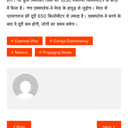
में फैला है। गंगा एक्सप्रेस-वे मेरठ के हापुड़ से जुड़ेगा। मेरठ से
प्रयागराज की दूरी 650 किलोमीटर से ज़्यादा है। एक्सप्रेस-वे बनने के
बाद ये दूरी कम होगी, लोगों का समय बचेगा।
Express Way
Ganga Expressway
Meerut
Prayagraj News
Post
Prev
Next