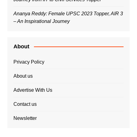
Ananya Reddy: Female UPSC 2023 Topper, AIR 3
– An Inspirational Journey
About
Privacy Policy
About us
Advertise With Us
Contact us
Newsletter