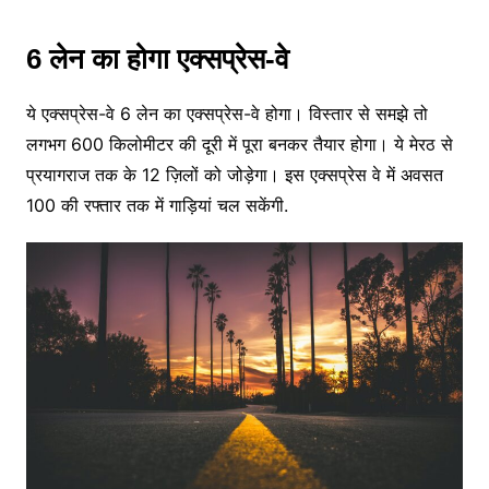
6 लेन का होगा एक्सप्रेस-वे
ये एक्सप्रेस-वे 6 लेन का एक्सप्रेस-वे होगा। विस्तार से समझे तो
लगभग 600 किलोमीटर की दूरी में पूरा बनकर तैयार होगा। ये मेरठ से
प्रयागराज तक के 12 ज़िलों को जोड़ेगा। इस एक्सप्रेस वे में अवसत
100 की रफ्तार तक में गाड़ियां चल सकेंगी.