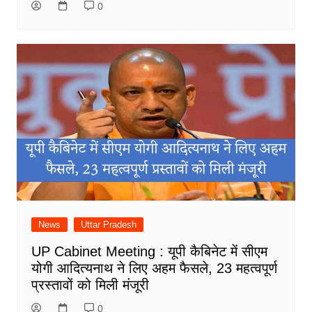
0
News
Uttar Pradesh
UP Cabinet Meeting : यूपी कैबिनेट में सीएम
योगी आदित्यनाथ ने लिए अहम फैसले, 23 महत्वपूर्ण
प्रस्तावों को मिली मंजूरी
0