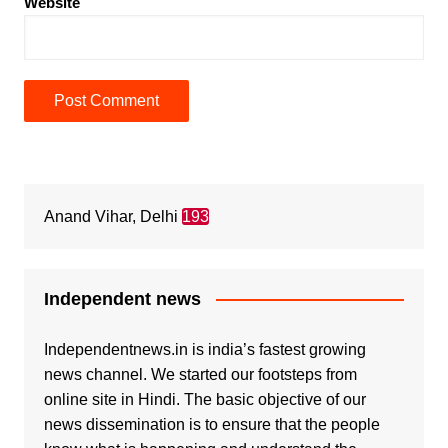
Website
Anand Vihar, Delhi
193
Independent news
Independentnews.in is india’s fastest growing
news channel. We started our footsteps from
online site in Hindi. The basic objective of our
news dissemination is to ensure that the people