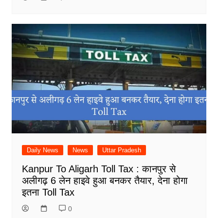
Daily News
News
Uttar Pradesh
Kanpur To Aligarh Toll Tax : कानपुर से
अलीगढ़ 6 लेन हाइवे हुआ बनकर तैयार, देना होगा
इतना Toll Tax
0