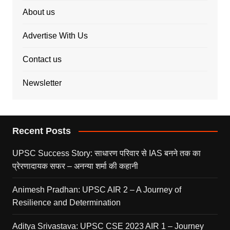
About us
Advertise With Us
Contact us
Newsletter
Recent Posts
UPSC Success Story: साधारण परिवार से IAS बनने तक का
प्रेरणादायक सफर – अनन्या शर्मा की कहानी
Animesh Pradhan: UPSC AIR 2 – A Journey of
Resilience and Determination
Aditya Srivastava: UPSC CSE 2023 AIR 1 – Journey