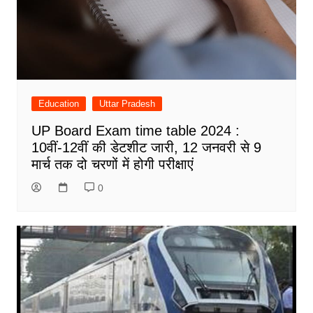
Education
Uttar Pradesh
UP Board Exam time table 2024 :
10वीं-12वीं की डेटशीट जारी, 12 जनवरी से 9
मार्च तक दो चरणों में होगी परीक्षाएं
0