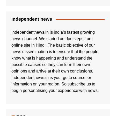
Independent news
Independentnews.in is india’s fastest growing
news channel. We started our footsteps from
online site in Hindi. The basic objective of our
news dissemination is to ensure that the people
know what is happening and understand the
possible causes so they can form their own
opinions and arrive at their own conclusions.
Independentnews.in is your go to source for
information on your region. So,subscribe us to
begin personalising your experience with news.