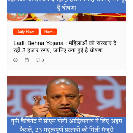
Daily News
News
Ladli Behna Yojana : महिलाओं को सरकार दे
रही 3 हजार रुपए, जानिए क्या हुई है घोषणा
0