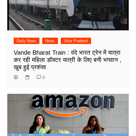
Daily News
News
Uttar Pradesh
Vande Bharat Train : वंदे भारत ट्रेन में यात्रा
कर रही महिला डॉक्टर यात्री के लिए बनी भगवान ,
खुब हुई प्रशंसा
0