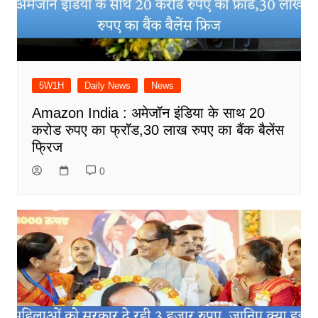
5W1H
Daily News
News
Amazon India : अमेजॉन इंडिया के साथ 20
करोड रुपए का फ्रॉड,30 लाख रुपए का बैंक बैलेंस
फ्रिज
0