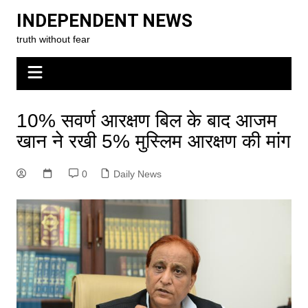
Skip
INDEPENDENT NEWS
to
truth without fear
content
10% सवर्ण आरक्षण बिल के बाद आजम
खान ने रखी 5% मुस्लिम आरक्षण की मांग
0
Daily News