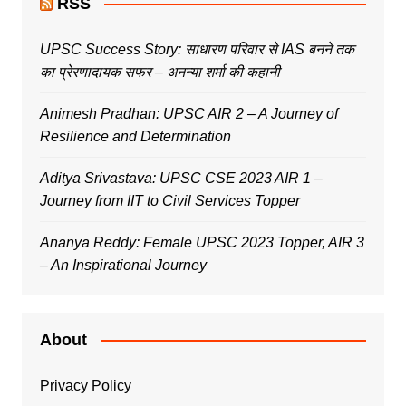
RSS
UPSC Success Story: साधारण परिवार से IAS बनने तक
का प्रेरणादायक सफर – अनन्या शर्मा की कहानी
Animesh Pradhan: UPSC AIR 2 – A Journey of
Resilience and Determination
Aditya Srivastava: UPSC CSE 2023 AIR 1 –
Journey from IIT to Civil Services Topper
Ananya Reddy: Female UPSC 2023 Topper, AIR 3
– An Inspirational Journey
About
Privacy Policy