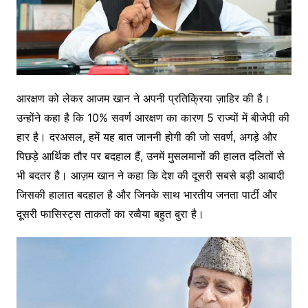
आरक्षण को लेकर आजम खान ने अपनी प्रतिक्रिया ज़ाहिर की है।
उन्होंने कहा है कि 10% सवर्ण आरक्षण का कारण 5 राज्यों में बीजेपी की
हार है। दरअसल, हमें यह बात जाननी होगी की जो सवर्ण, अगड़े और
पिछड़े आर्थिक तौर पर बदहाल हैं, उनमें मुसलमानों की हालत दलितों से
भी बदतर है। आज़म खान ने कहा कि देश की दूसरी सबसे बड़ी आबादी
जिसकी हालात बदहाल है और जिनके साथ भारतीय जनता पार्टी और
दूसरी फासिस्ट्स ताकतों का रव्वैया बहुत बुरा है।