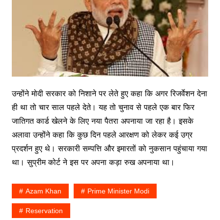
उन्होंने मोदी सरकार को निशाने पर लेते हुए कहा कि अगर रिजर्वेशन देना
ही था तो चार साल पहले देते। यह तो चुनाव से पहले एक बार फिर
जातिगत कार्ड खेलने के लिए नया पैतरा अपनाया जा रहा है। इसके
अलावा उन्होंने कहा कि कुछ दिन पहले आरक्षण को लेकर कई उग्र
प्रदर्शन हुए थे। सरकारी सम्पत्ति और इमारतों को नुकसान पहुंचाया गया
था। सुप्रीम कोर्ट ने इस पर अपना कड़ा रुख अपनाया था।
Azam Khan
Prime Minister Modi
Reservation