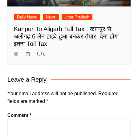
Daily News
News
Uttar Pradesh
Kanpur To Aligarh Toll Tax : कानपुर से
अलीगढ़ 6 लेन हाइवे हुआ बनकर तैयार, देना होगा
इतना Toll Tax
0
Leave a Reply
Your email address will not be published.
Required
fields are marked
*
Comment
*