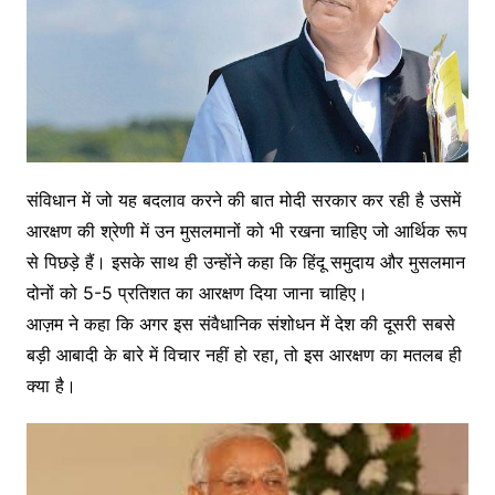
संविधान में जो यह बदलाव करने की बात मोदी सरकार कर रही है उसमें
आरक्षण की श्रेणी में उन मुसलमानों को भी रखना चाहिए जो आर्थिक रूप
से पिछड़े हैं। इसके साथ ही उन्होंने कहा कि हिंदू समुदाय और मुसलमान
दोनों को 5-5 प्रतिशत का आरक्षण दिया जाना चाहिए।
आज़म ने कहा कि अगर इस संवैधानिक संशोधन में देश की दूसरी सबसे
बड़ी आबादी के बारे में विचार नहीं हो रहा, तो इस आरक्षण का मतलब ही
क्या है।