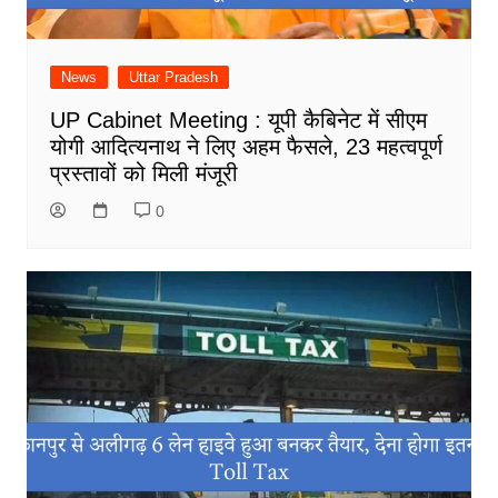
News
Uttar Pradesh
UP Cabinet Meeting : यूपी कैबिनेट में सीएम
योगी आदित्यनाथ ने लिए अहम फैसले, 23 महत्वपूर्ण
प्रस्तावों को मिली मंजूरी
0