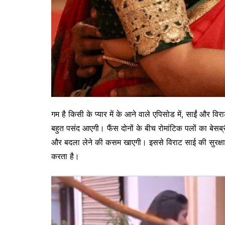
गम है किसी के प्यार में के आने वाले एपिसोड में, साईं और वि
बहुत पसंद आएगी। फैंस दोनों के बीच रोमांटिक पलों का बेसब्री
और बदला लेने की कसम खाएगी। इससे विराट साई की सुरक्षा 
करता है।