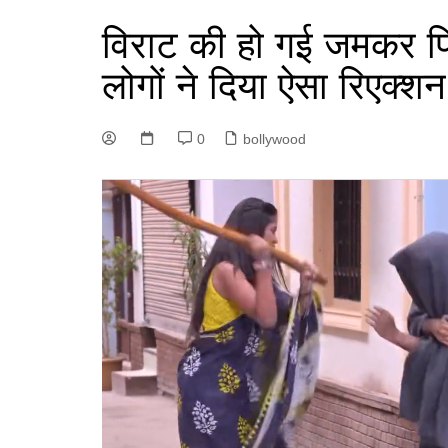
विराट की हो गई जमकर पि
लोगों ने दिया ऐसा रिएक्शन
0
bollywood