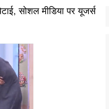
टाई, सोशल मीडिया पर यूजर्स