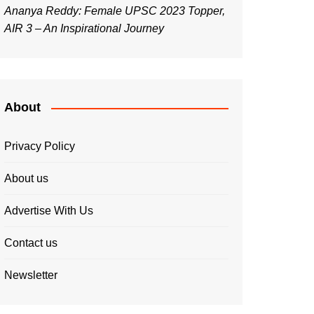
Ananya Reddy: Female UPSC 2023 Topper,
AIR 3 – An Inspirational Journey
About
Privacy Policy
About us
Advertise With Us
Contact us
Newsletter