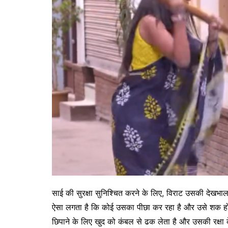
साई की सुरक्षा सुनिश्चित करने के लिए, विराट उसकी देख
ऐसा लगता है कि कोई उसका पीछा कर रहा है और उसे शक हो जात
छिपाने के लिए खुद को कंबल से ढक लेता है और उसकी रक्ष