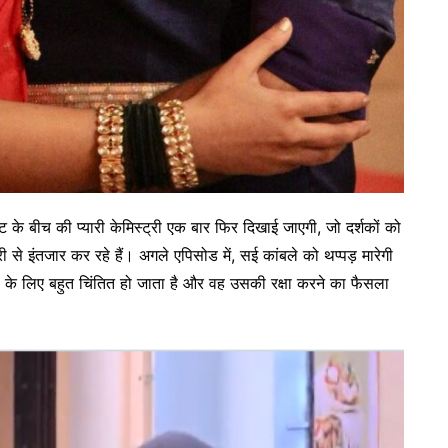
राट के बीच की प्यारी केमिस्ट्री एक बार फिर दिखाई जाएगी, जो दर्शकों को
 से इंतजार कर रहे हैं। अगले एपिसोड में, सई कांबले को थप्पड़ मारेगी
के लिए बहुत चिंतित हो जाता है और वह उसकी रक्षा करने का फैसला