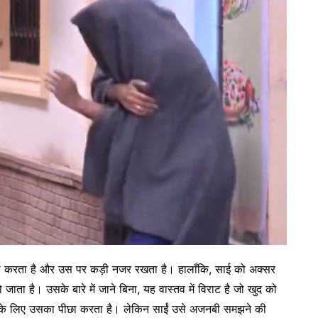
भाल करता है और उस पर कड़ी नजर रखता है। हालाँकि, साई को अक्सर
ा है। उसके बारे में जाने बिना, यह वास्तव में विराट है जो खुद को
ा के लिए उसका पीछा करता है। लेकिन साईं उसे अजनबी समझने की