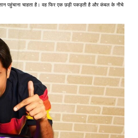
सान पहुंचाना चाहता है। वह फिर एक छड़ी पकड़ती है और कंबल के नीचे