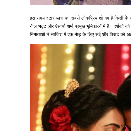
इस समय स्टार प्लस का सबसे लोकप्रिय शो गम है किसी के प्या
नील भट्ट और ऐश्वर्या शर्मा प्रमुख भूमिकाओं में हैं। दर्शको
निर्माताओं ने साजिश में एक मोड़ के लिए सई और विराट को