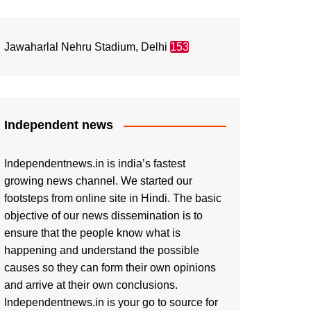
Jawaharlal Nehru Stadium, Delhi
153
Independent news
Independentnews.in is india’s fastest
growing news channel. We started our
footsteps from online site in Hindi. The basic
objective of our news dissemination is to
ensure that the people know what is
happening and understand the possible
causes so they can form their own opinions
and arrive at their own conclusions.
Independentnews.in is your go to source for