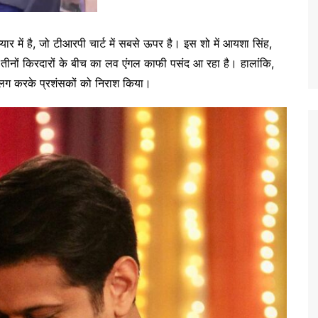
र में है, जो टीआरपी चार्ट में सबसे ऊपर है। इस शो में आयशा सिंह,
ं को तीनों किरदारों के बीच का लव एंगल काफी पसंद आ रहा है। हालांकि,
 अलग करके प्रशंसकों को निराश किया।