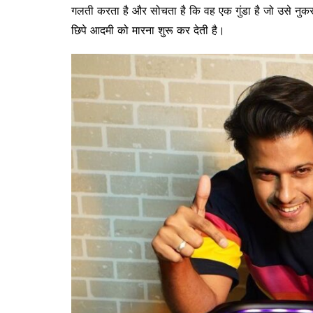
गलती करता है और सोचता है कि वह एक गुंडा है जो उसे नुक
छिपे आदमी को मारना शुरू कर देती है।