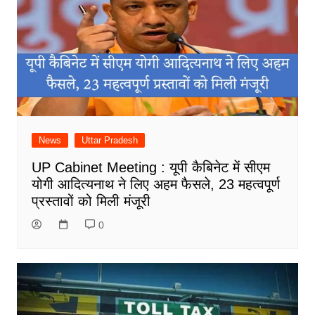
News
Uttar Pradesh
UP Cabinet Meeting : यूपी कैबिनेट में सीएम
योगी आदित्यनाथ ने लिए अहम फैसले, 23 महत्वपूर्ण
प्रस्तावों को मिली मंजूरी
0