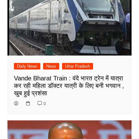
Daily News
News
Uttar Pradesh
Vande Bharat Train : वंदे भारत ट्रेन में यात्रा
कर रही महिला डॉक्टर यात्री के लिए बनी भगवान ,
खुब हुई प्रशंसा
0