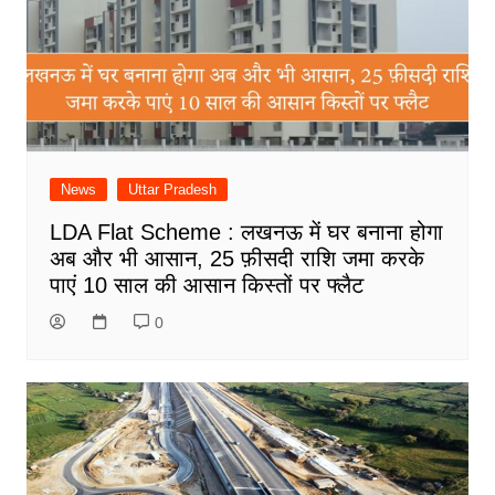
News
Uttar Pradesh
LDA Flat Scheme : लखनऊ में घर बनाना होगा
अब और भी आसान, 25 फ़ीसदी राशि जमा करके
पाएं 10 साल की आसान किस्तों पर फ्लैट
0