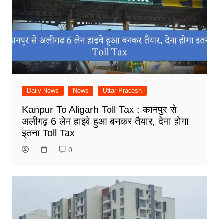
Daily News
News
Uttar Pradesh
Kanpur To Aligarh Toll Tax : कानपुर से
अलीगढ़ 6 लेन हाइवे हुआ बनकर तैयार, देना होगा
इतना Toll Tax
0