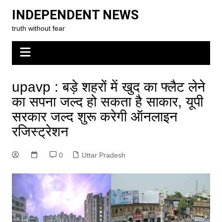
Skip
INDEPENDENT NEWS
to
truth without fear
content
upavp : बड़े शहरों में खुद का फ्लैट लेने
का सपना जल्द हो सकता है साकार, यूपी
सरकार जल्द शुरू करेगी ऑनलाइन
रजिस्ट्रेशन
0
Uttar Pradesh