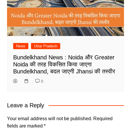
News
Uttar Pradesh
Bundelkhand News : Noida और Greater
Noida की तरह विकसित किया जाएगा
Bundelkhand, बदल जाएगी Jhansi की तस्वीर
0
Leave a Reply
Your email address will not be published.
Required
fields are marked
*