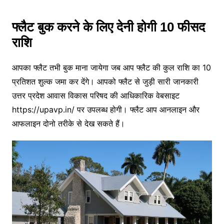
फ्लैट बुक करने के लिए देनी होगी 10 फीसद
राशि
आपका फ्लैट तभी बुक माना जायेगा जब आप फ्लैट की कुल राशि का 10
प्रतिशत शुल्क जमा कर देंगे। आपको फ्लैट से जुड़ी सारी जानकारी
उत्तर प्रदेश आवास विकास परिषद की आधिकारिक वेबसाइट
https://upavp.in/ पर उपलब्ध होगी। फ्लैट आप आनलाइन और
आफलाइन दोनो तरीके से देख सकते हैं।