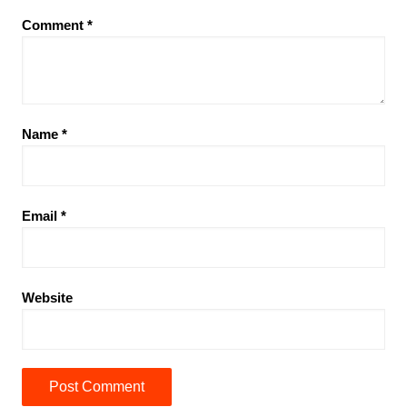
Comment
*
Name
*
Email
*
Website