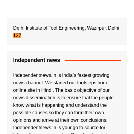
Delhi Institute of Tool Engineering, Wazirpur, Delhi
127
Independent news
Independentnews.in is india’s fastest growing
news channel. We started our footsteps from
online site in Hindi. The basic objective of our
news dissemination is to ensure that the people
know what is happening and understand the
possible causes so they can form their own
opinions and arrive at their own conclusions.
Independentnews.in is your go to source for