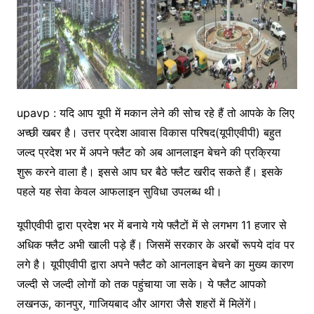
upavp : यदि आप यूपी में मकान लेने की सोच रहे हैं तो आपके के लिए
अच्छी खबर है। उत्तर प्रदेश आवास विकास परिषद(यूपीएवीपी) बहुत
जल्द प्रदेश भर में अपने फ्लैट को अब आनलाइन बेचने की प्रक्रिया
शुरू करने वाला है। इससे आप घर बैठे फ्लैट खरीद सकते हैं। इसके
पहले यह सेवा केवल आफलाइन सुविधा उपलब्ध थी।
यूपीएवीपी द्वारा प्रदेश भर में बनाये गये फ्लैटों में से लगभग 11 हजार से
अधिक फ्लैट अभी खाली पड़े हैं। जिसमें सरकार के अरबों रूपये दांव पर
लगे है। यूपीएवीपी द्वारा अपने फ्लैट को आनलाइन बेचने का मुख्य कारण
जल्दी से जल्दी लोगों को तक पहुंचाया जा सके। ये फ्लैट आपको
लखनऊ, कानपुर, गाजियबाद और आगरा जैसे शहरों में मिलेंगें।