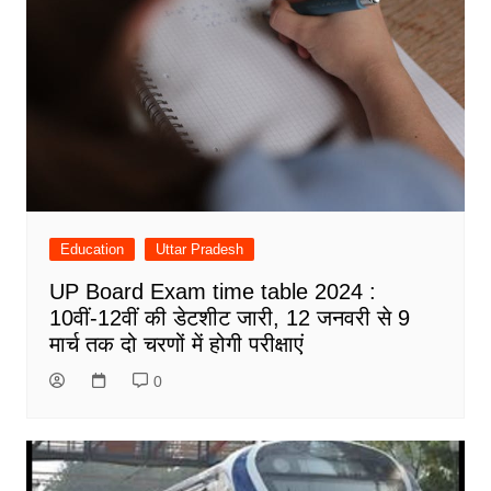
Education
Uttar Pradesh
UP Board Exam time table 2024 :
10वीं-12वीं की डेटशीट जारी, 12 जनवरी से 9
मार्च तक दो चरणों में होगी परीक्षाएं
0