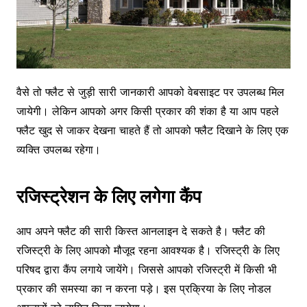
वैसे तो फ्लैट से जुड़ी सारी जानकारी आपको वेबसाइट पर उपलब्ध मिल
जायेगी। लेकिन आपको अगर किसी प्रकार की शंका है या आप पहले
फ्लैट खुद से जाकर देखना चाहते हैं तो आपको फ्लैट दिखाने के लिए एक
व्यक्ति उपलब्ध रहेगा।
रजिस्ट्रेशन के लिए लगेगा कैंप
आप अपने फ्लैट की सारी किस्त आनलाइन दे सकते है। फ्लैट की
रजिस्ट्री के लिए आपको मौजूद रहना आवश्यक है। रजिस्ट्री के लिए
परिषद द्वारा कैंप लगाये जायेंगे। जिससे आपको रजिस्ट्री में किसी भी
प्रकार की समस्या का न करना पड़े। इस प्रक्रिया के लिए नोडल