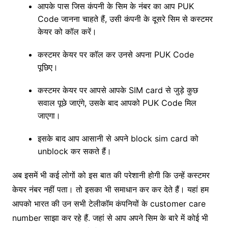
आपके पास जिस कंपनी के सिम के नंबर का आप PUK
Code जानना चाहते हैं, उसी कंपनी के दूसरे सिम से कस्टमर
केयर को कॉल करें।
कस्टमर केयर पर कॉल कर उनसे अपना PUK Code
पूछिए।
कस्टमर केयर पर आपसे आपके SIM card से जुड़े कुछ
सवाल पूछे जाएंगे, उसके बाद आपको PUK Code मिल
जाएगा।
इसके बाद आप आसानी से अपने block sim card को
unblock कर सकते हैं।
अब इसमें भी कई लोगों को इस बात की परेशानी होगी कि उन्हें कस्टमर
केयर नंबर नहीं पता। तो इसका भी समाधान कर कर देते हैं। यहां हम
आपको भारत की उन सभी टेलीकॉम कंपनियों के customer care
number साझा कर रहे हैं. जहां से आप अपने सिम के बारे में कोई भी