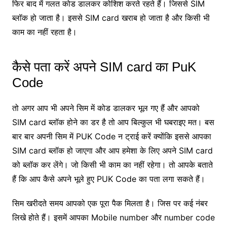
फिर बाद में गलत कोड डालकर कोशिश करते रहते हैं। जिससे SIM
ब्लॉक हो जाता है। इससे SIM card खराब हो जाता है और किसी भी
काम का नहीं रहता है।
कैसे पता करें अपने SIM card का PuK
Code
तो अगर आप भी अपने सिम में कोड डालकर भूल गए हैं और आपको
SIM card ब्लॉक होने का डर है तो आप बिल्कुल भी घबराइए मत। बस
बार बार अपनी सिम में PUK Code न ट्राई करें क्योंकि इससे आपका
SIM card ब्लॉक हो जाएगा और आप हमेशा के लिए अपने SIM card
को ब्लॉक कर लेंगे। जो किसी भी काम का नहीं रहेगा। तो आपके बताते
हैं कि आप कैसे अपने भूले हुए PUK Code का पता लगा सकते हैं।
सिम खरीदते समय आपको एक पूरा पैक मिलता है। जिस पर कई नंबर
लिखे होते हैं। इसमें आपका Mobile number और number code