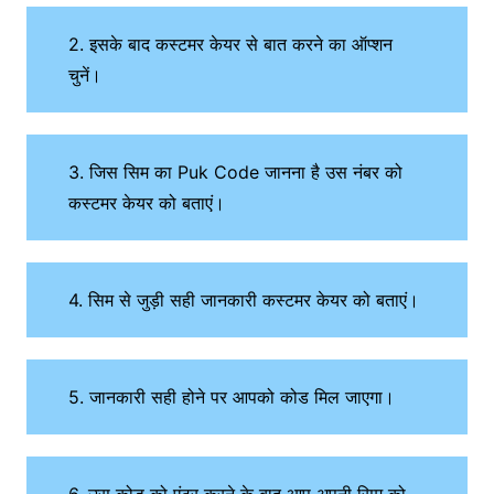
2. इसके बाद कस्टमर केयर से बात करने का ऑप्शन
चुनें।
3. जिस सिम का Puk Code जानना है उस नंबर को
कस्टमर केयर को बताएं।
4. सिम से जुड़ी सही जानकारी कस्टमर केयर को बताएं।
5. जानकारी सही होने पर आपको कोड मिल जाएगा।
6. उस कोड को एंटर करने के बाद आप अपनी सिम को