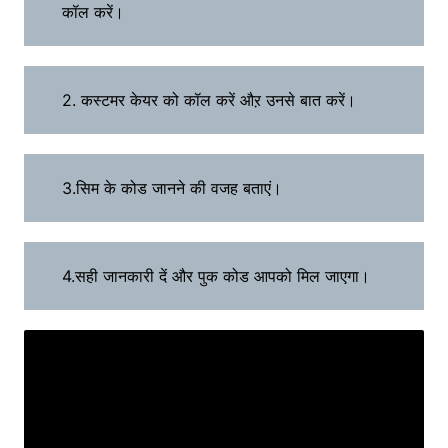
कॉल करें।
2. कस्टमर केयर को कॉल करें औऱ उनसे बात करें।
3.सिम के कोड जानने की वजह बताएं।
4.सही जानकारी दें और पुक कोड आपको मिल जाएगा।