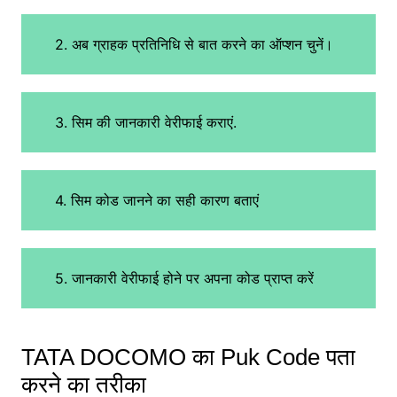
2. अब ग्राहक प्रतिनिधि से बात करने का ऑप्शन चुनें।
3. सिम की जानकारी वेरीफाई कराएं.
4. सिम कोड जानने का सही कारण बताएं
5. जानकारी वेरीफाई होने पर अपना कोड प्राप्त करें
TATA DOCOMO का Puk Code पता
करने का तरीका