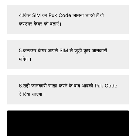
4.जिस SIM का Puk Code जानना चाहते हैं वो
कस्टमर केयर को बताएं।
5.कस्टमर केयर आपसे SIM से जुड़ी कुछ जानकारी
मांगेगा।
6.सही जानकारी साझा करने के बाद आपको Puk Code
दे दिया जाएगा।