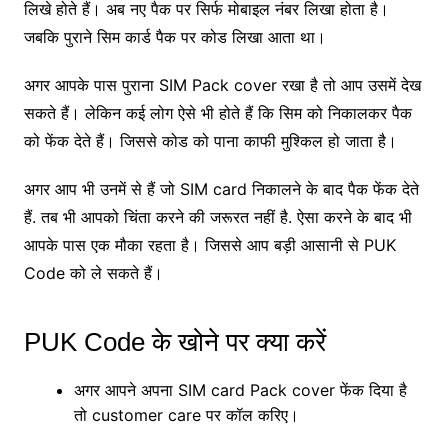
लिखे होते हैं। अब नए पैक पर सिर्फ मोबाइल नंबर लिखा होता है।
जबकि पुराने सिम कार्ड पैक पर कोड लिखा आता था।
अगर आपके पास पुराना SIM Pack cover रखा है तो आप उसमें देख
सकते हैं। लेकिन कई लोग ऐसे भी होते हैं कि सिम को निकालकर पैक
को फेंक देते हैं। जिससे कोड को पाना काफी मुश्किल हो जाता है।
अगर आप भी उनमें से हैं जो SIM card निकालने के बाद पैक फेंक देते
हैं. तब भी आपको चिंता करने की जरूरत नहीं है. ऐसा करने के बाद भी
आपके पास एक मौका रहता है। जिससे आप बड़ी आसानी से PUK
Code को ले सकते हैं।
PUK Code के खोने पर क्या करें
अगर आपने अपना SIM card Pack cover फेंक दिया है
तो customer care पर कॉल करिए।