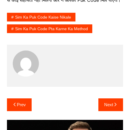
से कोई सहायता नहीं मिलेगी और न आपको Puk Code मिल पाएगा।
Sim Ka Puk Code Kaise Nikale
Sim Ka Puk Code Pta Karne Ka Method
Post
Prev
Next
navigation