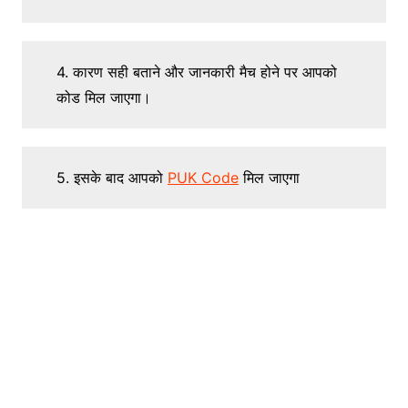
4. कारण सही बताने और जानकारी मैच होने पर आपको
कोड मिल जाएगा।
5. इसके बाद आपको
PUK Code
मिल जाएगा