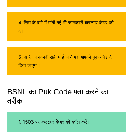
4. सिम के बारे में मांगी गई भी जानकारी कस्टमर केयर को
दें।
5. सारी जानकारी सही पाई जाने पर आपको पुक कोड दे
दिया जाएगा।
BSNL का Puk Code पता करने का
तरीका
1. 1503 पर कस्टमर केयर को कॉल करें।