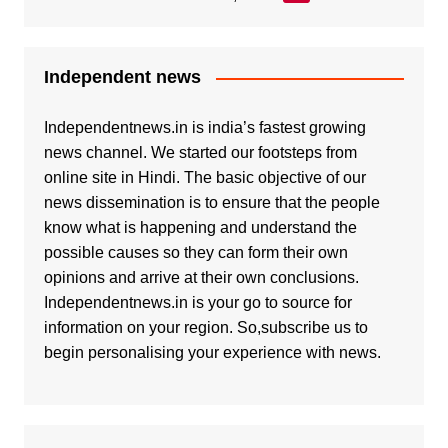
Independent news
Independentnews.in is india’s fastest growing
news channel. We started our footsteps from
online site in Hindi. The basic objective of our
news dissemination is to ensure that the people
know what is happening and understand the
possible causes so they can form their own
opinions and arrive at their own conclusions.
Independentnews.in is your go to source for
information on your region. So,subscribe us to
begin personalising your experience with news.