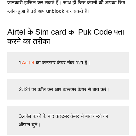
जानकारी हासिल कर सकते हैं। साथ ही जिस कंपनी की आपका सिम
ब्लॉक हुआ है उसे आप unblock कर सकते हैं।
Airtel के Sim card का Puk Code पता
करने का तरीका
1.
Airtel
का कस्टमर केयर नंबर 121 है।
2.121 पर कॉल कर आप कस्टमर केयर से बात करें।
3.कॉल करने के बाद कस्टमर केयर से बात करने का
ऑप्शन चुनें।