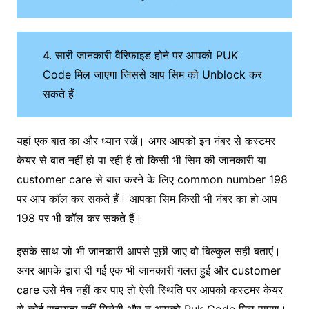
4. सारी जानकारी वैरिफाइड होने पर आपको PUK
Code मिल जाएगा जिससे आप सिम को Unblock कर
सकते हैं
यहां एक बात का और ध्यान रखें। अगर आपको इन नंबर से कस्टमर
केयर से बात नहीं हो पा रही है तो किसी भी सिम की जानकारी या
customer care से बात करने के लिए common number 198
पर आप कॉल कर सकते हैं। आपका सिम किसी भी नंबर का हो आप
198 पर भी कॉल कर सकते हैं।
इसके साथ जो भी जानकारी आपसे पूछी जाए वो बिल्कुल सही बताएं।
अगर आपके द्वारा दी गई एक भी जानकारी गलत हुई और customer
care उसे मैच नहीं कर पाए तो ऐसी स्थिति पर आपको कस्टमर केयर