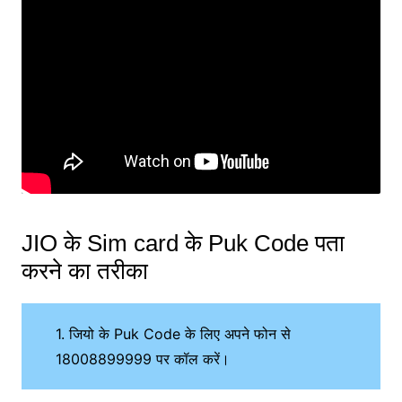
JIO के Sim card के Puk Code पता
करने का तरीका
1. जियो के Puk Code के लिए अपने फोन से
18008899999 पर कॉल करें।