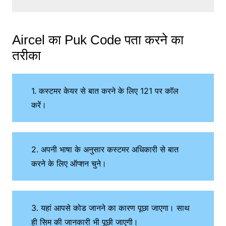
Aircel का Puk Code पता करने का
तरीका
1. कस्टमर केयर से बात करने के लिए 121 पर कॉल
करें।
2. अपनी भाषा के अनुसार कस्टमर अधिकारी से बात
करने के लिए ऑप्शन चुने।
3. यहां आपसे कोड जानने का कारण पूछा जाएगा। साथ
ही सिम की जानकारी भी पूछी जाएगी।