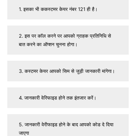
1. इसका भी ककस्टमर केयर नंबर 121 ही है।
2. इस पर कॉल करने पर आपको ग्राहक प्रतिनिधि से
बात करने का ऑप्शन चुनना होगा।
3. कस्टमर केयर आपको सिम से जुड़ी जानकारी मांगेगा।
4. जानकारी वेरिफाइड होने तक इंतजार करें।
5. जानकारी वेरीफाइड होने के बाद आपको कोड दे दिया
जाएगा