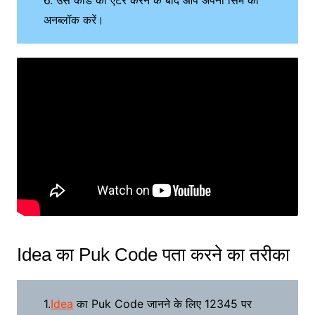
अनब्लॉक करें।
Idea का Puk Code पता करने का तरीका
1.
Idea
का Puk Code जानने के लिए 12345 पर