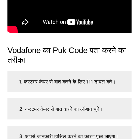
Vodafone का Puk Code पता करने का
तरीका
1. कस्टमर केयर से बात करने के लिए 111 डायल करें।
2. कस्टमर केयर से बात करने का ऑप्शन चुनें।
3. आपसे जानकारी हासिल करने का कारण पूछा जाएगा।