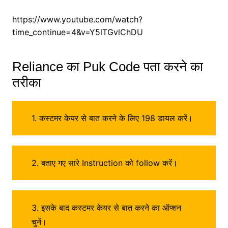
https://www.youtube.com/watch?
time_continue=4&v=Y5lTGvlChDU
Reliance का Puk Code पता करने का
तरीका
1. कस्टमर केयर से बात करने के लिए 198 डायल करें।
2. बताए गए सारे Instruction को follow करें।
3. इसके बाद कस्टमर केयर से बात करने का ऑप्शन
चुनें।