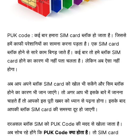
PUK code : कई बार हमारा SIM card ब्लॉक हो जाता है। जिससे
हमें काफी परेशानियों का सामना करना पड़ता है। एक SIM card
ब्लॉक होने से सारे काम बिगड़ जाते हैं। कई बार तो हमे ब्लॉक SIM
card होने का कारण भी नहीं पता चलता है। लेकिन अब ऐसा नहीं
होगा।
अब आप अपने ब्लॉक SIM card को खोल भी सकेंगे और सिम ब्लॉक
होने का कारण भी जान जाएंगे। तो अगर आप भी इसके बारे में जानना
चाहते हैं तो आपको इस पूरी खबर को ध्यान से पढ़ना होगा। इसके बाद
आपकी ब्लॉक SIM card की समस्या दूर हो जाएगी।
दरअसल ब्लॉक SIM को PUK Code की मदद से खोला जाता है।
अब सोच रहे होंगे कि
PUK Code क्या होता है
। तो SIM card