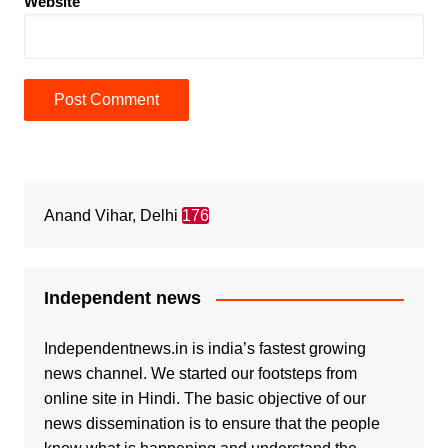
Website
Anand Vihar, Delhi
176
Independent news
Independentnews.in is india’s fastest growing
news channel. We started our footsteps from
online site in Hindi. The basic objective of our
news dissemination is to ensure that the people