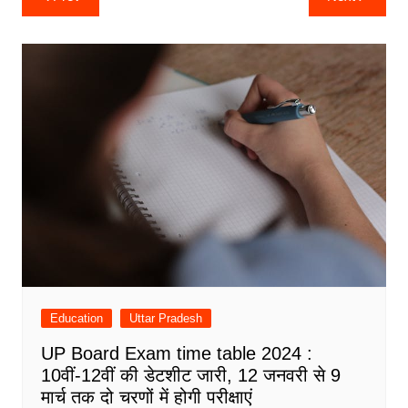
navigation
Education
Uttar Pradesh
UP Board Exam time table 2024 :
10वीं-12वीं की डेटशीट जारी, 12 जनवरी से 9
मार्च तक दो चरणों में होगी परीक्षाएं