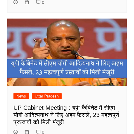
0
News
Uttar Pradesh
UP Cabinet Meeting : यूपी कैबिनेट में सीएम
योगी आदित्यनाथ ने लिए अहम फैसले, 23 महत्वपूर्ण
प्रस्तावों को मिली मंजूरी
0