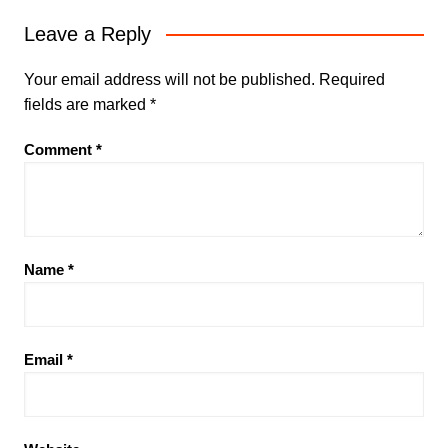
Leave a Reply
Your email address will not be published.
Required
fields are marked
*
Comment
*
Name
*
Email
*