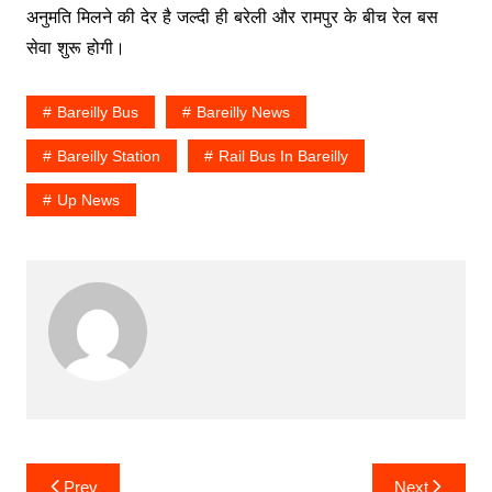
अनुमति मिलने की देर है जल्दी ही बरेली और रामपुर के बीच रेल बस
सेवा शुरू होगी।
Bareilly Bus
Bareilly News
Bareilly Station
Rail Bus In Bareilly
Up News
Post
Prev
Next