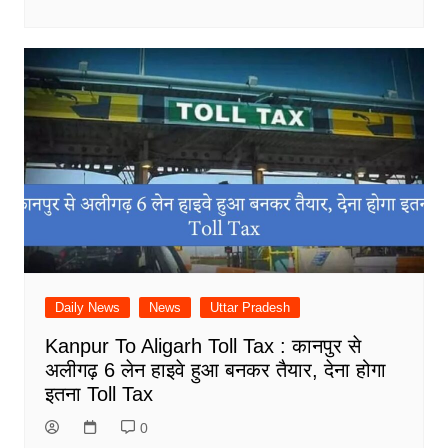
Daily News
News
Uttar Pradesh
Kanpur To Aligarh Toll Tax : कानपुर से
अलीगढ़ 6 लेन हाइवे हुआ बनकर तैयार, देना होगा
इतना Toll Tax
0