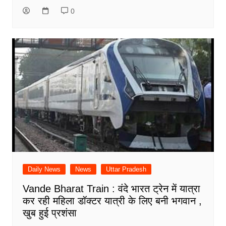
0
Daily News
News
Uttar Pradesh
Vande Bharat Train : वंदे भारत ट्रेन में यात्रा
कर रही महिला डॉक्टर यात्री के लिए बनी भगवान ,
खुब हुई प्रशंसा