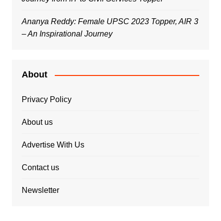
Ananya Reddy: Female UPSC 2023 Topper, AIR 3
– An Inspirational Journey
About
Privacy Policy
About us
Advertise With Us
Contact us
Newsletter