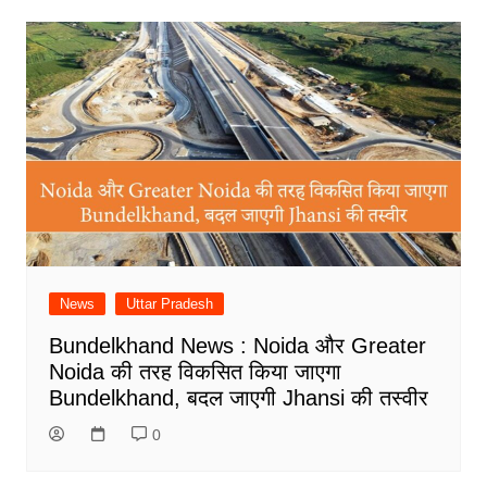
News
Uttar Pradesh
Bundelkhand News : Noida और Greater
Noida की तरह विकसित किया जाएगा
Bundelkhand, बदल जाएगी Jhansi की तस्वीर
0