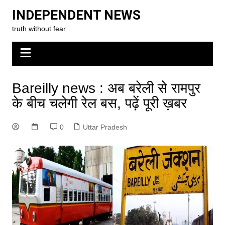
Skip
INDEPENDENT NEWS
to
truth without fear
content
Bareilly news : अब बरेली से रामपुर
के बीच चलेगी रेल बस, पढ़ें पूरी ख़बर
0
Uttar Pradesh