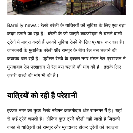
Bareilly news : रेलवे बरेली के यात्रियों की सुविधा के लिए एक बड़ा
कदम उठाने जा रहा है। बरेली के जो यात्री काठगोदाम से चलने वाली
ट्रेनों में यात्रा करते हैं उनकी सुविधा रेलवे के लिए प्रयास कर रहा है।
जानकारी के मुताबिक बरेली और रामपुर के बीच रेल बस चलाने की
कवायद चल रही है। पूर्वोत्तर रेलवे के इज़्जत नगर मंडल रेल प्रशासन ने
मुरादाबाद रेल प्रशासन से रेल बस चलाने की मांग की है। इसके लिए
ज़रुरी रास्ते की मांग भी की है।
यात्रियों को रही है परेशानी
इज्जत नगर का मुख्य रेलवे स्टेशन काठगोदाम और रामनगर में है। यहां
से कई ट्रेनें चलती हैं। लेकिन कुछ ट्रेनें बरेली नहीं जाती है जिसकी
वजह से यात्रियों को रामपुर और मुरादाबाद होकर ट्रेनों को पकड़ना