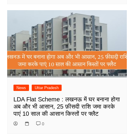
News
Uttar Pradesh
LDA Flat Scheme : लखनऊ में घर बनाना होगा
अब और भी आसान, 25 फ़ीसदी राशि जमा करके
पाएं 10 साल की आसान किस्तों पर फ्लैट
0