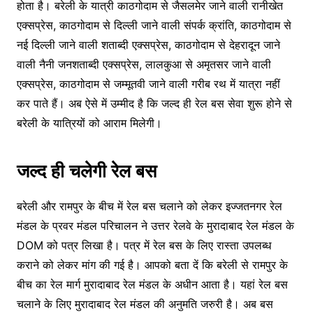
होता है। बरेली के यात्री काठगोदाम से जैसलमेर जाने वाली रानीखेत
एक्सप्रेस, काठगोदाम से दिल्ली जाने वाली संपर्क क्रांति, काठगोदाम से
नई दिल्ली जाने वाली शताब्दी एक्सप्रेस, काठगोदाम से देहरादून जाने
वाली नैनी जनशताब्दी एक्सप्रेस, लालकुआ से अमृतसर जाने वाली
एक्सप्रेस, काठगोदाम से जम्मूतवी जाने वाली गरीब रथ में यात्रा नहीं
कर पाते हैं। अब ऐसे में उम्मीद है कि जल्द ही रेल बस सेवा शुरू होने से
बरेली के यात्रियों को आराम मिलेगी।
जल्द ही चलेगी रेल बस
बरेली और रामपुर के बीच में रेल बस चलाने को लेकर इज्जतनगर रेल
मंडल के प्रवर मंडल परिचालन ने उत्तर रेलवे के मुरादाबाद रेल मंडल के
DOM को पत्र लिखा है। पत्र में रेल बस के लिए रास्ता उपलब्ध
कराने को लेकर मांग की गई है। आपको बता दें कि बरेली से रामपुर के
बीच का रेल मार्ग मुरादाबाद रेल मंडल के अधीन आता है। यहां रेल बस
चलाने के लिए मुरादाबाद रेल मंडल की अनुमति जरुरी है। अब बस