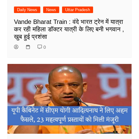
Daily News
News
Uttar Pradesh
Vande Bharat Train : वंदे भारत ट्रेन में यात्रा
कर रही महिला डॉक्टर यात्री के लिए बनी भगवान ,
खुब हुई प्रशंसा
0