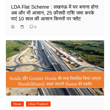
LDA Flat Scheme : लखनऊ में घर बनाना होगा
अब और भी आसान, 25 फ़ीसदी राशि जमा करके
पाएं 10 साल की आसान किस्तों पर फ्लैट
0
News
Uttar Pradesh