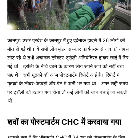
कानपुर: उत्तर प्रदेश के कानपुर में हुए दर्दनाक हादसे में 26 लोगों की
मौत हो गई थी। ये सभी लोग मुंडन संस्कार कार्यक्रम से गांव को वापस
लौट रहे थे तभी अचानक ट्रैक्टर-ट्रॉली अनियंत्रित होकर खाई में गिर
गई थी। ट्रॉली के नीचे दबने के कारण लोग अपने आप को नहीं बचा
पाए थे। सभी मृतकों की आज पोस्टमार्टम रिपोर्ट आई है। रिपोर्ट में
मृतकों के लीवर-फेफड़ों और पेट में पानी भर गया था। अगर सही समय
पर ट्रॉली को हटाया गया होता तो कई लोगों की जान बचाई जा सकती
थी।
शवों का पोस्टमार्टम CHC में करवाया गया
आपको बता दें कि भीरतगांव CHC में 24 शव को पोस्टमार्टम के लिए