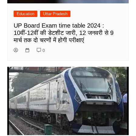
Education
Uttar Pradesh
UP Board Exam time table 2024 :
10वीं-12वीं की डेटशीट जारी, 12 जनवरी से 9
मार्च तक दो चरणों में होगी परीक्षाएं
0