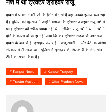
नशे में था ट्रैक्टर ड्राइवर राजू
हादसे में घायल लक्ष्मी जो कि हैलेट में भर्ती हैं वहां उनका इलाज चल रहा
है। पुलिस की पूछताछ में उन्होंने बताया कि ट्रैक्टर ड्राइवर राजू नशे में
था। ट्रैक्टर की स्पीड ज़्यादा नहीं थी। लेकिन राजू नशे में था। नशे में
होने के कारण वो समझ नहीं पाया कि कब ट्रैक्टर सड़क से उतर गया।
हादसे के बाद से ही ड्राइवर फरार है। राजू अपनी मां और बेटी के अंतिम
संस्कार में भी आया था। पुलिस ने ड्राइवर की गिरफ्तारी के लिए तीन
टीमों का गठन किया है।
Kanpur News
Kanpur Tragedy
Tractor Accident
Uttar Pradesh News