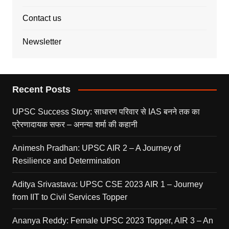
Contact us
Newsletter
Recent Posts
UPSC Success Story: साधारण परिवार से IAS बनने तक का
प्रेरणादायक सफर – अनन्या शर्मा की कहानी
Animesh Pradhan: UPSC AIR 2 – A Journey of
Resilience and Determination
Aditya Srivastava: UPSC CSE 2023 AIR 1 – Journey
from IIT to Civil Services Topper
Ananya Reddy: Female UPSC 2023 Topper, AIR 3 – An