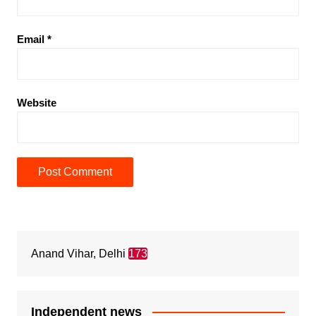
Email
*
Website
Anand Vihar, Delhi
173
Independent news