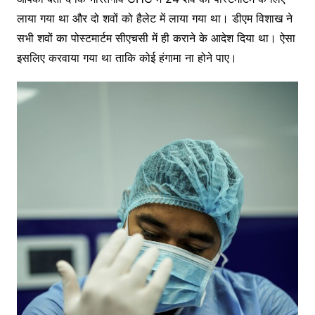
लाया गया था और दो शवों को हैलेट में लाया गया था। डीएम विशाख ने
सभी शवों का पोस्टमार्टम सीएचसी में ही कराने के आदेश दिया था। ऐसा
इसलिए करवाया गया था ताकि कोई हंगामा ना होने पाए।