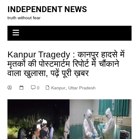
Skip
INDEPENDENT NEWS
to
truth without fear
content
Kanpur Tragedy : कानपुर हादसे में
मृतकों की पोस्टमार्टम रिपोर्ट में चौंकाने
वाला खुलासा, पढ़ें पूरी ख़बर
0
Kanpur
,
Uttar Pradesh