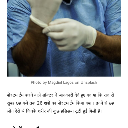
Photo by Magdiel Lagos on Unsplash
पोस्टमार्टम करने वाले डॉक्टर ने जानकारी देते हुए बताया कि रात से
सुबह छह बजे तक 26 शवों का पोस्टमार्टम किया गया। इनमें से छह
लोग ऐसे थे जिनके शरीर की कुछ हड्डिया टूटी हुई मिली हैं।