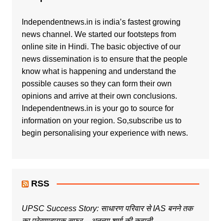
Independentnews.in is india’s fastest growing
news channel. We started our footsteps from
online site in Hindi. The basic objective of our
news dissemination is to ensure that the people
know what is happening and understand the
possible causes so they can form their own
opinions and arrive at their own conclusions.
Independentnews.in is your go to source for
information on your region. So,subscribe us to
begin personalising your experience with news.
RSS
UPSC Success Story: साधारण परिवार से IAS बनने तक
का प्रेरणादायक सफर – अनन्या शर्मा की कहानी