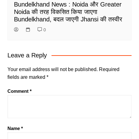
Bundelkhand News : Noida और Greater
Noida की तरह विकसित किया जाएगा
Bundelkhand, बदल जाएगी Jhansi की तस्वीर
0
Leave a Reply
Your email address will not be published.
Required
fields are marked
*
Comment
*
Name
*