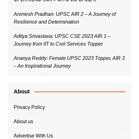
Animesh Pradhan: UPSC AIR 2 – A Journey of
Resilience and Determination
Aditya Srivastava: UPSC CSE 2023 AIR 1 –
Journey from IIT to Civil Services Topper
Ananya Reddy: Female UPSC 2023 Topper, AIR 3
– An Inspirational Journey
About
Privacy Policy
About us
Advertise With Us