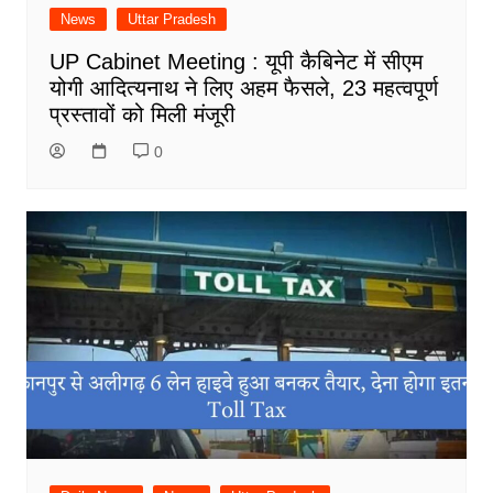
News
Uttar Pradesh
UP Cabinet Meeting : यूपी कैबिनेट में सीएम
योगी आदित्यनाथ ने लिए अहम फैसले, 23 महत्वपूर्ण
प्रस्तावों को मिली मंजूरी
0