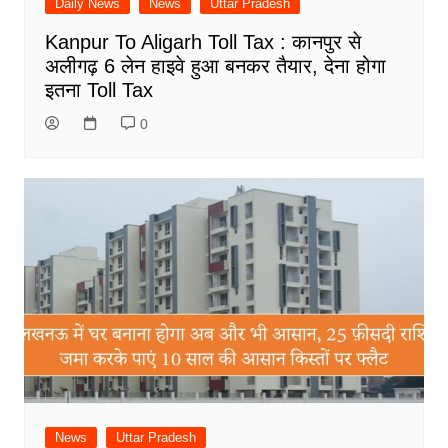
Daily News
News
Uttar Pradesh
Kanpur To Aligarh Toll Tax : कानपुर से
अलीगढ़ 6 लेन हाइवे हुआ बनकर तैयार, देना होगा
इतना Toll Tax
0
News
Uttar Pradesh