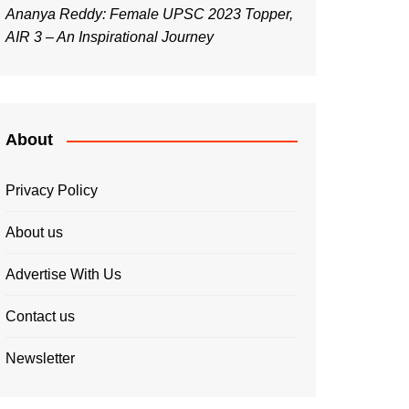
Ananya Reddy: Female UPSC 2023 Topper,
AIR 3 – An Inspirational Journey
About
Privacy Policy
About us
Advertise With Us
Contact us
Newsletter