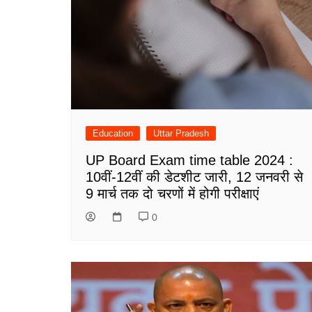
Education
Uttar Pradesh
UP Board Exam time table 2024 :
10वीं-12वीं की डेटशीट जारी, 12 जनवरी से
9 मार्च तक दो चरणों में होगी परीक्षाएं
0