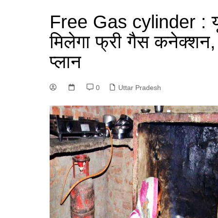
Free Gas cylinder : यूप
मिलेगा फ्री गैस कनेक्शन
प्लान
0
Uttar Pradesh