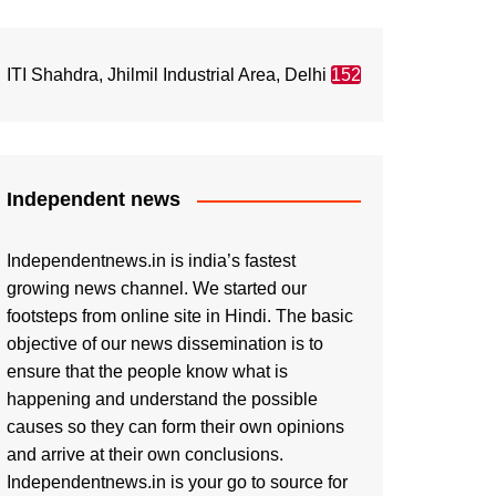
ITI Shahdra, Jhilmil Industrial Area, Delhi
152
Independent news
Independentnews.in is india’s fastest
growing news channel. We started our
footsteps from online site in Hindi. The basic
objective of our news dissemination is to
ensure that the people know what is
happening and understand the possible
causes so they can form their own opinions
and arrive at their own conclusions.
Independentnews.in is your go to source for