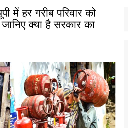
ी में हर गरीब परिवार को
, जानिए क्या है सरकार का