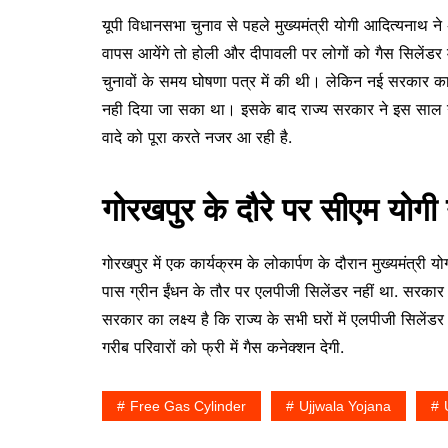
यूपी विधानसभा चुनाव से पहले मुख्यमंत्री योगी आदित्यनाथ ने
वापस आयेंगे तो होली और दीपावली पर लोगों को गैस सिलेंडर मु
चुनावों के समय घोषणा पत्र में की थी। लेकिन नई सरकार 
नही दिया जा सका था। इसके बाद राज्य सरकार ने इस साल गरीब
वादे को पूरा करते नजर आ रही है.
गोरखपुर के दौरे पर सीएम योगी
गोरखपुर में एक कार्यक्रम के लोकार्पण के दौरान मुख्यमंत्री य
पास ग्रीन ईंधन के तौर पर एलपीजी सिलेंडर नहीं था. सरकार ऐ
सरकार का लक्ष्य है कि राज्य के सभी घरों में एलपीजी सिलेंड
गरीब परिवारों को फ्री में गैस कनेक्शन देगी.
Free Gas Cylinder
Ujjwala Yojana