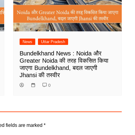
News
Uttar Pradesh
Bundelkhand News : Noida और
Greater Noida की तरह विकसित किया
जाएगा Bundelkhand, बदल जाएगी
Jhansi की तस्वीर
0
ed fields are marked
*