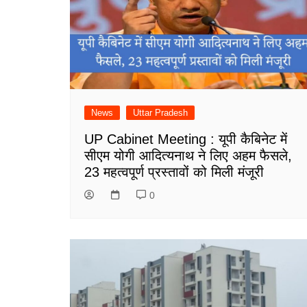
News
Uttar Pradesh
UP Cabinet Meeting : यूपी कैबिनेट में
सीएम योगी आदित्यनाथ ने लिए अहम फैसले,
23 महत्वपूर्ण प्रस्तावों को मिली मंजूरी
0