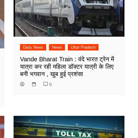
Daily News
News
Uttar Pradesh
Vande Bharat Train : वंदे भारत ट्रेन में
यात्रा कर रही महिला डॉक्टर यात्री के लिए
बनी भगवान , खुब हुई प्रशंसा
0