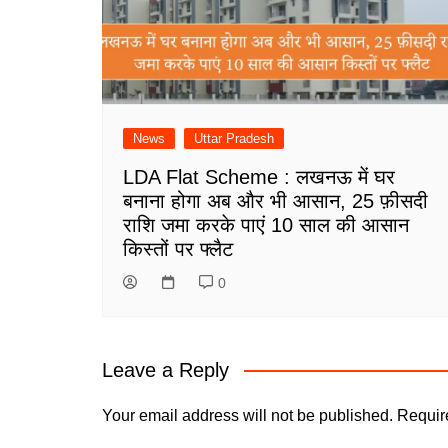
News
Uttar Pradesh
LDA Flat Scheme : लखनऊ में घर
बनाना होगा अब और भी आसान, 25 फ़ीसदी
राशि जमा करके पाएं 10 साल की आसान
किस्तों पर फ्लैट
0
Leave a Reply
Your email address will not be published.
Requir