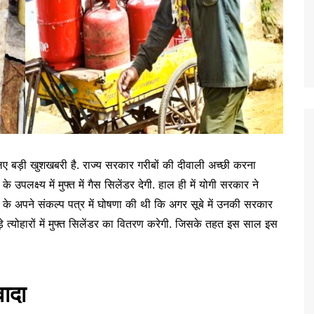
े लिए बड़ी खुशखबरी है. राज्य सरकार गरीबों की दीवाली अच्छी करना
लक्ष्य में मुफ्त में गैस सिलेंडर देगी. हाल ही में योगी सरकार ने
े अपने संकल्प पत्र में घोषणा की थी कि अगर सूबे में उनकी सरकार
े त्योहारों में मुफ्त सिलेंडर का वितरण करेगी. जिसके तहत इस साल इस
वादा