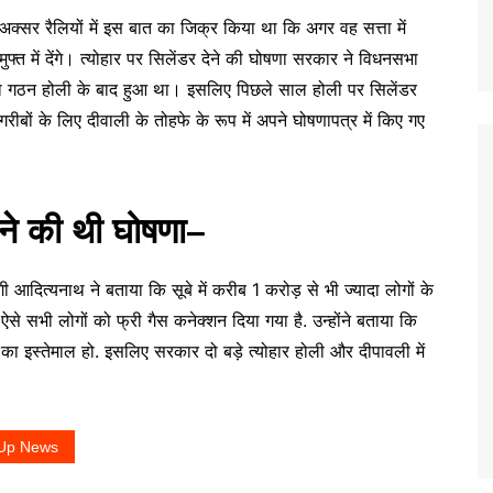
 अक्सर रैलियों में इस बात का जिक्र किया था कि अगर वह सत्ता में
फ्त में देंगे। त्योहार पर सिलेंडर देने की घोषणा सरकार ने विधनसभा
का गठन होली के बाद हुआ था। इसलिए पिछले साल होली पर सिलेंडर
ों के लिए दीवाली के तोहफे के रूप में अपने घोषणापत्र में किए गए
 ने की थी घोषणा–
ोगी आदित्यनाथ ने बताया कि सूबे में करीब 1 करोड़ से भी ज्यादा लोगों के
से सभी लोगों को फ्री गैस कनेक्शन दिया गया है. उन्होंने बताया कि
र का इस्तेमाल हो. इसलिए सरकार दो बड़े त्योहार होली और दीपावली में
Up News