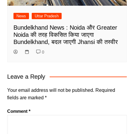
News
Uttar Pradesh
Bundelkhand News : Noida और Greater
Noida की तरह विकसित किया जाएगा
Bundelkhand, बदल जाएगी Jhansi की तस्वीर
0
Leave a Reply
Your email address will not be published.
Required
fields are marked
*
Comment
*