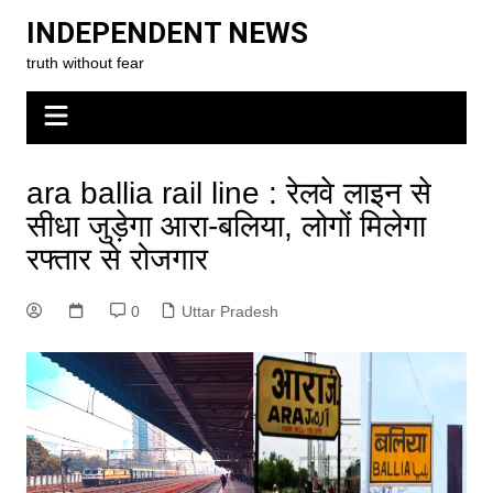
Skip
INDEPENDENT NEWS
to
truth without fear
content
ara ballia rail line : रेलवे लाइन से
सीधा जुड़ेगा आरा-बलिया, लोगों मिलेगा
रफ्तार से रोजगार
0
Uttar Pradesh