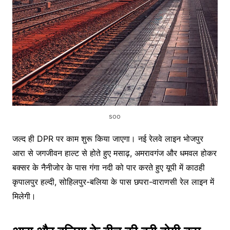
soo
जल्द ही DPR पर काम शुरू किया जाएगा। नई रेलवे लाइन भोजपुर
आरा से जगजीवन हाल्ट से होते हुए मसाढ़, अमरावगंज और धमवल होकर
बक्सर के नैनीजोर के पास गंगा नदी को पार करते हुए यूपी में काठही
कृपालपुर हल्दी, सोहिलपुर-बलिया के पास छपरा-वाराणसी रेल लाइन में
मिलेगी।