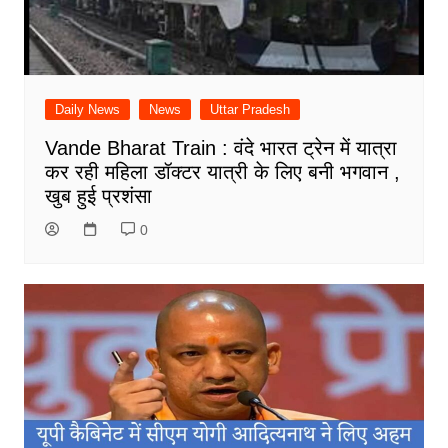
Daily News
News
Uttar Pradesh
Vande Bharat Train : वंदे भारत ट्रेन में यात्रा
कर रही महिला डॉक्टर यात्री के लिए बनी भगवान ,
खुब हुई प्रशंसा
0