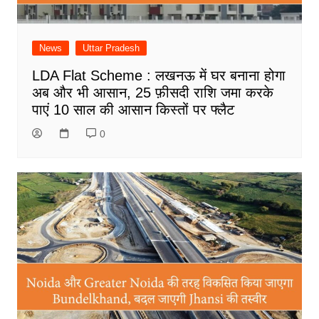
News
Uttar Pradesh
LDA Flat Scheme : लखनऊ में घर बनाना होगा
अब और भी आसान, 25 फ़ीसदी राशि जमा करके
पाएं 10 साल की आसान किस्तों पर फ्लैट
0