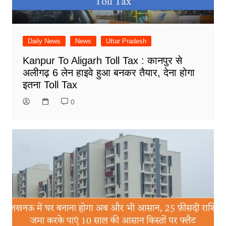
Daily News
News
Uttar Pradesh
Kanpur To Aligarh Toll Tax : कानपुर से
अलीगढ़ 6 लेन हाइवे हुआ बनकर तैयार, देना होगा
इतना Toll Tax
0