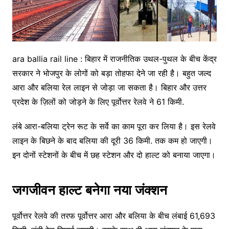
ara ballia rail line : बिहार में राजनीतिक उथल-पुथल के बीच केंद्र
सरकार ने भोजपुर के लोगों को बड़ा तोहफा देने जा रही है। बहुत जल्द
आरा और बलिया रेल लाइन से जोड़ा जा सकता है। बिहार और उत्तर
प्रदेश के ज़िलों को जोड़ने के लिए पूर्वोत्तर रेलवे ने 61 किमी.
लंबे आरा-बलिया ट्रेन रूट के सर्वे का काम पूरा कर लिया है। इस रेलवे
लाइन के बिछने के बाद बलिया की दूरी 36 किमी. तक कम हो जाएगी।
इन दोनों स्टेशनों के बीच में छह स्टेशन और दो हाल्ट को बनाया जाएगा।
जगजीवन हाल्ट बनेगा नया जंक्शन
पूर्वोत्तर रेलवे की तरफ पूर्वोत्तर आरा और बलिया के बीच लंबाई 61,693