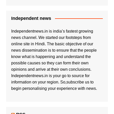
Independent news
Independentnews.in is india’s fastest growing
news channel. We started our footsteps from
online site in Hindi. The basic objective of our
news dissemination is to ensure that the people
know what is happening and understand the
possible causes so they can form their own
opinions and arrive at their own conclusions.
Independentnews.in is your go to source for
information on your region. So,subscribe us to
begin personalising your experience with news.