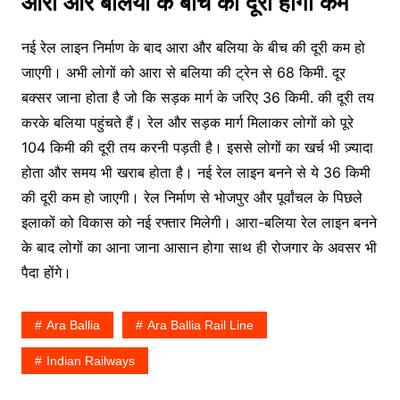
आरा और बलिया के बीच की दूरी होगी कम
नई रेल लाइन निर्माण के बाद आरा और बलिया के बीच की दूरी कम हो
जाएगी। अभी लोगों को आरा से बलिया की ट्रेन से 68 किमी. दूर
बक्सर जाना होता है जो कि सड़क मार्ग के जरिए 36 किमी. की दूरी तय
करके बलिया पहुंचते हैं। रेल और सड़क मार्ग मिलाकर लोगों को पूरे
104 किमी की दूरी तय करनी पड़ती है। इससे लोगों का खर्च भी ज़्यादा
होता और समय भी खराब होता है। नई रेल लाइन बनने से ये 36 किमी
की दूरी कम हो जाएगी। रेल निर्माण से भोजपुर और पूर्वांचल के पिछले
इलाकों को विकास को नई रफ्तार मिलेगी। आरा-बलिया रेल लाइन बनने
के बाद लोगों का आना जाना आसान होगा साथ ही रोजगार के अवसर भी
पैदा होंगे।
Ara Ballia
Ara Ballia Rail Line
Indian Railways