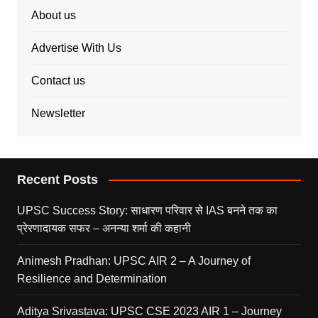
About us
Advertise With Us
Contact us
Newsletter
Recent Posts
UPSC Success Story: साधारण परिवार से IAS बनने तक का
प्रेरणादायक सफर – अनन्या शर्मा की कहानी
Animesh Pradhan: UPSC AIR 2 – A Journey of
Resilience and Determination
Aditya Srivastava: UPSC CSE 2023 AIR 1 – Journey