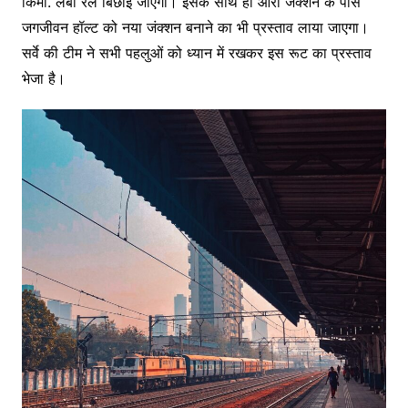
किमी. लंबी रेल बिछाई जाएगी। इसके साथ ही आरा जंक्शन के पास
जगजीवन हॉल्ट को नया जंक्शन बनाने का भी प्रस्ताव लाया जाएगा।
सर्वे की टीम ने सभी पहलुओं को ध्यान में रखकर इस रूट का प्रस्ताव
भेजा है।