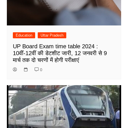
Education
Uttar Pradesh
UP Board Exam time table 2024 :
10वीं-12वीं की डेटशीट जारी, 12 जनवरी से 9
मार्च तक दो चरणों में होगी परीक्षाएं
0