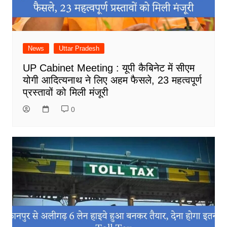
News
Uttar Pradesh
UP Cabinet Meeting : यूपी कैबिनेट में सीएम
योगी आदित्यनाथ ने लिए अहम फैसले, 23 महत्वपूर्ण
प्रस्तावों को मिली मंजूरी
0