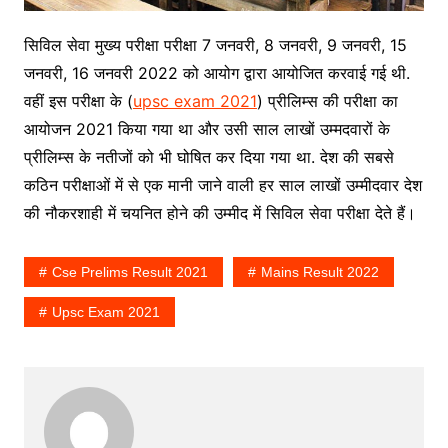
सिविल सेवा मुख्य परीक्षा परीक्षा 7 जनवरी, 8 जनवरी, 9 जनवरी, 15
जनवरी, 16 जनवरी 2022 को आयोग द्वारा आयोजित करवाई गई थी.
वहीं इस परीक्षा के (
upsc exam 2021
) प्रीलिम्स की परीक्षा का
आयोजन 2021 किया गया था और उसी साल लाखों उम्मदवारों के
प्रीलिम्स के नतीजों को भी घोषित कर दिया गया था. देश की सबसे
कठिन परीक्षाओं में से एक मानी जाने वाली हर साल लाखों उम्मीदवार देश
की नौकरशाही में चयनित होने की उम्मीद में सिविल सेवा परीक्षा देते हैं।
Cse Prelims Result 2021
Mains Result 2022
Upsc Exam 2021