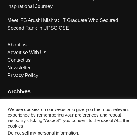
Inspirational Journey
Meet IFS Arushi Mishra: IIT Graduate Who Secured
Second Rank in UPSC CSE
About us
Advertise With Us
Contact us
Newsletter
Privacy Policy
Archives
Archives
We use cookies on our website to give you the most relevant
experience by remembering your preferences and repeat
visits. By clicking “Accept”, you consent to the use of ALL the
cookies.
Do not sell my personal information
.