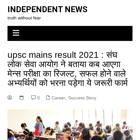
Skip
INDEPENDENT NEWS
to
truth without fear
content
upsc mains result 2021 : संघ
लोक सेवा आयोग ने बताया कब आएगा
मेन्स परीक्षा का रिजल्ट, सफल होने वाले
अभ्यर्थियों को भरना पड़ेगा ये जरूरी फार्म
0
Career
,
Success Story