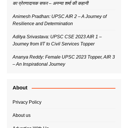
का प्रेरणादायक सफर – अनन्या शर्मा की कहानी
Animesh Pradhan: UPSC AIR 2 – A Journey of
Resilience and Determination
Aditya Srivastava: UPSC CSE 2023 AIR 1 –
Journey from IIT to Civil Services Topper
Ananya Reddy: Female UPSC 2023 Topper, AIR 3
– An Inspirational Journey
About
Privacy Policy
About us