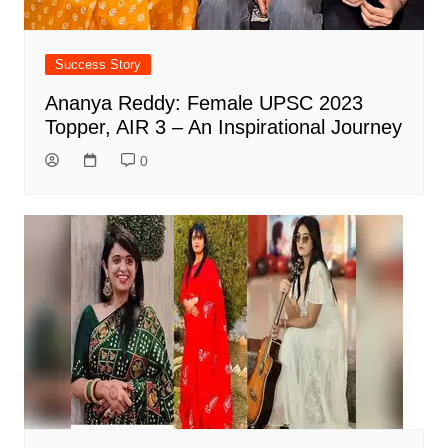
Success Story
Ananya Reddy: Female UPSC 2023
Topper, AIR 3 – An Inspirational Journey
0