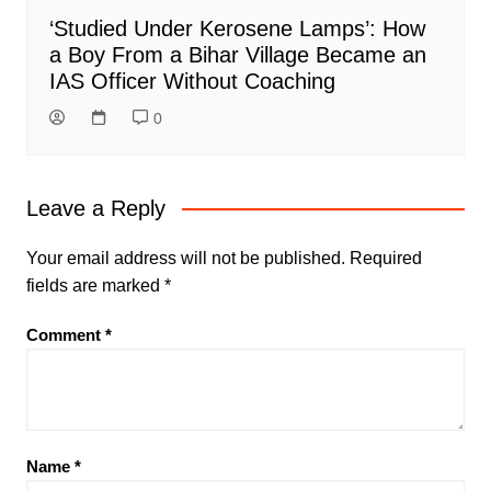
‘Studied Under Kerosene Lamps’: How
a Boy From a Bihar Village Became an
IAS Officer Without Coaching
0
Leave a Reply
Your email address will not be published.
Required
fields are marked
*
Comment
*
Name
*