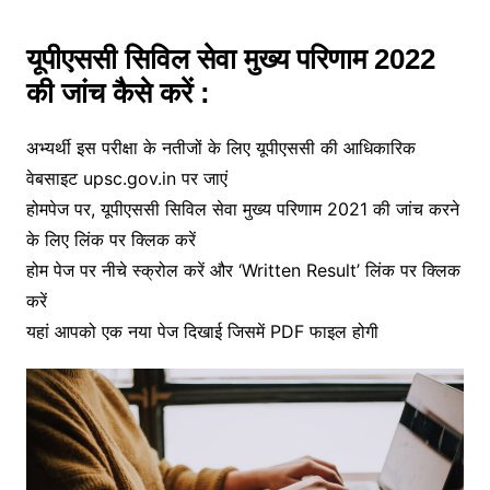
यूपीएससी सिविल सेवा मुख्य परिणाम 2022
की जांच कैसे करें :
अभ्यर्थी इस परीक्षा के नतीजों के लिए यूपीएससी की आधिकारिक
वेबसाइट upsc.gov.in पर जाएं
होमपेज पर, यूपीएससी सिविल सेवा मुख्य परिणाम 2021 की जांच करने
के लिए लिंक पर क्लिक करें
होम पेज पर नीचे स्क्रोल करें और ‘Written Result’ लिंक पर क्लिक
करें
यहां आपको एक नया पेज दिखाई जिसमें PDF फाइल होगी