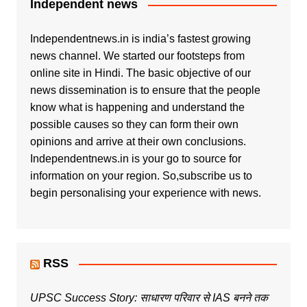
Independent news
Independentnews.in is india’s fastest growing
news channel. We started our footsteps from
online site in Hindi. The basic objective of our
news dissemination is to ensure that the people
know what is happening and understand the
possible causes so they can form their own
opinions and arrive at their own conclusions.
Independentnews.in is your go to source for
information on your region. So,subscribe us to
begin personalising your experience with news.
RSS
UPSC Success Story: साधारण परिवार से IAS बनने तक