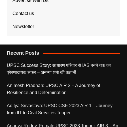
Advertise With Us
Contact us
Newsletter
Recent Posts
UPSC Success Story: साधारण परिवार से IAS बनने तक का
प्रेरणादायक सफर – अनन्या शर्मा की कहानी
Animesh Pradhan: UPSC AIR 2 – A Journey of
Resilience and Determination
Aditya Srivastava: UPSC CSE 2023 AIR 1 – Journey
from IIT to Civil Services Topper
Ananya Reddy: Female UPSC 2023 Topper, AIR 3 – An