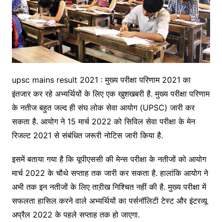
upsc mains result 2021 : मुख्य परीक्षा परिणाम 2021 का
इंतजार कर रहे अभ्यर्थियों के लिए एक खुशखबरी है. मुख्य परीक्षा परिणाम
के नतीज बहुत जल्द ही संघ लोक सेवा आयोग (UPSC) जारी कर
सकता है. आयोग ने 15 मार्च 2022 को सिविल सेवा परीक्षा के मेन
रिजल्ट 2021 से संबंधित जरूरी नोटिस जारी किया है.
इसमें बताया गया है कि यूपीएससी की मेन्स परीक्षा के नतीजों को आयोग
मार्च 2022 के चौथे सप्ताह तक जारी कर सकता है. हालांकि आयोग ने
अभी तक इन नतीजों के लिए ताऱीख निश्चित नहीं की है. मुख्य परीक्षा में
सफलता हासिल करने वाले अभ्यर्थियों का पर्सनॉलिटी टेस्ट और इंटरव्यू
अप्रैल 2022 के पहले सप्ताह तक हो जाएगा.