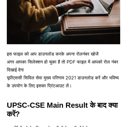
इस फाइल को आप डाउनलोड करके अपना रोलनंबर खोजें
अगर आपका सिलेक्शन हो चुका है तो PDF फाइल में आपको रोल नंबर
दिखाई देगा
यूपीएससी सिविल सेवा मुख्य परिणाम 2021 डाउनलोड करें और भविष्य
के उपयोग के लिए इसका प्रिंटआउट लें।
UPSC-CSE Main Result के बाद क्या
करें?