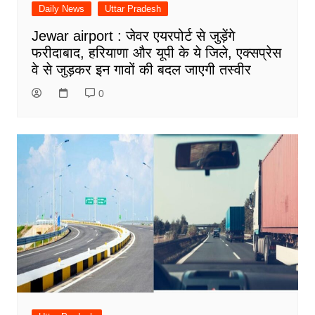
Daily News
Uttar Pradesh
Jewar airport : जेवर एयरपोर्ट से जुड़ेंगे
फरीदाबाद, हरियाणा और यूपी के ये जिले, एक्सप्रेस
वे से जुड़कर इन गावों की बदल जाएगी तस्वीर
0