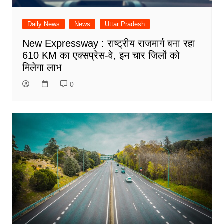
Daily News
News
Uttar Pradesh
New Expressway : राष्ट्रीय राजमार्ग बना रहा
610 KM का एक्सप्रेस-वे, इन चार जिलों को
मिलेगा लाभ
0