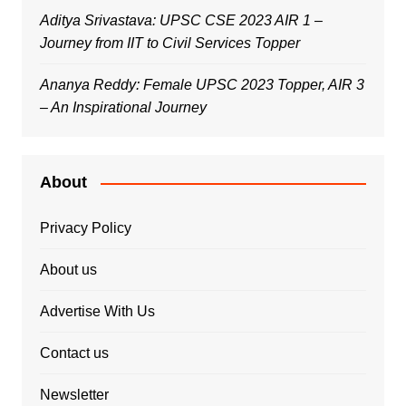
Aditya Srivastava: UPSC CSE 2023 AIR 1 –
Journey from IIT to Civil Services Topper
Ananya Reddy: Female UPSC 2023 Topper, AIR 3
– An Inspirational Journey
About
Privacy Policy
About us
Advertise With Us
Contact us
Newsletter