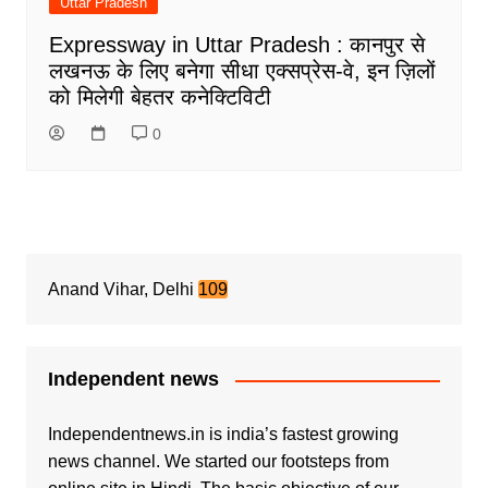
Uttar Pradesh
Expressway in Uttar Pradesh : कानपुर से
लखनऊ के लिए बनेगा सीधा एक्सप्रेस-वे, इन ज़िलों
को मिलेगी बेहतर कनेक्टिविटी
0
Anand Vihar, Delhi
109
Independent news
Independentnews.in is india’s fastest growing
news channel. We started our footsteps from