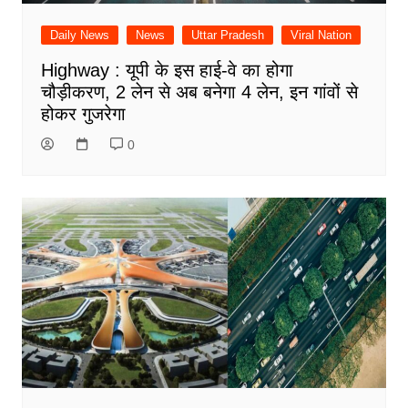
Daily News
News
Uttar Pradesh
Viral Nation
Highway : यूपी के इस हाई-वे का होगा
चौड़ीकरण, 2 लेन से अब बनेगा 4 लेन, इन गांवों से
होकर गुजरेगा
0