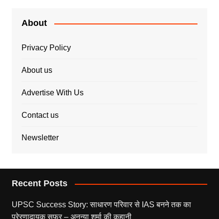
About
Privacy Policy
About us
Advertise With Us
Contact us
Newsletter
Recent Posts
UPSC Success Story: साधारण परिवार से IAS बनने तक का
प्रेरणादायक सफर – अनन्या शर्मा की कहानी