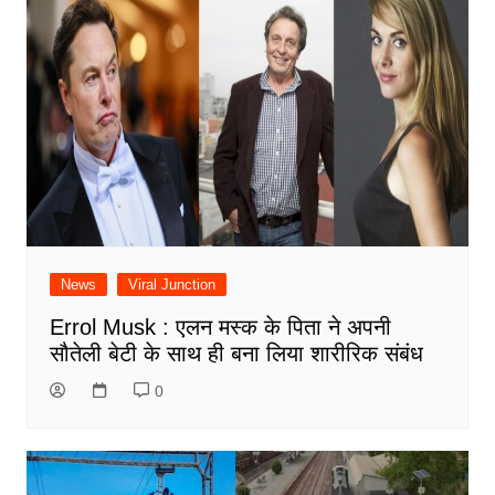
News
Viral Junction
Errol Musk : एलन मस्क के पिता ने अपनी
सौतेली बेटी के साथ ही बना लिया शारीरिक संबंध
0