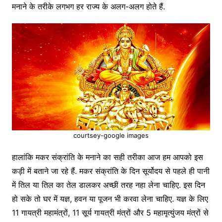
मनाने के तरीके लगभग हर राज्य के अलग-अलग होते हैं.
courtsey-google images
हालांकि मकर संक्रांति के मनाने का सही तरीका आज हम आपको इस
कड़ी में बताने जा रहे हैं. मकर संक्रांति के दिन सूर्योदय से पहले ही पानी
में तिल या तिल का तेल डालकर अच्छी तरह नहा लेना चाहिए. इस दिन
हो सके तो घर में यज्ञ, हवन या पूजन भी करवा लेना चाहिए. यज्ञ के लिए
11 गायत्री महामंत्रों, 11 सूर्य गायत्री मंत्रों और 5 महामृत्युंजय मंत्रों से