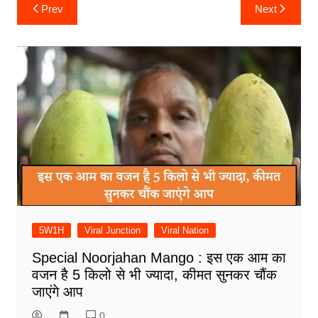
Post
Prev
Next
navigation
5W1H
Viral Junction
Viral Nation
Special Noorjahan Mango : इस एक आम का
वजन है 5 किलो से भी ज्यादा, कीमत सुनकर चौंक
जाएंगे आप
0