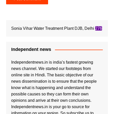
Sonia Vihar Water Treatment Plant DJB, Delhi
276
Independent news
Independentnews.in is india’s fastest growing
news channel. We started our footsteps from
online site in Hindi. The basic objective of our
news dissemination is to ensure that the people
know what is happening and understand the
possible causes so they can form their own
opinions and arrive at their own conclusions.
Independentnews.in is your go to source for
information on your region. So,subscribe us to