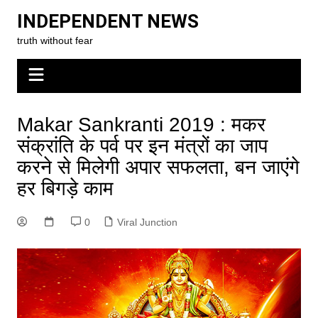
Skip
INDEPENDENT NEWS
to
truth without fear
content
Makar Sankranti 2019 : मकर
संक्रांति के पर्व पर इन मंत्रों का जाप
करने से मिलेगी अपार सफलता, बन जाएंगे
हर बिगड़े काम
0
Viral Junction