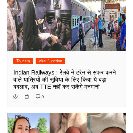
Tourism
Viral Junction
Indian Railways : रेलवे ने ट्रेन से सफर करने
वाले यात्रियों की सुविधा के लिए किया ये बड़ा
बदलाव, अब TTE नहीं कर सकेंगे मनमानी
0