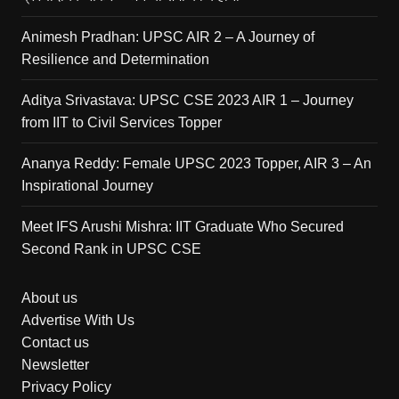
Animesh Pradhan: UPSC AIR 2 – A Journey of
Resilience and Determination
Aditya Srivastava: UPSC CSE 2023 AIR 1 – Journey
from IIT to Civil Services Topper
Ananya Reddy: Female UPSC 2023 Topper, AIR 3 – An
Inspirational Journey
Meet IFS Arushi Mishra: IIT Graduate Who Secured
Second Rank in UPSC CSE
About us
Advertise With Us
Contact us
Newsletter
Privacy Policy