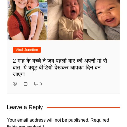
Viral Junction
2 माह के बच्चे ने जब पहली बार की अपनी मां से
बात, ये क्यूट वीडियो देखकर आपका दिन बन
जाएगा
0
Leave a Reply
Your email address will not be published.
Required