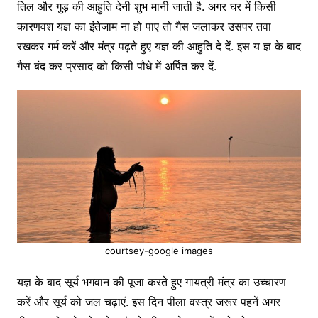
तिल और गुड़ की आहुति देनी शुभ मानी जाती है. अगर घर में किसी
कारणवश यज्ञ का इंतेजाम ना हो पाए तो गैस जलाकर उसपर तवा
रखकर गर्म करें और मंत्र पढ़ते हुए यज्ञ की आहुति दे दें. इस य ज्ञ के बाद
गैस बंद कर प्रसाद को किसी पौधे में अर्पित कर दें.
courtsey-google images
यज्ञ के बाद सूर्य भगवान की पूजा करते हुए गायत्री मंत्र का उच्चारण
करें और सूर्य को जल चढ़ाएं. इस दिन पीला वस्त्र जरूर पहनें अगर