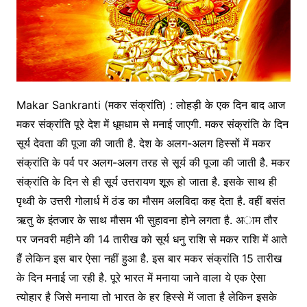
Makar Sankranti (मकर संक्रांति) : लोहड़ी के एक दिन बाद आज
मकर संक्रांति पूरे देश में धूमधाम से मनाई जाएगी. मकर संक्रांति के दिन
सूर्य देवता की पूजा की जाती है. देश के अलग-अलग हिस्सों में मकर
संक्रांति के पर्व पर अलग-अलग तरह से सूर्य की पूजा की जाती है. मकर
संक्रांति के दिन से ही सूर्य उत्तरायण शूरू हो जाता है. इसके साथ ही
पृथ्वी के उत्तरी गोलार्ध में ठंड का मौसम अलविदा कह देता है. वहीं बसंत
ऋतु के इंतजार के साथ मौसम भी सुहावना होने लगता है. अाम तौर
पर जनवरी महीने की 14 तारीख को सूर्य धनु राशि से मकर राशि में आते
हैं लेकिन इस बार ऐसा नहीं हुआ है. इस बार मकर संक्रांति 15 तारीख
के दिन मनाई जा रही है. पूरे भारत में मनाया जाने वाला ये एक ऐसा
त्योहार है जिसे मनाया तो भारत के हर हिस्से में जाता है लेकिन इसके