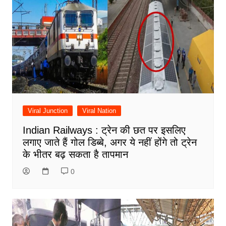
Viral Junction
Viral Nation
Indian Railways : ट्रेन की छत पर इसलिए
लगाए जाते हैं गोल डिब्बे, अगर ये नहीं होंगे तो ट्रेन
के भीतर बढ़ सकता है तापमान
0