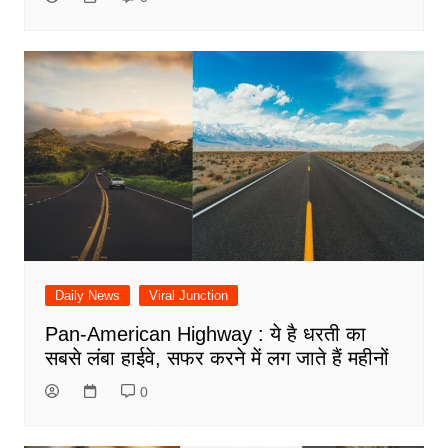
Daily News
Viral Junction
Pan-American Highway : ये है धरती का
सबसे लंबा हाईवे, सफर करने में लग जाते हैं महीनों
0