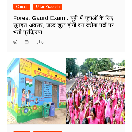
Career
Uttar Pradesh
Forest Gaurd Exam : यूपी में युवाओं के लिए
सुनहरा अवसर, जल्द शुरू होगी वन दरोगा पदों पर
भर्ती प्रक्रिया
0