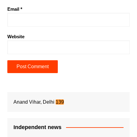
Email
*
Website
Anand Vihar, Delhi
139
Independent news