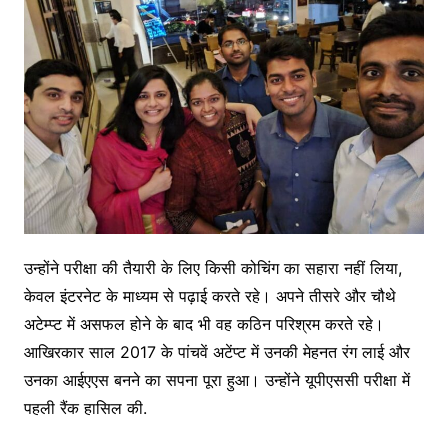
उन्होंने परीक्षा की तैयारी के लिए किसी कोचिंग का सहारा नहीं लिया,
केवल इंटरनेट के माध्यम से पढ़ाई करते रहे। अपने तीसरे और चौथे
अटेम्प्ट में असफल होने के बाद भी वह कठिन परिश्रम करते रहे।
आखिरकार साल 2017 के पांचवें अटेंप्ट में उनकी मेहनत रंग लाई और
उनका आईएएस बनने का सपना पूरा हुआ। उन्होंने यूपीएससी परीक्षा में
पहली रैंक हासिल की.