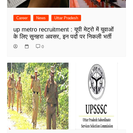
Career
News
Uttar Pradesh
up metro recruitment : यूपी मेट्रो में युवाओं
के लिए सुनहरा अवसर, इन पदों पर निकली भर्ती
0