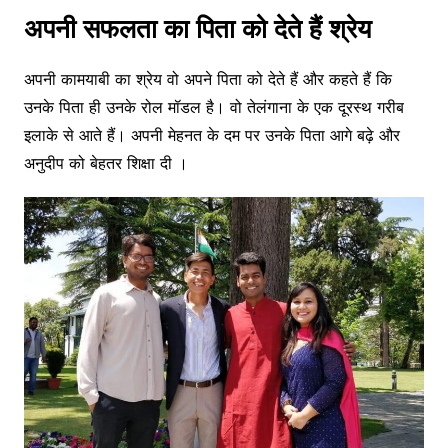
अपनी सफलता का पिता को देते हैं श्रेय
अपनी कामयाबी का श्रेय वो अपने पिता को देते हैं और कहते हैं कि
उनके पिता ही उनके रोल मॉडल है। वो तेलंगाना के एक दूरस्थ गरीब
इलाके से आते हैं। अपनी मेहनत के दम पर उनके पिता आगे बढ़े और
अनुदीप को बेहतर शिक्षा दी ।