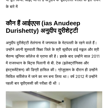
के बारे में
कौन हैं आईएएस (ias Anudeep
Durishetty)
अनुदीप दुरीशेट्टी
अनुदीप दुरीशेट्टी तेलंगाना में जगत्याल के मेटपल्ली के रहने वाले हैं।
उन्होंने अपनी शुरुवाती शिक्षा जिले के श्री सूर्योदय हाई स्कूल और श्री
चैतन्य जूनियर कॉलेज से प्राप्त की है। इसके बाद उन्होंने साल 2011
में राजस्थान के बिट्स पिलानी से बी. टेक (इलेक्ट्रॉनिक्स और
इंस्ट्रूमेंटेशन) की डिग्री हासिल की। ग्रेजुएशन के दौरान ही उन्होंने
सिविल सर्विसेज में जाने का मन बना लिया था। वर्ष 2012 में उन्होंने
पहली बार यूपीएससी की परीक्षा दी थी ।