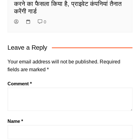
करने का फैसला किया है, प्राइवेट कंपनियां तैनात
करेंगी गार्ड
0
Leave a Reply
Your email address will not be published.
Required
fields are marked
*
Comment
*
Name
*