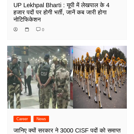
UP Lekhpal Bharti : यूपी में लेखपाल के 4
हजार पदों पर होगी भर्ती, जानें कब जारी होगा
नोटिफिकेशन
0
Career
News
जानिए क्यों सरकार ने 3000 CISF पदों को समाप्त