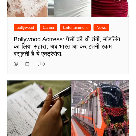
bollywood
Career
Entertainment
News
Bollywood Actress: पैसों की थी तंगी, मॉडलिंग
का लिया सहारा, अब भारत आ कर इतनी रकम
वसूलती है ये एक्ट्रेसेस:
0