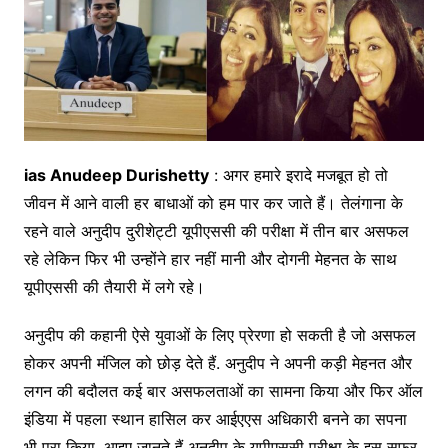
ias Anudeep Durishetty
: अगर हमारे इरादे मजबूत हो तो
जीवन में आने वाली हर बाधाओं को हम पार कर जाते हैं। तेलंगाना के
रहने वाले अनुदीप दुरीशेट्टी यूपीएससी की परीक्षा में तीन बार असफल
रहे लेकिन फिर भी उन्होंने हार नहीं मानी और दोगनी मेहनत के साथ
यूपीएससी की तैयारी में लगे रहे।
अनुदीप की कहानी ऐसे युवाओं के लिए प्रेरणा हो सकती है जो असफल
होकर अपनी मंजिल को छोड़ देते हैं. अनुदीप ने अपनी कड़ी मेहनत और
लगन की बदौलत कई बार असफलताओं का सामना किया और फिर ऑल
इंडिया में पहला स्थान हासिल कर आईएएस अधिकारी बनने का सपना
भी पूरा किया. आइए जानते हैं अनुदीप के यूपीएससी परीक्षा के इस सफर