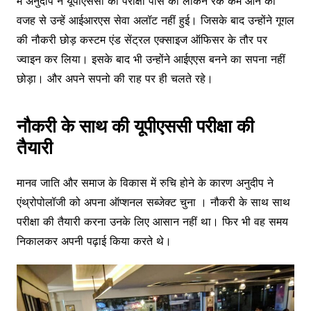
में अनुदीप ने यूपीएससी की परीक्षा पास की लेकिन रैंक कम आने की
वजह से उन्हें आईआरएस सेवा अलॉट नहीं हुई। जिसके बाद उन्होंने गूगल
की नौकरी छोड़ कस्टम एंड सेंट्रल एक्साइज ऑफिसर के तौर पर
ज्वाइन कर लिया। इसके बाद भी उन्होंने आईएएस बनने का सपना नहीं
छोड़ा। और अपने सपनो की राह पर ही चलते रहे।
नौकरी के साथ की यूपीएससी परीक्षा की
तैयारी
मानव जाति और समाज के विकास में रुचि होने के कारण अनुदीप ने
एंथ्रोपोलॉजी को अपना ऑप्शनल सब्जेक्ट चुना । नौकरी के साथ साथ
परीक्षा की तैयारी करना उनके लिए आसान नहीं था। फिर भी वह समय
निकालकर अपनी पढ़ाई किया करते थे।