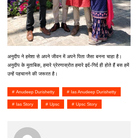
अनुदीप ने हमेशा से अपने जीवन में अपने पिता जैसा बनना चाहा है।
अनुदीप के मुताबिक, हमारे प्रेरणास्रोत हमारे इर्द-गिर्द ही होते हैं बस हमें
उन्हें पहचानने की जरूरत है।
Anudeep Durishetty
Ias Anudeep Durishetty
Ias Story
Upsc
Upsc Story