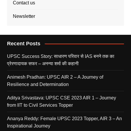
Contact us
Newsletter
Recent Posts
UPSC Success Story: साधारण परिवार से IAS बनने तक का
प्रेरणादायक सफर – अनन्या शर्मा की कहानी
Animesh Pradhan: UPSC AIR 2 – A Journey of
Resilience and Determination
Aditya Srivastava: UPSC CSE 2023 AIR 1 – Journey
from IIT to Civil Services Topper
Ananya Reddy: Female UPSC 2023 Topper, AIR 3 – An
Inspirational Journey