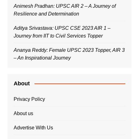
Animesh Pradhan: UPSC AIR 2 – A Journey of
Resilience and Determination
Aditya Srivastava: UPSC CSE 2023 AIR 1 –
Journey from IIT to Civil Services Topper
Ananya Reddy: Female UPSC 2023 Topper, AIR 3
– An Inspirational Journey
About
Privacy Policy
About us
Advertise With Us