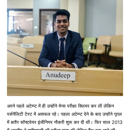
अपने पहले अटेम्प्ट में ही उन्होंने मेन्स परीक्षा क्लियर कर ली लेकिन
पर्सनैलिटी टेस्ट में असफल रहे। पहला अटेम्प्ट देने के बाद उन्होंने गूगल
में बतौर सॉफ्टवेयर इंजीनियर नौकरी शुरू कर दी थी। फिर साल 2013