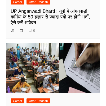
Career
Uttar Pradesh
UP Anganwadi Bharti : यूपी में आंगनबाड़ी
कर्मियों के 50 हज़ार से ज़्यादा पदों पर होगी भर्ती,
ऐसे करें आवेदन
0
Career
Uttar Pradesh