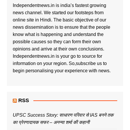
Independentnews.in is india’s fastest growing
news channel. We started our footsteps from
online site in Hindi. The basic objective of our
news dissemination is to ensure that the people
know what is happening and understand the
possible causes so they can form their own
opinions and arrive at their own conclusions.
Independentnews.in is your go to source for
information on your region. So,subscribe us to
begin personalising your experience with news.
RSS
UPSC Success Story: साधारण परिवार से IAS बनने तक
का प्रेरणादायक सफर – अनन्या शर्मा की कहानी