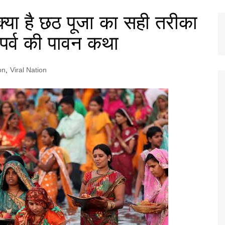
ा है छठ पूजा का सही तरीका
पर्व की पावन कथा
on
,
Viral Nation