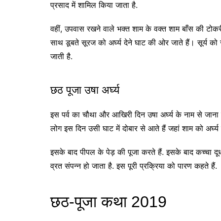
प्रसाद में शामिल किया जाता है.
वहीं, उपवास रखने वाले भक्त शाम के वक्त शाम बाँस की टोकरी म
साथ डूबते सूरज को अर्घ्य देने घाट की ओर जाते हैं। सूर्य क
जाती है.
छठ पूजा उषा अर्घ्य
इस पर्व का चौथा और आखिरी दिन उषा अर्घ्य के नाम से जाना 
लोग इस दिन उसी घाट में दोबार से आते हैं जहां शाम को अर्घ
इसके बाद पीपल के पेड़ की पूजा करते हैं. इसके बाद कच्चा 
व्रत संपन्न हो जाता है. इस पूरी प्रक्रिया को पारण कहते हैं.
छठ-पूजा कथा 2019