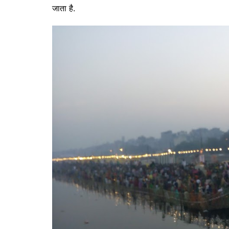
जाता है.