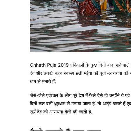
Chhath Puja 2019 : दिवाली के कुछ दिनों बाद आने वाले सबस
देव और उनकी बहन स्वरूप छठी मईया की पूजा-आराधना की जाती ह
धाम से मनाते हैं.
जैसे-जैसे पूर्वाचल के लोग पूरे देश में फैले वैसे ही उन्होंने ये पर
दिनों तक बड़ी धूमधाम से मनाया जाता है. तो आईये चलते हैं एक
सूर्य देव की आराधना कैसे की जाती है.