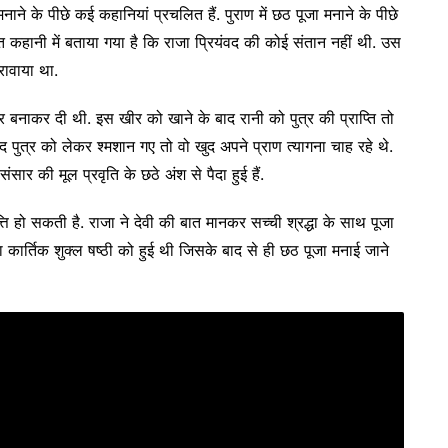
ाने के पीछे कई कहानियां प्रचलित हैं. पुराण में छठ पूजा मनाने के पीछे
ित कहानी में बताया गया है कि राजा प्रियंवद की कोई संतान नहीं थी. उस
करावाया था.
 खीर बनाकर दी थी. इस खीर को खाने के बाद रानी को पुत्र की प्राप्ति तो
ंवद पुत्र को लेकर श्मशान गए तो वो खुद अपने प्राण त्यागना चाह रहे थे.
ंसार की मूल प्रवृति के छठे अंश से पैदा हुई हैं.
ि हो सकती है. राजा ने देवी की बात मानकर सच्ची श्रद्धा के साथ पूजा
जा कार्तिक शुक्ल षष्ठी को हुई थी जिसके बाद से ही छठ पूजा मनाई जाने