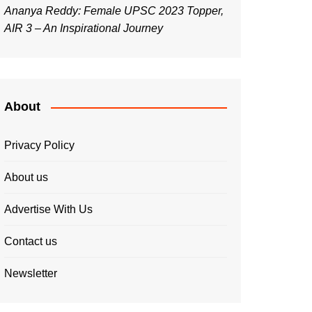
Ananya Reddy: Female UPSC 2023 Topper,
AIR 3 – An Inspirational Journey
About
Privacy Policy
About us
Advertise With Us
Contact us
Newsletter