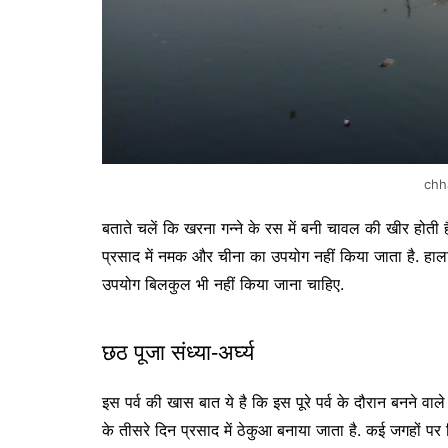
chh
बताते चलें कि खरना गन्ने के रस में बनी चावल की खीर होत
प्रसाद में नमक और चीना का उपयोग नहीं किया जाता है. हा
उपयोग बिलकुल भी नहीं किया जाना चाहिए.
छठ पूजा संध्या-अर्घ्य
इस पर्व की खास बात ये है कि इस पूरे पर्व के दौरान बनने वाले 
के तीसरे दिन प्रसाद में ठेकुआ बनाया जाता है. कई जगहों प