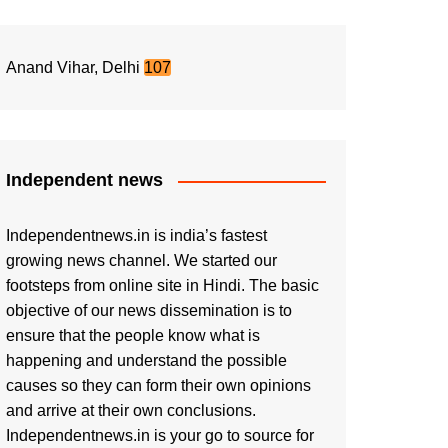
Anand Vihar, Delhi
107
Independent news
Independentnews.in is india’s fastest
growing news channel. We started our
footsteps from online site in Hindi. The basic
objective of our news dissemination is to
ensure that the people know what is
happening and understand the possible
causes so they can form their own opinions
and arrive at their own conclusions.
Independentnews.in is your go to source for