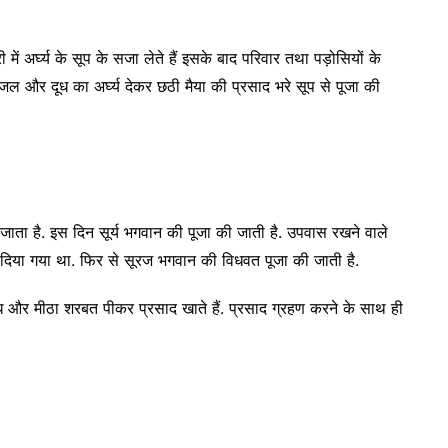
ें अर्घ्य के सूप के सजा लेते हैं इसके बाद परिवार तथा पड़ोसियों के
ो जल और दूध का अर्घ्य देकर छठी मैया की प्रसाद भरे सूप से पूजा की
जाता है. इस दिन सूर्य भगवान की पूजा की जाती है. उपवास रखने वाले
्य दिया गया था. फिर से सूरज भगवान की विधवत पूजा की जाती है.
दूध और मीठा शरबत पीकर प्रसाद खाते हैं. प्रसाद ग्रहण करने के साथ ही