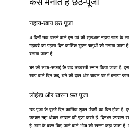
कैसे मनाते हैं छठ-पूजा
नहाय-खाय छठ पूजा
4 दिनों तक चलने वाले इस पर्व की शुरूआत नहाय खाय के स
महावर्व का पहला दिन कार्तिक शुक्ल चतुर्थी को मनाया जात
बनाया जाता है.
घर की साफ-सफाई के बाद छठव्रती स्नान किया जाता है. इसक
खाय वाले दिन कद्दू, चने की दाल और चावल घर में बनाया जाता
लोहंडा और खरना छठ पूजा
छठ पूजा के दूसरे दिन कार्तिक शुक्ल पंचमी का दिन होता है.
उठकर नहा धोकर भगवान की पूजा करते हैं. दिनभर उपवास र
है. शाम के वक्त किए जाने वाले भोज को खरना कहा जाता है.