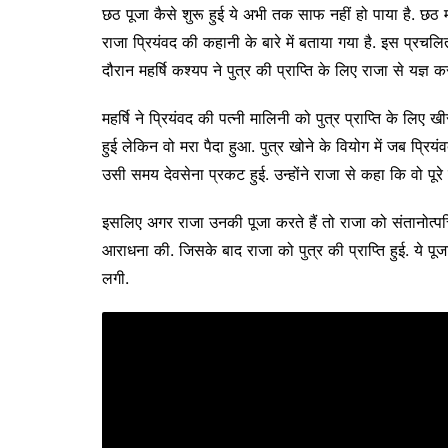
छठ पूजा कैसे शुरू हुई ये अभी तक साफ नहीं हो पाया है. छठ मन
राजा प्रियंवद की कहानी के बारे में बताया गया है. इस प्रचल
दौरान महर्षि कश्यप ने पुत्र की प्राप्ति के लिए राजा से यज्ञ 
महर्षि ने प्रियंवद की पत्नी मालिनी को पुत्र प्राप्ति के लिए
हुई लेकिन वो मरा पैदा हुआ. पुत्र खोने के वियोग में जब प्रिय
उसी समय देवसेना प्रकट हुई. उन्होंने राजा से कहा कि वो पूरे स
इसलिए अगर राजा उनकी पूजा करते हैं तो राजा को संतानोत्पत्त
आराधना की. जिसके बाद राजा को पुत्र की प्राप्ति हुई. ये पू
लगी.