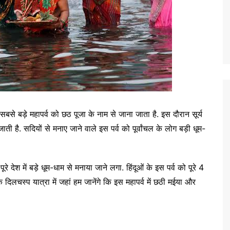
े बड़े महापर्व को छठ पूजा के नाम से जाना जाता है. इस दौरान सूर्य
ै. सदियों से मनाए जाने वाले इस पर्व को पूर्वांचल के लोग बड़ी धूम-
्व पूरे देश में बड़े धूम-धाम से मनाया जाने लगा. हिंदूओं के इस पर्व को पूरे 4
 दिलचस्प यात्रा में जहां हम जानेंगे कि इस महापर्व में छठी मईया और