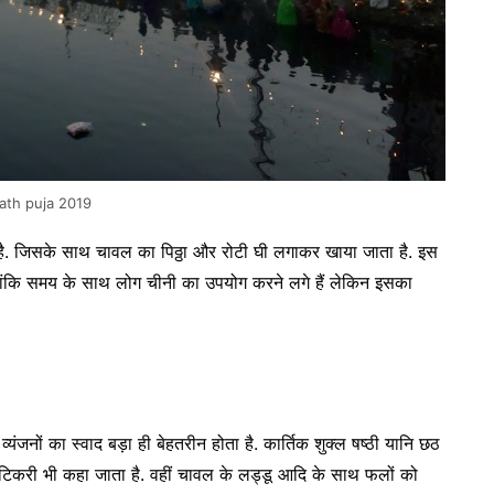
ath puja 2019
ी है. जिसके साथ चावल का पिठ्ठा और रोटी घी लगाकर खाया जाता है. इस
लांकि समय के साथ लोग चीनी का उपयोग करने लगे हैं लेकिन इसका
व्यंजनों का स्वाद बड़ा ही बेहतरीन होता है. कार्तिक शुक्ल षष्ठी यानि छठ
र टिकरी भी कहा जाता है. वहीं चावल के लड्डू आदि के साथ फलों को