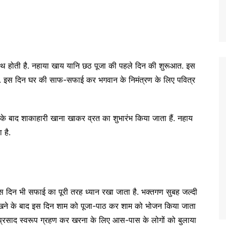
ाथ होती है. नहाया खाय यानि छठ पूजा की पहले दिन की शुरूआत. इस
ा है. इस दिन घर की साफ-सफाई कर भगवान के निमंत्रण के लिए पवित्र
े बाद शाकाहारी खाना खाकर व्रत का शुभारंभ किया जाता हैं. नहाय
 है.
 इस दिन भी सफाई का पूरी तरह ध्यान रखा जाता है. भक्तगण सुबह जल्दी
खने के बाद इस दिन शाम को पूजा-पाठ कर शाम को भोजन किया जाता
 प्रसाद स्वरूप ग्रहण कर खरना के लिए आस-पास के लोगों को बुलाया