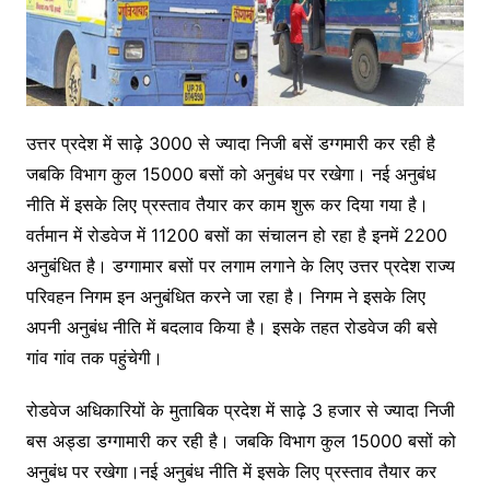
उत्तर प्रदेश में साढ़े 3000 से ज्यादा निजी बसें डग्गमारी कर रही है
जबकि विभाग कुल 15000 बसों को अनुबंध पर रखेगा। नई अनुबंध
नीति में इसके लिए प्रस्ताव तैयार कर काम शुरू कर दिया गया है।
वर्तमान में रोडवेज में 11200 बसों का संचालन हो रहा है इनमें 2200
अनुबंधित है। डग्गामार बसों पर लगाम लगाने के लिए उत्तर प्रदेश राज्य
परिवहन निगम इन अनुबंधित करने जा रहा है। निगम ने इसके लिए
अपनी अनुबंध नीति में बदलाव किया है। इसके तहत रोडवेज की बसे
गांव गांव तक पहुंचेगी।
रोडवेज अधिकारियों के मुताबिक प्रदेश में साढ़े 3 हजार से ज्यादा निजी
बस अड्डा डग्गामारी कर रही है। जबकि विभाग कुल 15000 बसों को
अनुबंध पर रखेगा।नई अनुबंध नीति में इसके लिए प्रस्ताव तैयार कर