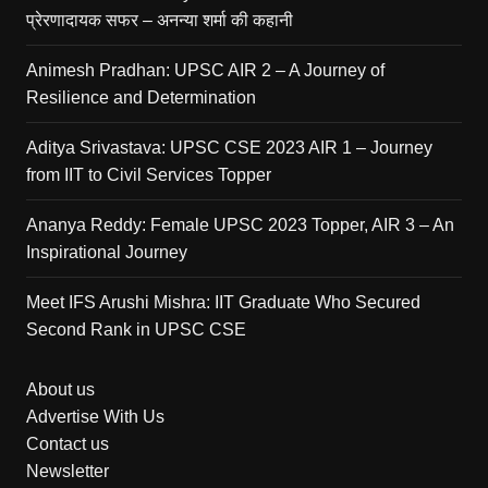
प्रेरणादायक सफर – अनन्या शर्मा की कहानी
Animesh Pradhan: UPSC AIR 2 – A Journey of
Resilience and Determination
Aditya Srivastava: UPSC CSE 2023 AIR 1 – Journey
from IIT to Civil Services Topper
Ananya Reddy: Female UPSC 2023 Topper, AIR 3 – An
Inspirational Journey
Meet IFS Arushi Mishra: IIT Graduate Who Secured
Second Rank in UPSC CSE
About us
Advertise With Us
Contact us
Newsletter