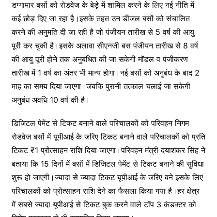
डग्गामार बसों को रोडवेज के बेड़े में शामिल करने के लिए नई नीति में
कई छोड़ दिए जा रहा है।इसके तहत उन डीजल बसों को संचालित
करने की अनुमति दी जा रही है जो पंजीयन तारीख से 5 वर्ष की आयु
पूरी कर चुकी है।इसके अलावा सीएनजी बस पंजीयन तारीख से 8 वर्ष
की आयु पूरी होने तक अनुबंधित की जा सकेगी मॉडल व पंजीकरण
तारीख में 1 वर्ष का अंतर भी मान्य होगा।नई बसों को अनुबंध के बाद 2
माह का समय दिया जाएगा।जबकि पुरानी तत्काल चलाई जा सकेगी
अनुबंध अवधि 10 वर्ष की है।
डिजिटल पेमेंट से टिकट बनाने वाले परिचालकों को परिवहन निगम
रोडवेज बसों में यूपीआई के जरिए टिकट बनाने वाले परिचालकों को प्रति
टिकट ₹1 प्रोत्साहन राशि दिया जाएगा।परिवहन मंत्री दयाशंकर सिंह ने
बताया कि 15 दिनों में बसों में डिजिटल पेमेंट से टिकट बनाने की सुविधा
शुरू हो जाएगी।ज्यादा से ज्यादा टिकट यूपीआई के जरिए बने इसके लिए
परिचालकों को प्रोत्साहन राशि देने का फैसला किया गया है।हर क्षेत्र
में सबसे ज्यादा यूपीआई से टिकट बुक करने वाले टॉप 3 कंडक्टर को