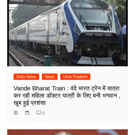
Daily News
News
Uttar Pradesh
Vande Bharat Train : वंदे भारत ट्रेन में यात्रा
कर रही महिला डॉक्टर यात्री के लिए बनी भगवान ,
खुब हुई प्रशंसा
0