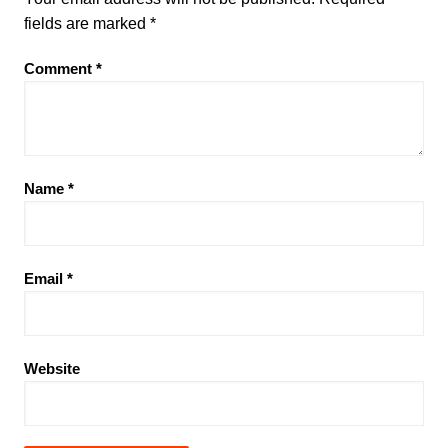
fields are marked
*
Comment
*
Name
*
Email
*
Website