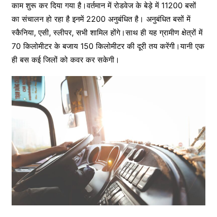
काम शुरू कर दिया गया है।वर्तमान में रोडवेज के बेड़े में 11200 बसों
का संचालन हो रहा है इनमें 2200 अनुबंधित है। अनुबंधित बसों में
स्कैनिया, एसी, स्लीपर, सभी शामिल होंगे।साथ ही यह ग्रामीण क्षेत्रों में
70 किलोमीटर के बजाय 150 किलोमीटर की दूरी तय करेंगी।यानी एक
ही बस कई जिलों को कवर कर सकेगी।