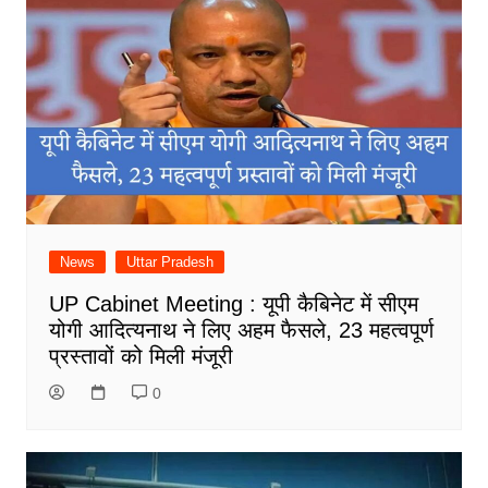
News
Uttar Pradesh
UP Cabinet Meeting : यूपी कैबिनेट में सीएम
योगी आदित्यनाथ ने लिए अहम फैसले, 23 महत्वपूर्ण
प्रस्तावों को मिली मंजूरी
0