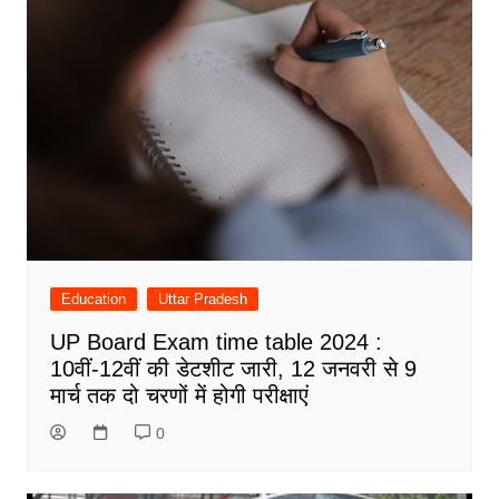
Education
Uttar Pradesh
UP Board Exam time table 2024 :
10वीं-12वीं की डेटशीट जारी, 12 जनवरी से 9
मार्च तक दो चरणों में होगी परीक्षाएं
0