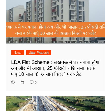
News
Uttar Pradesh
LDA Flat Scheme : लखनऊ में घर बनाना होगा
अब और भी आसान, 25 फ़ीसदी राशि जमा करके
पाएं 10 साल की आसान किस्तों पर फ्लैट
0