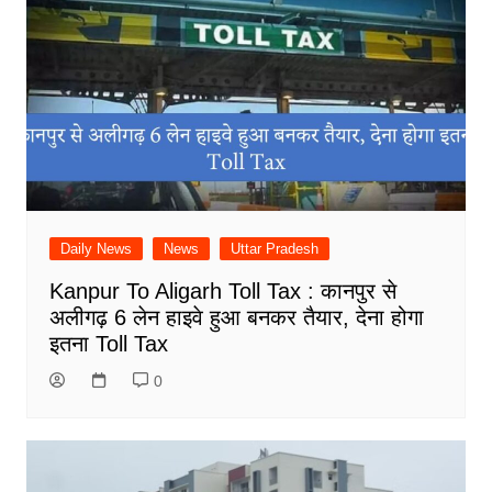
Daily News
News
Uttar Pradesh
Kanpur To Aligarh Toll Tax : कानपुर से
अलीगढ़ 6 लेन हाइवे हुआ बनकर तैयार, देना होगा
इतना Toll Tax
0