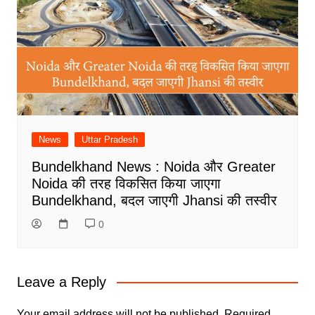
News
Uttar Pradesh
Bundelkhand News : Noida और Greater
Noida की तरह विकसित किया जाएगा
Bundelkhand, बदल जाएगी Jhansi की तस्वीर
0
Leave a Reply
Your email address will not be published.
Required