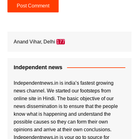
Anand Vihar, Delhi
177
Independent news
Independentnews.in is india’s fastest growing
news channel. We started our footsteps from
online site in Hindi. The basic objective of our
news dissemination is to ensure that the people
know what is happening and understand the
possible causes so they can form their own
opinions and arrive at their own conclusions.
Independentnews.in is your go to source for