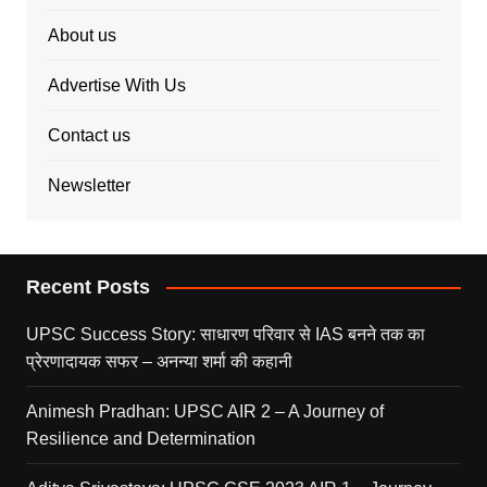
About us
Advertise With Us
Contact us
Newsletter
Recent Posts
UPSC Success Story: साधारण परिवार से IAS बनने तक का
प्रेरणादायक सफर – अनन्या शर्मा की कहानी
Animesh Pradhan: UPSC AIR 2 – A Journey of
Resilience and Determination