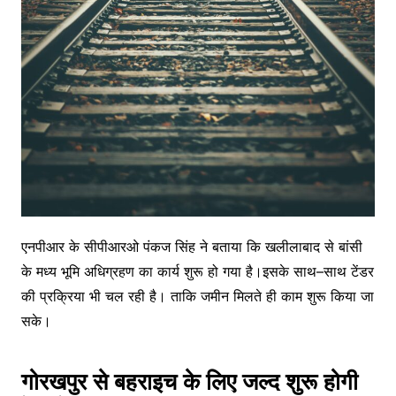
एनपीआर के सीपीआरओ पंकज सिंह ने बताया कि खलीलाबाद से बांसी
के मध्य भूमि अधिग्रहण का कार्य शुरू हो गया है।इसके साथ–साथ टेंडर
की प्रक्रिया भी चल रही है। ताकि जमीन मिलते ही काम शुरू किया जा
सके।
गोरखपुर से बहराइच के लिए जल्द शुरू होगी