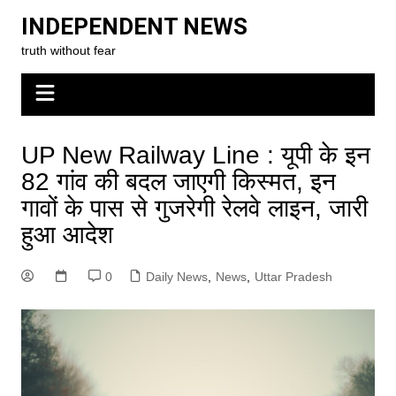
Skip
INDEPENDENT NEWS
to
truth without fear
content
UP New Railway Line : यूपी के इन
82 गांव की बदल जाएगी किस्मत, इन
गावों के पास से गुजरेगी रेलवे लाइन, जारी
हुआ आदेश
0
Daily News
,
News
,
Uttar Pradesh