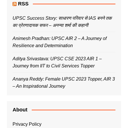
RSS
UPSC Success Story: साधारण परिवार से IAS बनने तक
का प्रेरणादायक सफर – अनन्या शर्मा की कहानी
Animesh Pradhan: UPSC AIR 2 – A Journey of
Resilience and Determination
Aditya Srivastava: UPSC CSE 2023 AIR 1 –
Journey from IIT to Civil Services Topper
Ananya Reddy: Female UPSC 2023 Topper, AIR 3
– An Inspirational Journey
About
Privacy Policy