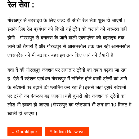
रेल सेवा :
गोरखपुर से बहराइच के लिए जल्द ही सीधी रेल सेवा शुरू हो जाएगी।
इसके लिए रेल प्रबंधन को किसी नई ट्रेन को चलाने की जरूरत नहीं
होगी। गोरखपुर से बनारस के जाने वाली एक्सप्रेस को बहराइच तक
लाने की तैयारी हैं और गोरखपुर से आसनसोल तक चल रही आसनसोल
एक्सप्रेस को भी बढ़ाकर बहराइच तक किए जाने की तैयारी है।
बता दें की गोरखपुर जंक्शन पर लगातार ट्रेनों का दबाव बढ़ता जा रहा
है।ऐसे में स्टेशन प्रबंधन गोरखपुर में टर्मिनेट होने वाली ट्रेनों को आगे
के स्टेशनों पर बढ़ाने की प्लानिंग कर रहा है।इससे जहां दूसरे स्टेशनों
पर ट्रेनों का बैकअप बढ़ जाएगा।वही दुसरी ओर जंक्शन से ट्रेनों का
लोड भी हल्का हो जाएगा।गोरखपुर का प्लेटफार्म भी लगभाग 10 मिनट में
खाली हो जाएगा।
Gorakhpur
Indian Railways