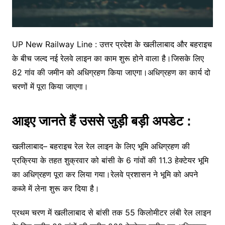
UP New Railway Line : उत्तर प्रदेश के खलीलाबाद और बहराइच
के बीच जल्द नई रेलवे लाइन का काम शुरू होने वाला है।जिसके लिए
82 गांव की जमीन को अधिग्रहण किया जाएगा।अधिग्रहण का कार्य दो
चरणों में पूरा किया जाएगा।
आइए जानते हैं उससे जुड़ी बड़ी अपडेट :
खलीलाबाद– बहराइच रेल रेल लाइन के लिए भूमि अधिग्रहण की
प्रक्रिया के तहत शुक्रवार को बांसी के 6 गांवों की 11.3 हेक्टेयर भूमि
का अधिग्रहण पूरा कर लिया गया।रेलवे प्रशासन ने भूमि को अपने
कब्जे में लेना शुरू कर दिया है।
प्रथम चरण में खलीलाबाद से बांसी तक 55 किलोमीटर लंबी रेल लाइन