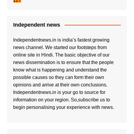
127
Independent news
Independentnews.in is india’s fastest growing
news channel. We started our footsteps from
online site in Hindi. The basic objective of our
news dissemination is to ensure that the people
know what is happening and understand the
possible causes so they can form their own
opinions and arrive at their own conclusions.
Independentnews.in is your go to source for
information on your region. So,subscribe us to
begin personalising your experience with news.