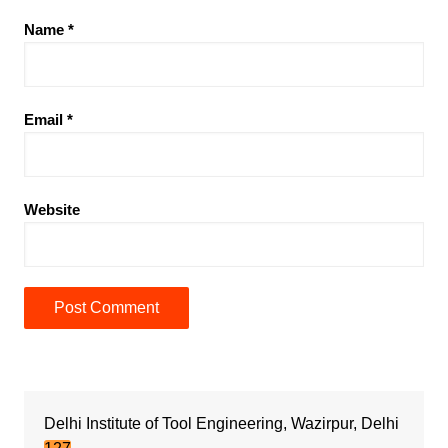
Name
*
Email
*
Website
Delhi Institute of Tool Engineering, Wazirpur, Delhi