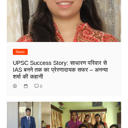
News
UPSC Success Story: साधारण परिवार से
IAS बनने तक का प्रेरणादायक सफर – अनन्या
शर्मा की कहानी
0