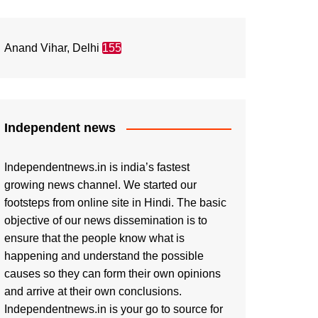
Anand Vihar, Delhi
155
Independent news
Independentnews.in is india’s fastest
growing news channel. We started our
footsteps from online site in Hindi. The basic
objective of our news dissemination is to
ensure that the people know what is
happening and understand the possible
causes so they can form their own opinions
and arrive at their own conclusions.
Independentnews.in is your go to source for