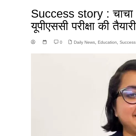
Success story : चाचा से
यूपीएससी परीक्षा की तैय
0
Daily News
,
Education
,
Success