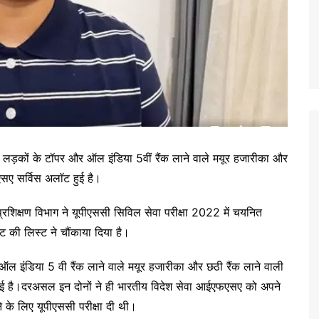
ं लड़कों के टॉपर और ऑल इंडिया 5वीं रैंक लाने वाले मयूर हजारीका और
एसए सर्विस अलॉट हुई है।
प्रशिक्षण विभाग ने यूपीएससी सिविल सेवा परीक्षा 2022 में चयनित
ंट की लिस्ट ने चौंकाया दिया है।
ऑल इंडिया 5 वी रैंक लाने वाले मयूर हजारीका और छठी रैंक लाने वाली
ुई है।दरअसल इन दोनों ने ही भारतीय विदेश सेवा आईएफएसए को अपने
के लिए यूपीएससी परीक्षा दी थी।