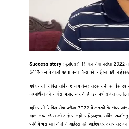
Success story
: यूपीएससी सिविल सेवा परीक्षा 2022 मे
6वीं रैंक लाने वाली गहना नव्या जेम्स को आईएस नहीं आईएफ
यूपीएससी सिविल सर्विस एग्जाम केंद्र सरकार के कार्मिक एवं 
अभ्यर्थियों को सर्विस अलाट कर दी है।इस वर्ष सर्विस अलॉटमे
यूपीएससी सिविल सेवा परीक्षा 2022 में लड़कों के टॉपर और 
गहना नव्या जेम्स को आईएस नहीं आईएफएसए सर्विस अलॉट ह
फॉर्म में भरा था।दोनों ने आईएस नहीं आईएफएसए अफसर बनने 