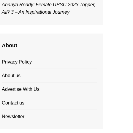
Ananya Reddy: Female UPSC 2023 Topper,
AIR 3 – An Inspirational Journey
About
Privacy Policy
About us
Advertise With Us
Contact us
Newsletter