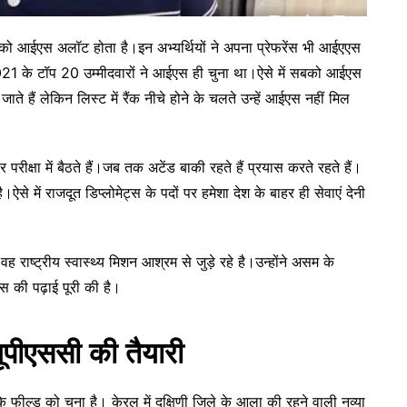
स को आईएस अलॉट होता है।इन अभ्यर्थियों ने अपना प्रेफरेंस भी आईएएस
2021 के टॉप 20 उम्मीदवारों ने आईएस ही चुना था।ऐसे में सबको आईएस
ाते हैं लेकिन लिस्ट में रैंक नीचे होने के चलते उन्हें आईएस नहीं मिल
रीक्षा में बैठते हैं।जब तक अटेंड बाकी रहते हैं प्रयास करते रहते हैं।
े में राजदूत डिप्लोमेट्स के पदों पर हमेशा देश के बाहर ही सेवाएं देनी
ह राष्ट्रीय स्वास्थ्य मिशन आश्रम से जुड़े रहे है।उन्होंने असम के
एस की पढ़ाई पूरी की है।
यूपीएससी की तैयारी
फील्ड को चुना है। केरल में दक्षिणी जिले के आला की रहने वाली नव्या