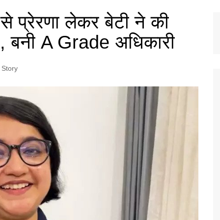
 प्रेरणा लेकर बेटी ने की
ारी, बनी A Grade अधिकारी
 Story