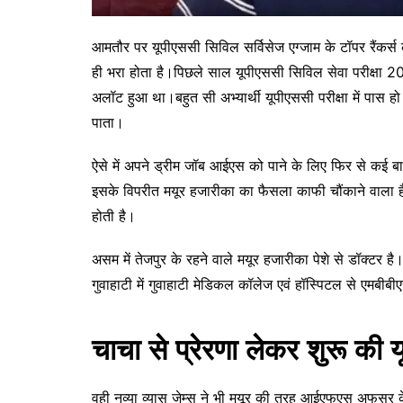
आमतौर पर यूपीएससी सिविल सर्विसेज एग्जाम के टॉपर रैंकर्
ही भरा होता है।पिछले साल यूपीएससी सिविल सेवा परीक्षा 
अलॉट हुआ था।बहुत सी अभ्यार्थी यूपीएससी परीक्षा में पास हो ज
पाता।
ऐसे में अपने ड्रीम जॉब आईएस को पाने के लिए फिर से कई बार प
इसके विपरीत मयूर हजारीका का फैसला काफी चौंकाने वाला है।ऐस
होती है।
असम में तेजपुर के रहने वाले मयूर हजारीका पेशे से डॉक्टर है।व
गुवाहाटी में गुवाहाटी मेडिकल कॉलेज एवं हॉस्पिटल से एमबीबी
चाचा से प्रेरणा लेकर शुरू की 
वही नव्या व्यास जेम्स ने भी मयूर की तरह आईएफएस अफसर के 