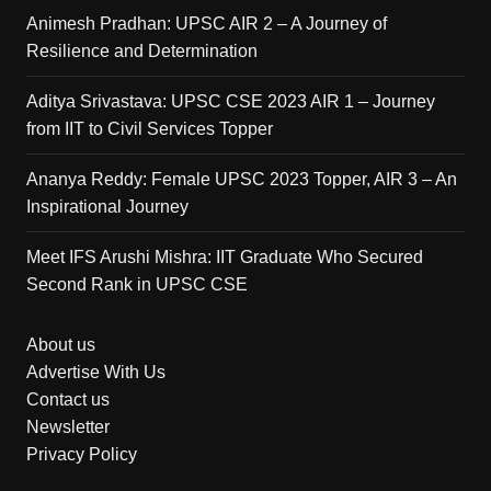
Animesh Pradhan: UPSC AIR 2 – A Journey of
Resilience and Determination
Aditya Srivastava: UPSC CSE 2023 AIR 1 – Journey
from IIT to Civil Services Topper
Ananya Reddy: Female UPSC 2023 Topper, AIR 3 – An
Inspirational Journey
Meet IFS Arushi Mishra: IIT Graduate Who Secured
Second Rank in UPSC CSE
About us
Advertise With Us
Contact us
Newsletter
Privacy Policy