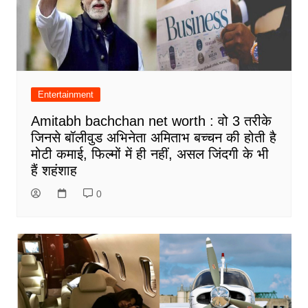
Entertainment
Amitabh bachchan net worth : वो 3 तरीके
जिनसे बॉलीवुड अभिनेता अमिताभ बच्चन की होती है
मोटी कमाई, फिल्मों में ही नहीं, असल जिंदगी के भी
हैं शहंशाह
0