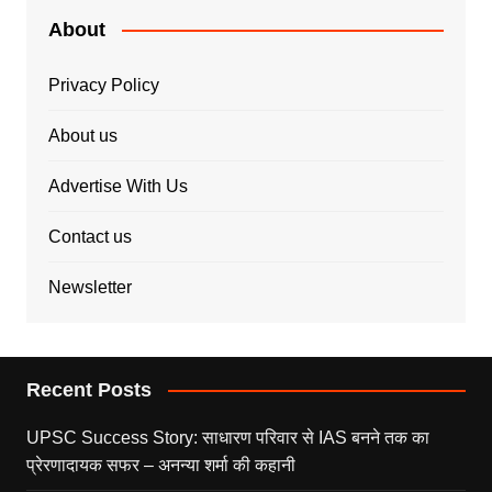
About
Privacy Policy
About us
Advertise With Us
Contact us
Newsletter
Recent Posts
UPSC Success Story: साधारण परिवार से IAS बनने तक का
प्रेरणादायक सफर – अनन्या शर्मा की कहानी