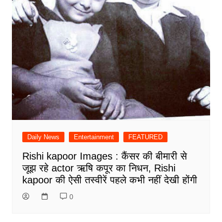
Daily News
Entertainment
FEATURED
Rishi kapoor Images : कैंसर की बीमारी से
जूझ रहे actor ऋषि कपूर का निधन, Rishi
kapoor की ऐसी तस्वीरें पहले कभी नहीं देखी होंगी
0