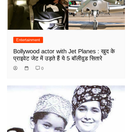
Entertainment
Bollywood actor with Jet Planes : खुद के
प्राइवेट जेट में उड़ते हैं ये 5 बॉलीवुड सितारे
0