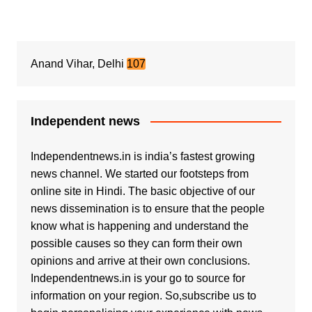
Anand Vihar, Delhi
107
Independent news
Independentnews.in is india’s fastest growing
news channel. We started our footsteps from
online site in Hindi. The basic objective of our
news dissemination is to ensure that the people
know what is happening and understand the
possible causes so they can form their own
opinions and arrive at their own conclusions.
Independentnews.in is your go to source for
information on your region. So,subscribe us to