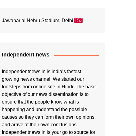
Jawaharlal Nehru Stadium, Delhi
153
Independent news
Independentnews.in is india’s fastest
growing news channel. We started our
footsteps from online site in Hindi. The basic
objective of our news dissemination is to
ensure that the people know what is
happening and understand the possible
causes so they can form their own opinions
and arrive at their own conclusions.
Independentnews.in is your go to source for