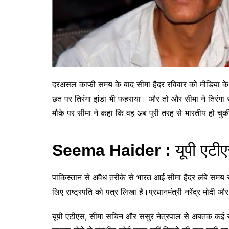
दरअसल काफी समय के बाद सीमा हैदर रविवार को मीडिया के साम
छत पर तिरंगा झंडा भी फहराया। और तो और सीमा ने तिरंगा स
मौके पर सीमा ने कहा कि वह अब पूरी तरह से भारतीय हो चुकी
Seema Haider :
यूपी एटीए
पाकिस्तान से अवैध तरीके से भारत आई सीमा हैदर लंबे समय स
लिए राष्ट्रपति को पत्र लिखा है।प्रधानमंत्री नरेंद्र मोदी औ
यूपी एटीएस, सीमा सचिन और ससुर नेत्रपाल से अबतक कई राउं