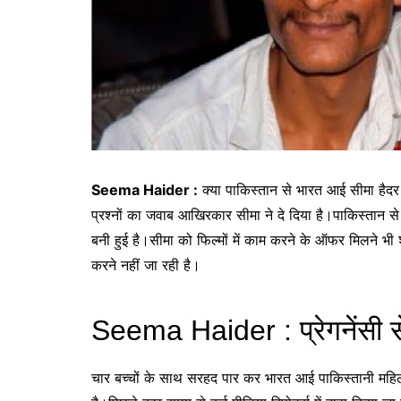
Seema Haider :
क्या पाकिस्तान से भारत आई सीमा हैदर प्
प्रश्नों का जवाब आखिरकार सीमा ने दे दिया है।पाकिस्तान से
बनी हुई है।सीमा को फिल्मों में काम करने के ऑफर मिलने भी
करने नहीं जा रही है।
Seema Haider : प्रेगनेंसी से
चार बच्चों के साथ सरहद पार कर भारत आई पाकिस्तानी महिला स