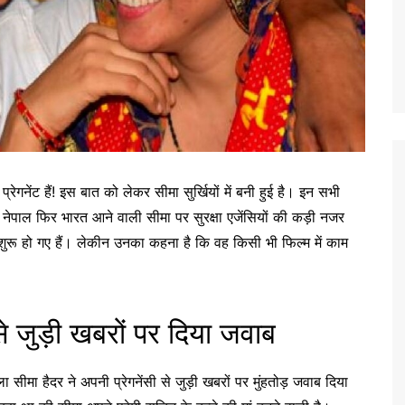
रेगनेंट हैं! इस बात को लेकर सीमा सुर्खियों में बनी हुई है। इन सभी
 नेपाल फिर भारत आने वाली सीमा पर सुरक्षा एजेंसियों की कड़ी नजर
 शुरू हो गए हैं। लेकीन उनका कहना है कि वह किसी भी फिल्म में काम
 जुड़ी खबरों पर दिया जवाब
ीमा हैदर ने अपनी प्रेगनेंसी से जुड़ी खबरों पर मुंहतोड़ जवाब दिया