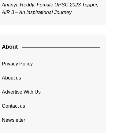
Ananya Reddy: Female UPSC 2023 Topper,
AIR 3 – An Inspirational Journey
About
Privacy Policy
About us
Advertise With Us
Contact us
Newsletter