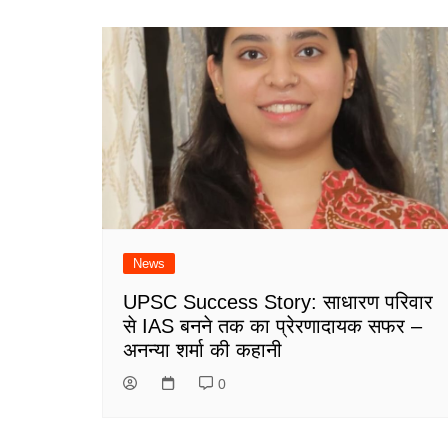
News
UPSC Success Story: साधारण परिवार
से IAS बनने तक का प्रेरणादायक सफर –
अनन्या शर्मा की कहानी
0