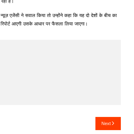
 रही है।
्यूज़ एजेंसी ने सवाल किया तो उन्होंने कहा कि यह दो देशों के बीच का
ांच रिपोर्ट आएगी उसके आधार पर फैसला लिया जाएगा।
Next