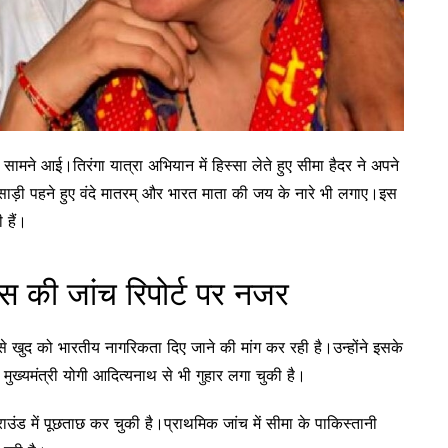
ने आई।तिरंगा यात्रा अभियान में हिस्सा लेते हुए सीमा हैदर ने अपने
ाड़ी पहने हुए वंदे मातरम् और भारत माता की जय के नारे भी लगाए।इस
 हैं।
स की जांच रिपोर्ट पर नजर
े खुद को भारतीय नागरिकता दिए जाने की मांग कर रही है।उन्होंने इसके
र मुख्यमंत्री योगी आदित्यनाथ से भी गुहार लगा चुकी है।
ड में पूछताछ कर चुकी है।प्राथमिक जांच में सीमा के पाकिस्तानी