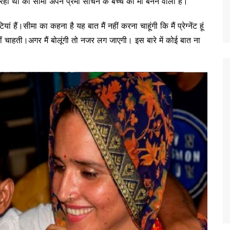
रहा था की सीमा अपने प्रेमी सचिन के बच्चे की मां बनने वाली है।
ं हैं।सीमा का कहना है यह बात मैं नहीं करना चाहूंगी कि मैं प्रेग्नेंट हूं
ं चाहती।अगर मैं बोलूंगी तो नजर लग जाएगी। इस बारे में कोई बात ना