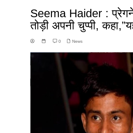
Seema Haider : प्रेगनें
तोड़ी अपनी चुप्पी, कहा,”य
0
News