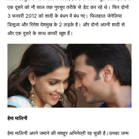
एक दूसरे को नौ साल तक गुपचुप तरीके से डेट कर रहे थे। फिर दोनों
3 फरवरी 2012 को शादी के बंधन में बंध गए। फिलहाल जेनेलिया
डिसूजा और रितेश देशमुख के 2 लड़के है। और दोनो अपनी शादी से
और एक दुसरे के साथ काफी खुश हैं।
हेमा मालिनी
हेमा मालिनी अपने जमाने की मशहूर अभिनेत्री रह चुकी है।उनका जन्म