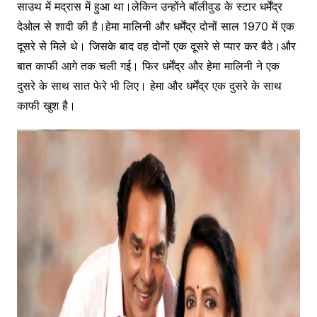
साउथ में मद्रास में हुआ था।लेकिन उन्होंने बॉलीवुड के स्टार धर्मेंद्र
देओल से शादी की है।हेमा मालिनी और धर्मेंद्र दोनों साल 1970 में एक
दूसरे से मिले थे। जिसके बाद वह दोनों एक दूसरे से प्यार कर बैठे।और
बात काफी आगे तक चली गई। फिर धर्मेंद्र और हेमा मालिनी ने एक
दुसरे के साथ सात फेरे भी लिए। हेमा और धर्मेंद्र एक दुसरे के साथ
काफी खुश है।