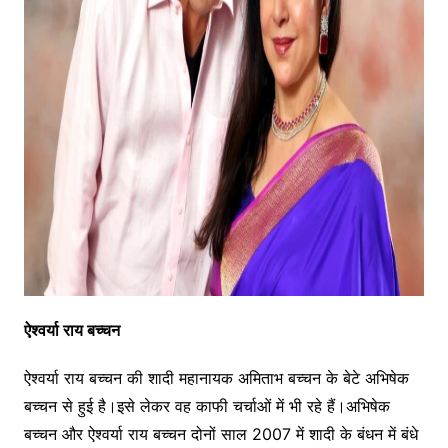
ऐश्वर्या राय बच्चन
ऐश्वर्या राय बच्चन की शादी महानायक अमिताभ बच्चन के बेटे अभिषेक
बच्चन से हुई है।इसे लेकर वह काफी चर्चाओं में भी रहे हैं।अभिषेक
बच्चन और ऐश्वर्या राय बच्चन दोनों साल 2007 में शादी के बंधन में बंधे