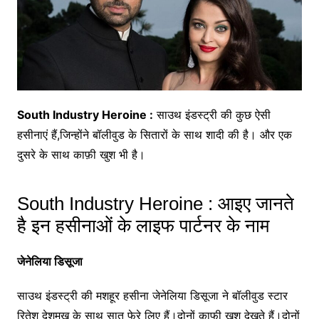
South Industry Heroine :
साउथ इंडस्ट्री की कुछ ऐसी
हसीनाएं हैं,जिन्होंने बॉलीवुड के सितारों के साथ शादी की है। और एक
दुसरे के साथ काफ़ी खुश भी है।
South Industry Heroine : आइए जानते
है इन हसीनाओं के लाइफ पार्टनर के नाम
जेनेलिया डिसूजा
साउथ इंडस्ट्री की मशहूर हसीना जेनेलिया डिसूजा ने बॉलीवुड स्टार
रितेश देशमुख के साथ सात फेरे लिए हैं।दोनों काफी खुश देखते हैं।दोनों