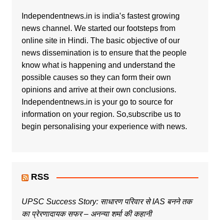
Independentnews.in is india’s fastest growing
news channel. We started our footsteps from
online site in Hindi. The basic objective of our
news dissemination is to ensure that the people
know what is happening and understand the
possible causes so they can form their own
opinions and arrive at their own conclusions.
Independentnews.in is your go to source for
information on your region. So,subscribe us to
begin personalising your experience with news.
RSS
UPSC Success Story: साधारण परिवार से IAS बनने तक
का प्रेरणादायक सफर – अनन्या शर्मा की कहानी