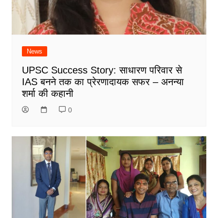
News
UPSC Success Story: साधारण परिवार से
IAS बनने तक का प्रेरणादायक सफर – अनन्या
शर्मा की कहानी
0