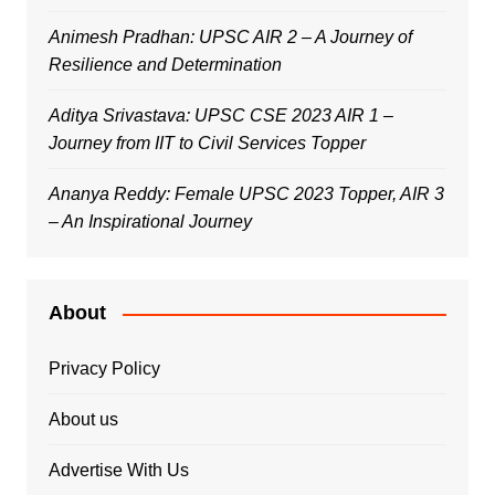
Animesh Pradhan: UPSC AIR 2 – A Journey of
Resilience and Determination
Aditya Srivastava: UPSC CSE 2023 AIR 1 –
Journey from IIT to Civil Services Topper
Ananya Reddy: Female UPSC 2023 Topper, AIR 3
– An Inspirational Journey
About
Privacy Policy
About us
Advertise With Us