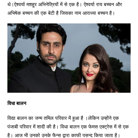
थे।ऐश्वर्या मशहूर अभिनेत्रियों में से एक है। ऐश्वर्या राय बच्चन और
अभिषेक बच्चन की एक बेटी है जिसका नाम आराध्या बच्चन है।
विधा बालन
विद्या बालन का जन्म तमिल परिवार में हुआ है ।लेकिन उन्होंने एक
पंजाबी परिवार में शादी की है। विधा बालन एक फेमस एक्ट्रेस में से एक
है। आज भी उनको उनके फैन्स द्वारा काफी पसन्द किया जाता है।