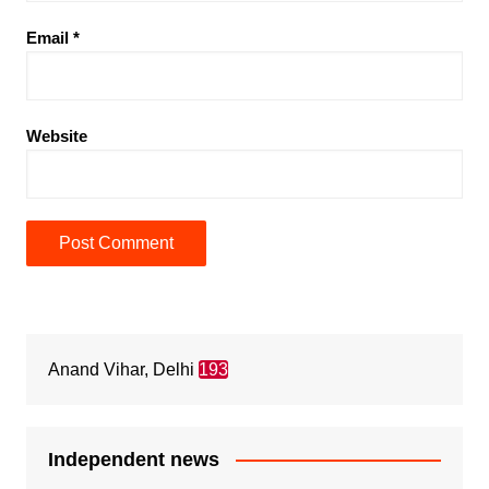
Email
*
Website
Anand Vihar, Delhi
193
Independent news