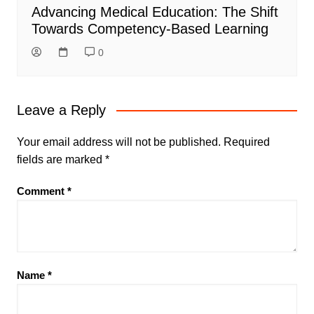
Advancing Medical Education: The Shift
Towards Competency-Based Learning
0
Leave a Reply
Your email address will not be published.
Required
fields are marked
*
Comment
*
Name
*