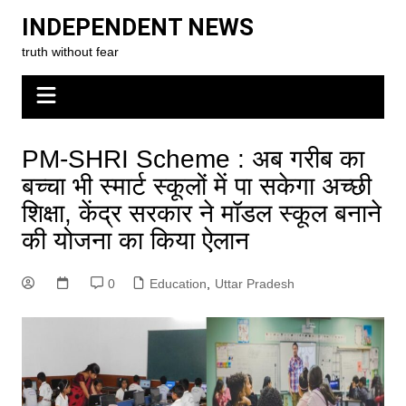
Skip
INDEPENDENT NEWS
to
truth without fear
content
PM-SHRI Scheme : अब गरीब का
बच्चा भी स्मार्ट स्कूलों में पा सकेगा अच्छी
शिक्षा, केंद्र सरकार ने मॉडल स्कूल बनाने
की योजना का किया ऐलान
0
Education
,
Uttar Pradesh