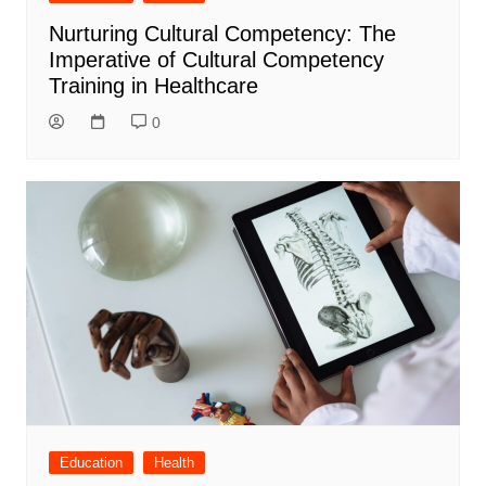
Nurturing Cultural Competency: The
Imperative of Cultural Competency
Training in Healthcare
0
Education
Health