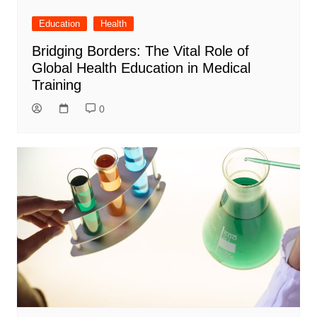
Education
Health
Bridging Borders: The Vital Role of
Global Health Education in Medical
Training
0