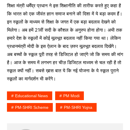
शिक्षा मंत्री धर्मेंद्र प्रधान ने इस शिक्षानीति की तारीफ करते हुए कहा है
कि भारत को एक जीवंत ज्ञान समाज बनाने की दिशा में ये बड़ा कदम हैं।
इन स्कूलों के माध्यम से शिक्षा के जगत में एक बड़ा बदलाव देखने को
मिलेगा। अब हमें 21वीं सदी के कौशल के अनुरुप होना होगा। अभी तक
हमारे देश के स्कूलों में कोई मूलभूत बदलाव नहीं किया गया था। लेकिन
प्रधानमंत्री मोदी के इस ऐलान के बाद ज़रुर मूलभूत बदलाव दिखेंगे।
अब बच्चों के स्कूल पूरी तरह से डिजिटल हो जाएंगे जो कि समय की मांग
है। आज के समय में लगभग हर चीज़ डिजिटल माध्यम से चल रही है तो
स्कूल क्यों नहीं। सबसे ख़ास बात ये कि नई योजना के ये स्कूल पुराने
स्कूलों का मार्गदर्शन भी करेंगे।
Educational News
PM Modi
PM-SHRI Scheme
PM-SHRI Yojna