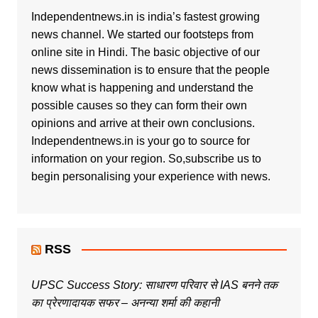
Independentnews.in is india’s fastest growing
news channel. We started our footsteps from
online site in Hindi. The basic objective of our
news dissemination is to ensure that the people
know what is happening and understand the
possible causes so they can form their own
opinions and arrive at their own conclusions.
Independentnews.in is your go to source for
information on your region. So,subscribe us to
begin personalising your experience with news.
RSS
UPSC Success Story: साधारण परिवार से IAS बनने तक
का प्रेरणादायक सफर – अनन्या शर्मा की कहानी