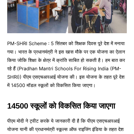
PM-SHRI Scheme : 5 सिंतबर को शिक्षक दिवस पूरे देश में मनाया
गया। भारत के प्रधानमंत्री ने इस खास मौके पर एक योजना का ऐलान
किया जोकि शिक्षा के क्षेत्र में क्रांति साबित हो सकती है। हम बात कर
रहे हैं (Pradhan Mantri Schools For Rising India (PM-
SHRI)) पीएम एसएचआरआई योजना की। इस योजना के तहत पूरे देश
में 14500 मॉडल स्कूलों को विकसित किया जाएगा।
14500 स्कूलों को विकसित किया जाएगा
पीएम मोदी ने ट्वीट करके ये जानकारी दी है कि पीएम एसएचआरआई
योजना यानी की प्रधानमंत्री स्कूल्स ऑफ राइजिंग इंडिया के तहत देश