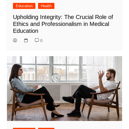
Education
Health
Upholding Integrity: The Crucial Role of
Ethics and Professionalism in Medical
Education
0