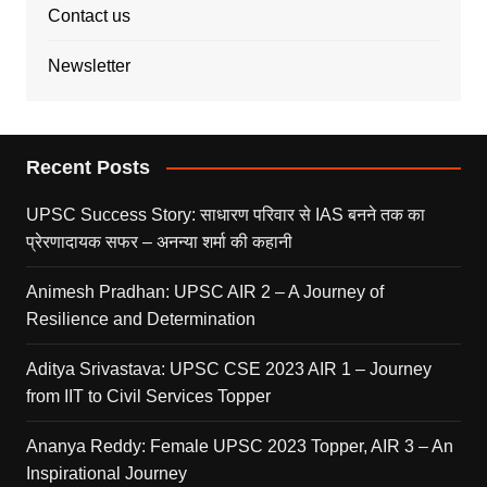
Contact us
Newsletter
Recent Posts
UPSC Success Story: साधारण परिवार से IAS बनने तक का
प्रेरणादायक सफर – अनन्या शर्मा की कहानी
Animesh Pradhan: UPSC AIR 2 – A Journey of
Resilience and Determination
Aditya Srivastava: UPSC CSE 2023 AIR 1 – Journey
from IIT to Civil Services Topper
Ananya Reddy: Female UPSC 2023 Topper, AIR 3 – An
Inspirational Journey