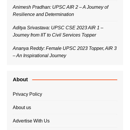
Animesh Pradhan: UPSC AIR 2 – A Journey of
Resilience and Determination
Aditya Srivastava: UPSC CSE 2023 AIR 1 –
Journey from IIT to Civil Services Topper
Ananya Reddy: Female UPSC 2023 Topper, AIR 3
– An Inspirational Journey
About
Privacy Policy
About us
Advertise With Us