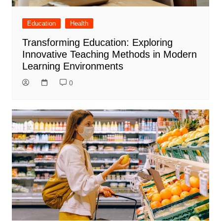
Education
Health
Transforming Education: Exploring
Innovative Teaching Methods in Modern
Learning Environments
0