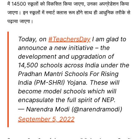
में 14500 स्कूलों को विकसित किया जाएगा, उनका अपग्रेडेशन किया
जाएगा। इन स्कूलों में स्मार्ट क्लास रूम होंगे साथ ही आधुनिक तरीके से
पढ़ाया जाएगा।
Today, on
#TeachersDay
I am glad to
announce a new initiative – the
development and upgradation of
14,500 schools across India under the
Pradhan Mantri Schools For Rising
India (PM-SHRI) Yojana. These will
become model schools which will
encapsulate the full spirit of NEP.
— Narendra Modi (@narendramodi)
September 5, 2022