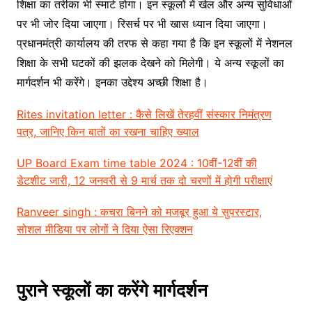
शिक्षा का तरीका भी स्मार्ट होगा। इन स्कूलों में खेल और अन्य सुविधाओं
पर भी जोर दिया जाएगा। रिसर्च पर भी खास ध्यान दिया जाएगा।
प्रधानमंत्री कार्यालय की तरफ से कहा गया है कि इन स्कूलों में नेशनल
शिक्षा के सभी घटकों की झलक देखने को मिलेगी। ये अन्य स्कूलों का
मार्गदर्शन भी करेंगे। इनका उद्देश्य अच्छी शिक्षा है।
Rites invitation letter : कैसे लिखें तेरहवीं संस्कार निमंत्रण
पत्र, जानिए किन बातों का रखना चाहिए ख्याल
UP Board Exam time table 2024 : 10वीं-12वीं की
डेटशीट जारी, 12 जनवरी से 9 मार्च तक दो चरणों में होगी परीक्षाएं
Ranveer singh : कचरा बिनने को मजबूर हुआ ये सुपरस्टार,
सोशल मीडिया पर लोगों ने दिया ऐसा रिएक्शन
पुराने स्कूलों का करेंगे मार्गदर्शन