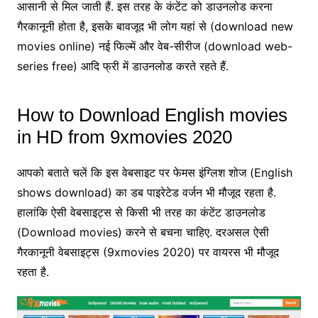
आसानी से मिल जाती हैं. इस तरह के कंटेंट को डाउनलोड करना
गैरकानूनी होता है, इसके बावजूद भी लोग यहां से (download new
movies online) नई फिल्में और वेब-सीरीज (download web-
series free) आदि फ्री में डाउनलोड करते रहते हैं.
How to Download English movies
in HD from 9xmovies 2020
आपको बताते चलें कि इस वेबसाइट पर फेमस इंग्लिश शोज (English
shows download) का डब पाइरेटेड वर्जन भी मौजूद रहता है.
हालांकि ऐसी वेबसाइट्स से किसी भी तरह का कंटेंट डाउनलोड
(Download movies) करने से बचना चाहिए. दरअसल ऐसी
गैरकानूनी वेबसाइट्स (9xmovies 2020) पर वायरस भी मौजूद
रहता है.