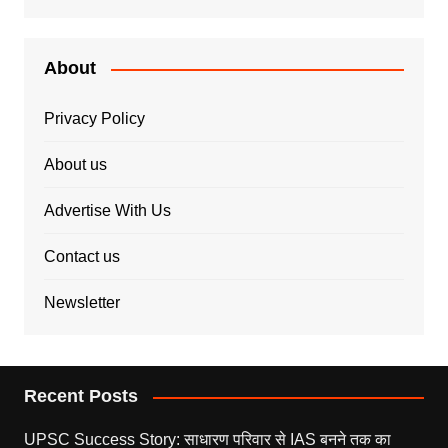
About
Privacy Policy
About us
Advertise With Us
Contact us
Newsletter
Recent Posts
UPSC Success Story: साधारण परिवार से IAS बनने तक का