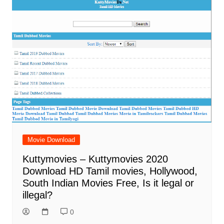
Movie Download
Kuttymovies – Kuttymovies 2020
Download HD Tamil movies, Hollywood,
South Indian Movies Free, Is it legal or
illegal?
0