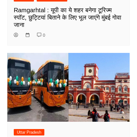
Ramgarhtal : यूपी का ये शहर बनेगा टूरिज्म
स्पॉट, छुट्टियां बिताने के लिए भूल जाएंगे मुंबई गोवा
जाना
0
Uttar Pradesh