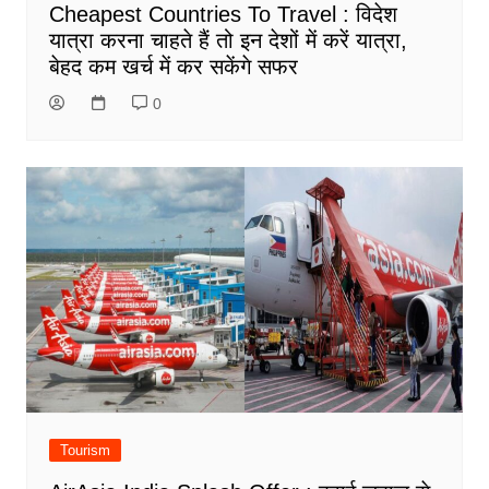
Cheapest Countries To Travel : विदेश
यात्रा करना चाहते हैं तो इन देशों में करें यात्रा,
बेहद कम खर्च में कर सकेंगे सफर
0
Tourism