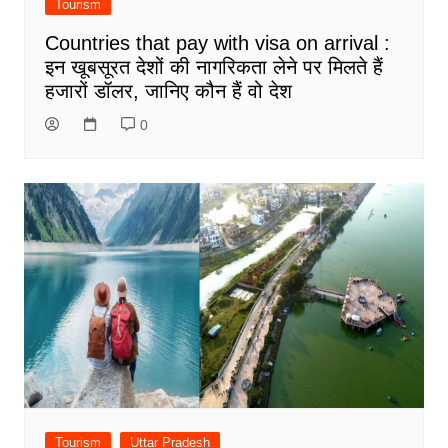
Tourism
Countries that pay with visa on arrival :
इन खूबसूरत देशों की नागरिकता लेने पर मिलते हैं
हजारों डॉलर, जानिए कौन हैं वो देश
0
Tourism
Uttar Pradesh