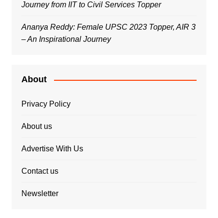
Journey from IIT to Civil Services Topper
Ananya Reddy: Female UPSC 2023 Topper, AIR 3
– An Inspirational Journey
About
Privacy Policy
About us
Advertise With Us
Contact us
Newsletter