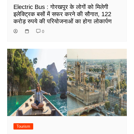
Electric Bus : गोरखपुर के लोगों को मिलेगी
इलेक्ट्रिक बसों में सफर करने की सौगात, 122
करोड़ रुपये की परियोजनाओं का होगा लोकार्पण
0
Tourism