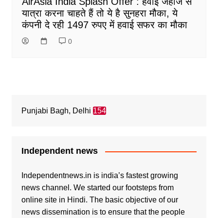
AirAsia India Splash Offer : हवाई जहाज से
यात्रा करना चाहते हैं तो ये है सुनहरा मौका, ये
कंपनी दे रही 1497 रुपए में हवाई सफर का मौका
0
Punjabi Bagh, Delhi
154
Independent news
Independentnews.in is india’s fastest growing
news channel. We started our footsteps from
online site in Hindi. The basic objective of our
news dissemination is to ensure that the people