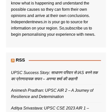
know what is happening and understand the
possible causes so they can form their own
opinions and arrive at their own conclusions.
Independentnews.in is your go to source for
information on your region. So,subscribe us to
begin personalising your experience with news.
RSS
UPSC Success Story: साधारण परिवार से IAS बनने तक
का प्रेरणादायक सफर – अनन्या शर्मा की कहानी
Animesh Pradhan: UPSC AIR 2 – A Journey of
Resilience and Determination
Aditya Srivastava: UPSC CSE 2023 AIR 1 –