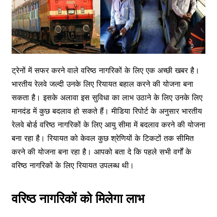
ट्रेनों में सफर करने वाले वरिष्ठ नागरिकों के लिए एक अच्छी खबर है।
भारतीय रेलवे जल्दी उनके लिए रियायत बहाल करने की योजना बना
सकता है। इसके अलावा इस सुविधा का लाभ उठाने के लिए उनके लिए
मानदंड में कुछ बदलाव हो सकते हैं। मीडिया रिपोर्ट के अनुसार भारतीय
रेलवे बोर्ड वरिष्ठ नागरिकों के लिए आयु सीमा में बदलाव करने की योजना
बना रहा है। रियायत को केवल कुछ श्रेणियों के टिकटों तक सीमित
करने की योजना बना रहा है। आपको बता दे कि पहले सभी वर्गों के
वरिष्ठ नागरिकों के लिए रियायत उपलब्ध थी।
वरिष्ठ नागरिकों को मिलेगा लाभ