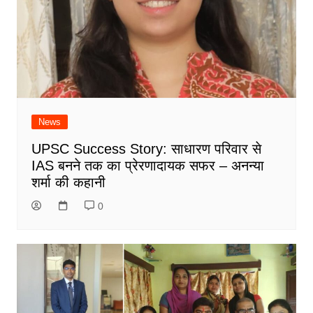
News
UPSC Success Story: साधारण परिवार से
IAS बनने तक का प्रेरणादायक सफर – अनन्या
शर्मा की कहानी
0