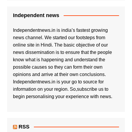
Independent news
Independentnews.in is india’s fastest growing
news channel. We started our footsteps from
online site in Hindi. The basic objective of our
news dissemination is to ensure that the people
know what is happening and understand the
possible causes so they can form their own
opinions and arrive at their own conclusions.
Independentnews.in is your go to source for
information on your region. So,subscribe us to
begin personalising your experience with news.
RSS