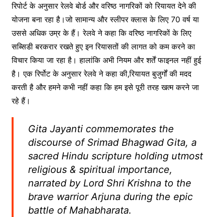
रिपोर्ट के अनुसार रेलवे बोर्ड और वरिष्ठ नागरिकों को रियायत देने की
योजना बना रहा है।जो सामान्य और स्लीपर क्लास के लिए 70 वर्ष या
उससे अधिक उम्र के हैं। रेलवे ने कहा कि वरिष्ठ नागरिकों के लिए
सब्सिडी बरकरार रखते हुए इन रियासतों की लागत को कम करने का
विचार किया जा रहा है। हालांकि अभी नियम और शर्तें फाइनल नहीं हुई
है। एक रिर्पोट के अनुसार रेलवे ने कहा की,रियायत बुजुर्गों की मदद
करती है और हमने कभी नहीं कहा कि हम इसे पूरी तरह खत्म करने जा
रहे हैं।
Gita Jayanti commemorates the
discourse of Srimad Bhagwad Gita, a
sacred Hindu scripture holding utmost
religious & spiritual importance,
narrated by Lord Shri Krishna to the
brave warrior Arjuna during the epic
battle of Mahabharata.