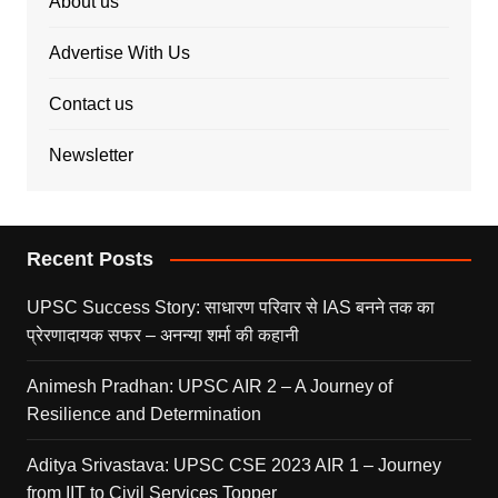
About us
Advertise With Us
Contact us
Newsletter
Recent Posts
UPSC Success Story: साधारण परिवार से IAS बनने तक का
प्रेरणादायक सफर – अनन्या शर्मा की कहानी
Animesh Pradhan: UPSC AIR 2 – A Journey of
Resilience and Determination
Aditya Srivastava: UPSC CSE 2023 AIR 1 – Journey
from IIT to Civil Services Topper