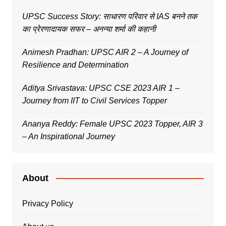
UPSC Success Story: साधारण परिवार से IAS बनने तक
का प्रेरणादायक सफर – अनन्या शर्मा की कहानी
Animesh Pradhan: UPSC AIR 2 – A Journey of
Resilience and Determination
Aditya Srivastava: UPSC CSE 2023 AIR 1 –
Journey from IIT to Civil Services Topper
Ananya Reddy: Female UPSC 2023 Topper, AIR 3
– An Inspirational Journey
About
Privacy Policy