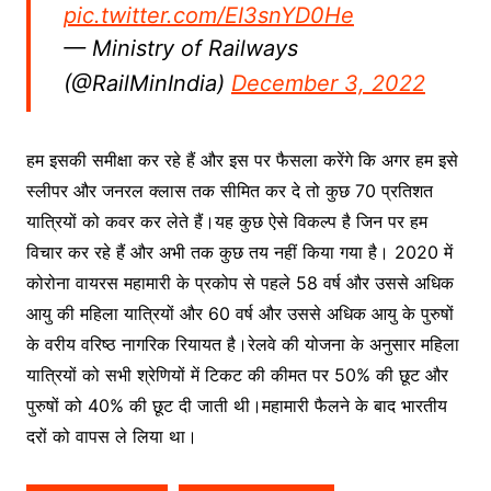
pic.twitter.com/EI3snYD0He
— Ministry of Railways
(@RailMinIndia)
December 3, 2022
हम इसकी समीक्षा कर रहे हैं और इस पर फैसला करेंगे कि अगर हम इसे
स्लीपर और जनरल क्लास तक सीमित कर दे तो कुछ 70 प्रतिशत
यात्रियों को कवर कर लेते हैं।यह कुछ ऐसे विकल्प है जिन पर हम
विचार कर रहे हैं और अभी तक कुछ तय नहीं किया गया है। 2020 में
कोरोना वायरस महामारी के प्रकोप से पहले 58 वर्ष और उससे अधिक
आयु की महिला यात्रियों और 60 वर्ष और उससे अधिक आयु के पुरुषों
के वरीय वरिष्ठ नागरिक रियायत है।रेलवे की योजना के अनुसार महिला
यात्रियों को सभी श्रेणियों में टिकट की कीमत पर 50% की छूट और
पुरुषों को 40% की छूट दी जाती थी।महामारी फैलने के बाद भारतीय
दरों को वापस ले लिया था।