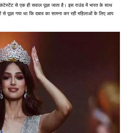
कंटेस्टेंट से एक ही सवाल पूछा जाता है। इस राउंड में भारत के साथ
ोगियों से पूछा गया था कि दबाव का सामना कर रही महिलाओं के लिए आप