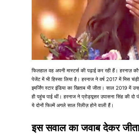
फिलहाल वह अपनी मास्टर्स की पढ़ाई कर रही हैं। हरनाज़ कौ
पेजेंट में भी हिस्सा लिया है। हरनाज ने वर्ष 2017 में मिस च
इमर्जिंग स्टार इंडिया का खिताब भी जीता। साल 2019 में उन्
ही पहुंच पाई थीं। हरनाज ने प्रोड्यूसर उपासना सिंह की दो पंजा
ये दोनों फिल्में अगले साल रिलीज़ होने वाली हैं।
इस सवाल का जवाब देकर जीता 