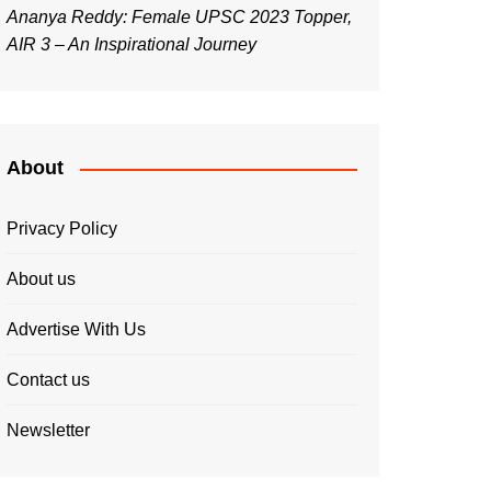
Ananya Reddy: Female UPSC 2023 Topper,
AIR 3 – An Inspirational Journey
About
Privacy Policy
About us
Advertise With Us
Contact us
Newsletter