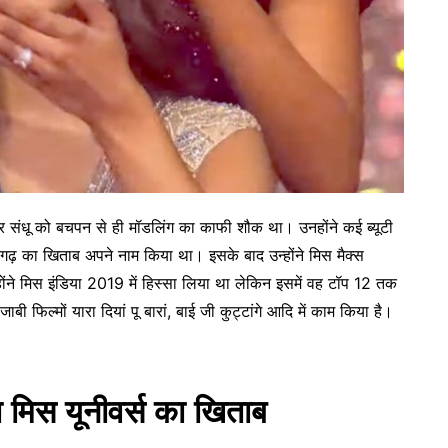
र संधू को बचपन से ही मॉडलिंग का काफी शौक था। उनहोंने कई ब्यूटी
ंड़ीगढ़ का खिताब अपने नाम किया था। इसके बाद उन्होंने मिस मैक्स
होंने मिस इंडिया 2019 में हिस्सा लिया था लेकिन इसमें वह टॉप 12 तक
बी फिल्मों यारा दियां पू बारां, बाई जी कुट्टांगे आदि में काम किया है।
मिस यूनीवर्स का खिताब