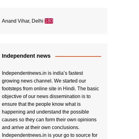
Anand Vihar, Delhi
180
Independent news
Independentnews.in is india’s fastest
growing news channel. We started our
footsteps from online site in Hindi. The basic
objective of our news dissemination is to
ensure that the people know what is
happening and understand the possible
causes so they can form their own opinions
and arrive at their own conclusions.
Independentnews.in is your go to source for