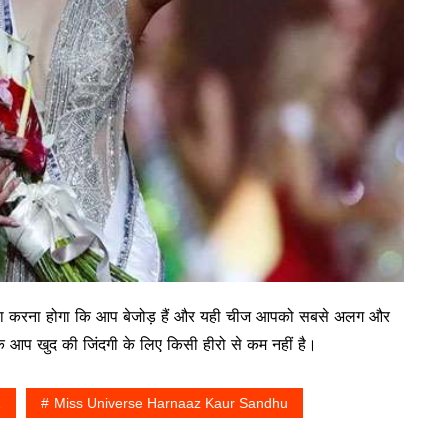
सा करना होगा कि आप बेजोड़ हैं और यही चीज आपको सबसे अलग और
कि आप खुद की जिंदगी के लिए किसी हीरो से कम नहीं है।
1
Miss Universe Harnaaz Kaur Sandhu