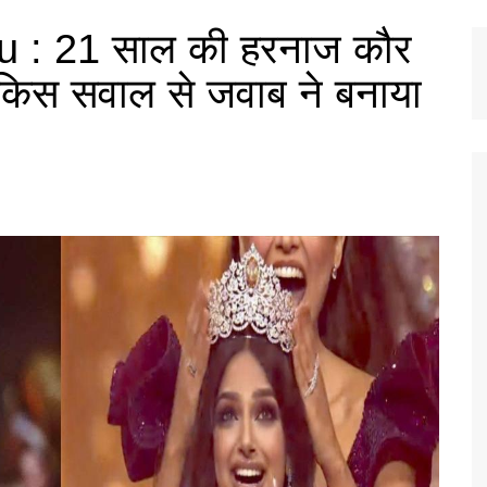
 : 21 साल की हरनाज कौर
ए किस सवाल से जवाब ने बनाया