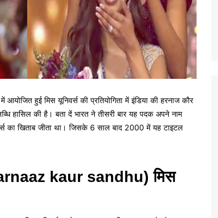
 आयोजित हुई मिस यूनिवर्स की प्रतियोगिता में इंडिया की हरनाज कौर
लब्धि हासिल की है। बता दें भारत ने तीसरी बार यह पदक अपने नाम
ूनिवर्स का खिताब जीता था। जिसके 6 साल बाद 2000 में यह टाइटल
harnaaz kaur sandhu) मिस