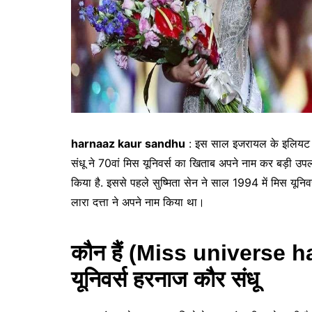
harnaaz kaur sandhu
: इस साल इजरायल के इलियट में
संधू ने 70वां मिस यूनिवर्स का खिताब अपने नाम कर बड़ी उप
किया है. इससे पहले सुष्मिता सेन ने साल 1994 में मिस य
लारा दत्ता ने अपने नाम किया था।
कौन हैं (Miss universe 
यूनिवर्स हरनाज कौर संधू