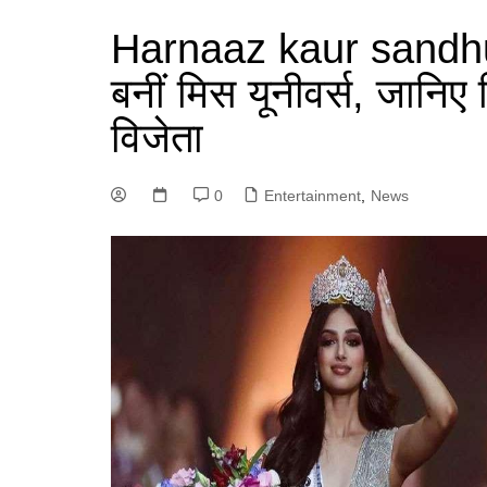
Harnaaz kaur sandhu
बनीं मिस यूनीवर्स, जानि
विजेता
0
Entertainment
,
News