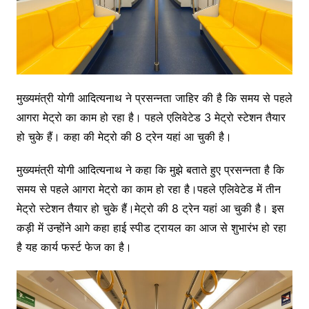
मुख्यमंत्री योगी आदित्यनाथ ने प्रसन्नता जाहिर की है कि समय से पहले
आगरा मेट्रो का काम हो रहा है। पहले एलिवेटेड 3 मेट्रो स्टेशन तैयार
हो चुके हैं। कहा की मेट्रो की 8 ट्रेन यहां आ चुकी है।
मुख्यमंत्री योगी आदित्यनाथ ने कहा कि मुझे बताते हुए प्रसन्नता है कि
समय से पहले आगरा मेट्रो का काम हो रहा है।पहले एलिवेटेड में तीन
मेट्रो स्टेशन तैयार हो चुके हैं।मेट्रो की 8 ट्रेन यहां आ चुकी है। इस
कड़ी में उन्होंने आगे कहा हाई स्पीड ट्रायल का आज से शुभारंभ हो रहा
है यह कार्य फर्स्ट फेज का है।