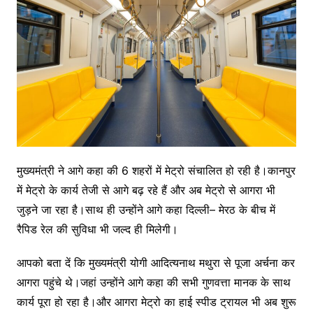
मुख्यमंत्री ने आगे कहा की 6 शहरों में मेट्रो संचालित हो रही है।कानपुर
में मेट्रो के कार्य तेजी से आगे बढ़ रहे हैं और अब मेट्रो से आगरा भी
जुड़ने जा रहा है।साथ ही उन्होंने आगे कहा दिल्ली– मेरठ के बीच में
रैपिड रेल की सुविधा भी जल्द ही मिलेगी।
आपको बता दें कि मुख्यमंत्री योगी आदित्यनाथ मथुरा से पूजा अर्चना कर
आगरा पहुंचे थे।जहां उन्होंने आगे कहा की सभी गुणवत्ता मानक के साथ
कार्य पूरा हो रहा है।और आगरा मेट्रो का हाई स्पीड ट्रायल भी अब शुरू