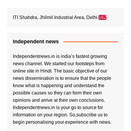
ITI Shahdra, Jhilmil Industrial Area, Delhi
162
Independent news
Independentnews.in is india’s fastest growing
news channel. We started our footsteps from
online site in Hindi. The basic objective of our
news dissemination is to ensure that the people
know what is happening and understand the
possible causes so they can form their own
opinions and arrive at their own conclusions.
Independentnews.in is your go to source for
information on your region. So,subscribe us to
begin personalising your experience with news.