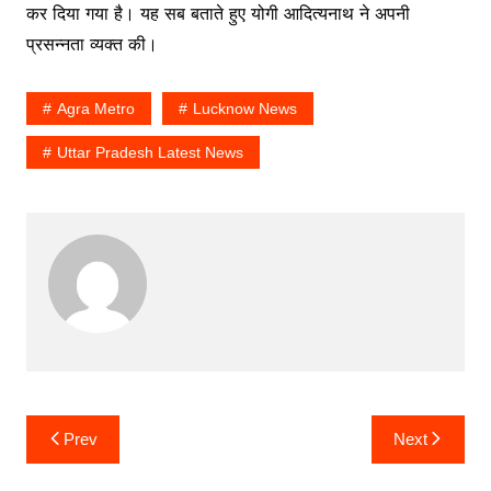
कर दिया गया है। यह सब बताते हुए योगी आदित्यनाथ ने अपनी
प्रसन्नता व्यक्त की।
Agra Metro
Lucknow News
Uttar Pradesh Latest News
Post
Prev
Next
navigation