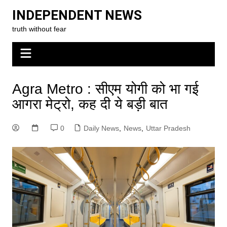
Skip
INDEPENDENT NEWS
to
truth without fear
content
Agra Metro : सीएम योगी को भा गई
आगरा मेट्रो, कह दी ये बड़ी बात
0
Daily News
,
News
,
Uttar Pradesh