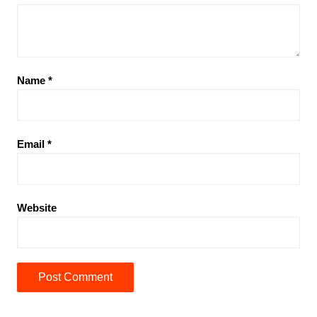
Name
*
Email
*
Website