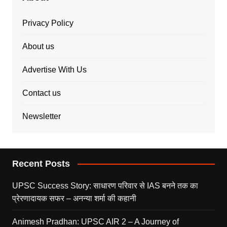
Privacy Policy
About us
Advertise With Us
Contact us
Newsletter
Recent Posts
UPSC Success Story: साधारण परिवार से IAS बनने तक का
प्रेरणादायक सफर – अनन्या शर्मा की कहानी
Animesh Pradhan: UPSC AIR 2 – A Journey of