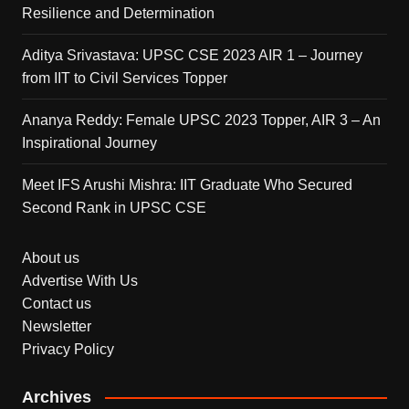
Resilience and Determination
Aditya Srivastava: UPSC CSE 2023 AIR 1 – Journey
from IIT to Civil Services Topper
Ananya Reddy: Female UPSC 2023 Topper, AIR 3 – An
Inspirational Journey
Meet IFS Arushi Mishra: IIT Graduate Who Secured
Second Rank in UPSC CSE
About us
Advertise With Us
Contact us
Newsletter
Privacy Policy
Archives