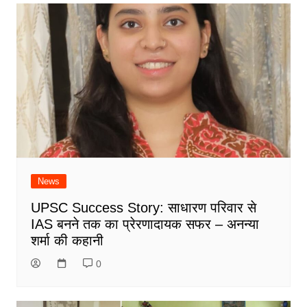
News
UPSC Success Story: साधारण परिवार से
IAS बनने तक का प्रेरणादायक सफर – अनन्या
शर्मा की कहानी
0