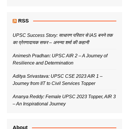
RSS
UPSC Success Story: साधारण परिवार से IAS बनने तक
का प्रेरणादायक सफर – अनन्या शर्मा की कहानी
Animesh Pradhan: UPSC AIR 2 – A Journey of
Resilience and Determination
Aditya Srivastava: UPSC CSE 2023 AIR 1 –
Journey from IIT to Civil Services Topper
Ananya Reddy: Female UPSC 2023 Topper, AIR 3
– An Inspirational Journey
About