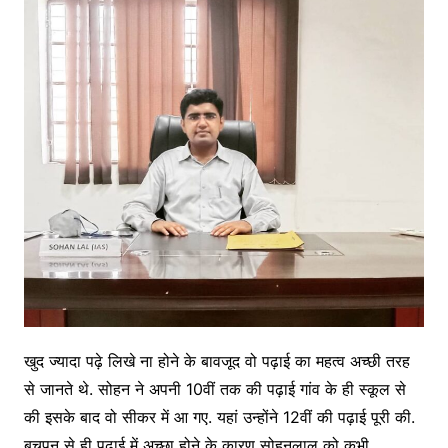
खुद ज्यादा पढ़े लिखे ना होने के बावजूद वो पढ़ाई का महत्व अच्छी तरह
से जानते थे. सोहन ने अपनी 10वीं तक की पढ़ाई गांव के ही स्कूल से
की इसके बाद वो सीकर में आ गए. यहां उन्होंने 12वीं की पढ़ाई पूरी की.
बचपन से ही पढ़ाई में अच्छा होने के कारण सोहनलाल को कभी