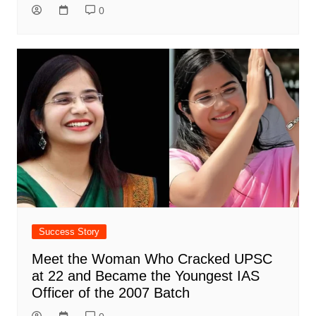
0
Success Story
Meet the Woman Who Cracked UPSC
at 22 and Became the Youngest IAS
Officer of the 2007 Batch