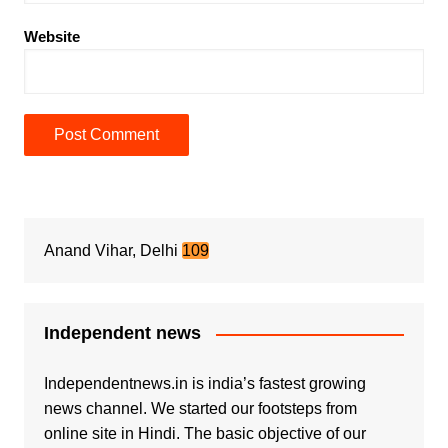
Website
Anand Vihar, Delhi
109
Independent news
Independentnews.in is india’s fastest growing
news channel. We started our footsteps from
online site in Hindi. The basic objective of our