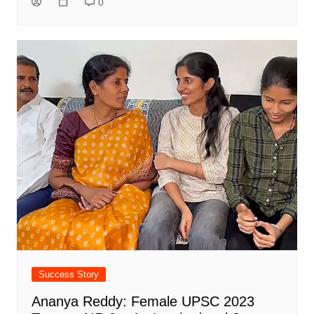
0
Success Story
Ananya Reddy: Female UPSC 2023