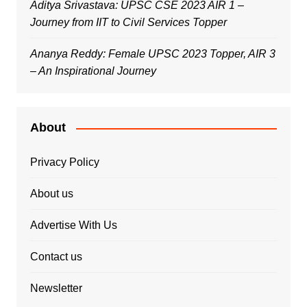
Aditya Srivastava: UPSC CSE 2023 AIR 1 –
Journey from IIT to Civil Services Topper
Ananya Reddy: Female UPSC 2023 Topper, AIR 3
– An Inspirational Journey
About
Privacy Policy
About us
Advertise With Us
Contact us
Newsletter