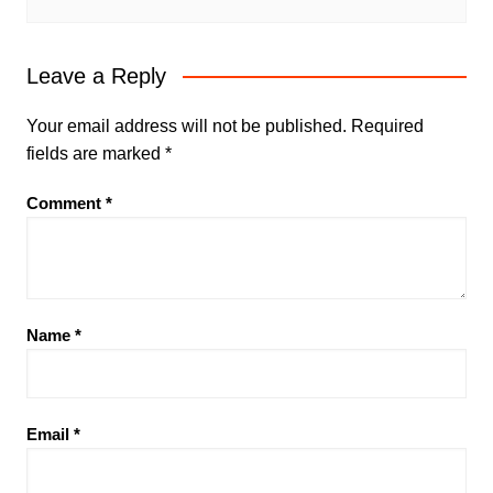
Leave a Reply
Your email address will not be published.
Required
fields are marked
*
Comment
*
Name
*
Email
*