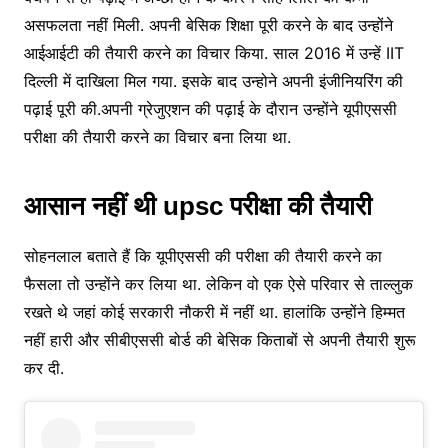
असफलता नहीं मिली. अपनी बेसिक शिक्षा पूरी करने के बाद उन्होंने
आईआईटी की तैयारी करने का विचार किया. साल 2016 में उन्हें IIT
दिल्ली में दाखिला मिल गया. इसके बाद उन्होने अपनी इंजीनियरिंग की
पढ़ाई पूरी की.अपनी ग्रेजुएशन की पढ़ाई के दौरान उन्होंने यूपीएससी
परीक्षा की तैयारी करने का विचार बना लिया था.
आसान नहीं थी upsc परीक्षा की तैयारी
सोहनलाल बताते हैं कि यूपीएससी की परीक्षा की तैयारी करने का
फैसला तो उन्होंने कर लिया था. लेकिन वो एक ऐसे परिवार से ताल्लुक
रखते थे जहां कोई सरकारी नौकरी में नहीं था. हालांकि उन्होंने हिम्मत
नहीं हारी और सीबीएससी बोर्ड की बेसिक किताबों से अपनी तैयारी शुरू
कर दी.