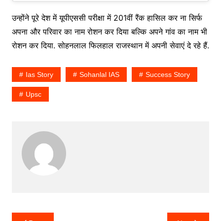
उन्होंने पूरे देश में यूपीएससी परीक्षा में 201वीं रैंक हासिल कर ना सिर्फ
अपना और परिवार का नाम रोशन कर दिया बल्कि अपने गांव का नाम भी
रोशन कर दिया. सोहनलाल फिलहाल राजस्थान में अपनी सेवाएं दे रहे हैं.
Ias Story
Sohanlal IAS
Success Story
Upsc
Post