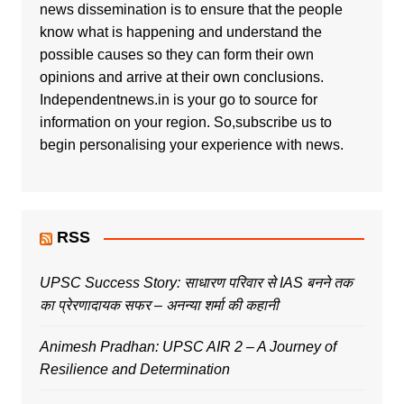
news dissemination is to ensure that the people
know what is happening and understand the
possible causes so they can form their own
opinions and arrive at their own conclusions.
Independentnews.in is your go to source for
information on your region. So,subscribe us to
begin personalising your experience with news.
RSS
UPSC Success Story: साधारण परिवार से IAS बनने तक
का प्रेरणादायक सफर – अनन्या शर्मा की कहानी
Animesh Pradhan: UPSC AIR 2 – A Journey of
Resilience and Determination