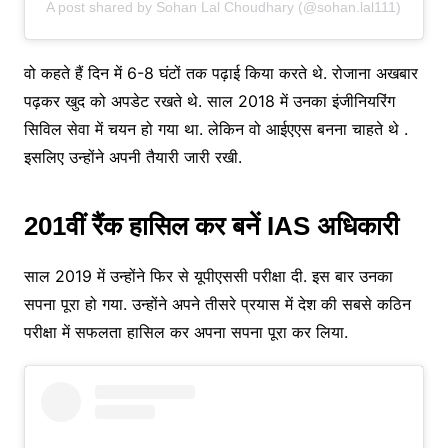
A post shared by Sohan Lal Choudhary (@sohan.lal111)
वो कहते हैं दिन में 6-8 घंटों तक पढ़ाई किया करते थे. रोजाना अखबार
पढ़कर खुद को अपडेट रखते थे. साल 2018 में उनका इंजीनियरिंग
सिविल सेवा में चयन हो गया था. लेकिन वो आईएएस बनना चाहते थे .
इसलिए उन्होंने अपनी तैयारी जारी रखी.
201वीं रैंक हासिल कर बनें IAS अधिकारी
साल 2019 में उन्होंने फिर से यूपीएससी परीक्षा दी. इस बार उनका
सपना पूरा हो गया. उन्होंने अपने तीसरे प्रयास में देश की सबसे कठिन
परीक्षा में सफलता हासिल कर अपना सपना पूरा कर लिया.