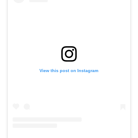
View this post on Instagram