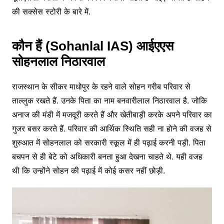
की सक्सेस स्टोरी के बारे में.
कौन हैं (Sohanlal IAS) आईएएस
सोहनलाल निठारवाल
राजस्थान के सीकर माधोपुर के रहने वाले सोहन गरीब परिवार से
ताल्लुक रखते हैं. उनके पिता का नाम बनवारीलाल निठारवाल है. जोकि
अनाज की मंडी में मजदूरी करते हैं और खेतीबाड़ी करके अपने परिवार का
गुजर बसर करते हैं. परिवार की आर्थिक स्थिति सही ना होने की वजह से
शुरुआत में सोहनलाल को सरकारी स्कूल में ही पढ़ाई करनी पड़ी. पिता
बचपन से ही बेटे को अधिकारी बनता हुआ देखना चाहते थे. यही वजह
थी कि उन्होंने सोहन की पढ़ाई में कोई कसर नहीं छोड़ी.