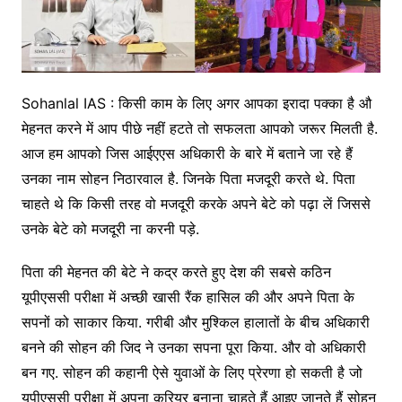
Sohanlal IAS : किसी काम के लिए अगर आपका इरादा पक्का है औ
मेहनत करने में आप पीछे नहीं हटते तो सफलता आपको जरूर मिलती है.
आज हम आपको जिस आईएएस अधिकारी के बारे में बताने जा रहे हैं
उनका नाम सोहन निठारवाल है. जिनके पिता मजदूरी करते थे. पिता
चाहते थे कि किसी तरह वो मजदूरी करके अपने बेटे को पढ़ा लें जिससे
उनके बेटे को मजदूरी ना करनी पड़े.
पिता की मेहनत की बेटे ने कद्र करते हुए देश की सबसे कठिन
यूपीएससी परीक्षा में अच्छी खासी रैंक हासिल की और अपने पिता के
सपनों को साकार किया. गरीबी और मुश्किल हालातों के बीच अधिकारी
बनने की सोहन की जिद ने उनका सपना पूरा किया. और वो अधिकारी
बन गए. सोहन की कहानी ऐसे युवाओं के लिए प्रेरणा हो सकती है जो
यूपीएससी परीक्षा में अपना करियर बनाना चाहते हैं आइए जानते हैं सोहन