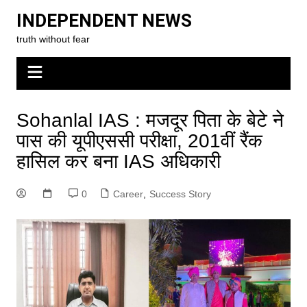
Skip
INDEPENDENT NEWS
to
truth without fear
content
Sohanlal IAS : मजदूर पिता के बेटे ने
पास की यूपीएससी परीक्षा, 201वीं रैंक
हासिल कर बना IAS अधिकारी
0
Career
,
Success Story