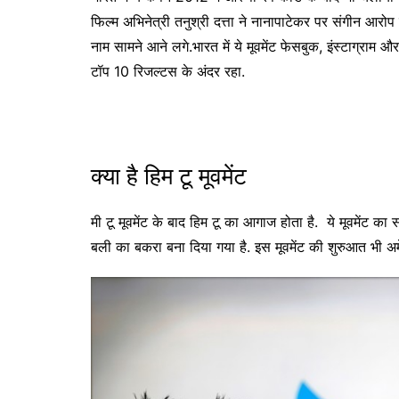
फिल्म अभिनेत्री तनुश्री दत्ता ने नानापाटेकर पर संगीन आरो
नाम सामने आने लगे.भारत में ये मूवमेंट फेसबुक, इंस्टाग्राम औ
टॉप 10 रिजल्टस के अंदर रहा.
क्या है हिम टू मूवमेंट
मी टू मूवमेंट के बाद हिम टू का आगाज होता है. ये मूवमेंट का
बली का बकरा बना दिया गया है. इस मूवमेंट की शुरुआत भी अमे