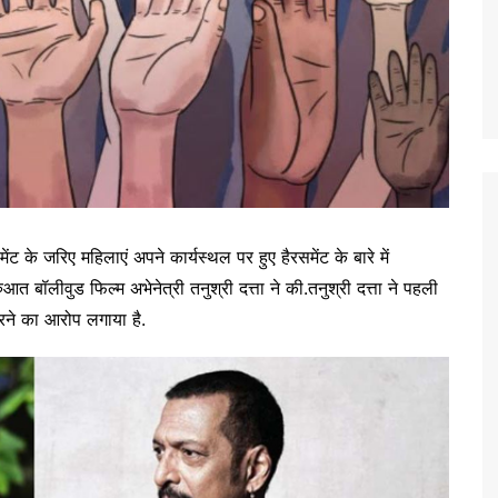
वमेंट के जरिए महिलाएं अपने कार्यस्थल पर हुए हैरसमेंट के बारे में
आत बॉलीवुड फिल्म अभेनेत्री तनुश्री दत्ता ने की.तनुश्री दत्ता ने पहली
रने का आरोप लगाया है.