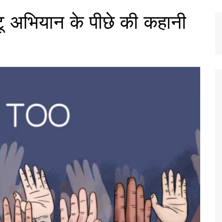
ू अभियान के पीछे की कहानी