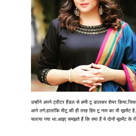
उन्होंने अपने ट्वीटर हैंडल से #मी टू डालकर शेयर किया.जिसके
आने लगे.हालांकि मीटू की ही तरह हिम टू नाम का भी मूवमेंट 
चलाया गया था.आइए समझते हैं कि क्या हैं ये दोनों मूवमेंट के 