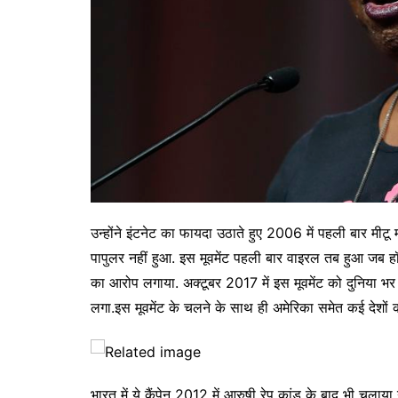
उन्होंने इंटनेट का फायदा उठाते हुए 2006 में पहली बार मीटू
पापुलर नहीं हुआ. इस मूवमेंट पहली बार वाइरल तब हुआ जब हॉलीव
का आरोप लगाया. अक्टूबर 2017 में इस मूवमेंट को दुनिया भर
लगा.इस मूवमेंट के चलने के साथ ही अमेरिका समेत कई देशों क
भारत में ये कैंपेन 2012 में आरुषी रेप कांड के बाद भी चलाया