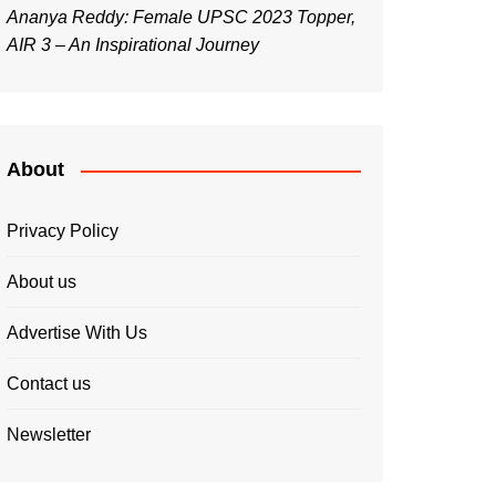
Ananya Reddy: Female UPSC 2023 Topper,
AIR 3 – An Inspirational Journey
About
Privacy Policy
About us
Advertise With Us
Contact us
Newsletter