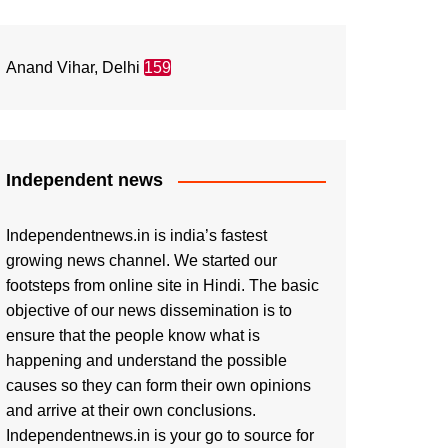
Anand Vihar, Delhi
159
Independent news
Independentnews.in is india’s fastest
growing news channel. We started our
footsteps from online site in Hindi. The basic
objective of our news dissemination is to
ensure that the people know what is
happening and understand the possible
causes so they can form their own opinions
and arrive at their own conclusions.
Independentnews.in is your go to source for