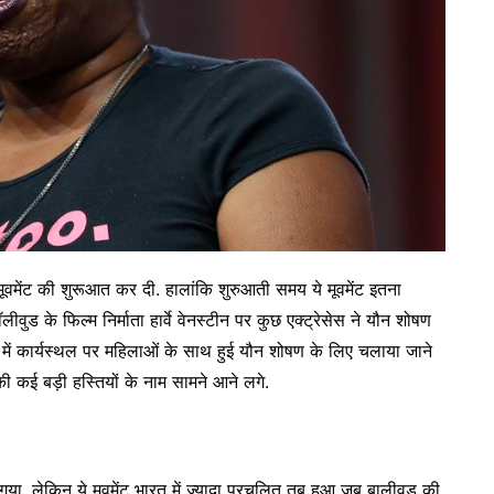
 मूवमेंट की शुरूआत कर दी. हालांकि शुरुआती समय ये मूवमेंट इतना
ुड के फिल्म निर्माता हार्वे वेनस्टीन पर कुछ एक्ट्रेसेस ने यौन शोषण
 में कार्यस्थल पर महिलाओं के साथ हुई यौन शोषण के लिए चलाया जाने
ी कई बड़ी हस्तियों के नाम सामने आने लगे.
 गया, लेकिन ये मूवमेंट भारत में ज्यादा प्रचलित तब हुआ जब बालीवुड की