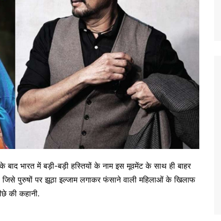
 बाद भारत में बड़ी-बड़ी हस्तियों के नाम इस मूवमेंट के साथ ही बाहर
है. जिसे पुरुषों पर झूठा इल्जाम लगाकर फंसाने वाली महिलाओं के खिलाफ
पीछे की कहानी.