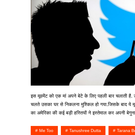
इस मूवमेंट को एक मां अपने बेटे के लिए पहली बार चलाती है
चलते उसका घर से निकलना मुश्किल हो गया.जिसके बाद ये मूवम
का अमेरिका की कई बड़ी हस्तियों ने इस्तेमाल कर अपनी बेगु
Me Too
Tanushree Dutta
Tarana B