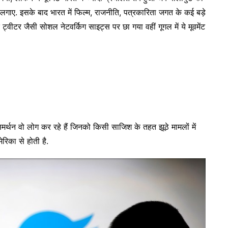
प लगाए. इसके बाद भारत में फिल्म, राजनीति, पत्रकारिता जगत के कई बड़े
र ट्वीटर जैसी सोशल नेटवर्किग साइट्स पर छा गया वहीं गूगल में ये मूवमेंट
 समर्थन वो लोग कर रहे हैं जिनको किसी साजिश के तहत झूठे मामलों में
रिका से होती है.