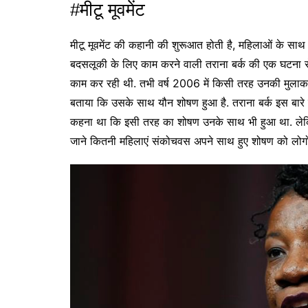
#मीटू मूवमेंट
मीटू मूवमेंट की कहानी की शुरूआत होती है, महिलाओं के साथ य
बदसलूकी के लिए काम करने वाली तराना बर्क की एक घटना से
काम कर रही थी. तभी वर्ष 2006 में किसी तरह उनकी मुलाकात एक
बताया कि उसके साथ यौन शोषण हुआ है. तराना बर्क इस बारे मे
कहना था कि इसी तरह का शोषण उनके साथ भी हुआ था. लेकिन 
जाने कितनी महिलाएं संकोचवस अपने साथ हुए शोषण को लोगों क