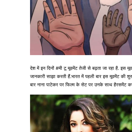
देश में इन दिनों #मी टू मूवमेंट तेजी से बढ़ता जा रहा है. इस मू
जानकारी साझा करती हैं.भारत में पहली बार इस मूवमेंट की शुरु
बार नाना पाटेकर पर फिल्म के सेट पर उनके साथ हैरसमेंट क