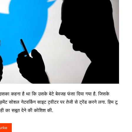
. उसका कहना है था कि उसके बेटे बेवजह फंसा दिया गया है. जिसके
ेंट सोशल नेटवर्किग साइट ट्वीटर पर तेजी से ट्रेंड करने लगा. हिम टू
नाही का सबूत देने की कोशिश की.
urke