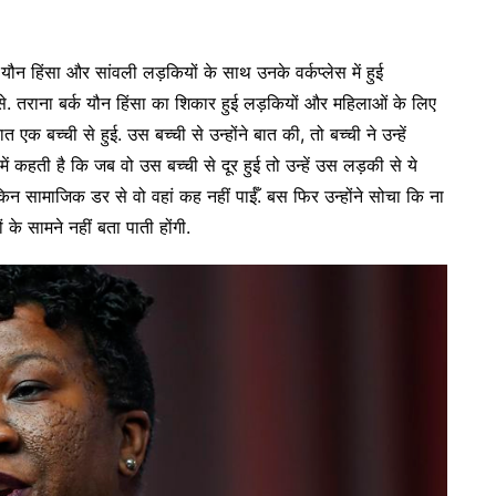
ौन हिंसा और सांवली लड़कियों के साथ उनके वर्कप्लेस में हुई
. तराना बर्क यौन हिंसा का शिकार हुई लड़कियों और महिलाओं के लिए
 बच्ची से हुई. उस बच्ची से उन्होंने बात की, तो बच्ची ने उन्हें
ं कहती है कि जब वो उस बच्ची से दूर हुई तो उन्हें उस लड़की से ये
सामाजिक डर से वो वहां कह नहीं पाईँ. बस फिर उन्होंने सोचा कि ना
े सामने नहीं बता पाती होंगी.